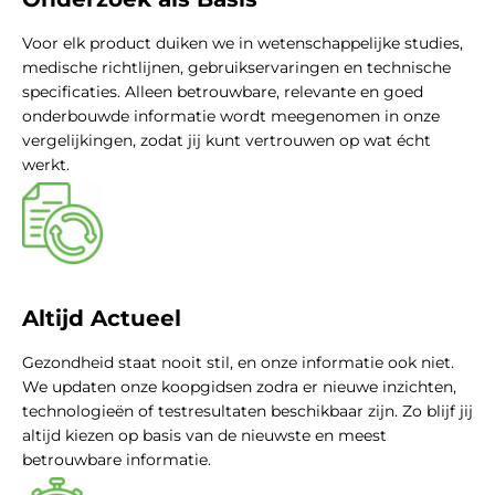
Voor elk product duiken we in wetenschappelijke studies,
medische richtlijnen, gebruikservaringen en technische
specificaties. Alleen betrouwbare, relevante en goed
onderbouwde informatie wordt meegenomen in onze
vergelijkingen, zodat jij kunt vertrouwen op wat écht
werkt.
Altijd Actueel
Gezondheid staat nooit stil, en onze informatie ook niet.
We updaten onze koopgidsen zodra er nieuwe inzichten,
technologieën of testresultaten beschikbaar zijn. Zo blijf jij
altijd kiezen op basis van de nieuwste en meest
betrouwbare informatie.