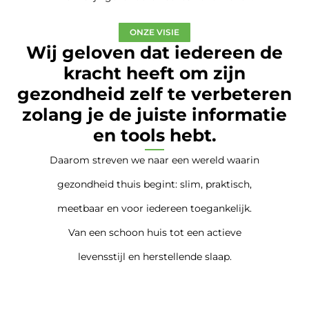
ONZE VISIE
Wij geloven dat iedereen de
kracht heeft om zijn
gezondheid zelf te verbeteren
zolang je de juiste informatie
en tools hebt.
Daarom streven we naar een wereld waarin
gezondheid thuis begint: slim, praktisch,
meetbaar en voor iedereen toegankelijk.
Van een schoon huis tot een actieve
levensstijl en herstellende slaap.