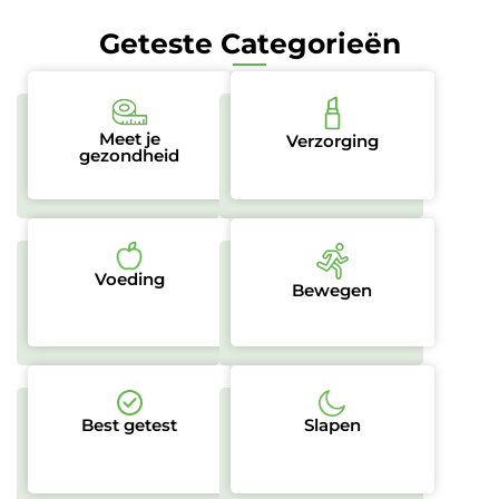
Geteste Categorieën
Meet je
Verzorging
gezondheid
Voeding
Bewegen
Best getest
Slapen