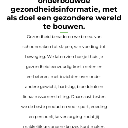
onderbouwde
gezondheidsinformatie, met
als doel een gezondere wereld
te bouwen.
Gezondheid benaderen we breed: van
schoonmaken tot slapen, van voeding tot
beweging. We laten zien hoe je thuis je
gezondheid eenvoudig kunt meten en
verbeteren, met inzichten over onder
andere gewicht, hartslag, bloeddruk en
lichaamssamenstelling. Daarnaast testen
we de beste producten voor sport, voeding
en persoonlijke verzorging zodat jij
makkelijk gezondere keuzes kunt maken.