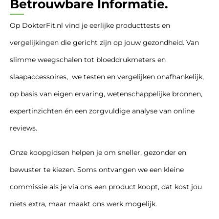
Betrouwbare Informatie.
Op DokterFit.nl vind je eerlijke producttests en
vergelijkingen die gericht zijn op jouw gezondheid. Van
slimme weegschalen tot bloeddrukmeters en
slaapaccessoires, we testen en vergelijken onafhankelijk,
op basis van eigen ervaring, wetenschappelijke bronnen,
expertinzichten én een zorgvuldige analyse van online
reviews.
Onze koopgidsen helpen je om sneller, gezonder en
bewuster te kiezen. Soms ontvangen we een kleine
commissie als je via ons een product koopt, dat kost jou
niets extra, maar maakt ons werk mogelijk.