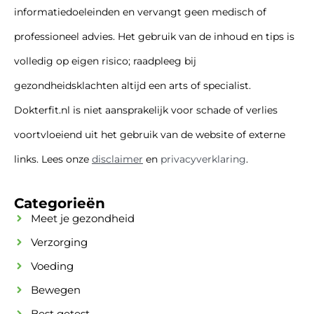
informatiedoeleinden en vervangt geen medisch of
professioneel advies. Het gebruik van de inhoud en tips is
volledig op eigen risico; raadpleeg bij
gezondheidsklachten altijd een arts of specialist.
Dokterfit.nl is niet aansprakelijk voor schade of verlies
voortvloeiend uit het gebruik van de website of externe
links. Lees onze
disclaimer
en
privacyverklaring
.
Categorieën
Meet je gezondheid
Verzorging
Voeding
Bewegen
Best getest