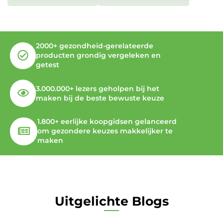
2000+ gezondheid-gerelateerde
producten grondig vergeleken en
getest
3.000.000+ lezers geholpen bij het
maken bij de beste bewuste keuze
1.800+ eerlijke koopgidsen gelanceerd
om gezondere keuzes makkelijker te
maken
Uitgelichte Blogs