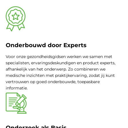
Onderbouwd door Experts
Voor onze gezondheidsgidsen werken we samen met
specialisten, ervaringsdeskundigen en product experts,
afhankelijk van het onderwerp. Zo combineren we
medische inzichten met praktijkervaring, zodat jij kunt
vertrouwen op goed onderbouwde, toepasbare
informatie.
Onderzoek als Basis