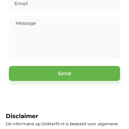
Send
Disclaimer
De informatie op Dokterfit.nl is bedoeld voor algemene