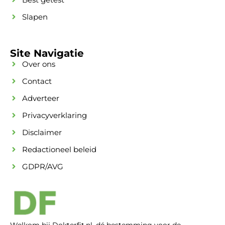
Slapen
Site Navigatie
Over ons
Contact
Adverteer
Privacyverklaring
Disclaimer
Redactioneel beleid
GDPR/AVG