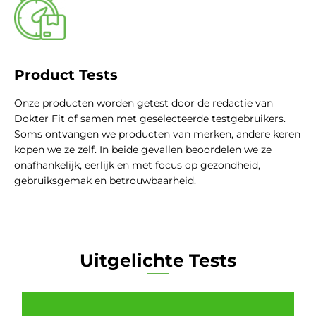
Product Tests
Onze producten worden getest door de redactie van
Dokter Fit of samen met geselecteerde testgebruikers.
Soms ontvangen we producten van merken, andere keren
kopen we ze zelf. In beide gevallen beoordelen we ze
onafhankelijk, eerlijk en met focus op gezondheid,
gebruiksgemak en betrouwbaarheid.
Uitgelichte Tests