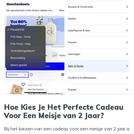
Hoe Kies Je Het Perfecte Cadeau
Voor Een Meisje van 2 Jaar?
Bij het kiezen van een cadeau voor een meisje van 2 jaar is