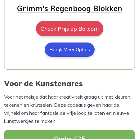
Grimm's Regenboog Blokken
Check Prijs op Bol.com
Bekijk Meer Opties
Voor de Kunstenares
Voor het meisje dat haar creativiteit graag uit met kleuren,
tekenen en knutselen. Deze cadeaus geven haar de
vrijheid om haar fantasie de vrije loop te laten en nieuwe
kunstwerkjes te maken.
Onder €25