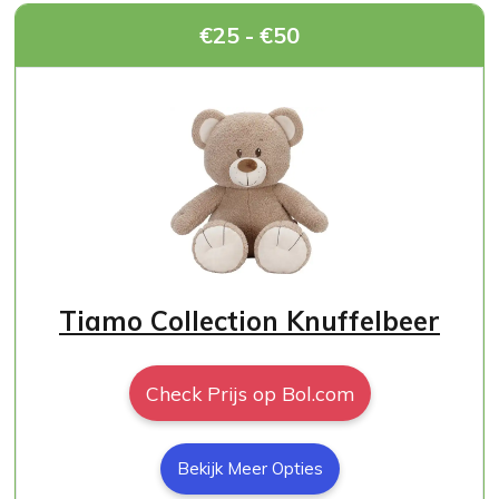
€25 - €50
Tiamo Collection Knuffelbeer
Check Prijs op Bol.com
Bekijk Meer Opties