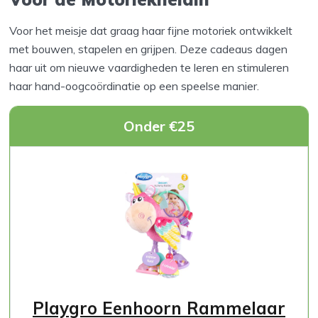
Voor het meisje dat graag haar fijne motoriek ontwikkelt
met bouwen, stapelen en grijpen. Deze cadeaus dagen
haar uit om nieuwe vaardigheden te leren en stimuleren
haar hand-oogcoördinatie op een speelse manier.
Onder €25
Playgro Eenhoorn Rammelaar