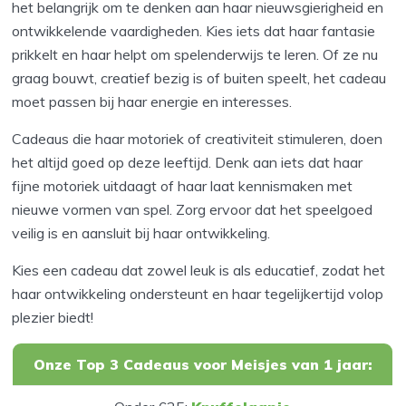
het belangrijk om te denken aan haar nieuwsgierigheid en
ontwikkelende vaardigheden. Kies iets dat haar fantasie
prikkelt en haar helpt om spelenderwijs te leren. Of ze nu
graag bouwt, creatief bezig is of buiten speelt, het cadeau
moet passen bij haar energie en interesses.
Cadeaus die haar motoriek of creativiteit stimuleren, doen
het altijd goed op deze leeftijd. Denk aan iets dat haar
fijne motoriek uitdaagt of haar laat kennismaken met
nieuwe vormen van spel. Zorg ervoor dat het speelgoed
veilig is en aansluit bij haar ontwikkeling.
Kies een cadeau dat zowel leuk is als educatief, zodat het
haar ontwikkeling ondersteunt en haar tegelijkertijd volop
plezier biedt!
Onze Top 3 Cadeaus voor Meisjes van 1 jaar: