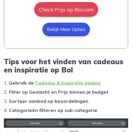
Check Prijs op Bol.com
Bekijk Meer Opties
Tips voor het vinden van cadeaus
en inspiratie op Bol
Gebruik de
Cadeaus & Inspiratie pagina
Filter op Geslacht en Prijs binnen je budget
Sorteer aanbod op beoordelingen
Categorieën filteren op sub-categorie