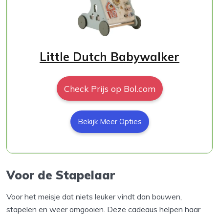
Little Dutch Babywalker
Check Prijs op Bol.com
Bekijk Meer Opties
Voor de Stapelaar
Voor het meisje dat niets leuker vindt dan bouwen,
stapelen en weer omgooien. Deze cadeaus helpen haar