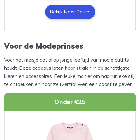
Bekijk Meer Opties
Voor de Modeprinses
Voor het meisje dat al op jonge leeftijd van mooie outfits
houdt. Deze cadeaus laten haar stralen in de schattigste
kleren en accessoires. Een leuke manier om haar unieke stijl
te ontdekken en haar zelfvertrouwen een boost te geven!
Onder €25