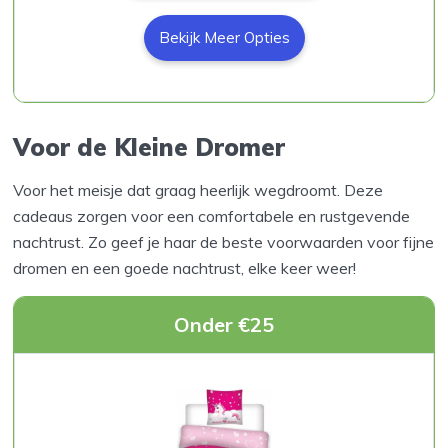
Bekijk Meer Opties
Voor de Kleine Dromer
Voor het meisje dat graag heerlijk wegdroomt. Deze
cadeaus zorgen voor een comfortabele en rustgevende
nachtrust. Zo geef je haar de beste voorwaarden voor fijne
dromen en een goede nachtrust, elke keer weer!
Onder €25