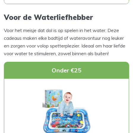
Voor de Waterliefhebber
Voor het meisje dat dol is op spelen in het water. Deze
cadeaus maken elke badtijd of wateravontuur nog leuker
en zorgen voor volop spetterplezier. Ideaal om haar liefde
voor water te stimuleren, zowel binnen als buiten!
Onder €25