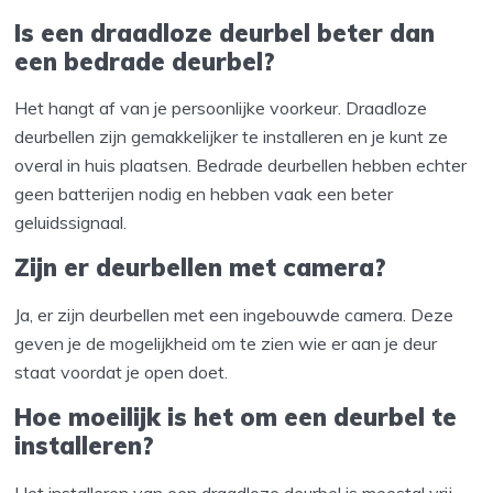
Is een draadloze deurbel beter dan
een bedrade deurbel?
Het hangt af van je persoonlijke voorkeur. Draadloze
deurbellen zijn gemakkelijker te installeren en je kunt ze
overal in huis plaatsen. Bedrade deurbellen hebben echter
geen batterijen nodig en hebben vaak een beter
geluidssignaal.
Zijn er deurbellen met camera?
Ja, er zijn deurbellen met een ingebouwde camera. Deze
geven je de mogelijkheid om te zien wie er aan je deur
staat voordat je open doet.
Hoe moeilijk is het om een deurbel te
installeren?
Het installeren van een draadloze deurbel is meestal vrij