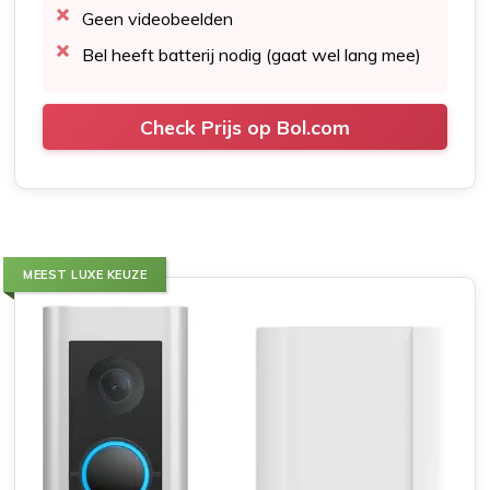
Geen videobeelden
Bel heeft batterij nodig (gaat wel lang mee)
Check Prijs op Bol.com
MEEST LUXE KEUZE