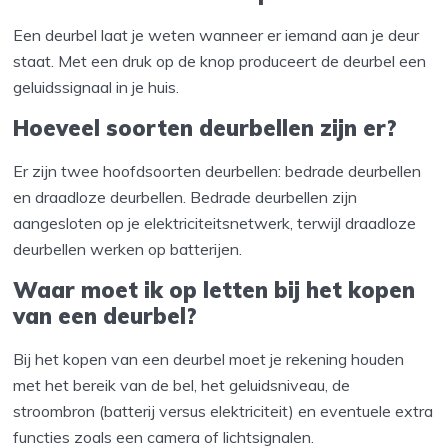
Een deurbel laat je weten wanneer er iemand aan je deur
staat. Met een druk op de knop produceert de deurbel een
geluidssignaal in je huis.
Hoeveel soorten deurbellen zijn er?
Er zijn twee hoofdsoorten deurbellen: bedrade deurbellen
en draadloze deurbellen. Bedrade deurbellen zijn
aangesloten op je elektriciteitsnetwerk, terwijl draadloze
deurbellen werken op batterijen.
Waar moet ik op letten bij het kopen
van een deurbel?
Bij het kopen van een deurbel moet je rekening houden
met het bereik van de bel, het geluidsniveau, de
stroombron (batterij versus elektriciteit) en eventuele extra
functies zoals een camera of lichtsignalen.