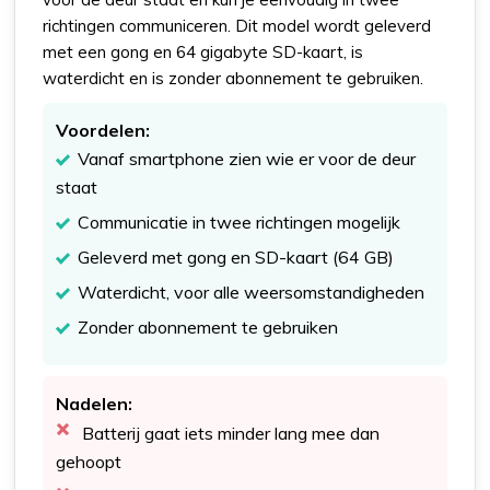
richtingen communiceren. Dit model wordt geleverd
met een gong en 64 gigabyte SD-kaart, is
waterdicht en is zonder abonnement te gebruiken.
Voordelen:
Vanaf smartphone zien wie er voor de deur
staat
Communicatie in twee richtingen mogelijk
Geleverd met gong en SD-kaart (64 GB)
Waterdicht, voor alle weersomstandigheden
Zonder abonnement te gebruiken
Nadelen:
Batterij gaat iets minder lang mee dan
gehoopt