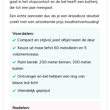
gaat in het stopcontact en de bel heeft een batterij
die tot een jaar meegaat.
Een echte aanrader dus als je een draadloze deurbel
zoekt met een uitstekende prijs-kwaliteitverhouding!
Voordelen:
Compact en stijlvol, past altijd naast de deur
Keuze uit maar liefst 60 melodieën en 5
volumeniveaus
Ruim bereik: 200 meter binnen, 300 meter
buiten
Ontvanger en bel hebben een ring van
blauw led-licht
Vriendelijk geprijsd
Nadelen: