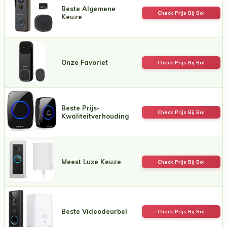
Beste Algemene
Check Prijs Bij Bol
Keuze
Onze Favoriet
Check Prijs Bij Bol
Beste Prijs-
Check Prijs Bij Bol
Kwaliteitverhouding
Meest Luxe Keuze
Check Prijs Bij Bol
Beste Videodeurbel
Check Prijs Bij Bol