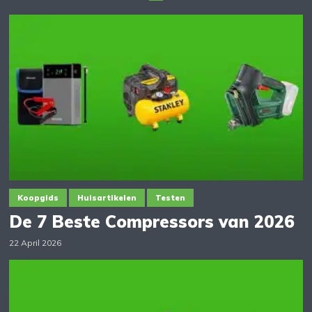
Koopgids
Huisartikelen
Testen
De 7 Beste Compressors van 2026
22 April 2026