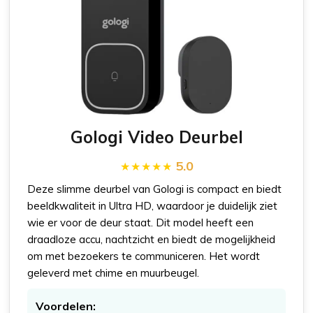
Gologi Video Deurbel
5.0
Deze slimme deurbel van Gologi is compact en biedt
beeldkwaliteit in Ultra HD, waardoor je duidelijk ziet
wie er voor de deur staat. Dit model heeft een
draadloze accu, nachtzicht en biedt de mogelijkheid
om met bezoekers te communiceren. Het wordt
geleverd met chime en muurbeugel.
Voordelen: