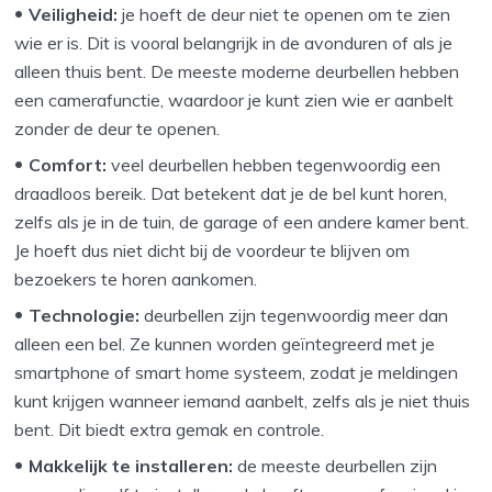
Veiligheid:
je hoeft de deur niet te openen om te zien
wie er is. Dit is vooral belangrijk in de avonduren of als je
alleen thuis bent. De meeste moderne deurbellen hebben
een camerafunctie, waardoor je kunt zien wie er aanbelt
zonder de deur te openen.
Comfort:
veel deurbellen hebben tegenwoordig een
draadloos bereik. Dat betekent dat je de bel kunt horen,
zelfs als je in de tuin, de garage of een andere kamer bent.
Je hoeft dus niet dicht bij de voordeur te blijven om
bezoekers te horen aankomen.
Technologie:
deurbellen zijn tegenwoordig meer dan
alleen een bel. Ze kunnen worden geïntegreerd met je
smartphone of smart home systeem, zodat je meldingen
kunt krijgen wanneer iemand aanbelt, zelfs als je niet thuis
bent. Dit biedt extra gemak en controle.
Makkelijk te installeren:
de meeste deurbellen zijn