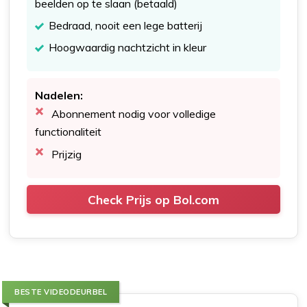
beelden op te slaan (betaald)
Bedraad, nooit een lege batterij
Hoogwaardig nachtzicht in kleur
Nadelen:
Abonnement nodig voor volledige
functionaliteit
Prijzig
Check Prijs op Bol.com
BESTE VIDEODEURBEL