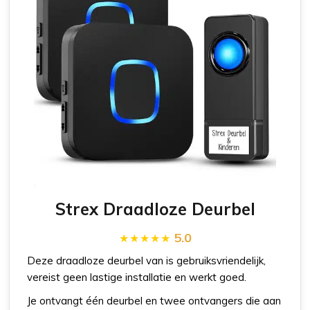
Strex Draadloze Deurbel
5.0
Deze draadloze deurbel van is gebruiksvriendelijk,
vereist geen lastige installatie en werkt goed.
Je ontvangt één deurbel en twee ontvangers die aan