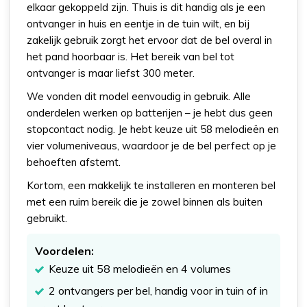
elkaar gekoppeld zijn. Thuis is dit handig als je een
ontvanger in huis en eentje in de tuin wilt, en bij
zakelijk gebruik zorgt het ervoor dat de bel overal in
het pand hoorbaar is. Het bereik van bel tot
ontvanger is maar liefst 300 meter.
We vonden dit model eenvoudig in gebruik. Alle
onderdelen werken op batterijen – je hebt dus geen
stopcontact nodig. Je hebt keuze uit 58 melodieën en
vier volumeniveaus, waardoor je de bel perfect op je
behoeften afstemt.
Kortom, een makkelijk te installeren en monteren bel
met een ruim bereik die je zowel binnen als buiten
gebruikt.
Voordelen:
Keuze uit 58 melodieën en 4 volumes
2 ontvangers per bel, handig voor in tuin of in