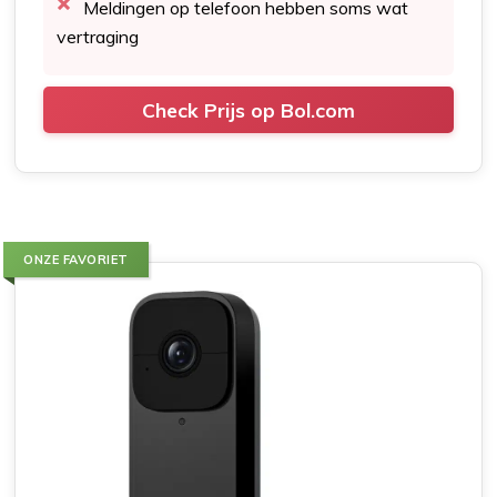
Meldingen op telefoon hebben soms wat
vertraging
Check Prijs op Bol.com
ONZE FAVORIET