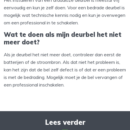
eenvoudig en kun je zelf doen. Voor een bedrade deurbel is
mogelijk wat technische kennis nodig en kun je overwegen
om een professional in te schakelen.
Wat te doen als mijn deurbel het niet
meer doet?
Als je deurbel het niet meer doet, controleer dan eerst de
batterijen of de stroombron. Als dat niet het probleem is,
kan het zijn dat de bel zelf defect is of dat er een probleem
is met de bedrading. Mogelijk moet je de bel vervangen of
een professional inschakelen.
Lees verder