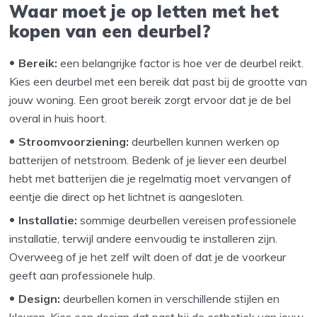
Waar moet je op letten met het
kopen van een deurbel?
Bereik:
een belangrijke factor is hoe ver de deurbel reikt.
Kies een deurbel met een bereik dat past bij de grootte van
jouw woning. Een groot bereik zorgt ervoor dat je de bel
overal in huis hoort.
Stroomvoorziening:
deurbellen kunnen werken op
batterijen of netstroom. Bedenk of je liever een deurbel
hebt met batterijen die je regelmatig moet vervangen of
eentje die direct op het lichtnet is aangesloten.
Installatie:
sommige deurbellen vereisen professionele
installatie, terwijl andere eenvoudig te installeren zijn.
Overweeg of je het zelf wilt doen of dat je de voorkeur
geeft aan professionele hulp.
Design:
deurbellen komen in verschillende stijlen en