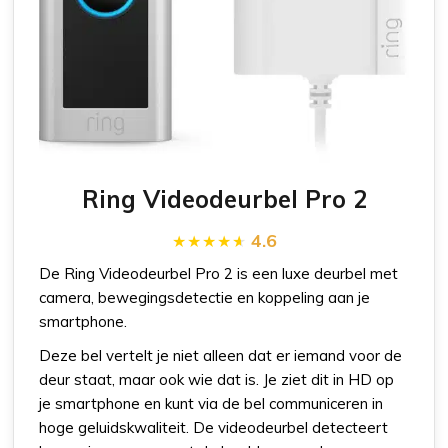
Ring Videodeurbel Pro 2
4.6
De Ring Videodeurbel Pro 2 is een luxe deurbel met
camera, bewegingsdetectie en koppeling aan je
smartphone.
Deze bel vertelt je niet alleen dat er iemand voor de
deur staat, maar ook wie dat is. Je ziet dit in HD op
je smartphone en kunt via de bel communiceren in
hoge geluidskwaliteit. De videodeurbel detecteert