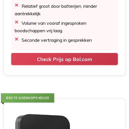
Relatief groot door batterijen, minder
aantrekkelijk
Volume van vooraf ingesproken
boodschappen vrij laag
Seconde vertraging in gesprekken
Check Prijs op Bol.com
BESTE GOEDKOPE KEUZE