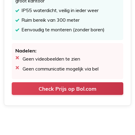
groot kantoor
IP55 waterdicht, veilig in ieder weer
Ruim bereik van 300 meter
Eenvoudig te monteren (zonder boren)
Nadelen:
Geen videobeelden te zien
Geen communicatie mogelijk via bel
Check Prijs op Bol.com