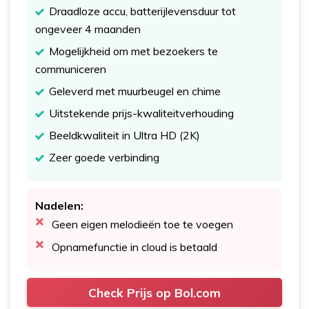
Draadloze accu, batterijlevensduur tot
ongeveer 4 maanden
Mogelijkheid om met bezoekers te
communiceren
Geleverd met muurbeugel en chime
Uitstekende prijs-kwaliteitverhouding
Beeldkwaliteit in Ultra HD (2K)
Zeer goede verbinding
Nadelen:
Geen eigen melodieën toe te voegen
Opnamefunctie in cloud is betaald
Check Prijs op Bol.com