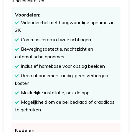
functionaliteiten.
Voordelen:
Videodeurbel met hoogwaardige opnames in
2K
Communiceren in twee richtingen
Bewegingsdetectie, nachtzicht en
automatische opnames
Inclusief homebase voor opslag beelden
Geen abonnement nodig, geen verborgen
kosten
Makkelijke installatie, ook de app
Mogelijkheid om de bel bedraad of draadloos
te gebruiken
Nadelen: