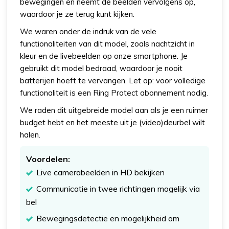
bewegingen en neemt de beelden vervolgens op,
waardoor je ze terug kunt kijken.
We waren onder de indruk van de vele
functionaliteiten van dit model, zoals nachtzicht in
kleur en de livebeelden op onze smartphone. Je
gebruikt dit model bedraad, waardoor je nooit
batterijen hoeft te vervangen. Let op: voor volledige
functionaliteit is een Ring Protect abonnement nodig.
We raden dit uitgebreide model aan als je een ruimer
budget hebt en het meeste uit je (video)deurbel wilt
halen.
Voordelen:
Live camerabeelden in HD bekijken
Communicatie in twee richtingen mogelijk via
bel
Bewegingsdetectie en mogelijkheid om