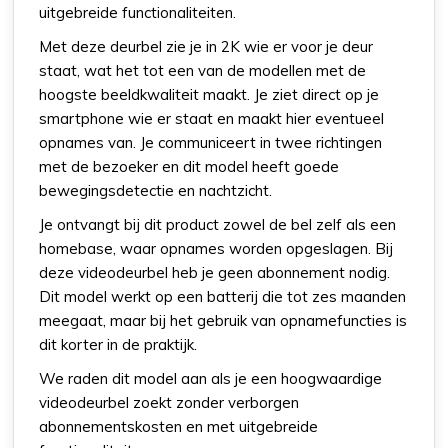
uitgebreide functionaliteiten.
Met deze deurbel zie je in 2K wie er voor je deur
staat, wat het tot een van de modellen met de
hoogste beeldkwaliteit maakt. Je ziet direct op je
smartphone wie er staat en maakt hier eventueel
opnames van. Je communiceert in twee richtingen
met de bezoeker en dit model heeft goede
bewegingsdetectie en nachtzicht.
Je ontvangt bij dit product zowel de bel zelf als een
homebase, waar opnames worden opgeslagen. Bij
deze videodeurbel heb je geen abonnement nodig.
Dit model werkt op een batterij die tot zes maanden
meegaat, maar bij het gebruik van opnamefuncties is
dit korter in de praktijk.
We raden dit model aan als je een hoogwaardige
videodeurbel zoekt zonder verborgen
abonnementskosten en met uitgebreide