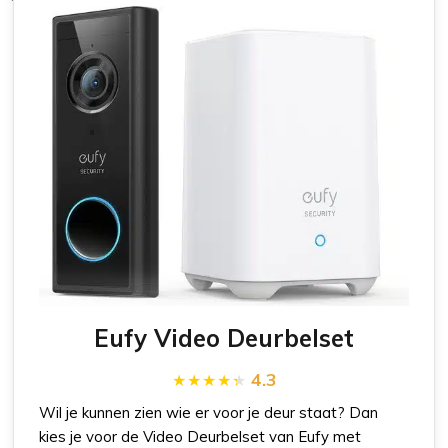
Eufy Video Deurbelset
4.3
Wil je kunnen zien wie er voor je deur staat? Dan
kies je voor de Video Deurbelset van Eufy met