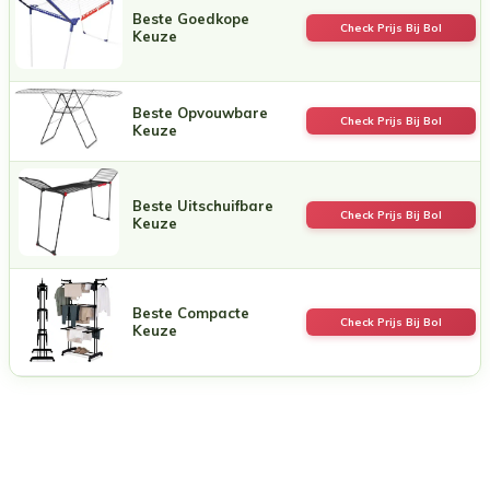
Beste Goedkope
Check Prijs Bij Bol
Keuze
Beste Opvouwbare
Check Prijs Bij Bol
Keuze
Beste Uitschuifbare
Check Prijs Bij Bol
Keuze
Beste Compacte
Check Prijs Bij Bol
Keuze