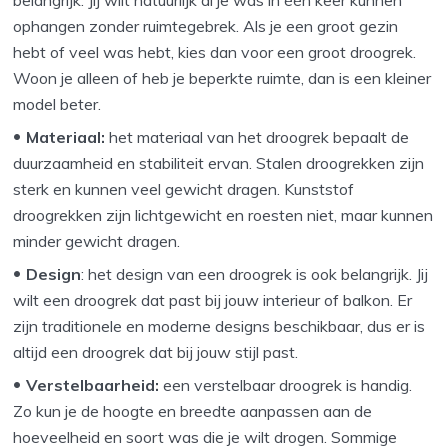
ophangen zonder ruimtegebrek. Als je een groot gezin
hebt of veel was hebt, kies dan voor een groot droogrek.
Woon je alleen of heb je beperkte ruimte, dan is een kleiner
model beter.
Materiaal:
het materiaal van het droogrek bepaalt de
duurzaamheid en stabiliteit ervan. Stalen droogrekken zijn
sterk en kunnen veel gewicht dragen. Kunststof
droogrekken zijn lichtgewicht en roesten niet, maar kunnen
minder gewicht dragen.
Design
: het design van een droogrek is ook belangrijk. Jij
wilt een droogrek dat past bij jouw interieur of balkon. Er
zijn traditionele en moderne designs beschikbaar, dus er is
altijd een droogrek dat bij jouw stijl past.
Verstelbaarheid:
een verstelbaar droogrek is handig.
Zo kun je de hoogte en breedte aanpassen aan de
hoeveelheid en soort was die je wilt drogen. Sommige