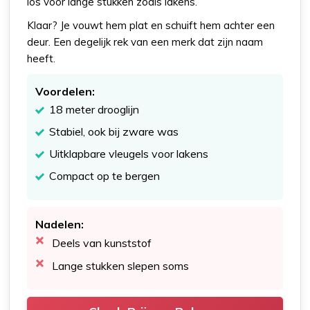
los voor lange stukken zoals lakens.
Klaar? Je vouwt hem plat en schuift hem achter een
deur. Een degelijk rek van een merk dat zijn naam
heeft.
Voordelen:
18 meter drooglijn
Stabiel, ook bij zware was
Uitklapbare vleugels voor lakens
Compact op te bergen
Nadelen:
Deels van kunststof
Lange stukken slepen soms