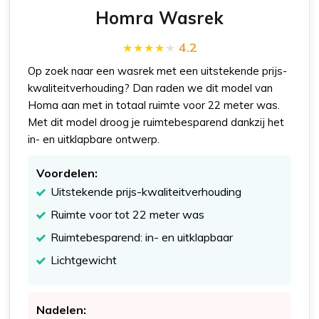
Homra Wasrek
4.2
Op zoek naar een wasrek met een uitstekende prijs-
kwaliteitverhouding? Dan raden we dit model van
Homa aan met in totaal ruimte voor 22 meter was.
Met dit model droog je ruimtebesparend dankzij het
in- en uitklapbare ontwerp.
Voordelen:
Uitstekende prijs-kwaliteitverhouding
Ruimte voor tot 22 meter was
Ruimtebesparend: in- en uitklapbaar
Lichtgewicht
Nadelen: