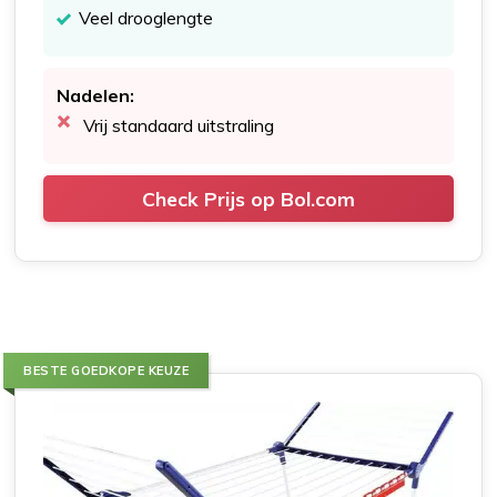
Veel drooglengte
Nadelen:
Vrij standaard uitstraling
Check Prijs op Bol.com
BESTE GOEDKOPE KEUZE