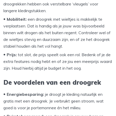
droogrekken hebben ook verstelbare ‘vleugels’ voor
langere kledingstukken.
Mobiliteit:
een droogrek met wieltjes is makkelijk te
verplaatsen. Dat is handig als je jouw was bijvoorbeeld
binnen wilt drogen als het buiten regent. Controleer wel of
de wieltjes stevig en duurzaam zijn, en of ze het droogrek
stabiel houden als het vol hangt.
Prijs:
tot slot, de prijs speelt ook een rol. Bedenk of je de
extra features nodig hebt en of ze jou een meerprijs waard
zijn. Houd hierbij altijd je budget in het oog.
De voordelen van een droogrek
Energiebesparing:
je droogt je kleding natuurlijk en
gratis met een droogrek. Je verbruikt geen stroom, wat
goed is voor je portemonnee én het milieu.