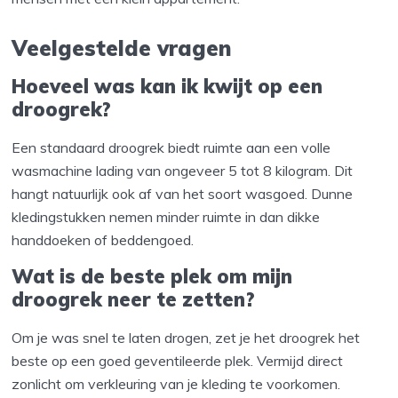
Veelgestelde vragen
Hoeveel was kan ik kwijt op een
droogrek?
Een standaard droogrek biedt ruimte aan een volle
wasmachine lading van ongeveer 5 tot 8 kilogram. Dit
hangt natuurlijk ook af van het soort wasgoed. Dunne
kledingstukken nemen minder ruimte in dan dikke
handdoeken of beddengoed.
Wat is de beste plek om mijn
droogrek neer te zetten?
Om je was snel te laten drogen, zet je het droogrek het
beste op een goed geventileerde plek. Vermijd direct
zonlicht om verkleuring van je kleding te voorkomen.