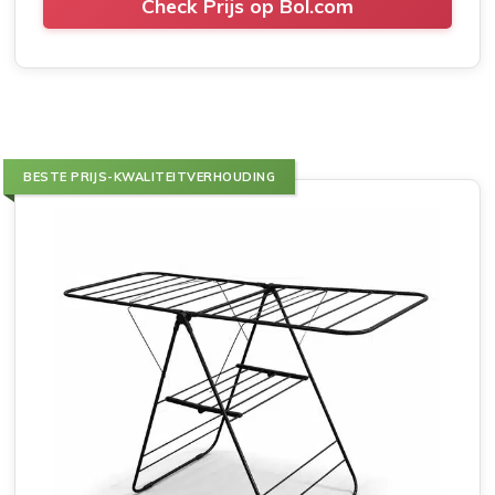
Check Prijs op Bol.com
BESTE PRIJS-KWALITEITVERHOUDING