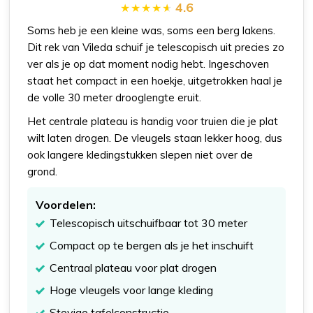
4.6
Soms heb je een kleine was, soms een berg lakens.
Dit rek van Vileda schuif je telescopisch uit precies zo
ver als je op dat moment nodig hebt. Ingeschoven
staat het compact in een hoekje, uitgetrokken haal je
de volle 30 meter drooglengte eruit.
Het centrale plateau is handig voor truien die je plat
wilt laten drogen. De vleugels staan lekker hoog, dus
ook langere kledingstukken slepen niet over de
grond.
Voordelen:
Telescopisch uitschuifbaar tot 30 meter
Compact op te bergen als je het inschuift
Centraal plateau voor plat drogen
Hoge vleugels voor lange kleding
Stevige tafelconstructie