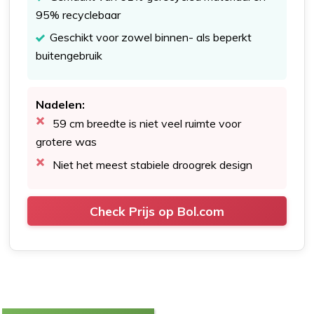
95% recyclebaar
Geschikt voor zowel binnen- als beperkt
buitengebruik
Nadelen:
59 cm breedte is niet veel ruimte voor
grotere was
Niet het meest stabiele droogrek design
Check Prijs op Bol.com