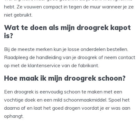
hebt. Ze vouwen compact in tegen de muur wanneer je ze
niet gebruikt.
Wat te doen als mijn droogrek kapot
is?
Bij de meeste merken kun je losse onderdelen bestellen.
Raadpleeg de handleiding van je droogrek of neem contact
op met de klantenservice van de fabrikant.
Hoe maak ik mijn droogrek schoon?
Een droogrek is eenvoudig schoon te maken met een
vochtige doek en een mild schoonmaakmiddel. Spoel het
daarna af en laat het goed drogen voordat je er was aan
ophangt.