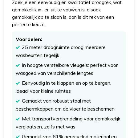
Zoek je een eenvoudig en kwalitatief droogrek, wat
gemakkelijk in- en uit te vouwen is, alsook
gemakkelijk op te slaan is, dan is dit rek van een
perfecte keuze.
Voordelen:
25 meter droogruimte droog meerdere
wasbeurten tegelijk
In hoogte verstelbare vleugels: perfect voor
wasgoed van verschillende lengtes
Eenvoudig in te klappen en op te bergen,
ideaal voor kleine ruimtes
Gemaakt van robuust staal met
beschermkappen om de vloer te beschermen
Met transportvergrendeling voor gemakkelijk
verplaatsen, zelfs met was
Gemaakt van 61% gerecycled materiaal en