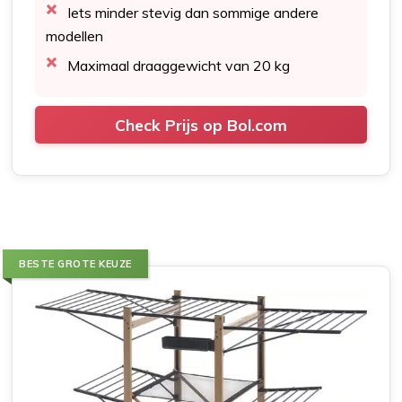
Iets minder stevig dan sommige andere
modellen
Maximaal draaggewicht van 20 kg
Check Prijs op Bol.com
BESTE GROTE KEUZE