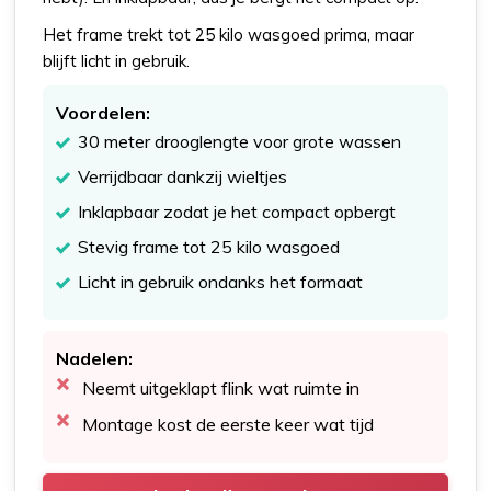
Het frame trekt tot 25 kilo wasgoed prima, maar
blijft licht in gebruik.
Voordelen:
30 meter drooglengte voor grote wassen
Verrijdbaar dankzij wieltjes
Inklapbaar zodat je het compact opbergt
Stevig frame tot 25 kilo wasgoed
Licht in gebruik ondanks het formaat
Nadelen:
Neemt uitgeklapt flink wat ruimte in
Montage kost de eerste keer wat tijd