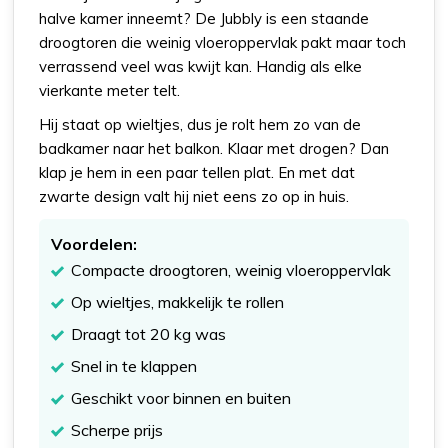
halve kamer inneemt? De Jubbly is een staande
droogtoren die weinig vloeroppervlak pakt maar toch
verrassend veel was kwijt kan. Handig als elke
vierkante meter telt.
Hij staat op wieltjes, dus je rolt hem zo van de
badkamer naar het balkon. Klaar met drogen? Dan
klap je hem in een paar tellen plat. En met dat
zwarte design valt hij niet eens zo op in huis.
Voordelen:
Compacte droogtoren, weinig vloeroppervlak
Op wieltjes, makkelijk te rollen
Draagt tot 20 kg was
Snel in te klappen
Geschikt voor binnen en buiten
Scherpe prijs