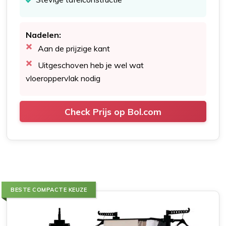
Nadelen:
Aan de prijzige kant
Uitgeschoven heb je wel wat
vloeroppervlak nodig
Check Prijs op Bol.com
BESTE COMPACTE KEUZE