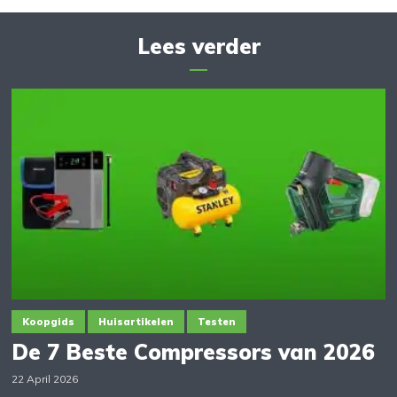
Lees verder
Koopgids
Huisartikelen
Testen
De 7 Beste Compressors van 2026
22 April 2026