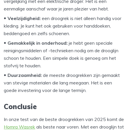
vergelijking met een elektrische droger. Het is een
eenmalige aanschaf waar je jaren plezier van hebt.
Veelzijdigheid:
een droogrek is niet alleen handig voor
kleding. Je kunt het ook gebruiken voor handdoeken,
beddengoed en zelfs schoenen.
Gemakkelijk in onderhoud:
je hebt geen speciale
reinigingsmiddelen of -technieken nodig om de drooglijn
schoon te houden. Een simpele doek is genoeg om het
stofvrij te houden.
Duurzaamheid:
de meeste droogrekken zijn gemaakt
van stevige materialen die lang meegaan. Het is een
goede investering voor de lange termijn.
Conclusie
In onze test van de beste droogrekken van 2025 komt de
Homra Wasrek
als beste naar voren. Met een drooglijn tot