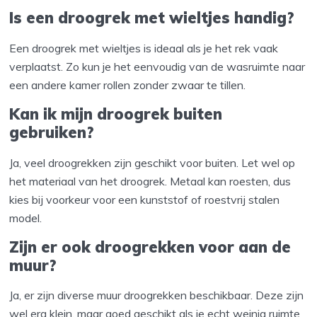
Is een droogrek met wieltjes handig?
Een droogrek met wieltjes is ideaal als je het rek vaak
verplaatst. Zo kun je het eenvoudig van de wasruimte naar
een andere kamer rollen zonder zwaar te tillen.
Kan ik mijn droogrek buiten
gebruiken?
Ja, veel droogrekken zijn geschikt voor buiten. Let wel op
het materiaal van het droogrek. Metaal kan roesten, dus
kies bij voorkeur voor een kunststof of roestvrij stalen
model.
Zijn er ook droogrekken voor aan de
muur?
Ja, er zijn diverse muur droogrekken beschikbaar. Deze zijn
wel erg klein, maar goed geschikt als je echt weinig ruimte