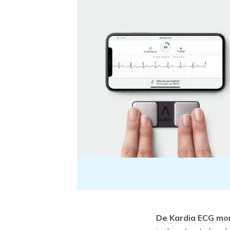
De Kardia ECG mon