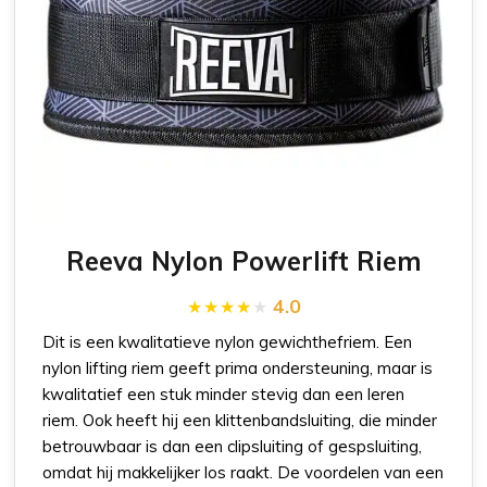
Reeva Nylon Powerlift Riem
4.0
Dit is een kwalitatieve nylon gewichthefriem. Een
nylon lifting riem geeft prima ondersteuning, maar is
kwalitatief een stuk minder stevig dan een leren
riem. Ook heeft hij een klittenbandsluiting, die minder
betrouwbaar is dan een clipsluiting of gespsluiting,
omdat hij makkelijker los raakt. De voordelen van een