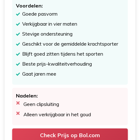
Voordelen:
Goede pasvorm
Verkijgbaar in vier maten
Stevige ondersteuning
Geschikt voor de gemiddelde krachtsporter
Blijft goed zitten tijdens het sporten
Beste prijs-kwaliteitverhouding
Gaat jaren mee
Nadelen:
Geen clipsluiting
Alleen verkrijgbaar in het goud
Check Prijs op Bol.com