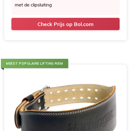
met de clipsluiting
Check Prijs op Bol.com
MEEST POPULAIRE LIFTING RIEM