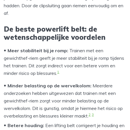
hadden. Door de clipsluiting gaan riemen eenvoudig om en
af.
De beste powerlift belt: de
wetenschappelijke voordelen
Meer stabiliteit bij je romp:
Trainen met een
gewichthef-riem geeft je meer stabiliteit bij je romp tijdens
het trainen. Dit zorgt indirect voor een betere vorm en
1
minder risico op blessures.
Minder belasting op de wervelkolom:
Meerdere
onderzoeken hebben uitgewezen dat trainen met een
gewichthef-riem zorgt voor minder belasting op de
wervelkolom. Dit is gunstig, omdat je hiermee het risico op
2
3
overbelasting en blessures kleiner maakt.
Betere houding:
Een lifting belt corrigeert je houding en