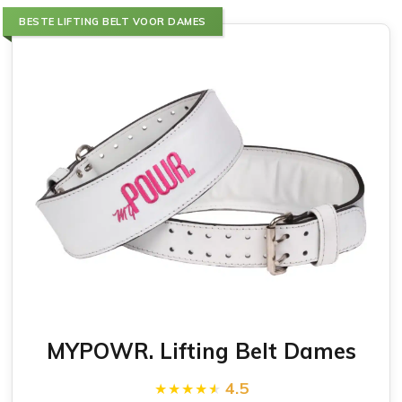
BESTE LIFTING BELT VOOR DAMES
MYPOWR. Lifting Belt Dames
4.5