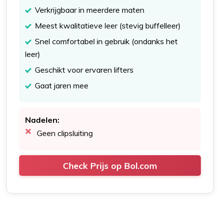
Verkrijgbaar in meerdere maten
Meest kwalitatieve leer (stevig buffelleer)
Snel comfortabel in gebruik (ondanks het
leer)
Geschikt voor ervaren lifters
Gaat jaren mee
Nadelen:
Geen clipsluiting
Check Prijs op Bol.com