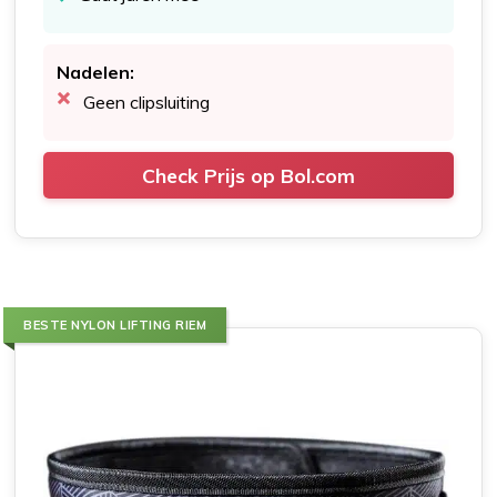
Nadelen:
Geen clipsluiting
Check Prijs op Bol.com
BESTE NYLON LIFTING RIEM