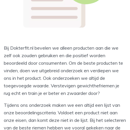
Bij Dokterfit.nl bevelen we alleen producten aan die we
zelf ook zouden gebruiken en die positief worden
beoordeeld door consumenten. Om de beste producten te
vinden, doen we uitgebreid onderzoek en verdiepen we
ons in het product. Ook onderzoeken we altijd de
toegevoegde waarde. Verstevigen gewichthefriemen je
rug echt en train je er beter en zwaarder door?
Tijdens ons onderzoek maken we een altijd een lijst van
onze beoordelingscriteria. Voldoet een product niet aan
onze eisen, dan komt deze niet in de lijst. Bij het selecteren
van de beste riemen hebben we vooral gekeken naar de