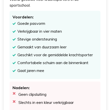
sportschool.
Voordelen:
Goede pasvorm
Verkrijgbaar in vier maten
Stevige ondersteuning
Gemaakt van duurzaam leer
Geschikt voor de gemiddelde krachtsporter
Comfortabele schuim aan de binnenkant
Gaat jaren mee
Nadelen:
Geen clipsluiting
Slechts in een kleur verkrijgbaar