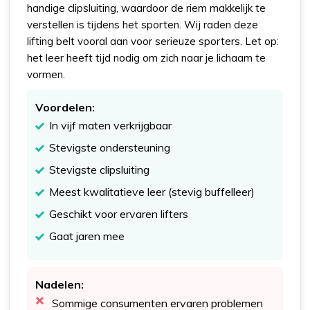
handige clipsluiting, waardoor de riem makkelijk te
verstellen is tijdens het sporten. Wij raden deze
lifting belt vooral aan voor serieuze sporters. Let op:
het leer heeft tijd nodig om zich naar je lichaam te
vormen.
Voordelen:
In vijf maten verkrijgbaar
Stevigste ondersteuning
Stevigste clipsluiting
Meest kwalitatieve leer (stevig buffelleer)
Geschikt voor ervaren lifters
Gaat jaren mee
Nadelen:
Sommige consumenten ervaren problemen