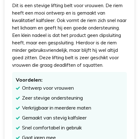
Dit is een stevige lifting belt voor vrouwen. De riem
heeft een mooi ontwerp en is gemaakt van
kwalitatief kalfsleer. Ook vormt de riem zich snel naar
het lichaam en geeft hij een goede ondersteuning.
Een klein nadeel is dat het product geen clipsluiting
heeft, maar een gespsluiting. Hierdoor is de riem
minder gebruiksvriendelijk, maar blijft hij wel altijd
goed zitten. Deze lifting belt is zeer geschikt voor
vrouwen die graag deadliften of squatten.
Voordelen:
Ontwerp voor vrouwen
Zeer stevige ondersteuning
Verkrijgbaar in meerdere maten
Gemaakt van stevig kalfsleer
Snel comfortabel in gebruik
Gaat jaren mee