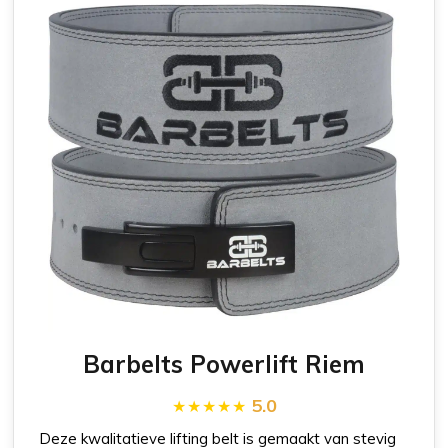
Barbelts Powerlift Riem
5.0
Deze kwalitatieve lifting belt is gemaakt van stevig