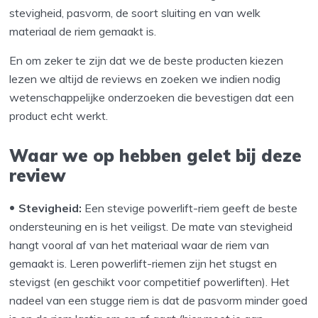
stevigheid, pasvorm, de soort sluiting en van welk
materiaal de riem gemaakt is.
En om zeker te zijn dat we de beste producten kiezen
lezen we altijd de reviews en zoeken we indien nodig
wetenschappelijke onderzoeken die bevestigen dat een
product echt werkt.
Waar we op hebben gelet bij deze
review
Stevigheid:
Een stevige powerlift-riem geeft de beste
ondersteuning en is het veiligst. De mate van stevigheid
hangt vooral af van het materiaal waar de riem van
gemaakt is. Leren powerlift-riemen zijn het stugst en
stevigst (en geschikt voor competitief powerliften). Het
nadeel van een stugge riem is dat de pasvorm minder goed