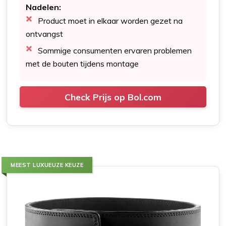
Nadelen:
Product moet in elkaar worden gezet na
ontvangst
Sommige consumenten ervaren problemen
met de bouten tijdens montage
Check Prijs op Bol.com
MEEST LUXUEUZE KEUZE