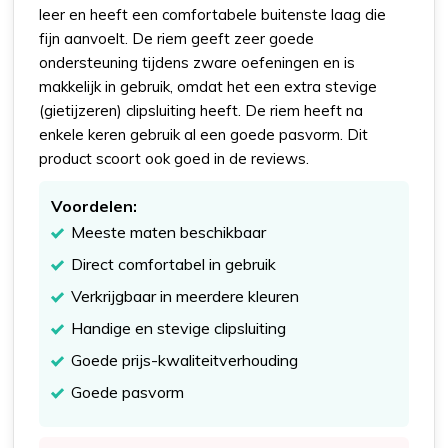
leer en heeft een comfortabele buitenste laag die
fijn aanvoelt. De riem geeft zeer goede
ondersteuning tijdens zware oefeningen en is
makkelijk in gebruik, omdat het een extra stevige
(gietijzeren) clipsluiting heeft. De riem heeft na
enkele keren gebruik al een goede pasvorm. Dit
product scoort ook goed in de reviews.
Voordelen:
Meeste maten beschikbaar
Direct comfortabel in gebruik
Verkrijgbaar in meerdere kleuren
Handige en stevige clipsluiting
Goede prijs-kwaliteitverhouding
Goede pasvorm