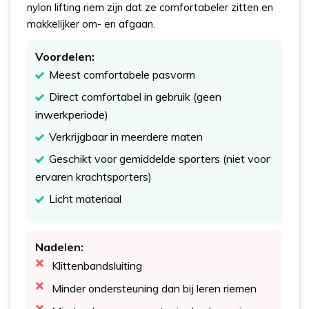
nylon lifting riem zijn dat ze comfortabeler zitten en
makkelijker om- en afgaan.
Voordelen:
Meest comfortabele pasvorm
Direct comfortabel in gebruik (geen
inwerkperiode)
Verkrijgbaar in meerdere maten
Geschikt voor gemiddelde sporters (niet voor
ervaren krachtsporters)
Licht materiaal
Nadelen:
Klittenbandsluiting
Minder ondersteuning dan bij leren riemen