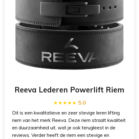
Reeva Lederen Powerlift Riem
5.0
Dit is een kwalitatieve en zeer stevige leren lifting
riem van het merk Reeva. Deze riem straalt kwaliteit
en duurzaamheid uit, wat je ook terugleest in de
reviews. Verder heeft de riem een stevige en