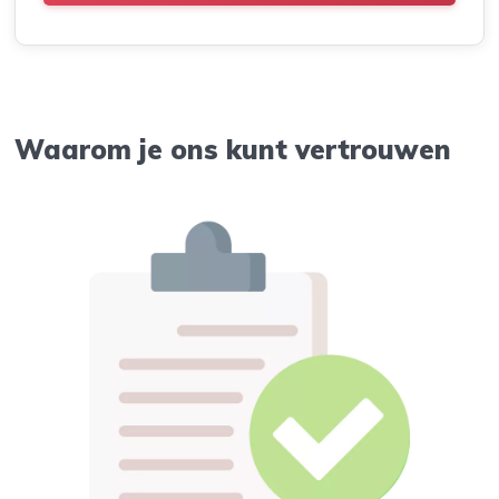
Waarom je ons kunt vertrouwen