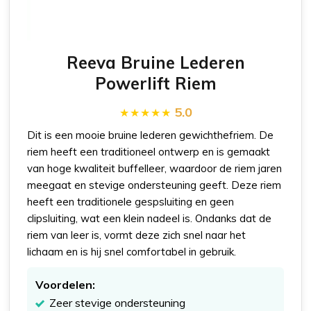
Reeva Bruine Lederen
Powerlift Riem
5.0
Dit is een mooie bruine lederen gewichthefriem. De
riem heeft een traditioneel ontwerp en is gemaakt
van hoge kwaliteit buffelleer, waardoor de riem jaren
meegaat en stevige ondersteuning geeft. Deze riem
heeft een traditionele gespsluiting en geen
clipsluiting, wat een klein nadeel is. Ondanks dat de
riem van leer is, vormt deze zich snel naar het
lichaam en is hij snel comfortabel in gebruik.
Voordelen:
Zeer stevige ondersteuning