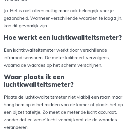
Ja. Het is niet alleen nuttig maar ook belangrijk voor je
gezondheid. Wanneer verschillende waarden te laag zijn,
kan dit gevaarlijk zijn.
Hoe werkt een luchtkwaliteitsmeter?
Een luchtkwaliteitsmeter werkt door verschillende
infrarood sensoren. De meter kalibreert vervolgens,
waarna de waardes op het scherm verschijnen.
Waar plaats ik een
luchtkwaliteitsmeter?
Plaats de luchtkwaliteitsmeter niet vlakbij een raam maar
hang hem op in het midden van de kamer of plaats het op
een bijzet tafeltje. Zo meet de meter de lucht accuraat,
zonder dat er ‘verse’ lucht voorbij komt die de waardes
veranderen.