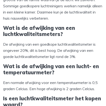
Sommige goedkopere luchtreinigers werken namelijk alleen
in een kleine kamer. Daarmee kun je de luchtkwaliteit in
huis nauwelijks verbeteren.
Wat is de afwijking van een
luchtkwaliteitsmeters?
De afwijking van een goedkope luchtkwaliteitsmeter is
ongeveer 20%, dit is best hoog. De afwijking van een
goede luchtkwaliteitsmeter ligt rond de 3%.
Wat is de afwijking van een lucht- en
temperatuurmeter?
Een normale afwijking voor een temperatuurmeter is 0,5
graden Celcius. Een hoge afwijking is 2 graden Celcius.
Is een luchtkwaliteitsmeter het kopen
waard?