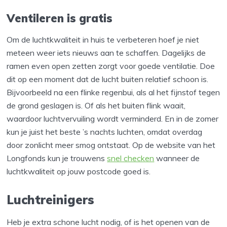
Ventileren is gratis
Om de luchtkwaliteit in huis te verbeteren hoef je niet
meteen weer iets nieuws aan te schaffen. Dagelijks de
ramen even open zetten zorgt voor goede ventilatie. Doe
dit op een moment dat de lucht buiten relatief schoon is.
Bijvoorbeeld na een flinke regenbui, als al het fijnstof tegen
de grond geslagen is. Of als het buiten flink waait,
waardoor luchtvervuiling wordt verminderd. En in de zomer
kun je juist het beste ’s nachts luchten, omdat overdag
door zonlicht meer smog ontstaat. Op de website van het
Longfonds kun je trouwens
snel checken
wanneer de
luchtkwaliteit op jouw postcode goed is.
Luchtreinigers
Heb je extra schone lucht nodig, of is het openen van de