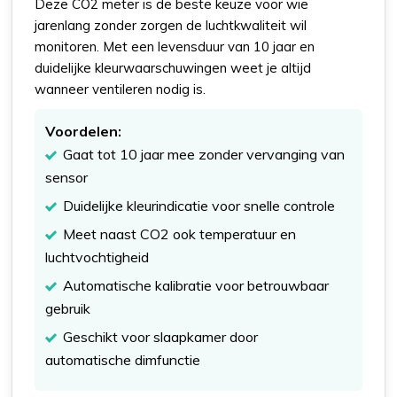
Deze CO2 meter is de beste keuze voor wie
jarenlang zonder zorgen de luchtkwaliteit wil
monitoren. Met een levensduur van 10 jaar en
duidelijke kleurwaarschuwingen weet je altijd
wanneer ventileren nodig is.
Voordelen:
Gaat tot 10 jaar mee zonder vervanging van
sensor
Duidelijke kleurindicatie voor snelle controle
Meet naast CO2 ook temperatuur en
luchtvochtigheid
Automatische kalibratie voor betrouwbaar
gebruik
Geschikt voor slaapkamer door
automatische dimfunctie