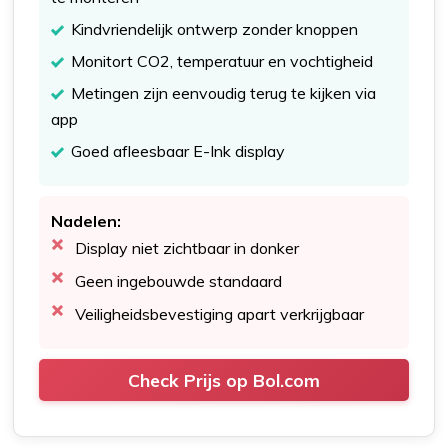
Kindvriendelijk ontwerp zonder knoppen
Monitort CO2, temperatuur en vochtigheid
Metingen zijn eenvoudig terug te kijken via
app
Goed afleesbaar E-Ink display
Nadelen:
Display niet zichtbaar in donker
Geen ingebouwde standaard
Veiligheidsbevestiging apart verkrijgbaar
Check Prijs op Bol.com