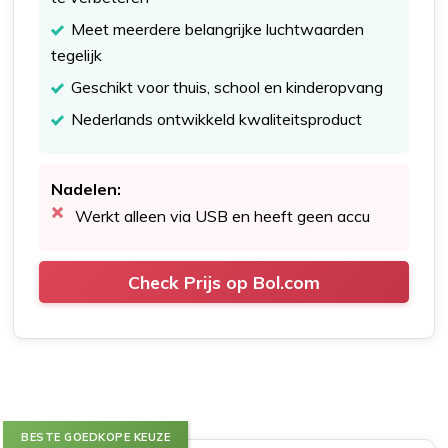
Meet meerdere belangrijke luchtwaarden
tegelijk
Geschikt voor thuis, school en kinderopvang
Nederlands ontwikkeld kwaliteitsproduct
Nadelen:
Werkt alleen via USB en heeft geen accu
Check Prijs op Bol.com
BESTE GOEDKOPE KEUZE