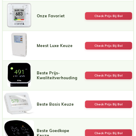
Onze Favoriet
Check Prijs Bij Bol
Meest Luxe Keuze
Check Prijs Bij Bol
Beste Prijs-
Check Prijs Bij Bol
Kwaliteitverhouding
Beste Basis Keuze
Check Prijs Bij Bol
Beste Goedkope
Check Prijs Bij Bol
Keuze