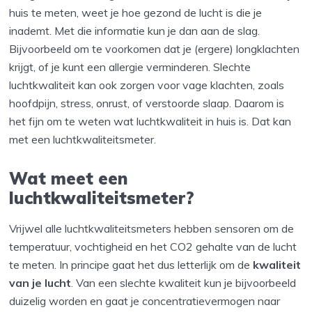
huis te meten, weet je hoe gezond de lucht is die je
inademt. Met die informatie kun je dan aan de slag.
Bijvoorbeeld om te voorkomen dat je (ergere) longklachten
krijgt, of je kunt een allergie verminderen. Slechte
luchtkwaliteit kan ook zorgen voor vage klachten, zoals
hoofdpijn, stress, onrust, of verstoorde slaap. Daarom is
het fijn om te weten wat luchtkwaliteit in huis is. Dat kan
met een luchtkwaliteitsmeter.
Wat meet een
luchtkwaliteitsmeter?
Vrijwel alle luchtkwaliteitsmeters hebben sensoren om de
temperatuur, vochtigheid en het CO2 gehalte van de lucht
te meten. In principe gaat het dus letterlijk om de
kwaliteit
van je lucht
. Van een slechte kwaliteit kun je bijvoorbeeld
duizelig worden en gaat je concentratievermogen naar