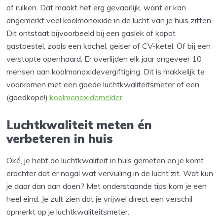
of ruiken. Dat maakt het erg gevaarlijk, want er kan
ongemerkt veel koolmonoxide in de lucht van je huis zitten.
Dit ontstaat bijvoorbeeld bij een gaslek of kapot
gastoestel, zoals een kachel, geiser of CV-ketel. Of bij een
verstopte openhaard. Er overlijden elk jaar ongeveer 10
mensen aan koolmonoxidevergiftiging. Dit is makkelijk te
voorkomen met een goede luchtkwaliteitsmeter of een
(goedkope!)
koolmonoxidemelder
.
Luchtkwaliteit meten én
verbeteren in huis
Oké, je hebt de luchtkwaliteit in huis gemeten en je komt
erachter dat er nogal wat vervuiling in de lucht zit. Wat kun
je daar dan aan doen? Met onderstaande tips kom je een
heel eind. Je zult zien dat je vrijwel direct een verschil
opmerkt op je luchtkwaliteitsmeter.