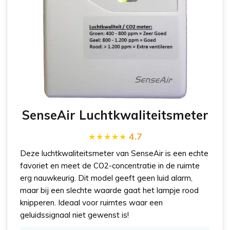
SenseAir Luchtkwaliteitsmeter
4.7
Deze luchtkwaliteitsmeter van SenseAir is een echte
favoriet en meet de CO2-concentratie in de ruimte
erg nauwkeurig. Dit model geeft geen luid alarm,
maar bij een slechte waarde gaat het lampje rood
knipperen. Ideaal voor ruimtes waar een
geluidssignaal niet gewenst is!