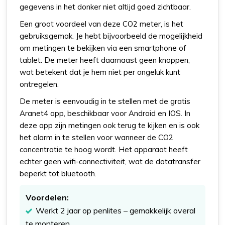
gegevens in het donker niet altijd goed zichtbaar.
Een groot voordeel van deze CO2 meter, is het
gebruiksgemak. Je hebt bijvoorbeeld de mogelijkheid
om metingen te bekijken via een smartphone of
tablet. De meter heeft daarnaast geen knoppen,
wat betekent dat je hem niet per ongeluk kunt
ontregelen.
De meter is eenvoudig in te stellen met de gratis
Aranet4 app, beschikbaar voor Android en IOS. In
deze app zijn metingen ook terug te kijken en is ook
het alarm in te stellen voor wanneer de CO2
concentratie te hoog wordt. Het apparaat heeft
echter geen wifi-connectiviteit, wat de datatransfer
beperkt tot bluetooth.
Voordelen:
Werkt 2 jaar op penlites – gemakkelijk overal
te monteren