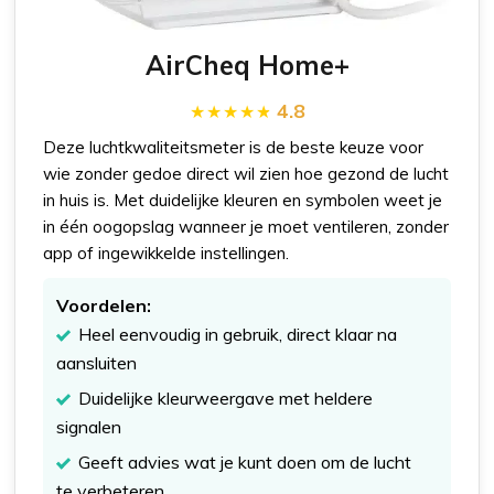
AirCheq Home+
4.8
Deze luchtkwaliteitsmeter is de beste keuze voor
wie zonder gedoe direct wil zien hoe gezond de lucht
in huis is. Met duidelijke kleuren en symbolen weet je
in één oogopslag wanneer je moet ventileren, zonder
app of ingewikkelde instellingen.
Voordelen:
Heel eenvoudig in gebruik, direct klaar na
aansluiten
Duidelijke kleurweergave met heldere
signalen
Geeft advies wat je kunt doen om de lucht
te verbeteren