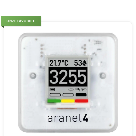
ONZE FAVORIET