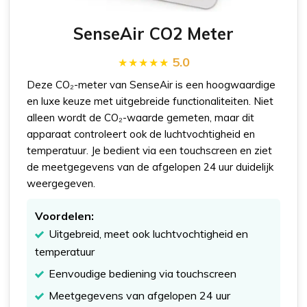
SenseAir CO2 Meter
5.0
Deze CO₂-meter van SenseAir is een hoogwaardige
en luxe keuze met uitgebreide functionaliteiten. Niet
alleen wordt de CO₂-waarde gemeten, maar dit
apparaat controleert ook de luchtvochtigheid en
temperatuur. Je bedient via een touchscreen en ziet
de meetgegevens van de afgelopen 24 uur duidelijk
weergegeven.
Voordelen:
Uitgebreid, meet ook luchtvochtigheid en
temperatuur
Eenvoudige bediening via touchscreen
Meetgegevens van afgelopen 24 uur