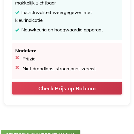
makkelijk zichtbaar
Luchtkwaliteit weergegeven met
kleurindicatie
Nauwkeurig en hoogwaardig apparaat
Nadelen:
Prijzig
Niet draadloos, stroompunt vereist
Check Prijs op Bol.com