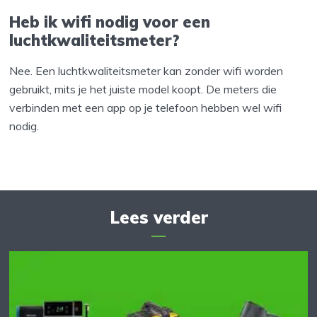
Heb ik wifi nodig voor een
luchtkwaliteitsmeter?
Nee. Een luchtkwaliteitsmeter kan zonder wifi worden
gebruikt, mits je het juiste model koopt. De meters die
verbinden met een app op je telefoon hebben wel wifi
nodig.
Lees verder