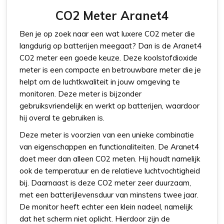
CO2 Meter Aranet4
Ben je op zoek naar een wat luxere CO2 meter die
langdurig op batterijen meegaat? Dan is de Aranet4
CO2 meter een goede keuze. Deze koolstofdioxide
meter is een compacte en betrouwbare meter die je
helpt om de luchtkwaliteit in jouw omgeving te
monitoren. Deze meter is bijzonder
gebruiksvriendelijk en werkt op batterijen, waardoor
hij overal te gebruiken is.
Deze meter is voorzien van een unieke combinatie
van eigenschappen en functionaliteiten. De Aranet4
doet meer dan alleen CO2 meten. Hij houdt namelijk
ook de temperatuur en de relatieve luchtvochtigheid
bij. Daarnaast is deze CO2 meter zeer duurzaam,
met een batterijlevensduur van minstens twee jaar.
De monitor heeft echter een klein nadeel, namelijk
dat het scherm niet oplicht. Hierdoor zijn de