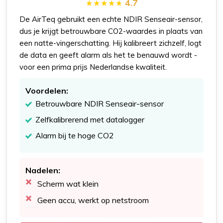
4.7
De AirTeq gebruikt een echte NDIR Senseair-sensor,
dus je krijgt betrouwbare CO2-waardes in plaats van
een natte-vingerschatting. Hij kalibreert zichzelf, logt
de data en geeft alarm als het te benauwd wordt -
voor een prima prijs Nederlandse kwaliteit.
Voordelen:
Betrouwbare NDIR Senseair-sensor
Zelfkalibrerend met datalogger
Alarm bij te hoge CO2
Nadelen:
Scherm wat klein
Geen accu, werkt op netstroom