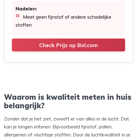
Nadelen:
Meet geen fijnstof of andere schadelijke
stoffen
Check Prijs op Bol.com
Waarom is kwaliteit meten in huis
belangrijk?
Zonder dat je het ziet, zweeft er van alles in de lucht. Dat
kan je longen irriteren. Bijvoorbeeld fijnstof, pollen,
allergenen of vluchtige stoffen. Door de luchtkwaliteit in je