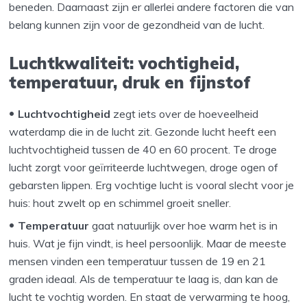
beneden. Daarnaast zijn er allerlei andere factoren die van
belang kunnen zijn voor de gezondheid van de lucht.
Luchtkwaliteit: vochtigheid,
temperatuur, druk en fijnstof
Luchtvochtigheid
zegt iets over de hoeveelheid
waterdamp die in de lucht zit. Gezonde lucht heeft een
luchtvochtigheid tussen de 40 en 60 procent. Te droge
lucht zorgt voor geïrriteerde luchtwegen, droge ogen of
gebarsten lippen. Erg vochtige lucht is vooral slecht voor je
huis: hout zwelt op en schimmel groeit sneller.
Temperatuur
gaat natuurlijk over hoe warm het is in
huis. Wat je fijn vindt, is heel persoonlijk. Maar de meeste
mensen vinden een temperatuur tussen de 19 en 21
graden ideaal. Als de temperatuur te laag is, dan kan de
lucht te vochtig worden. En staat de verwarming te hoog,