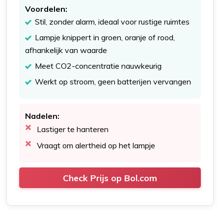
Voordelen:
Stil, zonder alarm, ideaal voor rustige ruimtes
Lampje knippert in groen, oranje of rood,
afhankelijk van waarde
Meet CO2-concentratie nauwkeurig
Werkt op stroom, geen batterijen vervangen
Nadelen:
Lastiger te hanteren
Vraagt om alertheid op het lampje
Check Prijs op Bol.com