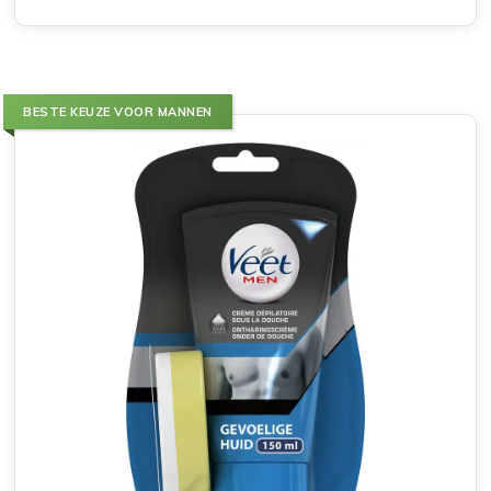
BESTE KEUZE VOOR MANNEN