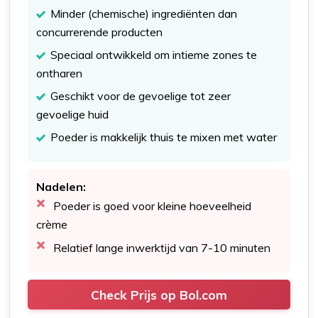
Minder (chemische) ingrediënten dan
concurrerende producten
Speciaal ontwikkeld om intieme zones te
ontharen
Geschikt voor de gevoelige tot zeer
gevoelige huid
Poeder is makkelijk thuis te mixen met water
Nadelen:
Poeder is goed voor kleine hoeveelheid
crème
Relatief lange inwerktijd van 7-10 minuten
Check Prijs op Bol.com