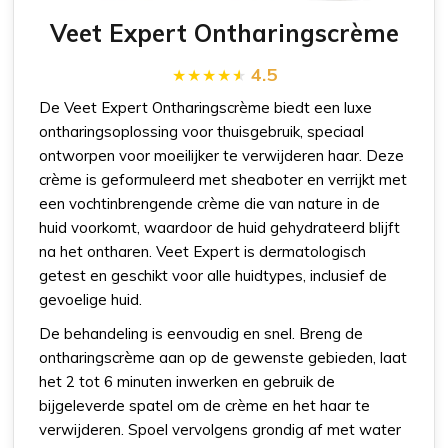
Veet Expert Ontharingscrème
4.5
De Veet Expert Ontharingscrème biedt een luxe
ontharingsoplossing voor thuisgebruik, speciaal
ontworpen voor moeilijker te verwijderen haar. Deze
crème is geformuleerd met sheaboter en verrijkt met
een vochtinbrengende crème die van nature in de
huid voorkomt, waardoor de huid gehydrateerd blijft
na het ontharen. Veet Expert is dermatologisch
getest en geschikt voor alle huidtypes, inclusief de
gevoelige huid.
De behandeling is eenvoudig en snel. Breng de
ontharingscrème aan op de gewenste gebieden, laat
het 2 tot 6 minuten inwerken en gebruik de
bijgeleverde spatel om de crème en het haar te
verwijderen. Spoel vervolgens grondig af met water