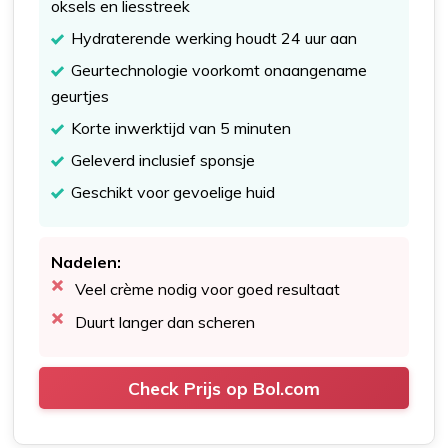
oksels en liesstreek
Hydraterende werking houdt 24 uur aan
Geurtechnologie voorkomt onaangename
geurtjes
Korte inwerktijd van 5 minuten
Geleverd inclusief sponsje
Geschikt voor gevoelige huid
Nadelen:
Veel crème nodig voor goed resultaat
Duurt langer dan scheren
Check Prijs op Bol.com