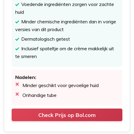
Voedende ingrediënten zorgen voor zachte
huid
Minder chemische ingrediënten dan in vorige
versies van dit product
Dermatologisch getest
Inclusief spateltje om de crème makkelijk uit
te smeren
Nadelen:
Minder geschikt voor gevoelige huid
Onhandige tube
Check Prijs op Bol.com