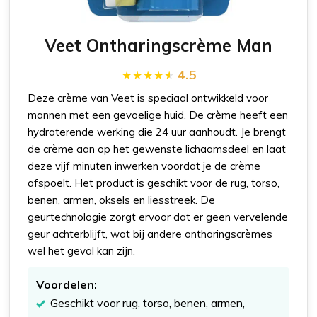
Veet Ontharingscrème Man
4.5
Deze crème van Veet is speciaal ontwikkeld voor
mannen met een gevoelige huid. De crème heeft een
hydraterende werking die 24 uur aanhoudt. Je brengt
de crème aan op het gewenste lichaamsdeel en laat
deze vijf minuten inwerken voordat je de crème
afspoelt. Het product is geschikt voor de rug, torso,
benen, armen, oksels en liesstreek. De
geurtechnologie zorgt ervoor dat er geen vervelende
geur achterblijft, wat bij andere ontharingscrèmes
wel het geval kan zijn.
Voordelen:
Geschikt voor rug, torso, benen, armen,