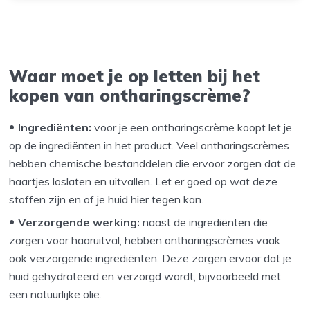
Waar moet je op letten bij het
kopen van ontharingscrème?
Ingrediënten:
voor je een ontharingscrème koopt let je
op de ingrediënten in het product. Veel ontharingscrèmes
hebben chemische bestanddelen die ervoor zorgen dat de
haartjes loslaten en uitvallen. Let er goed op wat deze
stoffen zijn en of je huid hier tegen kan.
Verzorgende werking:
naast de ingrediënten die
zorgen voor haaruitval, hebben ontharingscrèmes vaak
ook verzorgende ingrediënten. Deze zorgen ervoor dat je
huid gehydrateerd en verzorgd wordt, bijvoorbeeld met
een natuurlijke olie.