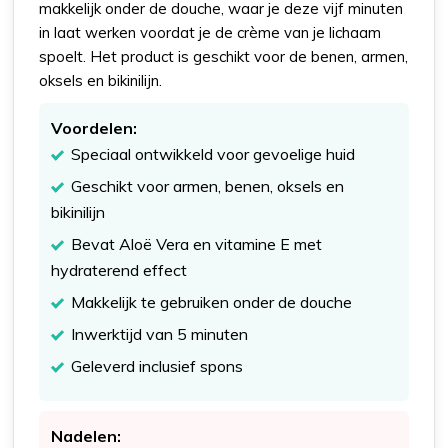
makkelijk onder de douche, waar je deze vijf minuten
in laat werken voordat je de crème van je lichaam
spoelt. Het product is geschikt voor de benen, armen,
oksels en bikinilijn.
Voordelen:
Speciaal ontwikkeld voor gevoelige huid
Geschikt voor armen, benen, oksels en
bikinilijn
Bevat Aloë Vera en vitamine E met
hydraterend effect
Makkelijk te gebruiken onder de douche
Inwerktijd van 5 minuten
Geleverd inclusief spons
Nadelen: