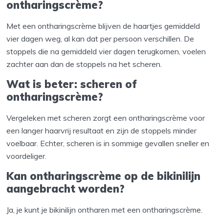
ontharingscrème?
Met een ontharingscrème blijven de haartjes gemiddeld
vier dagen weg, al kan dat per persoon verschillen. De
stoppels die na gemiddeld vier dagen terugkomen, voelen
zachter aan dan de stoppels na het scheren.
Wat is beter: scheren of
ontharingscrème?
Vergeleken met scheren zorgt een ontharingscrème voor
een langer haarvrij resultaat en zijn de stoppels minder
voelbaar. Echter, scheren is in sommige gevallen sneller en
voordeliger.
Kan ontharingscrème op de bikinilijn
aangebracht worden?
Ja, je kunt je bikinilijn ontharen met een ontharingscrème.