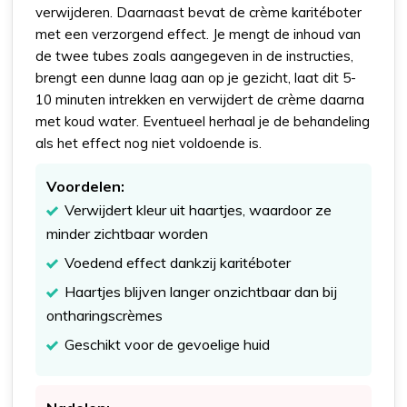
verwijderen. Daarnaast bevat de crème karitéboter
met een verzorgend effect. Je mengt de inhoud van
de twee tubes zoals aangegeven in de instructies,
brengt een dunne laag aan op je gezicht, laat dit 5-
10 minuten intrekken en verwijdert de crème daarna
met koud water. Eventueel herhaal je de behandeling
als het effect nog niet voldoende is.
Voordelen:
Verwijdert kleur uit haartjes, waardoor ze
minder zichtbaar worden
Voedend effect dankzij karitéboter
Haartjes blijven langer onzichtbaar dan bij
ontharingscrèmes
Geschikt voor de gevoelige huid