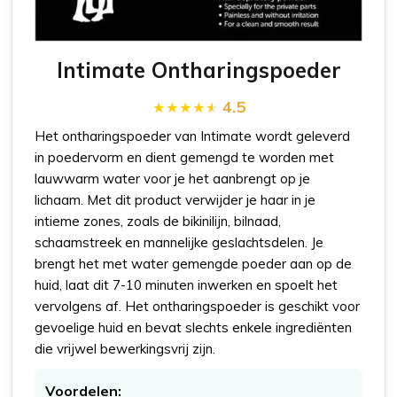
Intimate Ontharingspoeder
4.5
Het ontharingspoeder van Intimate wordt geleverd
in poedervorm en dient gemengd te worden met
lauwwarm water voor je het aanbrengt op je
lichaam. Met dit product verwijder je haar in je
intieme zones, zoals de bikinilijn, bilnaad,
schaamstreek en mannelijke geslachtsdelen. Je
brengt het met water gemengde poeder aan op de
huid, laat dit 7-10 minuten inwerken en spoelt het
vervolgens af. Het ontharingspoeder is geschikt voor
gevoelige huid en bevat slechts enkele ingrediënten
die vrijwel bewerkingsvrij zijn.
Voordelen: