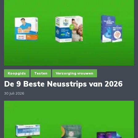
Koopgids
Testen
Verzorging vrouwen
De 9 Beste Neusstrips van 2026
30 Juli 2026