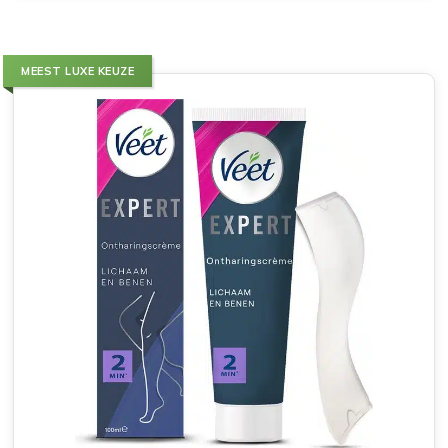
MEEST LUXE KEUZE