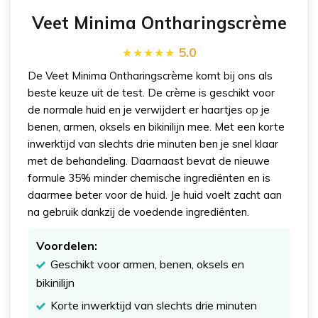
Veet Minima Ontharingscrème
5.0
De Veet Minima Ontharingscrème komt bij ons als
beste keuze uit de test. De crème is geschikt voor
de normale huid en je verwijdert er haartjes op je
benen, armen, oksels en bikinilijn mee. Met een korte
inwerktijd van slechts drie minuten ben je snel klaar
met de behandeling. Daarnaast bevat de nieuwe
formule 35% minder chemische ingrediënten en is
daarmee beter voor de huid. Je huid voelt zacht aan
na gebruik dankzij de voedende ingrediënten.
Voordelen:
Geschikt voor armen, benen, oksels en
bikinilijn
Korte inwerktijd van slechts drie minuten