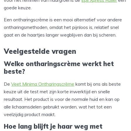
goede keuze.
Een ontharingscrème is een mooi alternatief voor andere
ontharingsmethoden, omdat het pijnloos is, relatief snel
gaat en de haartjes langer wegblijven dan bij scheren.
Veelgestelde vragen
Welke ontharingscrème werkt het
beste?
De
Veet Minima Ontharingscrème
komt bij ons als beste
keuze uit de test met zijn korte inwerktijd en snelle
resultaat. Het product is voor de normale huid en kan op
alle lichaamsdelen gebruikt worden, wat het tot een
veelzijdig product maakt.
Hoe lang blijft je haar weg met