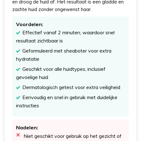
en droog de huid af. Het resultaat is een gladde en
zachte huid zonder ongewenst haar.
Voordelen:
Effectief vanaf 2 minuten, waardoor snel
resultaat zichtbaar is
Geformuleerd met sheaboter voor extra
hydratatie
Geschikt voor alle huidtypes, inclusief
gevoelige huid
Dermatologisch getest voor extra veiligheid
Eenvoudig en snel in gebruik met duidelijke
instructies
Nadelen:
Niet geschikt voor gebruik op het gezicht of