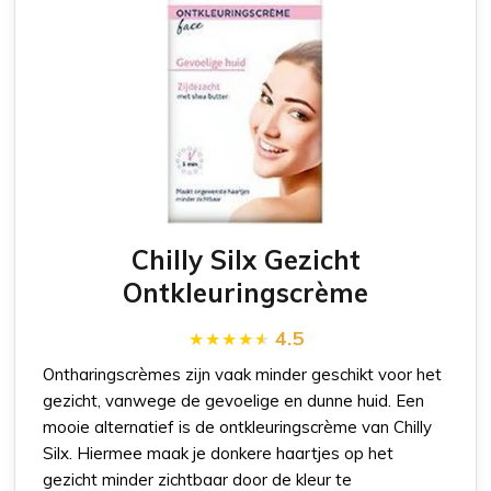
Chilly Silx Gezicht
Ontkleuringscrème
4.5
Ontharingscrèmes zijn vaak minder geschikt voor het
gezicht, vanwege de gevoelige en dunne huid. Een
mooie alternatief is de ontkleuringscrème van Chilly
Silx. Hiermee maak je donkere haartjes op het
gezicht minder zichtbaar door de kleur te