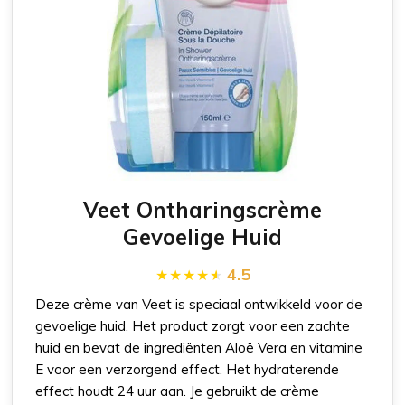
Veet Ontharingscrème
Gevoelige Huid
4.5
Deze crème van Veet is speciaal ontwikkeld voor de
gevoelige huid. Het product zorgt voor een zachte
huid en bevat de ingrediënten Aloë Vera en vitamine
E voor een verzorgend effect. Het hydraterende
effect houdt 24 uur aan. Je gebruikt de crème