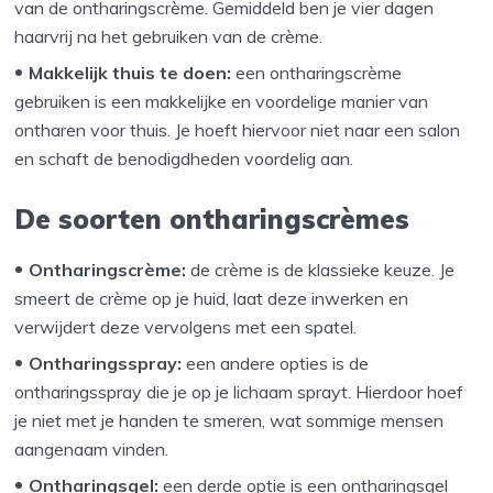
van de ontharingscrème. Gemiddeld ben je vier dagen
haarvrij na het gebruiken van de crème.
Makkelijk thuis te doen:
een ontharingscrème
gebruiken is een makkelijke en voordelige manier van
ontharen voor thuis. Je hoeft hiervoor niet naar een salon
en schaft de benodigdheden voordelig aan.
De soorten ontharingscrèmes
Ontharingscrème:
de crème is de klassieke keuze. Je
smeert de crème op je huid, laat deze inwerken en
verwijdert deze vervolgens met een spatel.
Ontharingsspray:
een andere opties is de
ontharingsspray die je op je lichaam sprayt. Hierdoor hoef
je niet met je handen te smeren, wat sommige mensen
aangenaam vinden.
Ontharingsgel:
een derde optie is een ontharingsgel