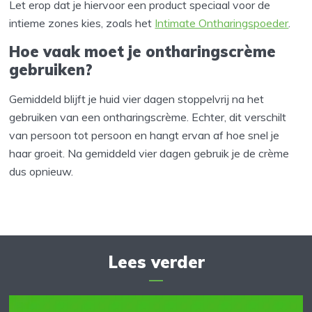
Let erop dat je hiervoor een product speciaal voor de
intieme zones kies, zoals het
Intimate Ontharingspoeder
.
Hoe vaak moet je ontharingscrème
gebruiken?
Gemiddeld blijft je huid vier dagen stoppelvrij na het
gebruiken van een ontharingscrème. Echter, dit verschilt
van persoon tot persoon en hangt ervan af hoe snel je
haar groeit. Na gemiddeld vier dagen gebruik je de crème
dus opnieuw.
Lees verder