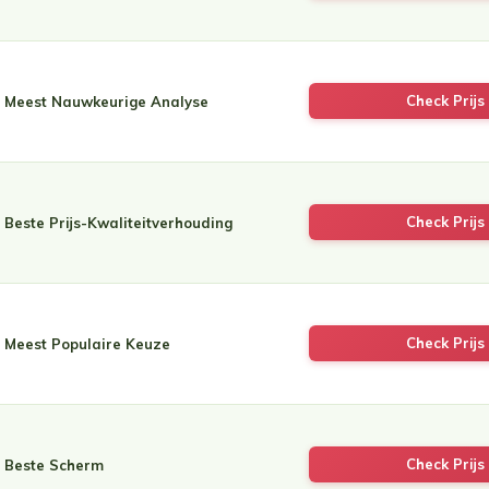
Check Prijs 
Meest Nauwkeurige Analyse
Check Prijs 
Beste Prijs-Kwaliteitverhouding
Check Prijs 
Meest Populaire Keuze
Check Prijs 
Beste Scherm