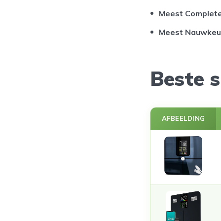
Meest Complete
Meest Nauwkeu
Beste 
AFBEELDING