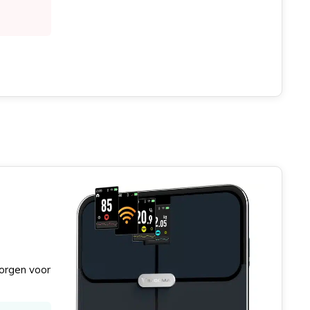
zorgen voor