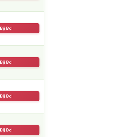
Bij Bol
Bij Bol
Bij Bol
Bij Bol