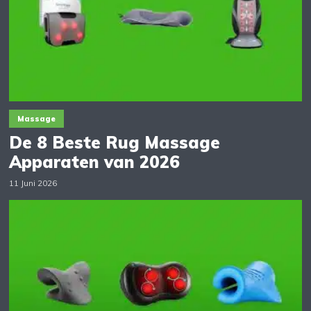
Massage
De 8 Beste Rug Massage
Apparaten van 2026
11 Juni 2026