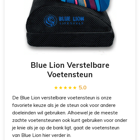
Blue Lion Verstelbare
Voetensteun
5.0
De Blue Lion verstelbare voetensteun is onze
favoriete keuze als je de steun ook voor andere
doeleinden wil gebruiken. Alhoewel je de meeste
zachte voetensteunen ook kunt gebruiken voor onder
je knie als je op de bank ligt, gaat de voetensteun
van Blue Lion hier verder in.