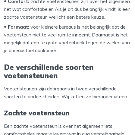
Comfort:
zachte voetensteunen zijn over het algemeen
net wat comfortabeler. Als je dit dus belangrijk vindt, is een
zachte voetensteun wellicht een betere keuze.
Formaat:
voor kleinere bureaus is het belangrijk dat de
voetensteun niet te veel ruimte inneemt. Daarnaast is het
mogelijk dat een te grote voetenbank tegen de wielen van
je bureaustoel aankomen.
De verschillende soorten
voetensteunen
Voetensteunen zijn doorgaans in twee verschillende
soorten te onderscheiden. Wij zetten ze hieronder uiteen:
Zachte voetensteun
Een zachte voetensteun is over het algemeen iets
comfortabeler, maar je levert wat in qua verstelbaarheid.