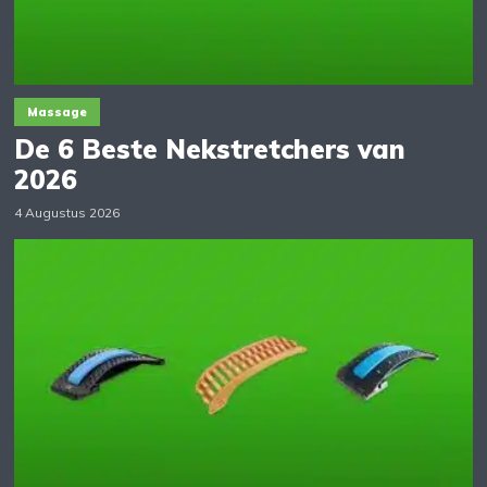
Massage
De 6 Beste Nekstretchers van
2026
4 Augustus 2026