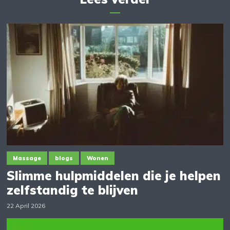
Massage
blogs
Wonen
Slimme hulpmiddelen die je helpen
zelfstandig te blijven
22 April 2026