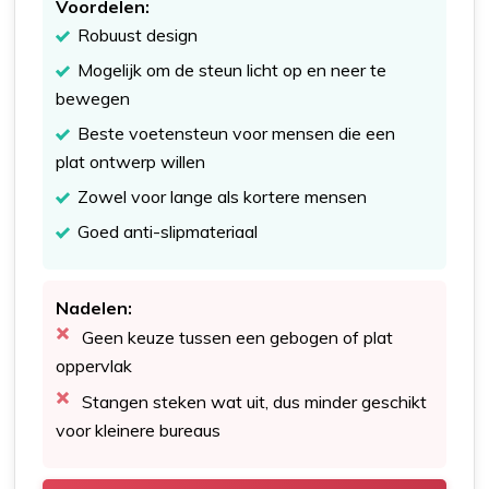
Voordelen:
Robuust design
Mogelijk om de steun licht op en neer te
bewegen
Beste voetensteun voor mensen die een
plat ontwerp willen
Zowel voor lange als kortere mensen
Goed anti-slipmateriaal
Nadelen:
Geen keuze tussen een gebogen of plat
oppervlak
Stangen steken wat uit, dus minder geschikt
voor kleinere bureaus