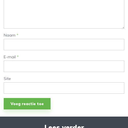
Naam
*
E-mail
*
Site
Lees verder