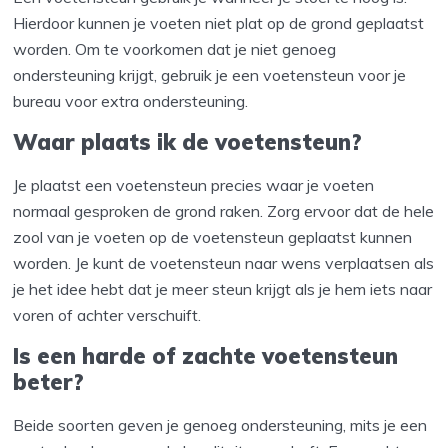
Hierdoor kunnen je voeten niet plat op de grond geplaatst
worden. Om te voorkomen dat je niet genoeg
ondersteuning krijgt, gebruik je een voetensteun voor je
bureau voor extra ondersteuning.
Waar plaats ik de voetensteun?
Je plaatst een voetensteun precies waar je voeten
normaal gesproken de grond raken. Zorg ervoor dat de hele
zool van je voeten op de voetensteun geplaatst kunnen
worden. Je kunt de voetensteun naar wens verplaatsen als
je het idee hebt dat je meer steun krijgt als je hem iets naar
voren of achter verschuift.
Is een harde of zachte voetensteun
beter?
Beide soorten geven je genoeg ondersteuning, mits je een