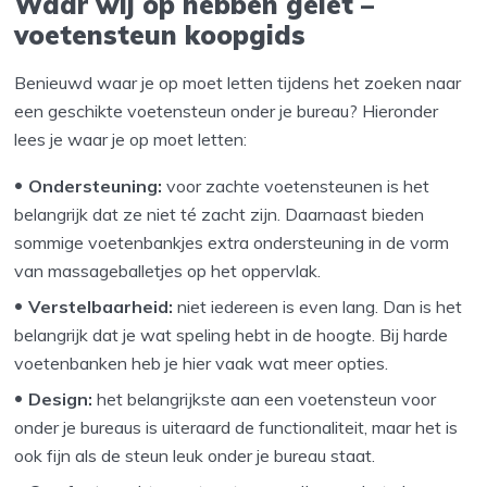
Waar wij op hebben gelet –
voetensteun koopgids
Benieuwd waar je op moet letten tijdens het zoeken naar
een geschikte voetensteun onder je bureau? Hieronder
lees je waar je op moet letten:
Ondersteuning:
voor zachte voetensteunen is het
belangrijk dat ze niet té zacht zijn. Daarnaast bieden
sommige voetenbankjes extra ondersteuning in de vorm
van massageballetjes op het oppervlak.
Verstelbaarheid:
niet iedereen is even lang. Dan is het
belangrijk dat je wat speling hebt in de hoogte. Bij harde
voetenbanken heb je hier vaak wat meer opties.
Design:
het belangrijkste aan een voetensteun voor
onder je bureaus is uiteraard de functionaliteit, maar het is
ook fijn als de steun leuk onder je bureau staat.