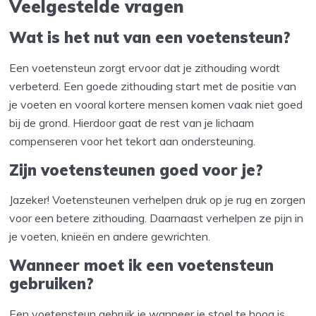
Veelgestelde vragen
Wat is het nut van een voetensteun?
Een voetensteun zorgt ervoor dat je zithouding wordt
verbeterd. Een goede zithouding start met de positie van
je voeten en vooral kortere mensen komen vaak niet goed
bij de grond. Hierdoor gaat de rest van je lichaam
compenseren voor het tekort aan ondersteuning.
Zijn voetensteunen goed voor je?
Jazeker! Voetensteunen verhelpen druk op je rug en zorgen
voor een betere zithouding. Daarnaast verhelpen ze pijn in
je voeten, knieën en andere gewrichten.
Wanneer moet ik een voetensteun
gebruiken?
Een voetensteun gebruik je wanneer je stoel te hoog is.