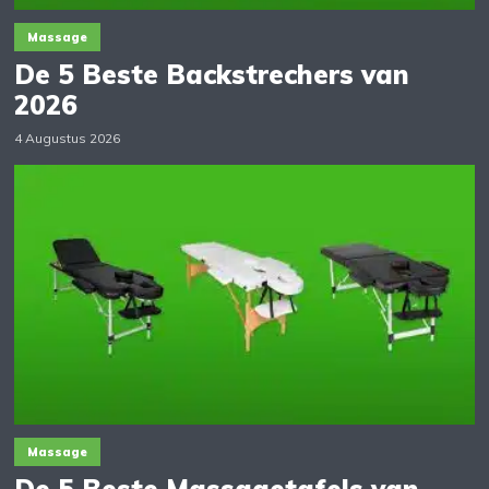
Massage
De 5 Beste Backstrechers van
2026
4 Augustus 2026
Massage
De 5 Beste Massagetafels van