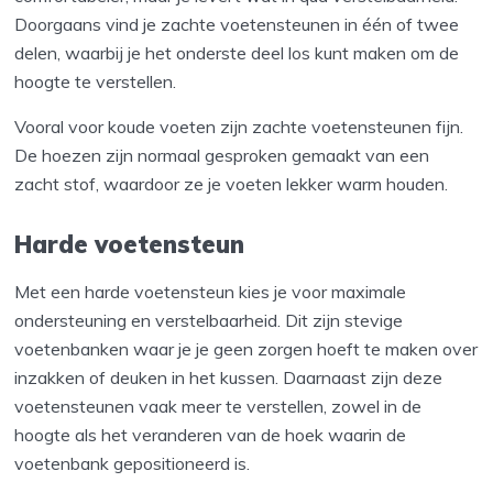
Doorgaans vind je zachte voetensteunen in één of twee
delen, waarbij je het onderste deel los kunt maken om de
hoogte te verstellen.
Vooral voor koude voeten zijn zachte voetensteunen fijn.
De hoezen zijn normaal gesproken gemaakt van een
zacht stof, waardoor ze je voeten lekker warm houden.
Harde voetensteun
Met een harde voetensteun kies je voor maximale
ondersteuning en verstelbaarheid. Dit zijn stevige
voetenbanken waar je je geen zorgen hoeft te maken over
inzakken of deuken in het kussen. Daarnaast zijn deze
voetensteunen vaak meer te verstellen, zowel in de
hoogte als het veranderen van de hoek waarin de
voetenbank gepositioneerd is.