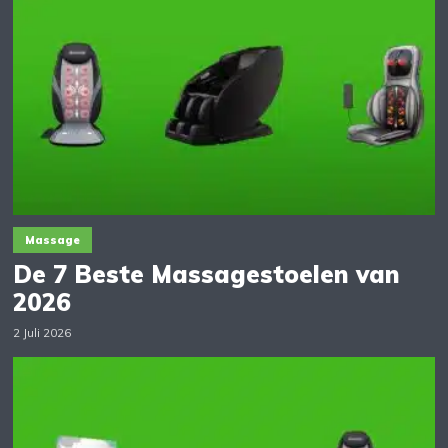
Massage
De 7 Beste Massagestoelen van
2026
2 Juli 2026