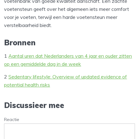
voetenbank van goede kwaliteit aanschaft. Een zachte
voetensteun geeft over het algemeen iets meer comfort
voor je voeten, terwijl een harde voetensteun meer
verstelbaarheid biedt.
Bronnen
1
Aantal uren dat Nederlanders van 4 jaar en ouder zitten
op een gemiddelde dag in de week
2
Sedentary lifestyle: Overview of updated evidence of
potential health risks
Discussieer mee
Reactie