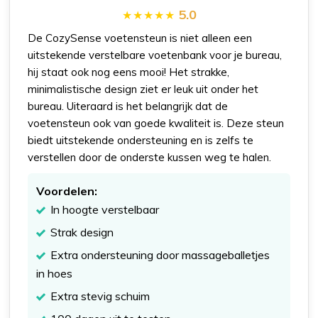
5.0
De CozySense voetensteun is niet alleen een
uitstekende verstelbare voetenbank voor je bureau,
hij staat ook nog eens mooi! Het strakke,
minimalistische design ziet er leuk uit onder het
bureau. Uiteraard is het belangrijk dat de
voetensteun ook van goede kwaliteit is. Deze steun
biedt uitstekende ondersteuning en is zelfs te
verstellen door de onderste kussen weg te halen.
Voordelen:
In hoogte verstelbaar
Strak design
Extra ondersteuning door massageballetjes
in hoes
Extra stevig schuim