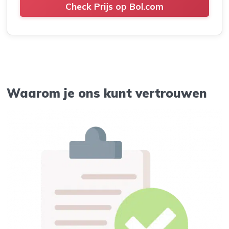
Check Prijs op Bol.com
Waarom je ons kunt vertrouwen