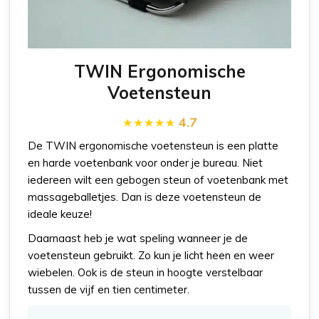
TWIN Ergonomische
Voetensteun
4.7
De TWIN ergonomische voetensteun is een platte
en harde voetenbank voor onder je bureau. Niet
iedereen wilt een gebogen steun of voetenbank met
massageballetjes. Dan is deze voetensteun de
ideale keuze!
Daarnaast heb je wat speling wanneer je de
voetensteun gebruikt. Zo kun je licht heen en weer
wiebelen. Ook is de steun in hoogte verstelbaar
tussen de vijf en tien centimeter.