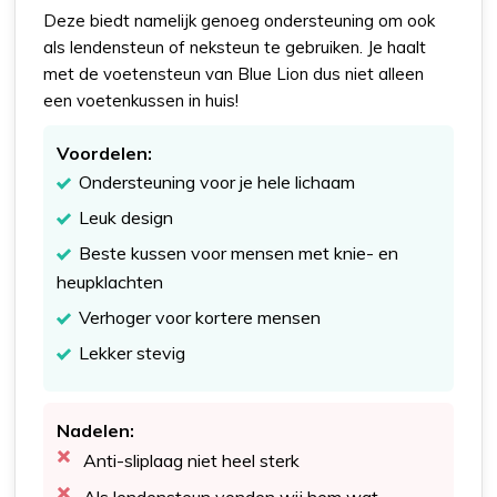
Deze biedt namelijk genoeg ondersteuning om ook
als lendensteun of neksteun te gebruiken. Je haalt
met de voetensteun van Blue Lion dus niet alleen
een voetenkussen in huis!
Voordelen:
Ondersteuning voor je hele lichaam
Leuk design
Beste kussen voor mensen met knie- en
heupklachten
Verhoger voor kortere mensen
Lekker stevig
Nadelen:
Anti-sliplaag niet heel sterk