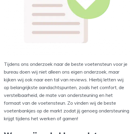
Tijdens ons onderzoek naar de beste voetensteun voor je
bureau doen wij niet alleen ons eigen onderzoek, maar
kijken wij ook naar een tal van reviews. Hierbij letten wij
op belangrijkste aandachtspunten, zoals het comfort, de
verstelbaarheid, de mate van ondersteuning en het
formaat van de voetensteun. Zo vinden wij de beste
voetenbankjes op de markt zodat jij genoeg ondersteuning
krijgt tijdens het werken of gamen!