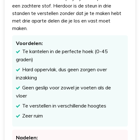
een zachtere stof. Hierdoor is de steun in drie
standen te verstellen zonder dat je te maken hebt
met drie aparte delen die je los en vast moet
maken.
Voordelen:
Te kantelen in de perfecte hoek (0-45
graden)
Hard oppervlak, dus geen zorgen over
inzakking
Geen geslip voor zowel je voeten als de
vloer
Te verstellen in verschillende hoogtes
Zeer ruim
Nadelen: