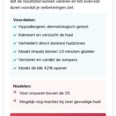
dat de resultaten kunnen variëren en het even kan
duren voordat je verbeteringen ziet.
Voordelen:
Hypoallergeen, dermatologisch getest
Kalmeert en verzacht de huid
Verheldert direct donkere huidzones
Maakt rimpels binnen 10 minuten gladder
Versterkt en verdikt de wimpers
Maakt de blik 42% opener
Nadelen:
Voor vrouwen boven de 35
Mogelijk nog reacties bij zeer gevoelige huid