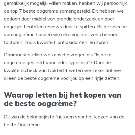
gemakkelijk mogelijk willen maken, hebben wij persoonlijk
de top 7 beste oogcrème samengesteld. Dit hebben we
gedaan door middel van grondig onderzoek en door
dagelijks tientallen reviews door te spitten. Bij de selectie
van oogcrème houden we rekening met verschillende
factoren, zoals kwaliteit, antioxidanten, en zuren.
Daarnaast stellen we kritische vragen als “Is deze
oogcrème geschikt voor ieder type huid”? Door de
kwaliteitscheck van Dokterfit weten we zeker dat we
alleen de beste oogcrème voor jou op een rijtje zetten.
Waarop letten bij het kopen van
de beste oogcrème?
Dit zijn de belangrijkste factoren voor het kiezen van de
beste Oogcrème: