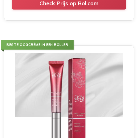
Check Prijs op Bol.com
BESTE OOGCRÈME IN EEN ROLLER