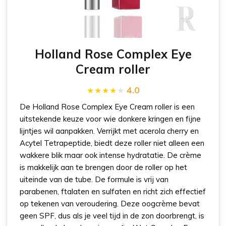
Holland Rose Complex Eye
Cream roller
4.0
De Holland Rose Complex Eye Cream roller is een
uitstekende keuze voor wie donkere kringen en fijne
lijntjes wil aanpakken. Verrijkt met acerola cherry en
Acytel Tetrapeptide, biedt deze roller niet alleen een
wakkere blik maar ook intense hydratatie. De crème
is makkelijk aan te brengen door de roller op het
uiteinde van de tube. De formule is vrij van
parabenen, ftalaten en sulfaten en richt zich effectief
op tekenen van veroudering. Deze oogcrème bevat
geen SPF, dus als je veel tijd in de zon doorbrengt, is