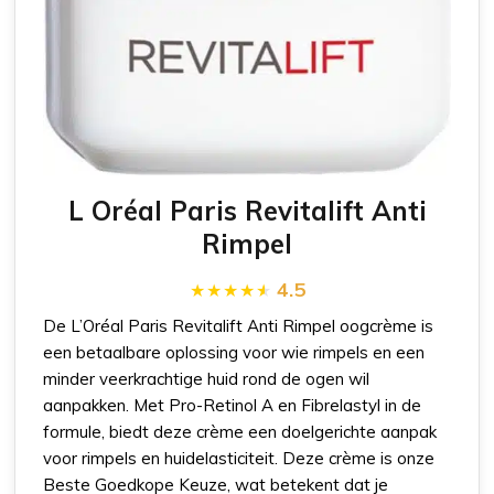
L Oréal Paris Revitalift Anti
Rimpel
4.5
De L’Oréal Paris Revitalift Anti Rimpel oogcrème is
een betaalbare oplossing voor wie rimpels en een
minder veerkrachtige huid rond de ogen wil
aanpakken. Met Pro-Retinol A en Fibrelastyl in de
formule, biedt deze crème een doelgerichte aanpak
voor rimpels en huidelasticiteit. Deze crème is onze
Beste Goedkope Keuze, wat betekent dat je