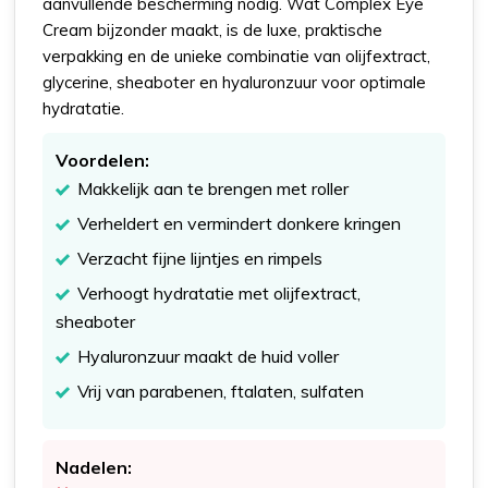
aanvullende bescherming nodig. Wat Complex Eye
Cream bijzonder maakt, is de luxe, praktische
verpakking en de unieke combinatie van olijfextract,
glycerine, sheaboter en hyaluronzuur voor optimale
hydratatie.
Voordelen:
Makkelijk aan te brengen met roller
Verheldert en vermindert donkere kringen
Verzacht fijne lijntjes en rimpels
Verhoogt hydratatie met olijfextract,
sheaboter
Hyaluronzuur maakt de huid voller
Vrij van parabenen, ftalaten, sulfaten
Nadelen: