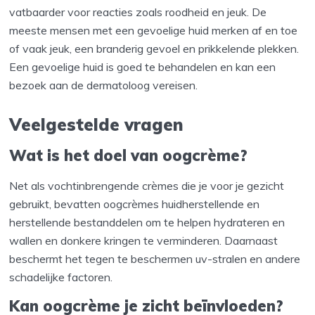
vatbaarder voor reacties zoals roodheid en jeuk. De
meeste mensen met een gevoelige huid merken af en toe
of vaak jeuk, een branderig gevoel en prikkelende plekken.
Een gevoelige huid is goed te behandelen en kan een
bezoek aan de dermatoloog vereisen.
Veelgestelde vragen
Wat is het doel van oogcrème?
Net als vochtinbrengende crèmes die je voor je gezicht
gebruikt, bevatten oogcrèmes huidherstellende en
herstellende bestanddelen om te helpen hydrateren en
wallen en donkere kringen te verminderen. Daarnaast
beschermt het tegen te beschermen uv-stralen en andere
schadelijke factoren.
Kan oogcrème je zicht beïnvloeden?