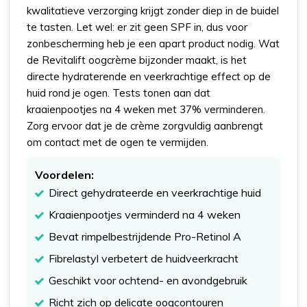
kwalitatieve verzorging krijgt zonder diep in de buidel
te tasten. Let wel: er zit geen SPF in, dus voor
zonbescherming heb je een apart product nodig. Wat
de Revitalift oogcrème bijzonder maakt, is het
directe hydraterende en veerkrachtige effect op de
huid rond je ogen. Tests tonen aan dat
kraaienpootjes na 4 weken met 37% verminderen.
Zorg ervoor dat je de crème zorgvuldig aanbrengt
om contact met de ogen te vermijden.
Voordelen:
Direct gehydrateerde en veerkrachtige huid
Kraaienpootjes verminderd na 4 weken
Bevat rimpelbestrijdende Pro-Retinol A
Fibrelastyl verbetert de huidveerkracht
Geschikt voor ochtend- en avondgebruik
Richt zich op delicate oogcontouren