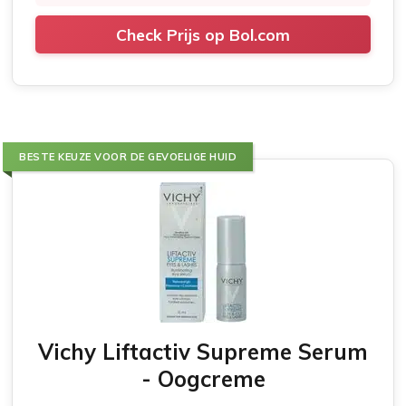
Check Prijs op Bol.com
BESTE KEUZE VOOR DE GEVOELIGE HUID
Vichy Liftactiv Supreme Serum
- Oogcreme