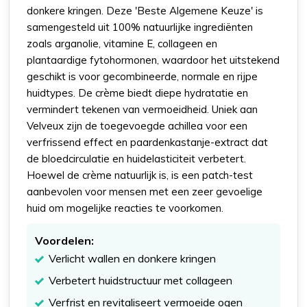
donkere kringen. Deze 'Beste Algemene Keuze' is
samengesteld uit 100% natuurlijke ingrediënten
zoals arganolie, vitamine E, collageen en
plantaardige fytohormonen, waardoor het uitstekend
geschikt is voor gecombineerde, normale en rijpe
huidtypes. De crème biedt diepe hydratatie en
vermindert tekenen van vermoeidheid. Uniek aan
Velveux zijn de toegevoegde achillea voor een
verfrissend effect en paardenkastanje-extract dat
de bloedcirculatie en huidelasticiteit verbetert.
Hoewel de crème natuurlijk is, is een patch-test
aanbevolen voor mensen met een zeer gevoelige
huid om mogelijke reacties te voorkomen.
Voordelen:
Verlicht wallen en donkere kringen
Verbetert huidstructuur met collageen
Verfrist en revitaliseert vermoeide ogen