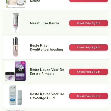
Keuze
Meest Luxe Keuze
Check Prijs Bij Bol
Beste Prijs-
Check Prijs Bij Bol
Kwaliteitverhouding
Beste Keuze Voor De
Check Prijs Bij Bol
Eerste Rimpels
Beste Keuze Voor De
Check Prijs Bij Bol
Gevoelige Huid