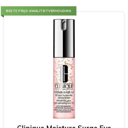
BESTE PRIJS-KWALITEITVERHOUDING