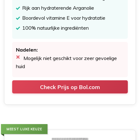
Rijk aan hydraterende Arganolie
Boordevol vitamine E voor hydratatie
100% natuurlijke ingrediënten
Nadelen:
Mogelijk niet geschikt voor zeer gevoelige
huid
Check Prijs op Bol.com
MEEST LUXE KEUZE