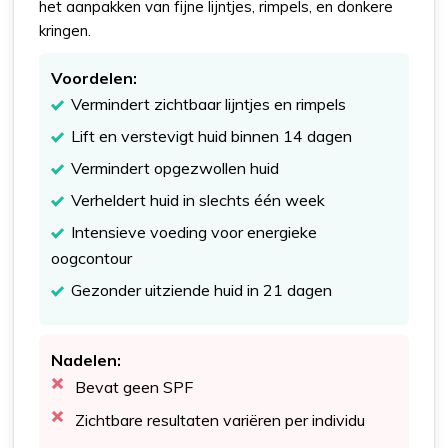
het aanpakken van fijne lijntjes, rimpels, en donkere
kringen.
Voordelen:
Vermindert zichtbaar lijntjes en rimpels
Lift en verstevigt huid binnen 14 dagen
Vermindert opgezwollen huid
Verheldert huid in slechts één week
Intensieve voeding voor energieke
oogcontour
Gezonder uitziende huid in 21 dagen
Nadelen:
Bevat geen SPF
Zichtbare resultaten variëren per individu