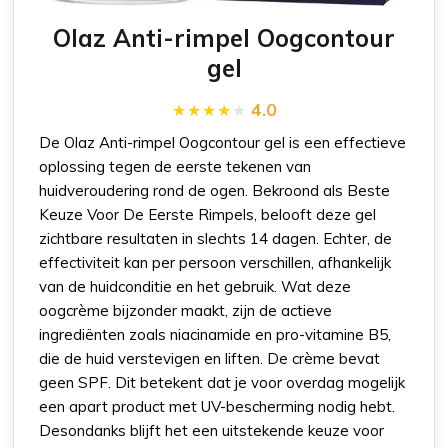
Olaz Anti-rimpel Oogcontour
gel
4.0
De Olaz Anti-rimpel Oogcontour gel is een effectieve
oplossing tegen de eerste tekenen van
huidveroudering rond de ogen. Bekroond als Beste
Keuze Voor De Eerste Rimpels, belooft deze gel
zichtbare resultaten in slechts 14 dagen. Echter, de
effectiviteit kan per persoon verschillen, afhankelijk
van de huidconditie en het gebruik. Wat deze
oogcrème bijzonder maakt, zijn de actieve
ingrediënten zoals niacinamide en pro-vitamine B5,
die de huid verstevigen en liften. De crème bevat
geen SPF. Dit betekent dat je voor overdag mogelijk
een apart product met UV-bescherming nodig hebt.
Desondanks blijft het een uitstekende keuze voor