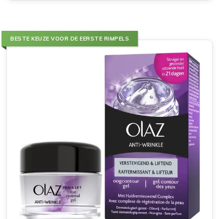
BESTE KEUZE VOOR DE EERSTE RIMPELS