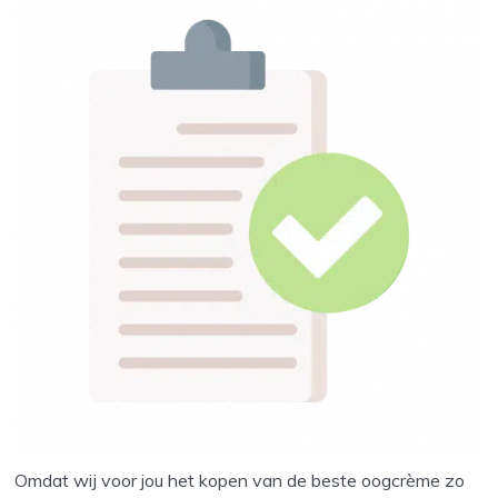
Omdat wij voor jou het kopen van de beste oogcrème zo