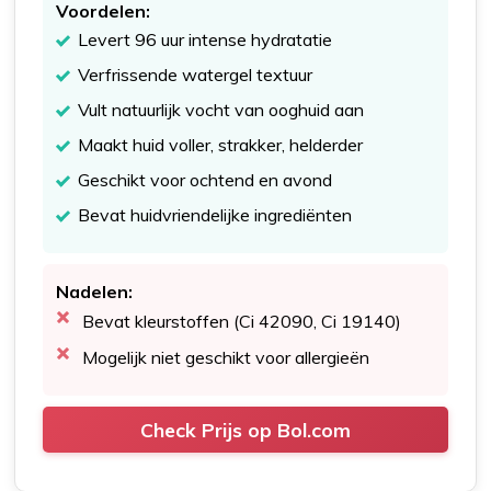
Voordelen:
Levert 96 uur intense hydratatie
Verfrissende watergel textuur
Vult natuurlijk vocht van ooghuid aan
Maakt huid voller, strakker, helderder
Geschikt voor ochtend en avond
Bevat huidvriendelijke ingrediënten
Nadelen:
Bevat kleurstoffen (Ci 42090, Ci 19140)
Mogelijk niet geschikt voor allergieën
Check Prijs op Bol.com