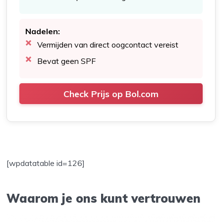
Nadelen:
Vermijden van direct oogcontact vereist
Bevat geen SPF
Check Prijs op Bol.com
[wpdatatable id=126]
Waarom je ons kunt vertrouwen