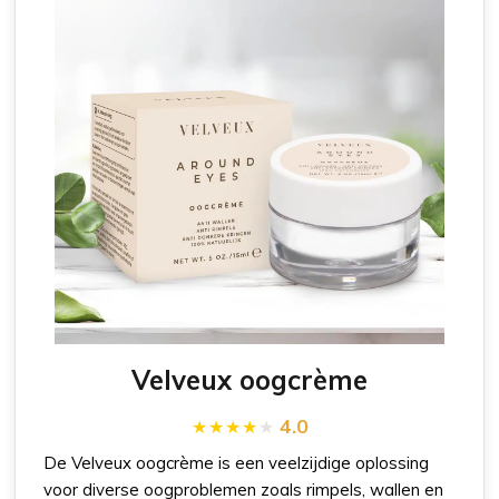
Velveux oogcrème
4.0
De Velveux oogcrème is een veelzijdige oplossing
voor diverse oogproblemen zoals rimpels, wallen en