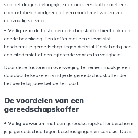
van het dragen belangrijk. Zoek naar een koffer met een
comfortabele handgreep of een model met wielen voor
eenvoudig vervoer.
Veiligheid:
de beste gereedschapskoffer biedt ook een
goede beveiliging. Een koffer met een stevig slot
beschermt je gereedschap tegen diefstal. Denk hierbij aan
een cilinderslot of een cijfercode voor extra veiligheid.
Door deze factoren in overweging te nemen, maak je een
doordachte keuze en vind je de gereedschapskoffer die
het beste bij jouw behoeften past.
De voordelen van een
gereedschapskoffer
Veilig bewaren:
met een gereedschapskoffer bescherm
je je gereedschap tegen beschadigingen en corrosie. Dat is