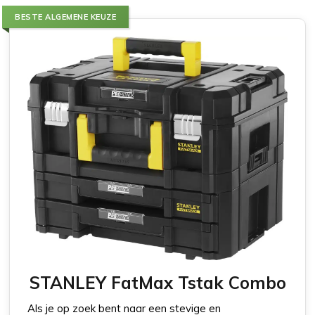
BESTE ALGEMENE KEUZE
STANLEY FatMax Tstak Combo
Als je op zoek bent naar een stevige en