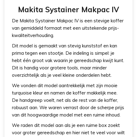
Makita Systainer Makpac IV
De Makita Systainer Makpac IV is een stevige koffer
van gemiddeld formaat met een uitstekende prijs-
kwaliteitverhouding.
Dit model is gemaakt van stevig kunststof en kan
prima tegen een stootje. De indeling is simpel: je
hebt één groot vak waarin je gereedschap kwijt kunt.
Dit is handig voor grotere tools, maar minder
overzichtelijk als je veel kleine onderdelen hebt.
We vonden dit model aantrekkelijk met zijn mooie
turquoise kleur en namen de koffer makkelijk mee.
De handgreep voelt, net als de rest van de koffer,
robuust aan. We waren verrast door de scherpe prijs
van dit hoogwaardige model met een ruime inhoud.
We raden dit model aan als je een ruime box zoekt
voor groter gereedschap en hier niet te veel voor wilt