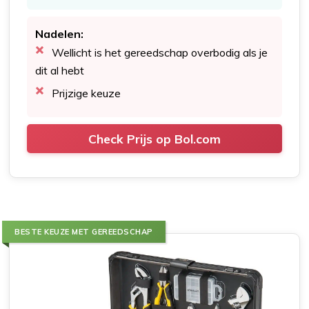
Nadelen:
Wellicht is het gereedschap overbodig als je
dit al hebt
Prijzige keuze
Check Prijs op Bol.com
BESTE KEUZE MET GEREEDSCHAP