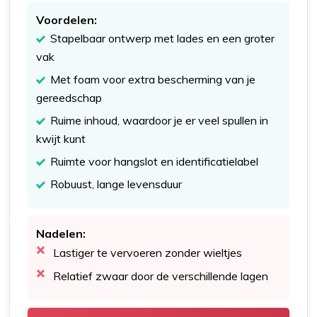
Voordelen:
Stapelbaar ontwerp met lades en een groter
vak
Met foam voor extra bescherming van je
gereedschap
Ruime inhoud, waardoor je er veel spullen in
kwijt kunt
Ruimte voor hangslot en identificatielabel
Robuust, lange levensduur
Nadelen:
Lastiger te vervoeren zonder wieltjes
Relatief zwaar door de verschillende lagen