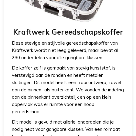
Kraftwerk Gereedschapskoffer
Deze stevige en stijlvolle gereedschapskoffer van
Kraftwerk wordt niet leeg geleverd, maar bevat al
230 onderdelen voor alle gangbare klussen.
De koffer zelf is gemaakt van stevig kunststof, is
verstevigd aan de randen en heeft metalen
sluitingen. Dit model heeft een fraai ontwerp, zowel
aan de binnen- als buitenkant. We vonden de indeling
aan de binnenkant overzichtelijk en op een klein
oppervlak was er ruimte voor een hoop
gereedschap.
Dit model is gevuld met allerlei onderdelen die je
nodig hebt voor gangbare klussen. Van een rolmaat