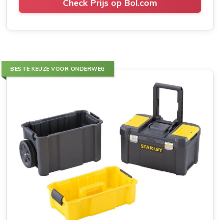
Check Prijs op Bol.com
BESTE KEUZE VOOR ONDERWEG