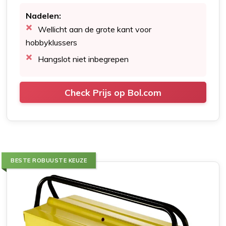
Nadelen:
Wellicht aan de grote kant voor
hobbyklussers
Hangslot niet inbegrepen
Check Prijs op Bol.com
BESTE ROBUUSTE KEUZE