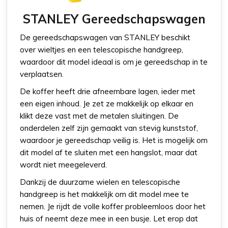
STANLEY Gereedschapswagen
De gereedschapswagen van STANLEY beschikt
over wieltjes en een telescopische handgreep,
waardoor dit model ideaal is om je gereedschap in te
verplaatsen.
De koffer heeft drie afneembare lagen, ieder met
een eigen inhoud. Je zet ze makkelijk op elkaar en
klikt deze vast met de metalen sluitingen. De
onderdelen zelf zijn gemaakt van stevig kunststof,
waardoor je gereedschap veilig is. Het is mogelijk om
dit model af te sluiten met een hangslot, maar dat
wordt niet meegeleverd.
Dankzij de duurzame wielen en telescopische
handgreep is het makkelijk om dit model mee te
nemen. Je rijdt de volle koffer probleemloos door het
huis of neemt deze mee in een busje. Let erop dat