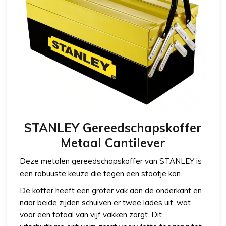
STANLEY Gereedschapskoffer
Metaal Cantilever
Deze metalen gereedschapskoffer van STANLEY is
een robuuste keuze die tegen een stootje kan.
De koffer heeft een groter vak aan de onderkant en
naar beide zijden schuiven er twee lades uit, wat
voor een totaal van vijf vakken zorgt. Dit