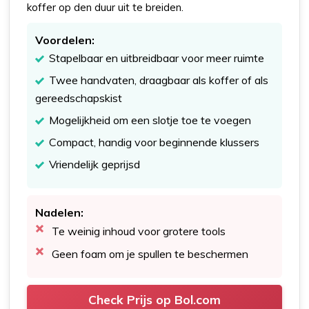
koffer op den duur uit te breiden.
Voordelen:
Stapelbaar en uitbreidbaar voor meer ruimte
Twee handvaten, draagbaar als koffer of als
gereedschapskist
Mogelijkheid om een slotje toe te voegen
Compact, handig voor beginnende klussers
Vriendelijk geprijsd
Nadelen:
Te weinig inhoud voor grotere tools
Geen foam om je spullen te beschermen
Check Prijs op Bol.com