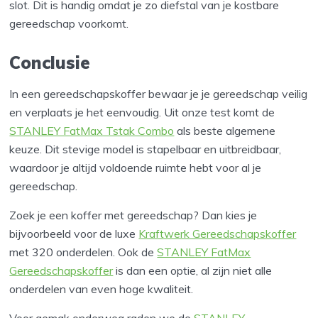
slot. Dit is handig omdat je zo diefstal van je kostbare
gereedschap voorkomt.
Conclusie
In een gereedschapskoffer bewaar je je gereedschap veilig
en verplaats je het eenvoudig. Uit onze test komt de
STANLEY FatMax Tstak Combo
als beste algemene
keuze. Dit stevige model is stapelbaar en uitbreidbaar,
waardoor je altijd voldoende ruimte hebt voor al je
gereedschap.
Zoek je een koffer met gereedschap? Dan kies je
bijvoorbeeld voor de luxe
Kraftwerk Gereedschapskoffer
met 320 onderdelen. Ook de
STANLEY FatMax
Gereedschapskoffer
is dan een optie, al zijn niet alle
onderdelen van even hoge kwaliteit.