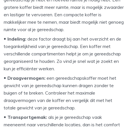
grotere koffer biedt meer ruimte, maar is mogelijk zwaarder
en lastiger te vervoeren. Een compacte koffer is
makkelijker mee te nemen, maar biedt mogelijk niet genoeg
ruimte voor al je gereedschap.
Indeling:
deze factor draagt bij aan het overzicht en de
toegankelijkheid van je gereedschap. Een koffer met
verschillende compartimenten helpt je om je gereedschap
georganiseerd te houden. Zo vind je snel wat je zoekt en
kun je efficiënter werken.
Draagvermogen:
een gereedschapskoffer moet het
gewicht van je gereedschap kunnen dragen zonder te
buigen of te breken. Controleer het maximale
draagvermogen van de koffer en vergelijk dit met het
totale gewicht van je gereedschap.
Transportgemak:
als je je gereedschap vaak
meeneemt naar verschillende locaties, dan is het comfort