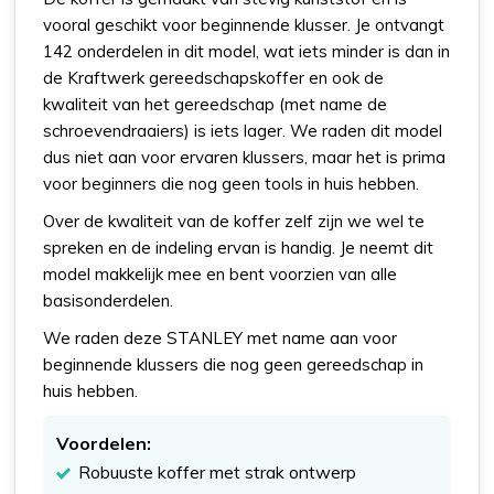
vooral geschikt voor beginnende klusser. Je ontvangt
142 onderdelen in dit model, wat iets minder is dan in
de Kraftwerk gereedschapskoffer en ook de
kwaliteit van het gereedschap (met name de
schroevendraaiers) is iets lager. We raden dit model
dus niet aan voor ervaren klussers, maar het is prima
voor beginners die nog geen tools in huis hebben.
Over de kwaliteit van de koffer zelf zijn we wel te
spreken en de indeling ervan is handig. Je neemt dit
model makkelijk mee en bent voorzien van alle
basisonderdelen.
We raden deze STANLEY met name aan voor
beginnende klussers die nog geen gereedschap in
huis hebben.
Voordelen:
Robuuste koffer met strak ontwerp