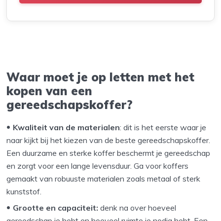
Waar moet je op letten met het
kopen van een
gereedschapskoffer?
Kwaliteit van de materialen
: dit is het eerste waar je
naar kijkt bij het kiezen van de beste gereedschapskoffer.
Een duurzame en sterke koffer beschermt je gereedschap
en zorgt voor een lange levensduur. Ga voor koffers
gemaakt van robuuste materialen zoals metaal of sterk
kunststof.
Grootte en capaciteit:
denk na over hoeveel
gereedschap je hebt en hoeveel ruimte je nodig hebt. Een