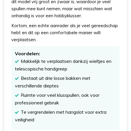
dit model vrij groot en zwaar is, waardoor je veel
spullen mee kunt nemen, maar wat misschien wat
onhandig is voor een hobbyklusser.
Kortom, een echte aanrader als je veel gereedschap
hebt en dit op een comfortabele manier wilt
verplaatsen.
Voordelen:
Makkelijk te verplaatsen dankzij wieltjes en
telescopische handgreep
Bestaat uit drie losse bakken met
verschillende dieptes
Ruimte voor veel klusspullen, ook voor
professioneel gebruik
Te vergrendelen met hangslot voor extra
veiligheid