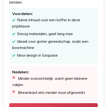
betalen.
Voordelen:
Ruime inhoud voor een koffer in deze
prijsklasse
Stevig materialen, gaat lang mee
Ideaal voor groter gereedschap, zoals een
boormachine
Mooi design in turquoise
Nadelen:
Minder overzichtelijk, want geen kleinere
vakjes
Binnenkant iets minder mooi afgewerkt