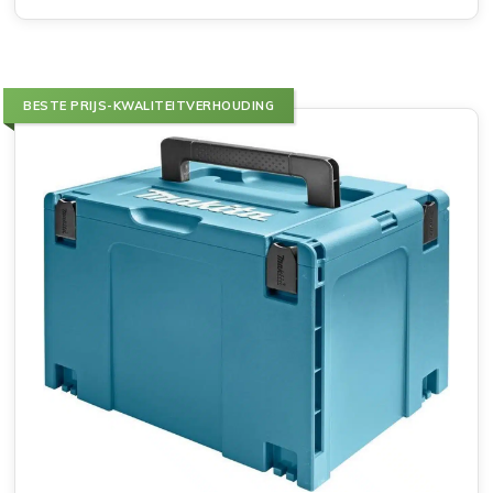
BESTE PRIJS-KWALITEITVERHOUDING