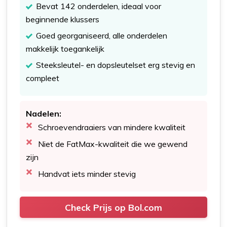
Bevat 142 onderdelen, ideaal voor
beginnende klussers
Goed georganiseerd, alle onderdelen
makkelijk toegankelijk
Steeksleutel- en dopsleutelset erg stevig en
compleet
Nadelen:
Schroevendraaiers van mindere kwaliteit
Niet de FatMax-kwaliteit die we gewend
zijn
Handvat iets minder stevig
Check Prijs op Bol.com