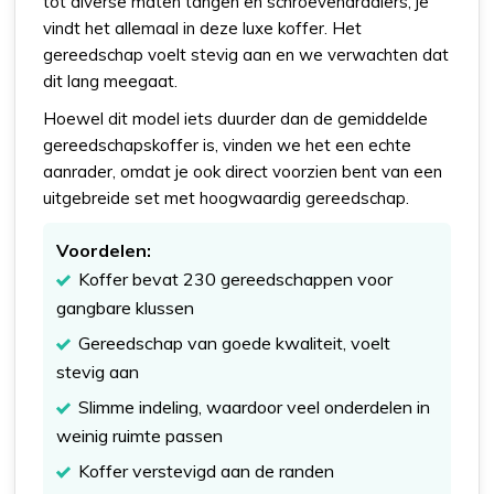
tot diverse maten tangen en schroevendraaiers, je
vindt het allemaal in deze luxe koffer. Het
gereedschap voelt stevig aan en we verwachten dat
dit lang meegaat.
Hoewel dit model iets duurder dan de gemiddelde
gereedschapskoffer is, vinden we het een echte
aanrader, omdat je ook direct voorzien bent van een
uitgebreide set met hoogwaardig gereedschap.
Voordelen:
Koffer bevat 230 gereedschappen voor
gangbare klussen
Gereedschap van goede kwaliteit, voelt
stevig aan
Slimme indeling, waardoor veel onderdelen in
weinig ruimte passen
Koffer verstevigd aan de randen