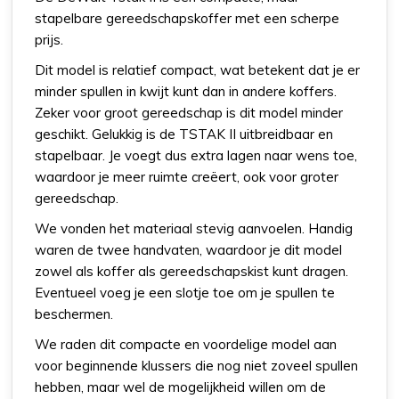
stapelbare gereedschapskoffer met een scherpe
prijs.
Dit model is relatief compact, wat betekent dat je er
minder spullen in kwijt kunt dan in andere koffers.
Zeker voor groot gereedschap is dit model minder
geschikt. Gelukkig is de TSTAK II uitbreidbaar en
stapelbaar. Je voegt dus extra lagen naar wens toe,
waardoor je meer ruimte creëert, ook voor groter
gereedschap.
We vonden het materiaal stevig aanvoelen. Handig
waren de twee handvaten, waardoor je dit model
zowel als koffer als gereedschapskist kunt dragen.
Eventueel voeg je een slotje toe om je spullen te
beschermen.
We raden dit compacte en voordelige model aan
voor beginnende klussers die nog niet zoveel spullen
hebben, maar wel de mogelijkheid willen om de