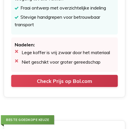
Fraai ontwerp met overzichtelijke indeling
Stevige handgrepen voor betrouwbaar
transport
Nadelen:
Lege koffer is vrij zwaar door het materiaal
Niet geschikt voor groter gereedschap
Check Prijs op Bol.com
BESTE GOEDKOPE KEUZE