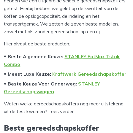
hebben we een uitgebreide selectie gereedschapskoffers
getest. Hierbij hebben we gelet op de kwaliteit van de
koffer, de opslagcapaciteit, de indeling en het
transportgemak. We zetten de zeven beste modellen,
zowel met als zonder gereedschap, op een rij.
Hier alvast de beste producten:
Beste Algemene Keuze:
STANLEY FatMax Tstak
Combo
Meest Luxe Keuze:
Kraftwerk Gereedschapskoffer
Beste Keuze Voor Onderweg:
STANLEY
Gereedschapswagen
Weten welke gereedschapskoffers nog meer uitstekend
uit de test kwamen? Lees verder!
Beste gereedschapskoffer