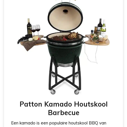
Patton Kamado Houtskool
Barbecue
Een kamado is een populaire houtskool BBQ van