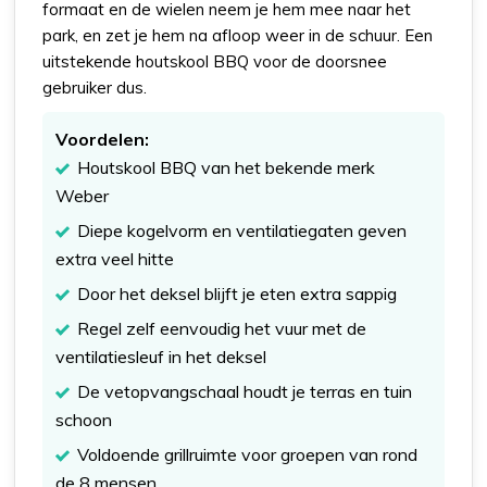
formaat en de wielen neem je hem mee naar het
park, en zet je hem na afloop weer in de schuur. Een
uitstekende houtskool BBQ voor de doorsnee
gebruiker dus.
Voordelen:
Houtskool BBQ van het bekende merk
Weber
Diepe kogelvorm en ventilatiegaten geven
extra veel hitte
Door het deksel blijft je eten extra sappig
Regel zelf eenvoudig het vuur met de
ventilatiesleuf in het deksel
De vetopvangschaal houdt je terras en tuin
schoon
Voldoende grillruimte voor groepen van rond
de 8 mensen