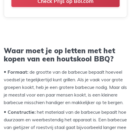
Check Prijs op Bol.com
Waar moet je op letten met het
kopen van een houtskool BBQ?
Formaat:
de grootte van de barbecue bepaalt hoeveel
voedsel je tegelijkertijd kunt grillen. Als je vaak voor grote
groepen kookt, heb je een grotere barbecue nodig. Maar als
je meestal voor een paar mensen kookt, is een kleinere
barbecue misschien handiger en makkelijker op te bergen.
Constructie:
het materiaal van de barbecue bepaalt hoe
duurzaam en weerbestendig het apparaat is. Een barbecue
van gietijzer of roestvrij staal gaat bijvoorbeeld langer mee