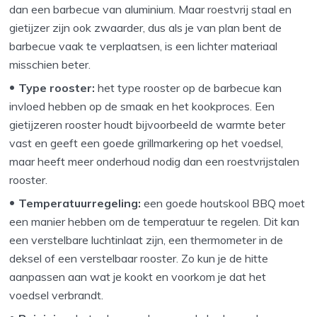
dan een barbecue van aluminium. Maar roestvrij staal en
gietijzer zijn ook zwaarder, dus als je van plan bent de
barbecue vaak te verplaatsen, is een lichter materiaal
misschien beter.
Type rooster:
het type rooster op de barbecue kan
invloed hebben op de smaak en het kookproces. Een
gietijzeren rooster houdt bijvoorbeeld de warmte beter
vast en geeft een goede grillmarkering op het voedsel,
maar heeft meer onderhoud nodig dan een roestvrijstalen
rooster.
Temperatuurregeling:
een goede houtskool BBQ moet
een manier hebben om de temperatuur te regelen. Dit kan
een verstelbare luchtinlaat zijn, een thermometer in de
deksel of een verstelbaar rooster. Zo kun je de hitte
aanpassen aan wat je kookt en voorkom je dat het
voedsel verbrandt.