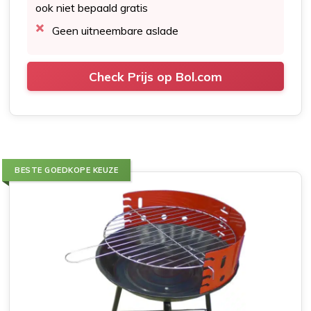
ook niet bepaald gratis
Geen uitneembare aslade
Check Prijs op Bol.com
BESTE GOEDKOPE KEUZE