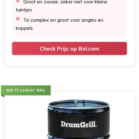
Groot en zwaar, zeker niet voor kleine
tuintjes
Te complex en groot voor singles en
koppels
Check Prijs op Bol.com
BESTE OLIEVAT BBQ