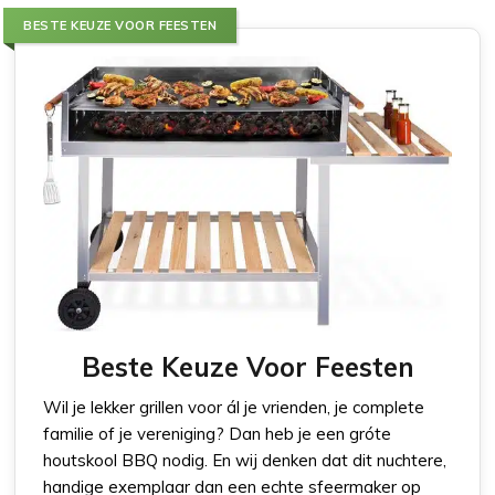
BESTE KEUZE VOOR FEESTEN
Beste Keuze Voor Feesten
Wil je lekker grillen voor ál je vrienden, je complete
familie of je vereniging? Dan heb je een gróte
houtskool BBQ nodig. En wij denken dat dit nuchtere,
handige exemplaar dan een echte sfeermaker op