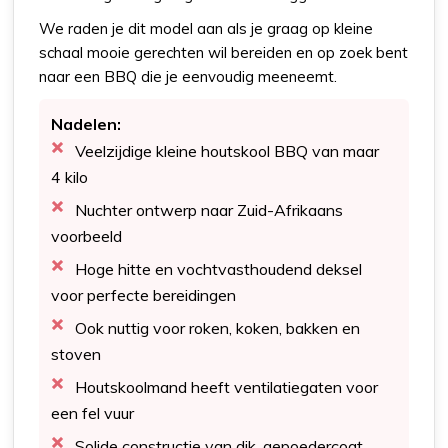
We raden je dit model aan als je graag op kleine
schaal mooie gerechten wil bereiden en op zoek bent
naar een BBQ die je eenvoudig meeneemt.
Nadelen:
Veelzijdige kleine houtskool BBQ van maar
4 kilo
Nuchter ontwerp naar Zuid-Afrikaans
voorbeeld
Hoge hitte en vochtvasthoudend deksel
voor perfecte bereidingen
Ook nuttig voor roken, koken, bakken en
stoven
Houtskoolmand heeft ventilatiegaten voor
een fel vuur
Solide constructie van dik, gepoedercoat