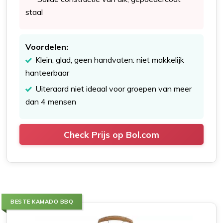
staal
Voordelen:
Klein, glad, geen handvaten: niet makkelijk
hanteerbaar
Uiteraard niet ideaal voor groepen van meer
dan 4 mensen
Check Prijs op Bol.com
BESTE KAMADO BBQ