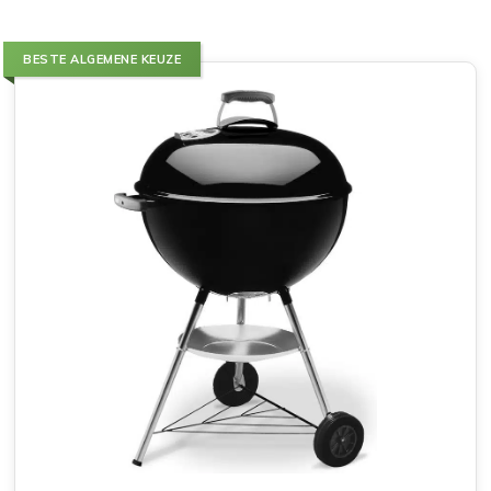
BESTE ALGEMENE KEUZE