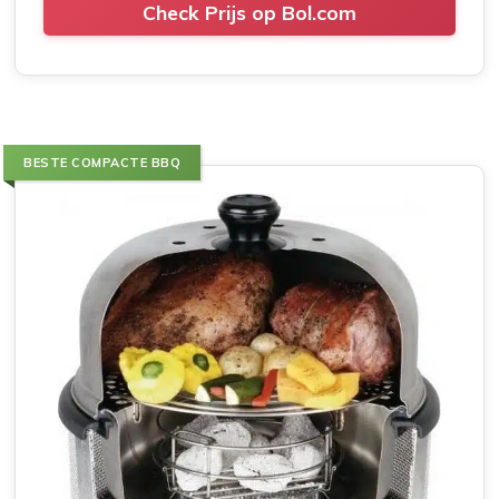
Check Prijs op Bol.com
BESTE COMPACTE BBQ