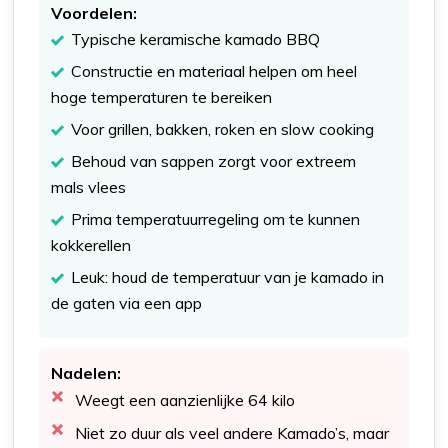
Voordelen:
Typische keramische kamado BBQ
Constructie en materiaal helpen om heel
hoge temperaturen te bereiken
Voor grillen, bakken, roken en slow cooking
Behoud van sappen zorgt voor extreem
mals vlees
Prima temperatuurregeling om te kunnen
kokkerellen
Leuk: houd de temperatuur van je kamado in
de gaten via een app
Nadelen:
Weegt een aanzienlijke 64 kilo
Niet zo duur als veel andere Kamado’s, maar