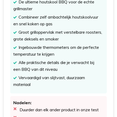
De ultieme houtskool BBQ voor de echte
grillmaster
Combineer zelf ambachtelijk houtskoolvuur
en snel koken op gas
Groot grilloppervlak met verstelbare roosters,
grote deksels en smoker
Ingebouwde thermometers om de perfecte
temperatuur te krijgen
Alle praktische details die je verwacht bij
een BBQ van dit niveau
Vervaardigd van slijtvast, duurzaam
materiaal
Nadelen:
Duurder dan elk ander product in onze test