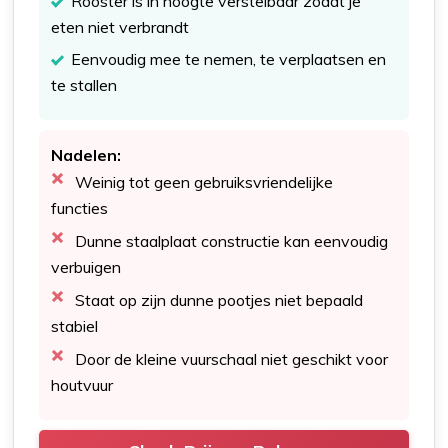
Rooster is in hoogte verstelbaar zodat je
eten niet verbrandt
Eenvoudig mee te nemen, te verplaatsen en
te stallen
Nadelen:
Weinig tot geen gebruiksvriendelijke
functies
Dunne staalplaat constructie kan eenvoudig
verbuigen
Staat op zijn dunne pootjes niet bepaald
stabiel
Door de kleine vuurschaal niet geschikt voor
houtvuur