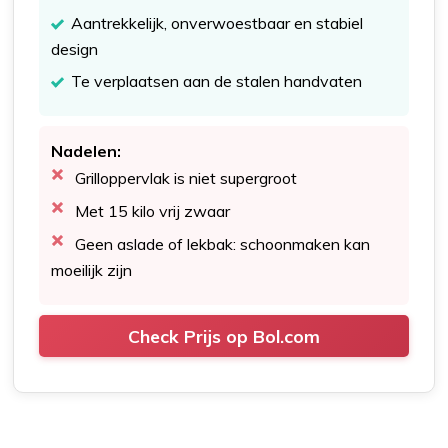
Aantrekkelijk, onverwoestbaar en stabiel
design
Te verplaatsen aan de stalen handvaten
Nadelen:
Grilloppervlak is niet supergroot
Met 15 kilo vrij zwaar
Geen aslade of lekbak: schoonmaken kan
moeilijk zijn
Check Prijs op Bol.com