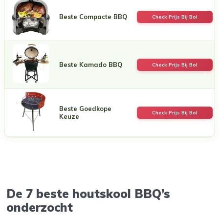
Beste Compacte BBQ
Check Prijs Bij Bol
Beste Kamado BBQ
Check Prijs Bij Bol
Beste Goedkope
Check Prijs Bij Bol
Keuze
De 7 beste houtskool BBQ’s
onderzocht