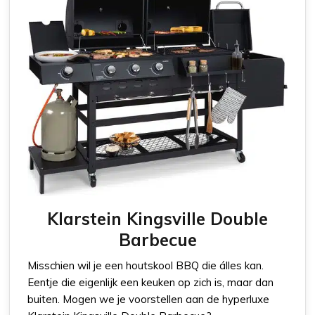
Klarstein Kingsville Double
Barbecue
Misschien wil je een houtskool BBQ die álles kan.
Eentje die eigenlijk een keuken op zich is, maar dan
buiten. Mogen we je voorstellen aan de hyperluxe