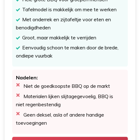
Tafelmodel is makkelijk om mee te werken
Met onderrek en zijtafeltje voor eten en
benodigdheden
Groot, maar makkelijk te verrijden
Eenvoudig schoon te maken door de brede,
ondiepe vuurbak
Nadelen:
Niet de goedkoopste BBQ op de markt
Materialen lijken slijtagegevoelig, BBQ is
niet regenbestendig
Geen deksel, asla of andere handige
toevoegingen