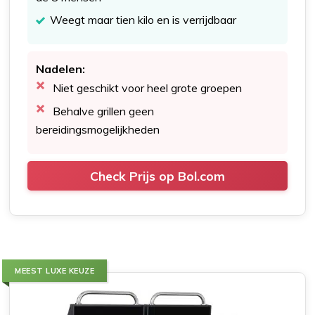
Weegt maar tien kilo en is verrijdbaar
Nadelen:
Niet geschikt voor heel grote groepen
Behalve grillen geen
bereidingsmogelijkheden
Check Prijs op Bol.com
MEEST LUXE KEUZE