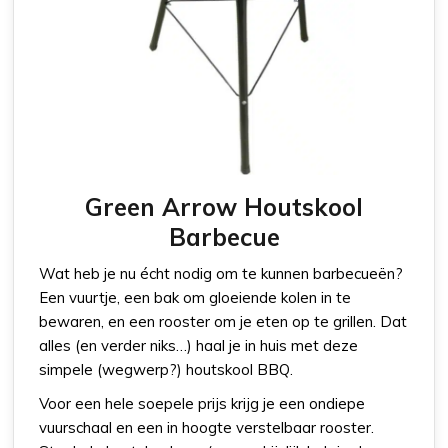
Green Arrow Houtskool
Barbecue
Wat heb je nu écht nodig om te kunnen barbecueën?
Een vuurtje, een bak om gloeiende kolen in te
bewaren, en een rooster om je eten op te grillen. Dat
alles (en verder niks…) haal je in huis met deze
simpele (wegwerp?) houtskool BBQ.
Voor een hele soepele prijs krijg je een ondiepe
vuurschaal en een in hoogte verstelbaar rooster.