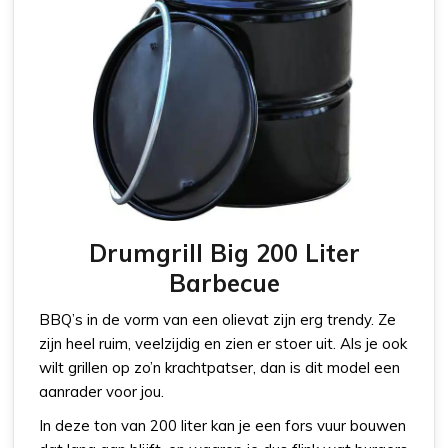
Drumgrill Big 200 Liter
Barbecue
BBQ’s in de vorm van een olievat zijn erg trendy. Ze
zijn heel ruim, veelzijdig en zien er stoer uit. Als je ook
wilt grillen op zo’n krachtpatser, dan is dit model een
aanrader voor jou.
In deze ton van 200 liter kan je een fors vuur bouwen