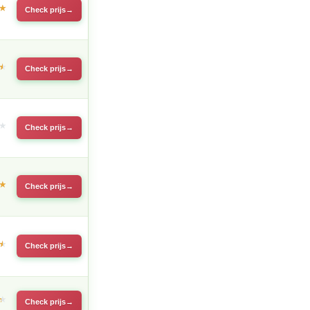
Check prijs
Check prijs
Check prijs
Check prijs
Check prijs
Check prijs