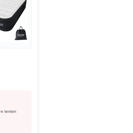
re tenten