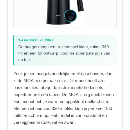
WAAROM DEZE WINT
De budgetkampioen: razendsnel klaar, ruime 330
ml en een tof ontwerp, voor de scherpste prijs van
de test.
Zoek je een budgetvriendelijke melkopschuimer, dan
is de MOA een prima keuze. Dit model heeft alle
basisfuncties, al zijn de instelmogelijkheden iets
beperkter met één stand. De MOA is erg snel: binnen
een minuut heb je warm en opgeklopt melkschuim.
Met een inhoud van 330 milliliter klop je per keer 160
milliliter schuim op. Het model is van kunststof en
verkrijgbaar in roze, wit en zwart.