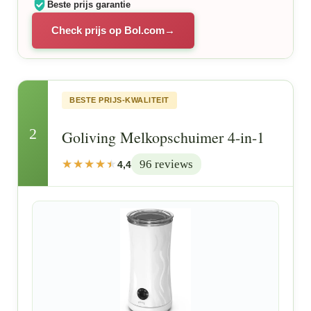
Beste prijs garantie
Check prijs op Bol.com
BESTE PRIJS-KWALITEIT
2
Goliving Melkopschuimer 4-in-1
96 reviews
4,4