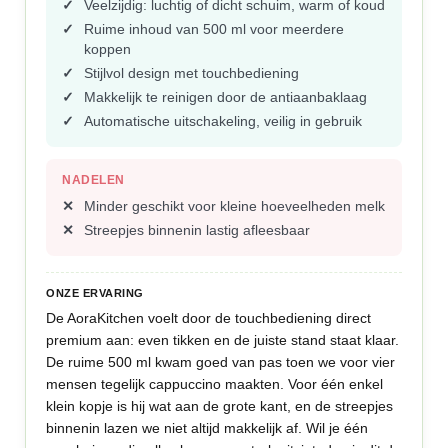
Veelzijdig: luchtig of dicht schuim, warm of koud
Ruime inhoud van 500 ml voor meerdere
koppen
Stijlvol design met touchbediening
Makkelijk te reinigen door de antiaanbaklaag
Automatische uitschakeling, veilig in gebruik
NADELEN
Minder geschikt voor kleine hoeveelheden melk
Streepjes binnenin lastig afleesbaar
ONZE ERVARING
De AoraKitchen voelt door de touchbediening direct
premium aan: even tikken en de juiste stand staat klaar.
De ruime 500 ml kwam goed van pas toen we voor vier
mensen tegelijk cappuccino maakten. Voor één enkel
klein kopje is hij wat aan de grote kant, en de streepjes
binnenin lazen we niet altijd makkelijk af. Wil je één