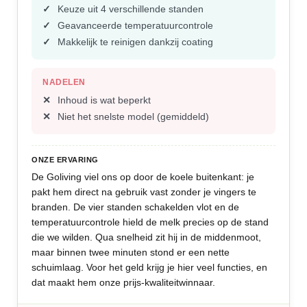
Keuze uit 4 verschillende standen
Geavanceerde temperatuurcontrole
Makkelijk te reinigen dankzij coating
NADELEN
Inhoud is wat beperkt
Niet het snelste model (gemiddeld)
ONZE ERVARING
De Goliving viel ons op door de koele buitenkant: je
pakt hem direct na gebruik vast zonder je vingers te
branden. De vier standen schakelden vlot en de
temperatuurcontrole hield de melk precies op de stand
die we wilden. Qua snelheid zit hij in de middenmoot,
maar binnen twee minuten stond er een nette
schuimlaag. Voor het geld krijg je hier veel functies, en
dat maakt hem onze prijs-kwaliteitwinnaar.