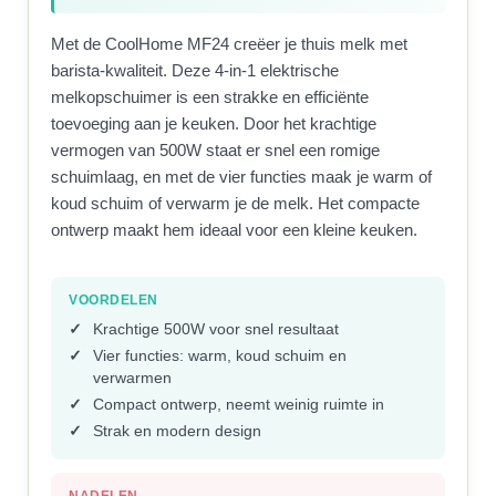
Met de CoolHome MF24 creëer je thuis melk met
barista-kwaliteit. Deze 4-in-1 elektrische
melkopschuimer is een strakke en efficiënte
toevoeging aan je keuken. Door het krachtige
vermogen van 500W staat er snel een romige
schuimlaag, en met de vier functies maak je warm of
koud schuim of verwarm je de melk. Het compacte
ontwerp maakt hem ideaal voor een kleine keuken.
VOORDELEN
Krachtige 500W voor snel resultaat
Vier functies: warm, koud schuim en
verwarmen
Compact ontwerp, neemt weinig ruimte in
Strak en modern design