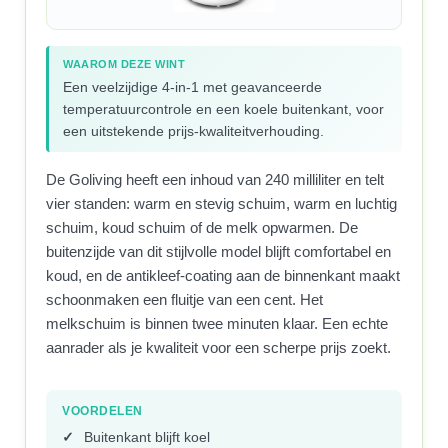
WAAROM DEZE WINT
Een veelzijdige 4-in-1 met geavanceerde
temperatuurcontrole en een koele buitenkant, voor
een uitstekende prijs-kwaliteitverhouding.
De Goliving heeft een inhoud van 240 milliliter en telt
vier standen: warm en stevig schuim, warm en luchtig
schuim, koud schuim of de melk opwarmen. De
buitenzijde van dit stijlvolle model blijft comfortabel en
koud, en de antikleef-coating aan de binnenkant maakt
schoonmaken een fluitje van een cent. Het
melkschuim is binnen twee minuten klaar. Een echte
aanrader als je kwaliteit voor een scherpe prijs zoekt.
VOORDELEN
Buitenkant blijft koel