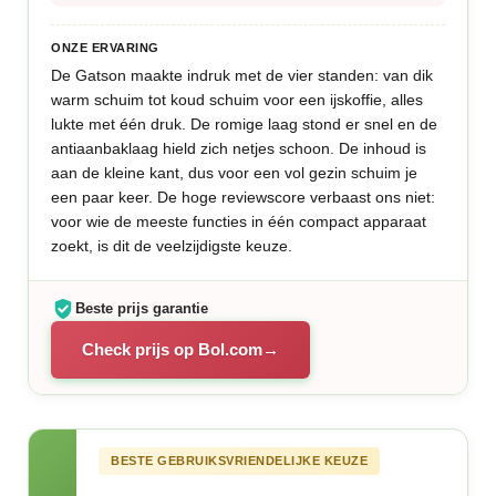
ONZE ERVARING
De Gatson maakte indruk met de vier standen: van dik
warm schuim tot koud schuim voor een ijskoffie, alles
lukte met één druk. De romige laag stond er snel en de
antiaanbaklaag hield zich netjes schoon. De inhoud is
aan de kleine kant, dus voor een vol gezin schuim je
een paar keer. De hoge reviewscore verbaast ons niet:
voor wie de meeste functies in één compact apparaat
zoekt, is dit de veelzijdigste keuze.
Beste prijs garantie
Check prijs op Bol.com
BESTE GEBRUIKSVRIENDELIJKE KEUZE