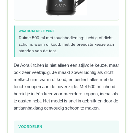
WAAROM DEZE WINT
Ruime 500 ml met touchbediening: luchtig of dicht
schuim, warm of koud, met de breedste keuze aan
standen van de test.
De AoraKitchen is niet alleen een stijlvolle keuze, maar
ook zeer veelzijdig. Je maakt zowel luchtig als dicht
melkschuim, warm of koud, en bedient alles met de
touchknoppen aan de bovenzijde. Met 500 ml inhoud
bereid je in één keer voor meerdere koppen, ideaal als
je gasten hebt. Het model is snel in gebruik en door de
antiaanbaklaag eenvoudig schoon te maken.
VOORDELEN