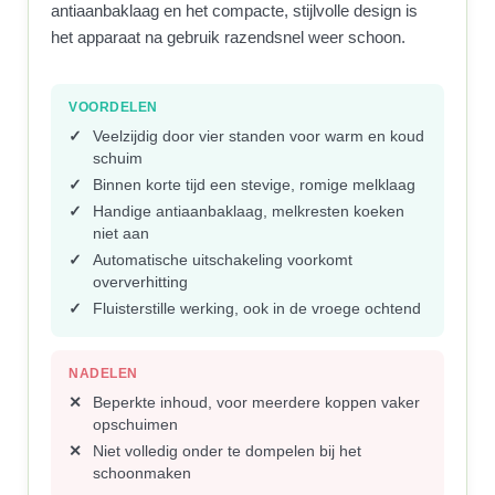
antiaanbaklaag en het compacte, stijlvolle design is
het apparaat na gebruik razendsnel weer schoon.
VOORDELEN
Veelzijdig door vier standen voor warm en koud
schuim
Binnen korte tijd een stevige, romige melklaag
Handige antiaanbaklaag, melkresten koeken
niet aan
Automatische uitschakeling voorkomt
oververhitting
Fluisterstille werking, ook in de vroege ochtend
NADELEN
Beperkte inhoud, voor meerdere koppen vaker
opschuimen
Niet volledig onder te dompelen bij het
schoonmaken