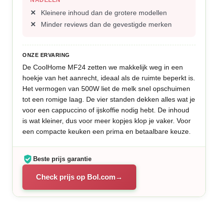
NADELEN
Kleinere inhoud dan de grotere modellen
Minder reviews dan de gevestigde merken
ONZE ERVARING
De CoolHome MF24 zetten we makkelijk weg in een
hoekje van het aanrecht, ideaal als de ruimte beperkt is.
Het vermogen van 500W liet de melk snel opschuimen
tot een romige laag. De vier standen dekken alles wat je
voor een cappuccino of ijskoffie nodig hebt. De inhoud
is wat kleiner, dus voor meer kopjes klop je vaker. Voor
een compacte keuken een prima en betaalbare keuze.
Beste prijs garantie
Check prijs op Bol.com