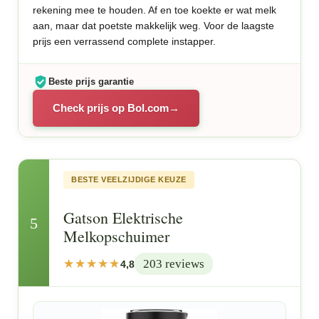
rekening mee te houden. Af en toe koekte er wat melk
aan, maar dat poetste makkelijk weg. Voor de laagste
prijs een verrassend complete instapper.
Beste prijs garantie
Check prijs op Bol.com
BESTE VEELZIJDIGE KEUZE
Gatson Elektrische
5
Melkopschuimer
203 reviews
4,8