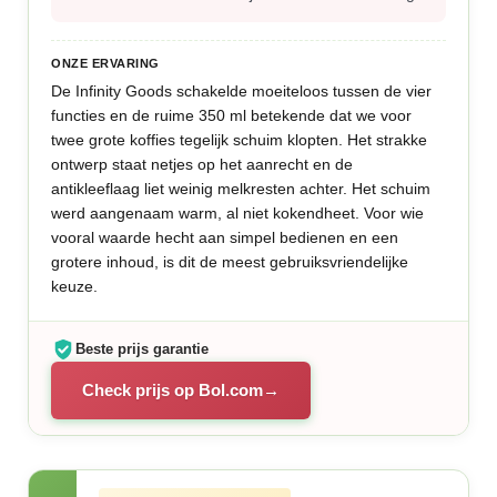
ONZE ERVARING
De Infinity Goods schakelde moeiteloos tussen de vier
functies en de ruime 350 ml betekende dat we voor
twee grote koffies tegelijk schuim klopten. Het strakke
ontwerp staat netjes op het aanrecht en de
antikleeflaag liet weinig melkresten achter. Het schuim
werd aangenaam warm, al niet kokendheet. Voor wie
vooral waarde hecht aan simpel bedienen en een
grotere inhoud, is dit de meest gebruiksvriendelijke
keuze.
Beste prijs garantie
Check prijs op Bol.com