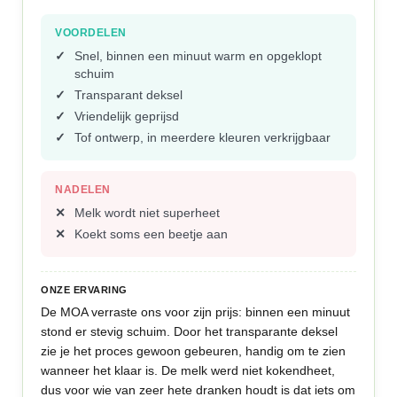
VOORDELEN
Snel, binnen een minuut warm en opgeklopt
schuim
Transparant deksel
Vriendelijk geprijsd
Tof ontwerp, in meerdere kleuren verkrijgbaar
NADELEN
Melk wordt niet superheet
Koekt soms een beetje aan
ONZE ERVARING
De MOA verraste ons voor zijn prijs: binnen een minuut
stond er stevig schuim. Door het transparante deksel
zie je het proces gewoon gebeuren, handig om te zien
wanneer het klaar is. De melk werd niet kokendheet,
dus voor wie van zeer hete dranken houdt is dat iets om