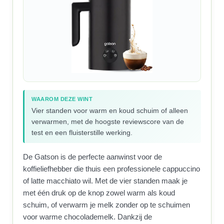
WAAROM DEZE WINT
Vier standen voor warm en koud schuim of alleen
verwarmen, met de hoogste reviewscore van de
test en een fluisterstille werking.
De Gatson is de perfecte aanwinst voor de
koffieliefhebber die thuis een professionele cappuccino
of latte macchiato wil. Met de vier standen maak je
met één druk op de knop zowel warm als koud
schuim, of verwarm je melk zonder op te schuimen
voor warme chocolademelk. Dankzij de