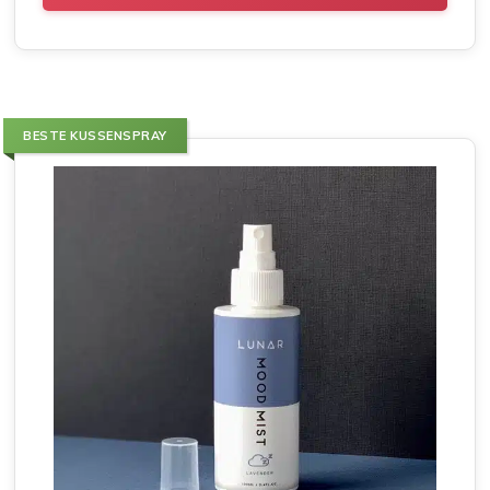
BESTE KUSSENSPRAY