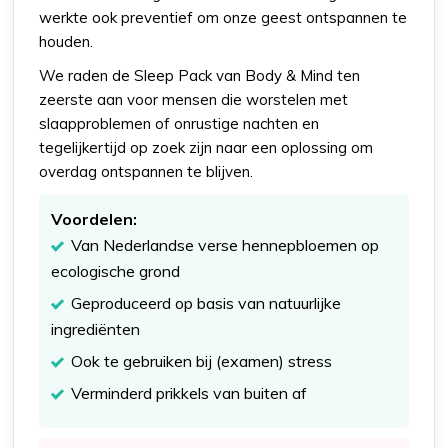
werkte ook preventief om onze geest ontspannen te
houden.
We raden de Sleep Pack van Body & Mind ten
zeerste aan voor mensen die worstelen met
slaapproblemen of onrustige nachten en
tegelijkertijd op zoek zijn naar een oplossing om
overdag ontspannen te blijven.
Voordelen:
Van Nederlandse verse hennepbloemen op
ecologische grond
Geproduceerd op basis van natuurlijke
ingrediënten
Ook te gebruiken bij (examen) stress
Verminderd prikkels van buiten af