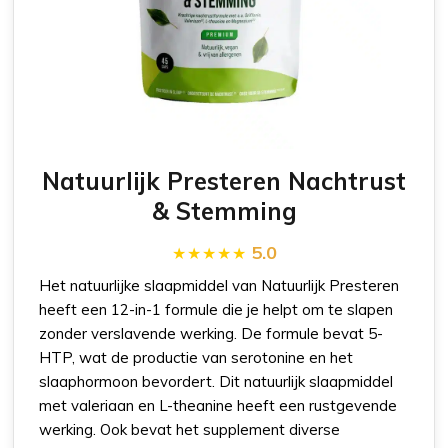
Natuurlijk Presteren Nachtrust
& Stemming
5.0
Het natuurlijke slaapmiddel van Natuurlijk Presteren
heeft een 12-in-1 formule die je helpt om te slapen
zonder verslavende werking. De formule bevat 5-
HTP, wat de productie van serotonine en het
slaaphormoon bevordert. Dit natuurlijk slaapmiddel
met valeriaan en L-theanine heeft een rustgevende
werking. Ook bevat het supplement diverse