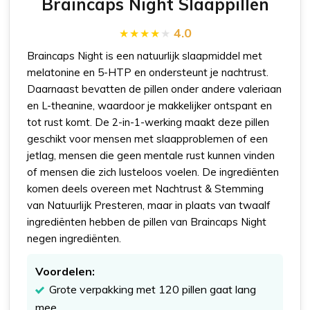
Braincaps Night Slaappillen
4.0
Braincaps Night is een natuurlijk slaapmiddel met
melatonine en 5-HTP en ondersteunt je nachtrust.
Daarnaast bevatten de pillen onder andere valeriaan
en L-theanine, waardoor je makkelijker ontspant en
tot rust komt. De 2-in-1-werking maakt deze pillen
geschikt voor mensen met slaapproblemen of een
jetlag, mensen die geen mentale rust kunnen vinden
of mensen die zich lusteloos voelen. De ingrediënten
komen deels overeen met Nachtrust & Stemming
van Natuurlijk Presteren, maar in plaats van twaalf
ingrediënten hebben de pillen van Braincaps Night
negen ingrediënten.
Voordelen:
Grote verpakking met 120 pillen gaat lang
mee