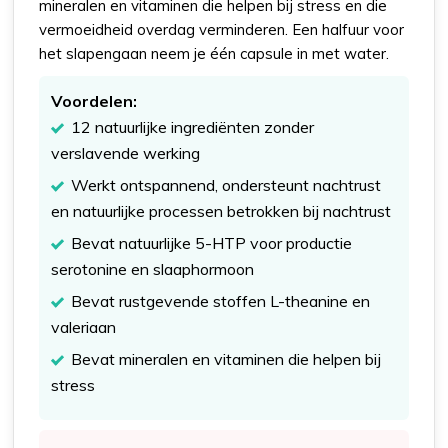
mineralen en vitaminen die helpen bij stress en die
vermoeidheid overdag verminderen. Een halfuur voor
het slapengaan neem je één capsule in met water.
Voordelen:
12 natuurlijke ingrediënten zonder
verslavende werking
Werkt ontspannend, ondersteunt nachtrust
en natuurlijke processen betrokken bij nachtrust
Bevat natuurlijke 5-HTP voor productie
serotonine en slaaphormoon
Bevat rustgevende stoffen L-theanine en
valeriaan
Bevat mineralen en vitaminen die helpen bij
stress