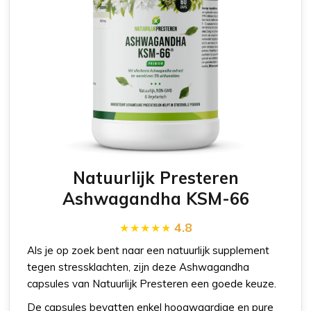
Natuurlijk Presteren
Ashwagandha KSM-66
4.8
Als je op zoek bent naar een natuurlijk supplement
tegen stressklachten, zijn deze Ashwagandha
capsules van Natuurlijk Presteren een goede keuze.
De capsules bevatten enkel hoogwaardige en pure