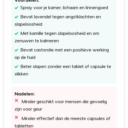
Voordelen:
Spray voor je kamer, lichaam en linnengoed
Bevat lavendel tegen angstklachten en
slapeloosheid
Met kamille tegen slapeloosheid en om
zenuwen te kalmeren
Bevat castorolie met een positieve werking
op de huid
Beter slapen zonder een tablet of capsule te
slikken
Nadelen:
Minder geschikt voor mensen die gevoelig
zijn voor geur
Minder effectief dan de meeste capsules of
tabletten