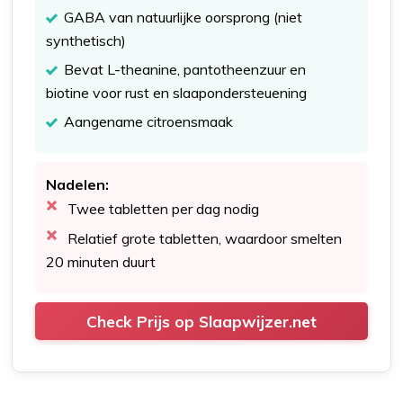
GABA van natuurlijke oorsprong (niet
synthetisch)
Bevat L-theanine, pantotheenzuur en
biotine voor rust en slaapondersteuening
Aangename citroensmaak
Nadelen:
Twee tabletten per dag nodig
Relatief grote tabletten, waardoor smelten
20 minuten duurt
Check Prijs op Slaapwijzer.net