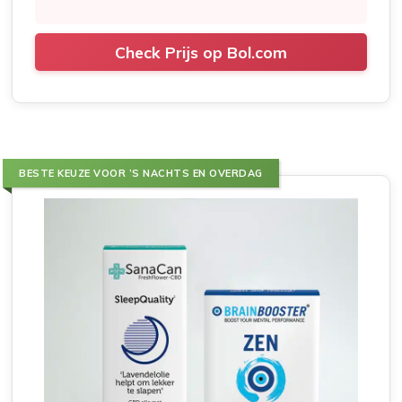
Check Prijs op Bol.com
BESTE KEUZE VOOR ’S NACHTS EN OVERDAG