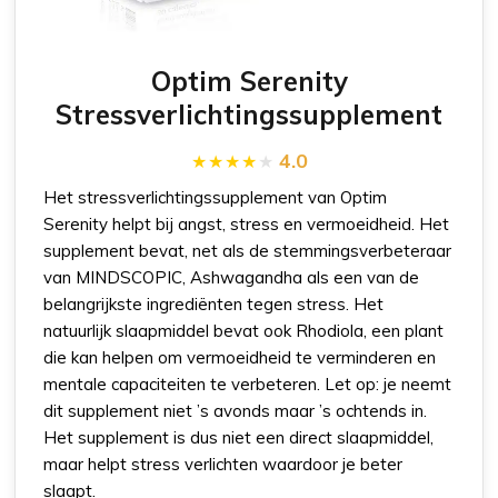
Optim Serenity
Stressverlichtingssupplement
4.0
Het stressverlichtingssupplement van Optim
Serenity helpt bij angst, stress en vermoeidheid. Het
supplement bevat, net als de stemmingsverbeteraar
van MINDSCOPIC, Ashwagandha als een van de
belangrijkste ingrediënten tegen stress. Het
natuurlijk slaapmiddel bevat ook Rhodiola, een plant
die kan helpen om vermoeidheid te verminderen en
mentale capaciteiten te verbeteren. Let op: je neemt
dit supplement niet ’s avonds maar ’s ochtends in.
Het supplement is dus niet een direct slaapmiddel,
maar helpt stress verlichten waardoor je beter
slaapt.