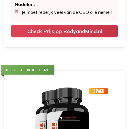
Nadelen:
Je moet redelijk veel van de CBD olie nemen
Check Prijs op BodyandMind.nl
BESTE GOEDKOPE KEUZE