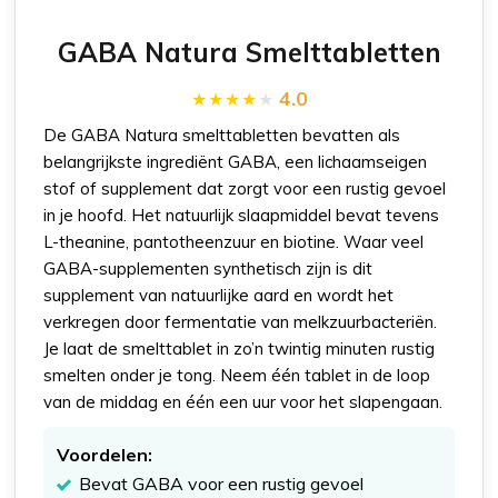
GABA Natura Smelttabletten
4.0
De GABA Natura smelttabletten bevatten als
belangrijkste ingrediënt GABA, een lichaamseigen
stof of supplement dat zorgt voor een rustig gevoel
in je hoofd. Het natuurlijk slaapmiddel bevat tevens
L-theanine, pantotheenzuur en biotine. Waar veel
GABA-supplementen synthetisch zijn is dit
supplement van natuurlijke aard en wordt het
verkregen door fermentatie van melkzuurbacteriën.
Je laat de smelttablet in zo’n twintig minuten rustig
smelten onder je tong. Neem één tablet in de loop
van de middag en één een uur voor het slapengaan.
Voordelen:
Bevat GABA voor een rustig gevoel