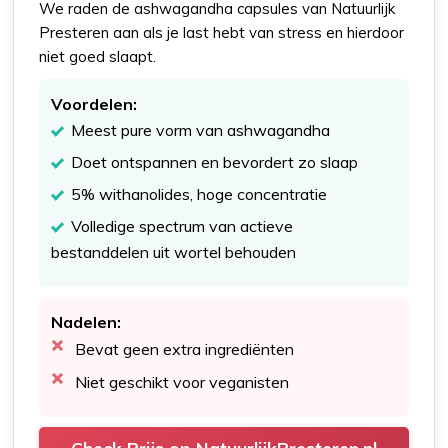
We raden de ashwagandha capsules van Natuurlijk
Presteren aan als je last hebt van stress en hierdoor
niet goed slaapt.
Voordelen:
Meest pure vorm van ashwagandha
Doet ontspannen en bevordert zo slaap
5% withanolides, hoge concentratie
Volledige spectrum van actieve
bestanddelen uit wortel behouden
Nadelen:
Bevat geen extra ingrediënten
Niet geschikt voor veganisten