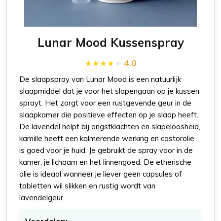
Lunar Mood Kussenspray
4.0
De slaapspray van Lunar Mood is een natuurlijk
slaapmiddel dat je voor het slapengaan op je kussen
sprayt. Het zorgt voor een rustgevende geur in de
slaapkamer die positieve effecten op je slaap heeft.
De lavendel helpt bij angstklachten en slapeloosheid,
kamille heeft een kalmerende werking en castorolie
is goed voor je huid. Je gebruikt de spray voor in de
kamer, je lichaam en het linnengoed. De etherische
olie is ideaal wanneer je liever geen capsules of
tabletten wil slikken en rustig wordt van
lavendelgeur.