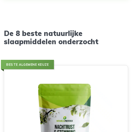
De 8 beste natuurlijke
slaapmiddelen onderzocht
BESTE ALGEMENE KEUZE