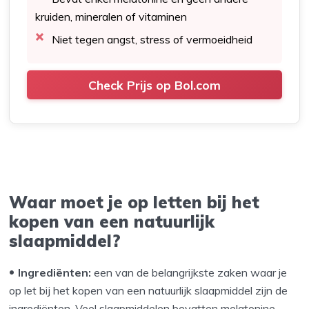
kruiden, mineralen of vitaminen
Niet tegen angst, stress of vermoeidheid
Check Prijs op Bol.com
Waar moet je op letten bij het
kopen van een natuurlijk
slaapmiddel?
Ingrediënten:
een van de belangrijkste zaken waar je
op let bij het kopen van een natuurlijk slaapmiddel zijn de
ingrediënten. Veel slaapmiddelen bevatten melatonine,