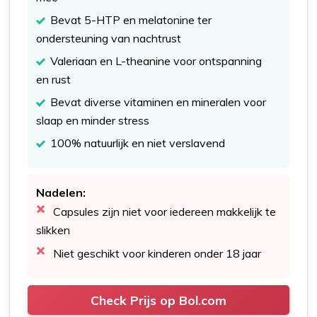
Bevat 5-HTP en melatonine ter
ondersteuning van nachtrust
Valeriaan en L-theanine voor ontspanning
en rust
Bevat diverse vitaminen en mineralen voor
slaap en minder stress
100% natuurlijk en niet verslavend
Nadelen:
Capsules zijn niet voor iedereen makkelijk te
slikken
Niet geschikt voor kinderen onder 18 jaar
Check Prijs op Bol.com