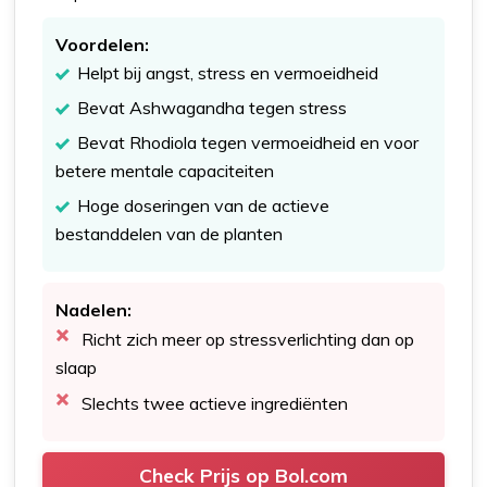
Voordelen:
Helpt bij angst, stress en vermoeidheid
Bevat Ashwagandha tegen stress
Bevat Rhodiola tegen vermoeidheid en voor
betere mentale capaciteiten
Hoge doseringen van de actieve
bestanddelen van de planten
Nadelen:
Richt zich meer op stressverlichting dan op
slaap
Slechts twee actieve ingrediënten
Check Prijs op Bol.com