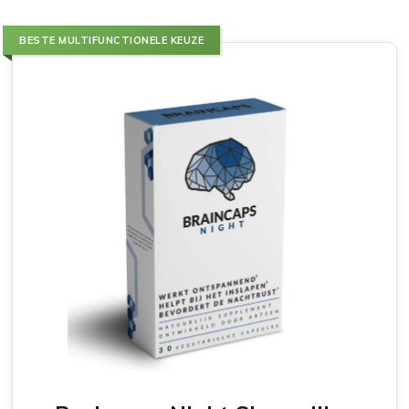
BESTE MULTIFUNCTIONELE KEUZE