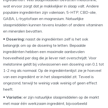
wat ervoor zorgt dat je makkelijker in slaap valt. Andere
populaire ingrediënten zijn valeriaan, 5-HTP, CBD-olie,
GABA, L-tryptofaan en magnesium. Natuurlijke
slaapmiddelen kunnen tevens kruiden of andere vitaminen
en mineralen bevatten.
Dosering:
naast de ingrediënten zelf is het ook
belangrijk om op de dosering te letten. Bepaalde
ingrediënten hebben een maximale aanbevolen
hoeveelheid per dag die je liever niet overschrijdt. Voor
melatonine geldt bij volwassenen een dosering van 0,1 tot
1-2 mg als normaal. Op de ingrediëntenlijst zie je hoeveel
van een ingrediënt er in het slaapmiddel zit. Teveel is
ongezond, terwijl te weinig vaak weinig of geen effect
heeft.
Variatie:
er zijn natuurlijke slaapmiddelen op de markt
met maar één werkzaam ingrediënt, bijvoorbeeld