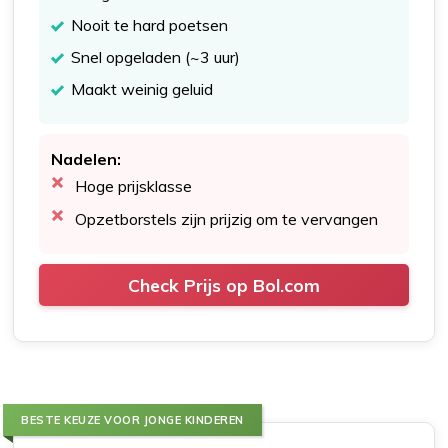
Nooit te hard poetsen
Snel opgeladen (~3 uur)
Maakt weinig geluid
Nadelen:
Hoge prijsklasse
Opzetborstels zijn prijzig om te vervangen
Check Prijs op Bol.com
BESTE KEUZE VOOR JONGE KINDEREN