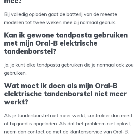
mee?
Bij volledig opladen gaat de batterij van de meeste
modellen tot twee weken mee bij normaal gebruik.
Kan ik gewone tandpasta gebruiken
met mijn Oral-B elektrische
tandenborstel?
Ja, je kunt elke tandpasta gebruiken die je normaal ook zou
gebruiken.
Wat moet ik doen als mijn Oral-B
elektrische tandenborstel niet meer
werkt?
Als je tandenborstel niet meer werkt, controleer dan eerst
of hij goed is opgeladen. Als dat het probleem niet oplost,
neem dan contact op met de klantenservice van Oral-B.