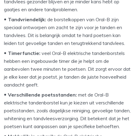
tandvlees gezonder blijven en je minder kans hebt op
gaatjes en andere tandproblemen.
Tandvriendelijk:
de borstelkoppen van Oral-B zijn
speciaal ontworpen om zacht te zijn voor je tanden en
tandvlees. Dit is belangrijk omdat te hard poetsen kan
leiden tot gevoelige tanden en terugtrekkend tandvlees.
Timerfunctie:
veel Oral-B elektrische tandenborstels
hebben een ingebouwde timer die je helpt om de
aanbevolen twee minuten te poetsen. Dit zorgt ervoor dat
je elke keer dat je poetst, je tanden de juiste hoeveelheid
aandacht geeft.
Verschillende poetsstanden:
met de Oral-B
elektrische tandenborstel kun je kiezen uit verschillende
poetsstanden, zoals dagelijkse reiniging, gevoelige tanden,
whitening en tandvleesverzorging. Dit betekent dat je het
poetsen kunt aanpassen aan je specifieke behoeften.