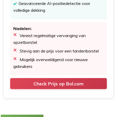
Geavanceerde AI-positiedetectie voor
volledige dekking
Nadelen:
Vereist regelmatige vervanging van
opzetborstel
Stevig aan de prijs voor een tandenborstel
Mogelijk overweldigend voor nieuwe
gebruikers
Check Prijs op Bol.com