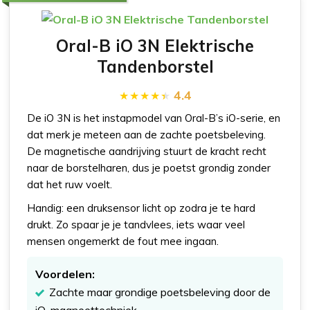
Oral-B iO 3N Elektrische
Tandenborstel
4.4
De iO 3N is het instapmodel van Oral-B’s iO-serie, en
dat merk je meteen aan de zachte poetsbeleving.
De magnetische aandrijving stuurt de kracht recht
naar de borstelharen, dus je poetst grondig zonder
dat het ruw voelt.
Handig: een druksensor licht op zodra je te hard
drukt. Zo spaar je je tandvlees, iets waar veel
mensen ongemerkt de fout mee ingaan.
Voordelen:
Zachte maar grondige poetsbeleving door de