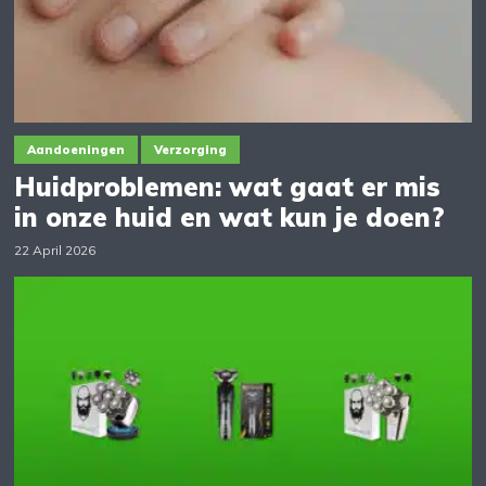
Aandoeningen
Verzorging
Huidproblemen: wat gaat er mis
in onze huid en wat kun je doen?
22 April 2026