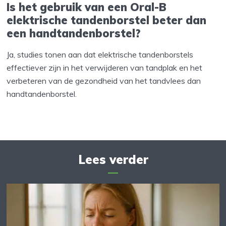
Is het gebruik van een Oral-B
elektrische tandenborstel beter dan
een handtandenborstel?
Ja, studies tonen aan dat elektrische tandenborstels
effectiever zijn in het verwijderen van tandplak en het
verbeteren van de gezondheid van het tandvlees dan
handtandenborstel.
Lees verder