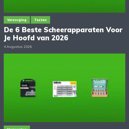
Verzorging
Testen
De 6 Beste Scheerapparaten Voor
Je Hoofd van 2026
4 Augustus 2026