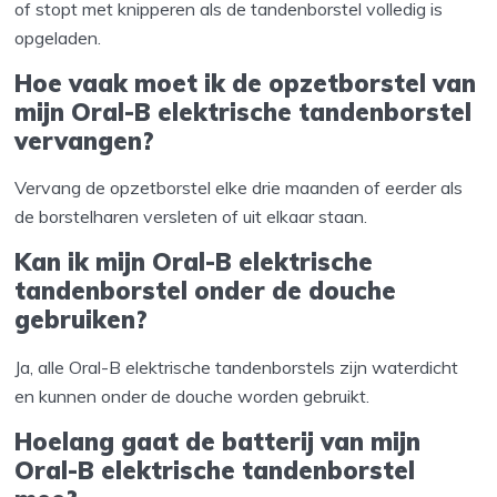
of stopt met knipperen als de tandenborstel volledig is
opgeladen.
Hoe vaak moet ik de opzetborstel van
mijn Oral-B elektrische tandenborstel
vervangen?
Vervang de opzetborstel elke drie maanden of eerder als
de borstelharen versleten of uit elkaar staan.
Kan ik mijn Oral-B elektrische
tandenborstel onder de douche
gebruiken?
Ja, alle Oral-B elektrische tandenborstels zijn waterdicht
en kunnen onder de douche worden gebruikt.
Hoelang gaat de batterij van mijn
Oral-B elektrische tandenborstel