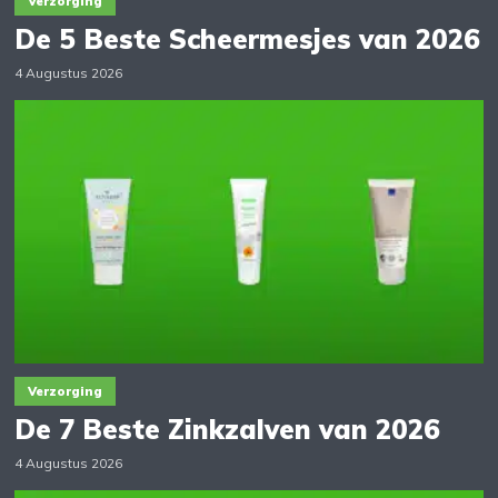
Verzorging
De 5 Beste Scheermesjes van 2026
4 Augustus 2026
Verzorging
De 7 Beste Zinkzalven van 2026
4 Augustus 2026