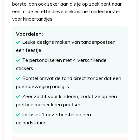
borstel dan ook zeker aan als je op zoek bent naar
een milde en effectieve elektrische tandenborstel
voor kindertandjes.
Voordelen:
Leuke designs maken van tandenpoetsen
een feestje
Te personaliseren met 4 verschillende
stickers
Borstel omvat de tand direct zonder dat een
poetsbeweging nodig is
Zeer zacht voor kinderen, zodat ze op een
prettige manier leren poetsen
Inclusief 1 opzetborstel en een
oplaadstation