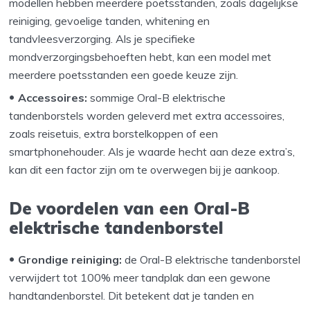
modellen hebben meerdere poetsstanden, zoals dagelijkse
reiniging, gevoelige tanden, whitening en
tandvleesverzorging. Als je specifieke
mondverzorgingsbehoeften hebt, kan een model met
meerdere poetsstanden een goede keuze zijn.
Accessoires:
sommige Oral-B elektrische
tandenborstels worden geleverd met extra accessoires,
zoals reisetuis, extra borstelkoppen of een
smartphonehouder. Als je waarde hecht aan deze extra’s,
kan dit een factor zijn om te overwegen bij je aankoop.
De voordelen van een Oral-B
elektrische tandenborstel
Grondige reiniging:
de Oral-B elektrische tandenborstel
verwijdert tot 100% meer tandplak dan een gewone
handtandenborstel. Dit betekent dat je tanden en