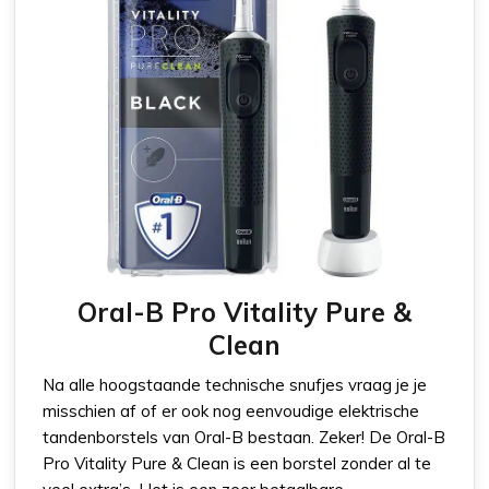
Oral-B Pro Vitality Pure &
Clean
Na alle hoogstaande technische snufjes vraag je je
misschien af of er ook nog eenvoudige elektrische
tandenborstels van Oral-B bestaan. Zeker! De Oral-B
Pro Vitality Pure & Clean is een borstel zonder al te