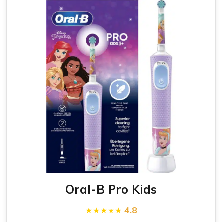
Oral-B Pro Kids
4.8