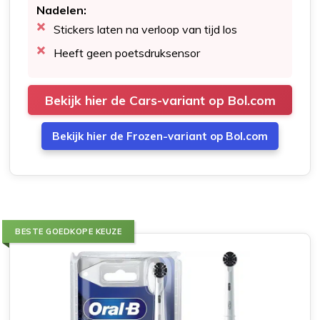
Nadelen:
Stickers laten na verloop van tijd los
Heeft geen poetsdruksensor
Bekijk hier de Cars-variant op Bol.com
Bekijk hier de Frozen-variant op Bol.com
BESTE GOEDKOPE KEUZE