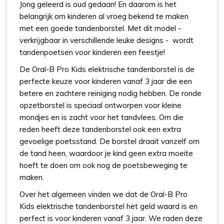
Jong geleerd is oud gedaan! En daarom is het
belangrijk om kinderen al vroeg bekend te maken
met een goede tandenborstel. Met dit model -
verkrijgbaar in verschillende leuke designs - wordt
tandenpoetsen voor kinderen een feestje!
De Oral-B Pro Kids elektrische tandenborstel is de
perfecte keuze voor kinderen vanaf 3 jaar die een
betere en zachtere reiniging nodig hebben. De ronde
opzetborstel is speciaal ontworpen voor kleine
mondjes en is zacht voor het tandvlees. Om die
reden heeft deze tandenborstel ook een extra
gevoelige poetsstand. De borstel draait vanzelf om
de tand heen, waardoor je kind geen extra moeite
hoeft te doen om ook nog de poetsbeweging te
maken.
Over het algemeen vinden we dat de Oral-B Pro
Kids elektrische tandenborstel het geld waard is en
perfect is voor kinderen vanaf 3 jaar. We raden deze