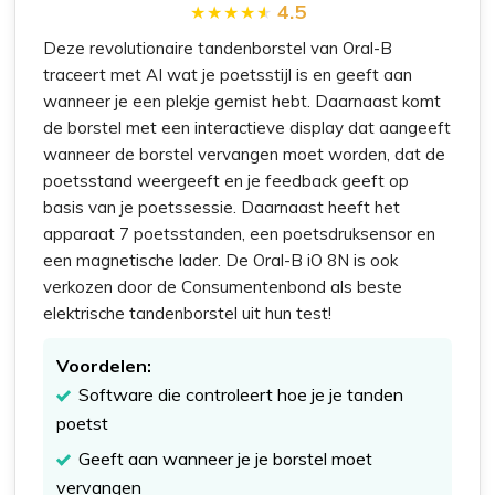
4.5
Deze revolutionaire tandenborstel van Oral-B
traceert met AI wat je poetsstijl is en geeft aan
wanneer je een plekje gemist hebt. Daarnaast komt
de borstel met een interactieve display dat aangeeft
wanneer de borstel vervangen moet worden, dat de
poetsstand weergeeft en je feedback geeft op
basis van je poetssessie. Daarnaast heeft het
apparaat 7 poetsstanden, een poetsdruksensor en
een magnetische lader. De Oral-B iO 8N is ook
verkozen door de Consumentenbond als beste
elektrische tandenborstel uit hun test!
Voordelen:
Software die controleert hoe je je tanden
poetst
Geeft aan wanneer je je borstel moet
vervangen