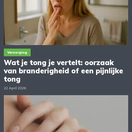
Verzorging
Wat je tong je vertelt: oorzaak
van branderigheid of een pijnlijke
tong
22 April 2026