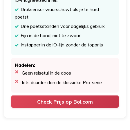
iO-magneettechniek
Druksensor waarschuwt als je te hard
poetst
Drie poetsstanden voor dagelijks gebruik
Fijn in de hand, niet te zwaar
Instapper in de iO-lijn zonder de topprijs
Nadelen:
Geen reisetui in de doos
Iets duurder dan de klassieke Pro-serie
Check Prijs op Bol.com