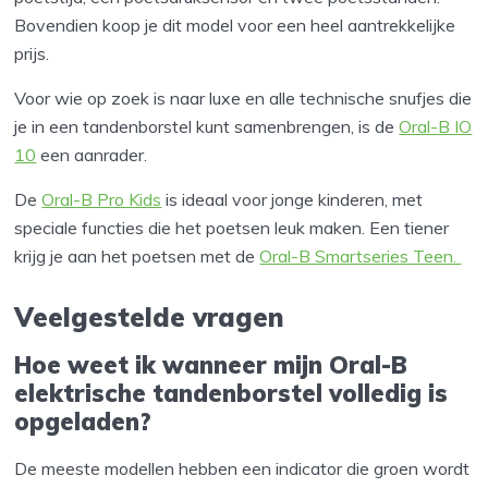
Bovendien koop je dit model voor een heel aantrekkelijke
prijs.
Voor wie op zoek is naar luxe en alle technische snufjes die
je in een tandenborstel kunt samenbrengen, is de
Oral-B IO
10
een aanrader.
De
Oral-B Pro Kids
is ideaal voor jonge kinderen, met
speciale functies die het poetsen leuk maken. Een tiener
krijg je aan het poetsen met de
Oral-B Smartseries Teen.
Veelgestelde vragen
Hoe weet ik wanneer mijn Oral-B
elektrische tandenborstel volledig is
opgeladen?
De meeste modellen hebben een indicator die groen wordt