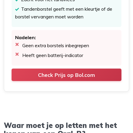
Tandenborstel geeft met een kleurtje of de
borstel vervangen moet worden
Nadelen:
Geen extra borstels inbegrepen
Heeft geen batterij-indicator
Check Prijs op Bol.com
Waar moet je op letten met het