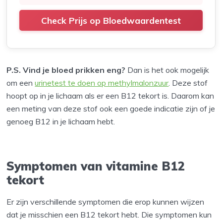
Check Prijs op Bloedwaardentest
P.S. Vind je bloed prikken eng?
Dan is het ook mogelijk
om een
urinetest te doen op methylmalonzuur
. Deze stof
hoopt op in je lichaam als er een B12 tekort is. Daarom kan
een meting van deze stof ook een goede indicatie zijn of je
genoeg B12 in je lichaam hebt.
Symptomen van vitamine B12
tekort
Er zijn verschillende symptomen die erop kunnen wijzen
dat je misschien een B12 tekort hebt. Die symptomen kun