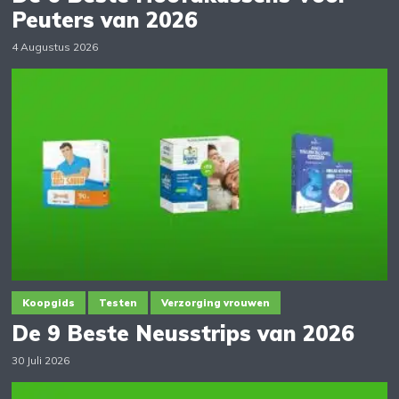
Peuters van 2026
4 Augustus 2026
Koopgids
Testen
Verzorging vrouwen
De 9 Beste Neusstrips van 2026
30 Juli 2026