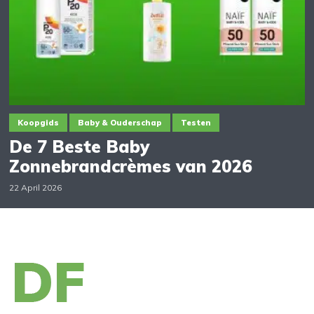
Koopgids
Baby & Ouderschap
Testen
De 7 Beste Baby
Zonnebrandcrèmes van 2026
22 April 2026