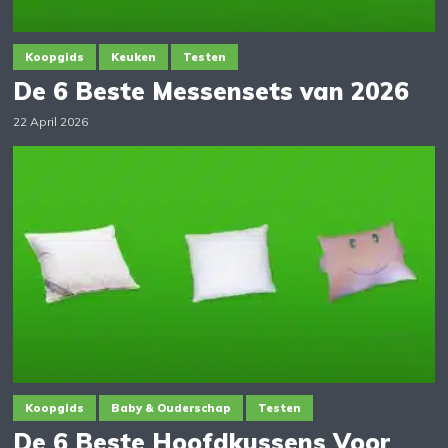
Koopgids
Keuken
Testen
De 6 Beste Messensets van 2026
22 April 2026
Koopgids
Baby & Ouderschap
Testen
De 6 Beste Hoofdkussens Voor