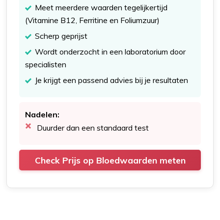
Meet meerdere waarden tegelijkertijd
(Vitamine B12, Ferritine en Foliumzuur)
Scherp geprijst
Wordt onderzocht in een laboratorium door
specialisten
Je krijgt een passend advies bij je resultaten
Nadelen:
Duurder dan een standaard test
Check Prijs op Bloedwaarden meten