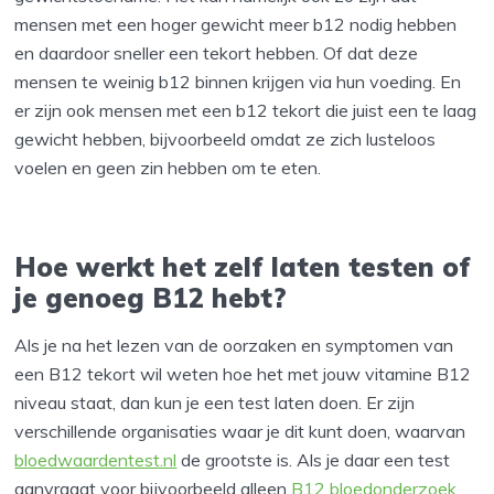
mensen met een hoger gewicht meer b12 nodig hebben
en daardoor sneller een tekort hebben. Of dat deze
mensen te weinig b12 binnen krijgen via hun voeding. En
er zijn ook mensen met een b12 tekort die juist een te laag
gewicht hebben, bijvoorbeeld omdat ze zich lusteloos
voelen en geen zin hebben om te eten.
Hoe werkt het zelf laten testen of
je genoeg B12 hebt?
Als je na het lezen van de oorzaken en symptomen van
een B12 tekort wil weten hoe het met jouw vitamine B12
niveau staat, dan kun je een test laten doen. Er zijn
verschillende organisaties waar je dit kunt doen, waarvan
bloedwaardentest.nl
de grootste is. Als je daar een test
aanvraagt voor bijvoorbeeld alleen
B12 bloedonderzoek
,