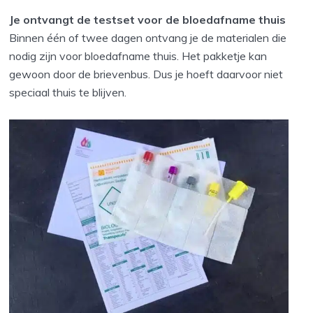
Je ontvangt de testset voor de bloedafname thuis
Binnen één of twee dagen ontvang je de materialen die
nodig zijn voor bloedafname thuis. Het pakketje kan
gewoon door de brievenbus. Dus je hoeft daarvoor niet
speciaal thuis te blijven.