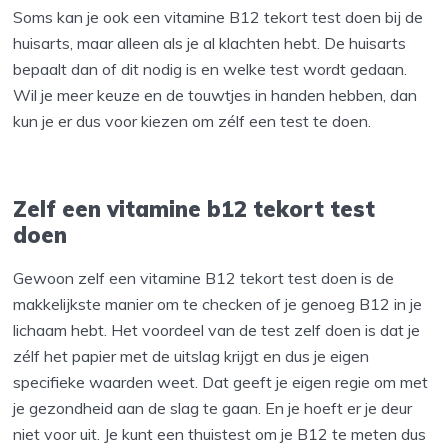
Soms kan je ook een vitamine B12 tekort test doen bij de
huisarts, maar alleen als je al klachten hebt. De huisarts
bepaalt dan of dit nodig is en welke test wordt gedaan.
Wil je meer keuze en de touwtjes in handen hebben, dan
kun je er dus voor kiezen om zélf een test te doen.
Zelf een vitamine b12 tekort test
doen
Gewoon zelf een vitamine B12 tekort test doen is de
makkelijkste manier om te checken of je genoeg B12 in je
lichaam hebt. Het voordeel van de test zelf doen is dat je
zélf het papier met de uitslag krijgt en dus je eigen
specifieke waarden weet. Dat geeft je eigen regie om met
je gezondheid aan de slag te gaan. En je hoeft er je deur
niet voor uit. Je kunt een thuistest om je B12 te meten dus