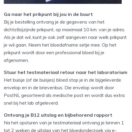
Ga naar het prikpunt bij jou in de buurt
Bij je bestelling ontvang je de gegevens van het
dichtstbijzijnde prikpunt, op maximaal 10 km. van je adres.
Als je dat wil, kunt je ook zelf aangeven naar welk prikpunt
je wil gaan. Neem het bloedafname setje mee. Op het
prikpunt wordt door een professional bloed bij je
afgenomen.
Stuur het testmateriaal retour naar het laboratorium
Het buisje (of de buisjes) bloed stop je in de bijgeleverde
envelop en in de brievenbus. Die envelop wordt door
PostNL gesorteerd als medische post en wordt dus extra
snel bij het lab afgeleverd.
Ontvang je B12 uitslag en bijbehorend rapport
Na het opsturen van je testmateriaal ontvang je binnen 1
tot 2 weken de uitslag van het bloedonderzoek via e-