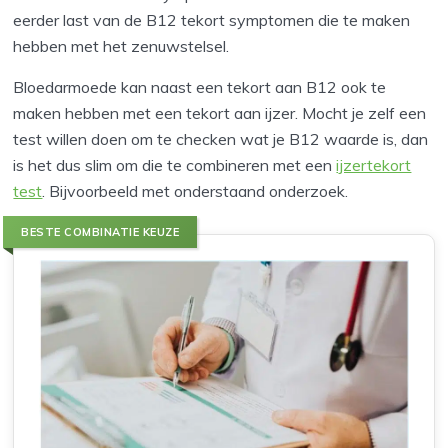
eerder last van de B12 tekort symptomen die te maken
hebben met het zenuwstelsel.
Bloedarmoede kan naast een tekort aan B12 ook te
maken hebben met een tekort aan ijzer. Mocht je zelf een
test willen doen om te checken wat je B12 waarde is, dan
is het dus slim om die te combineren met een
ijzertekort
test
. Bijvoorbeeld met onderstaand onderzoek.
BESTE COMBINATIE KEUZE