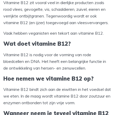
Vitamine B12 zit vooral veel in dierlijke producten zoals
rood vlees, gevogelte, vis, schaaldieren, zuivel, eieren en
verrijkte ontbijtgranen. Tegenwoordig wordt er ook
vitamine B12 (en ijzer) toegevoegd aan vleesvervangers.
Vaak hebben veganisten een tekort aan vitamine B12.
Wat doet vitamine B12?
Vitamine B12 is nodig voor de vorming van rode
bloedcellen en DNA. Het heeft een belangrijke functie in
de ontwikkeling van hersen- en zenuwcellen.
Hoe nemen we vitamine B12 op?
Vitamine B12 bindt zich aan de eiwitten in het voedsel dat
we eten. In de maag wordt vitamine B12 door zoutzuur en
enzymen ontbonden tot zijn vrije vorm.
Wanneer neem je teveel vitamine B12