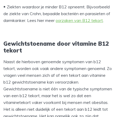
Ziekten waardoor je minder B12 opneemt. Bijvoorbeeld
de ziekte van Crohn, bepaalde bacteriën en parasieten of
darmkanker. Lees hier meer
oorzaken van B12 tekort
.
Gewichtstoename door vitamine B12
tekort
Naast de hierboven genoemde symptomen van b12
tekort, worden ook vaak andere symptomen genoemd. Zo
vragen veel mensen zich af of een tekort aan vitamine
b12 gewichtstoename kan veroorzaken.
Gewichtstoename is niet één van de typische symptomen
van een b12 tekort, maar het is wel zo dat een
vitaminetekort vaker voorkomt bij mensen met obesitas.
Het is alleen niet duidelijk of een tekort aan b12 leidt tot
gewichtstoename. Het kan namelijk ook zo zijn dat