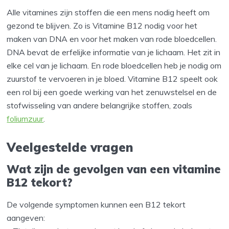
Alle vitamines zijn stoffen die een mens nodig heeft om
gezond te blijven. Zo is Vitamine B12 nodig voor het
maken van DNA en voor het maken van rode bloedcellen.
DNA bevat de erfelijke informatie van je lichaam. Het zit in
elke cel van je lichaam. En rode bloedcellen heb je nodig om
zuurstof te vervoeren in je bloed. Vitamine B12 speelt ook
een rol bij een goede werking van het zenuwstelsel en de
stofwisseling van andere belangrijke stoffen, zoals
foliumzuur
.
Veelgestelde vragen
Wat zijn de gevolgen van een vitamine
B12 tekort?
De volgende symptomen kunnen een B12 tekort
aangeven: