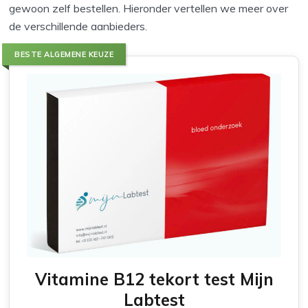
gewoon zelf bestellen. Hieronder vertellen we meer over
de verschillende aanbieders.
BESTE ALGEMENE KEUZE
Vitamine B12 tekort test Mijn
Labtest