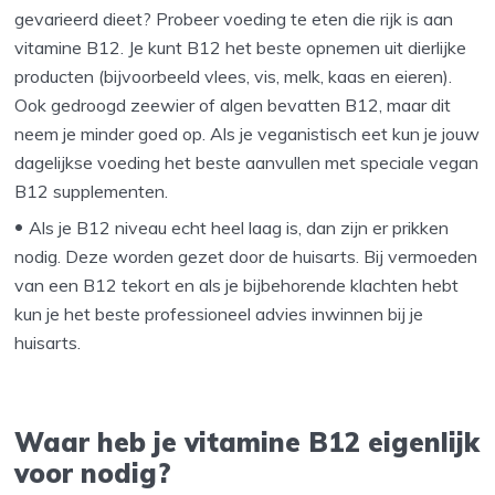
gevarieerd dieet? Probeer voeding te eten die rijk is aan
vitamine B12. Je kunt B12 het beste opnemen uit dierlijke
producten (bijvoorbeeld vlees, vis, melk, kaas en eieren).
Ook gedroogd zeewier of algen bevatten B12, maar dit
neem je minder goed op. Als je veganistisch eet kun je jouw
dagelijkse voeding het beste aanvullen met speciale vegan
B12 supplementen.
Als je B12 niveau echt heel laag is, dan zijn er prikken
nodig. Deze worden gezet door de huisarts. Bij vermoeden
van een B12 tekort en als je bijbehorende klachten hebt
kun je het beste professioneel advies inwinnen bij je
huisarts.
Waar heb je vitamine B12 eigenlijk
voor nodig?