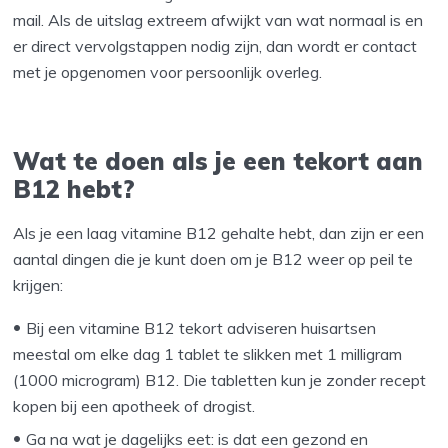
mail. Als de uitslag extreem afwijkt van wat normaal is en
er direct vervolgstappen nodig zijn, dan wordt er contact
met je opgenomen voor persoonlijk overleg.
Wat te doen als je een tekort aan
B12 hebt?
Als je een laag vitamine B12 gehalte hebt, dan zijn er een
aantal dingen die je kunt doen om je B12 weer op peil te
krijgen:
Bij een vitamine B12 tekort adviseren huisartsen
meestal om elke dag 1 tablet te slikken met 1 milligram
(1000 microgram) B12. Die tabletten kun je zonder recept
kopen bij een apotheek of drogist.
Ga na wat je dagelijks eet: is dat een gezond en