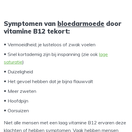
Symptomen van
bloedarmoede
door
vitamine B12 tekort:
Vermoeidheid; je lusteloos of zwak voelen
Snel kortademig zijn bij inspanning (zie ook
lage
saturatie
)
Duizeligheid
Het gevoel hebben dat je bijna flauwvalt
Meer zweten
Hoofdpijn
Oorsuizen
Niet alle mensen met een laag vitamine B12 ervaren deze
klachten of hebben symptomen. Vaak hebben mensen