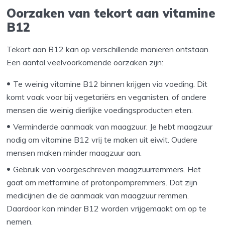
Oorzaken van tekort aan vitamine
B12
Tekort aan B12 kan op verschillende manieren ontstaan.
Een aantal veelvoorkomende oorzaken zijn:
Te weinig vitamine B12 binnen krijgen via voeding. Dit
komt vaak voor bij vegetariërs en veganisten, of andere
mensen die weinig dierlijke voedingsproducten eten.
Verminderde aanmaak van maagzuur. Je hebt maagzuur
nodig om vitamine B12 vrij te maken uit eiwit. Oudere
mensen maken minder maagzuur aan.
Gebruik van voorgeschreven maagzuurremmers. Het
gaat om metformine of protonpompremmers. Dat zijn
medicijnen die de aanmaak van maagzuur remmen.
Daardoor kan minder B12 worden vrijgemaakt om op te
nemen.