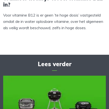
in?
Voor vitamine B12 is er geen ’te hoge dosis’ vastgesteld
omdat de in water oplosbare vitamine, over het algemeen
als veilig wordt beschouwd, zelfs in hoge doses.
Lees verder