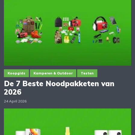
Koopgids
Kamperen & Outdoor
Testen
De 7 Beste Noodpakketen van
2026
24 April 2026