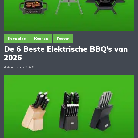
Koopgids
Keuken
Testen
De 6 Beste Elektrische BBQ’s van
2026
4 Augustus 2026