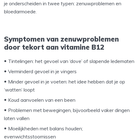
je onderscheiden in twee typen: zenuwproblemen en
bloedarmoede.
Symptomen van zenuwproblemen
door tekort aan vitamine B12
Tintelingen: het gevoel van ‘dove’ of slapende ledematen
Verminderd gevoel in je vingers
Minder gevoel in je voeten: het idee hebben dat je op
‘watten’ loopt
Koud aanvoelen van een been
Problemen met bewegingen, bijvoorbeeld vaker dingen
laten vallen
Moeilijkheden met balans houden;
evenwichtsstoornissen