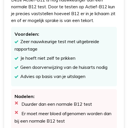
normale B12 test. Door te testen op Actief-B12 kun
je precies vaststellen hoeveel B12 er in je lichaam zit
en of er mogelijk sprake is van een tekort.
Voordelen:
Zeer nauwkeurige test met uitgebreide
rapportage
Je hoeft niet zelf te prikken
Geen doorverwijzing van de huisarts nodig
Advies op basis van je uitslagen
Nadelen:
Duurder dan een normale B12 test
Er moet meer bloed afgenomen worden dan
bij een normale B12 test