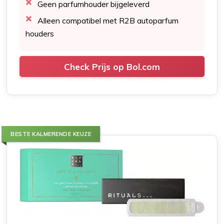
Geen parfumhouder bijgeleverd
Alleen compatibel met R2B autoparfum
houders
Check Prijs op Bol.com
BESTE KALMERENDE KEUZE