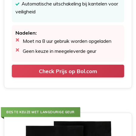
Automatische uitschakeling bij kantelen voor
veiligheid
Nadelen:
Moet na 8 uur gebruik worden opgeladen
Geen keuze in meegeleverde geur
Check Prijs op Bol.com
BESTE KEUZE MET LANGDURIGE GEUR