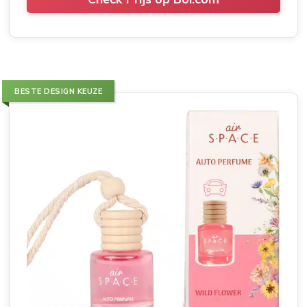
BESTE DESIGN KEUZE