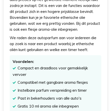
zodra je instapt. Dit is een van de functies waardoor
dit product zich in een hogere prijsklasse bevindt.
Bovendien kun je je favoriete etherische olie
gebruiken, wat we erg prettig vonden. Bij dit product
is ook een flesje aroma-olie inbegrepen.
We raden deze autoparfum aan voor iedereen die
op zoek is naar een product waarbij je etherische
oliën kunt gebruiken en welke een timer heeft.
Voordelen:
Compact en draadloos voor gemakkelijk
vervoer
Compatibel met gangbare aroma flesjes
Instelbare parfum verspreiding en timer
Past in bekerhouders van alle auto's
Gratis 10 ml aroma olie inbegrepen