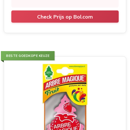
Check Prijs op Bol.com
BESTE GOEDKOPE KEUZE