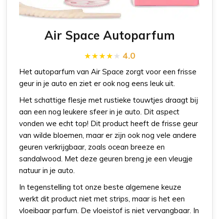
Air Space Autoparfum
4.0
Het autoparfum van Air Space zorgt voor een frisse
geur in je auto en ziet er ook nog eens leuk uit.
Het schattige flesje met rustieke touwtjes draagt bij
aan een nog leukere sfeer in je auto. Dit aspect
vonden we echt top! Dit product heeft de frisse geur
van wilde bloemen, maar er zijn ook nog vele andere
geuren verkrijgbaar, zoals ocean breeze en
sandalwood. Met deze geuren breng je een vleugje
natuur in je auto.
In tegenstelling tot onze beste algemene keuze
werkt dit product niet met strips, maar is het een
vloeibaar parfum. De vloeistof is niet vervangbaar. In