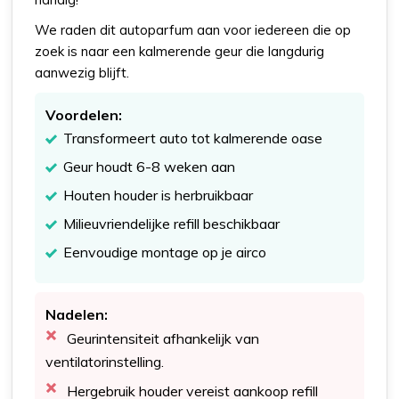
We raden dit autoparfum aan voor iedereen die op
zoek is naar een kalmerende geur die langdurig
aanwezig blijft.
Voordelen:
Transformeert auto tot kalmerende oase
Geur houdt 6-8 weken aan
Houten houder is herbruikbaar
Milieuvriendelijke refill beschikbaar
Eenvoudige montage op je airco
Nadelen:
Geurintensiteit afhankelijk van
ventilatorinstelling.
Hergebruik houder vereist aankoop refill