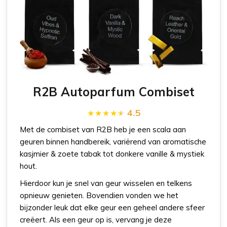
R2B Autoparfum Combiset
4.5
Met de combiset van R2B heb je een scala aan
geuren binnen handbereik, variërend van aromatische
kasjmier & zoete tabak tot donkere vanille & mystiek
hout.
Hierdoor kun je snel van geur wisselen en telkens
opnieuw genieten. Bovendien vonden we het
bijzonder leuk dat elke geur een geheel andere sfeer
creëert. Als een geur op is, vervang je deze