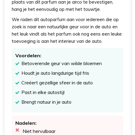
plaats van dit parfum aan je airco te bevestigen,
hang je het eenvoudig op met het touwtje.
We raden dit autoparfum aan voor iedereen die op
zoek is naar een natuurlijke geur voor in de auto en
het leuk vindt als het parfum ook nog eens een leuke
toevoeging is aan het interieur van de auto.
Voordelen:
Betoverende geur van wilde bloemen
Houdt je auto langdurige tijd fris
Creëert gezellige sfeer in de auto
Past in elke autostijl
Brengt natuur in je auto
Nadelen:
Niet hervulbaar