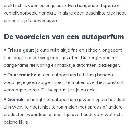
praktisch is voor jou en je auto. Een hangende dispenser
kan bijvoorbeeld handig zijn als je geen geschikte plek hebt
om een clip te bevestigen.
De voordelen van een autoparfum
Frisse geur:
je auto ruikt altijd fris en schoon, ongeacht
hoe lang je op de weg hebt gezeten. Dit zorgt voor een
aangename rijervaring en maakt je autoritten plezieriger.
Duurzaamheid:
een autoparfum blijft lang hangen,
zodat je je geen zorgen hoeft te maken over het constant
vervangen ervan. Dit bespaart je tijd en geld.
Gemak:
je hangt het autoparfum gewoon op en het doet
zijn werk. Je hoeft niet te rommelen met sprays of andere
producten, waardoor je meer tijd overhoudt voor wat echt
belangrijk is.