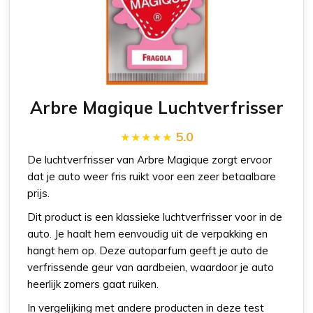
Arbre Magique Luchtverfrisser
5.0
De luchtverfrisser van Arbre Magique zorgt ervoor
dat je auto weer fris ruikt voor een zeer betaalbare
prijs.
Dit product is een klassieke luchtverfrisser voor in de
auto. Je haalt hem eenvoudig uit de verpakking en
hangt hem op. Deze autoparfum geeft je auto de
verfrissende geur van aardbeien, waardoor je auto
heerlijk zomers gaat ruiken.
In vergelijking met andere producten in deze test