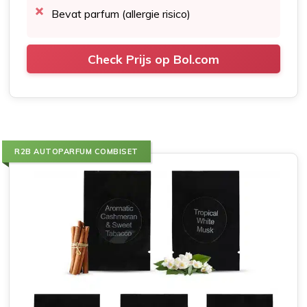
Bevat parfum (allergie risico)
Check Prijs op Bol.com
R2B AUTOPARFUM COMBISET