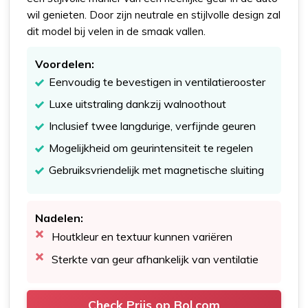
wil genieten. Door zijn neutrale en stijlvolle design zal
dit model bij velen in de smaak vallen.
Voordelen:
Eenvoudig te bevestigen in ventilatierooster
Luxe uitstraling dankzij walnoothout
Inclusief twee langdurige, verfijnde geuren
Mogelijkheid om geurintensiteit te regelen
Gebruiksvriendelijk met magnetische sluiting
Nadelen:
Houtkleur en textuur kunnen variëren
Sterkte van geur afhankelijk van ventilatie
Check Prijs op Bol.com