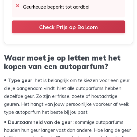
Geurkeuze beperkt tot aardbei
Check Prijs op Bol.com
Waar moet je op letten met het
kopen van een autoparfum?
Type geur:
het is belangrijk om te kiezen voor een geur
die je aangenaam vindt. Niet alle autoparfums hebben
dezelfde geur. Zo zijn er frisse, zoete of houtachtige
geuren. Het hangt van jouw persoonlijke voorkeur af welk
type autoparfum het beste bij jou past.
Duurzaamheid van de geur:
sommige autoparfums
houden hun geur langer vast dan andere. Hoe lang de geur