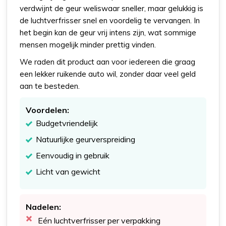
verdwijnt de geur weliswaar sneller, maar gelukkig is
de luchtverfrisser snel en voordelig te vervangen. In
het begin kan de geur vrij intens zijn, wat sommige
mensen mogelijk minder prettig vinden.
We raden dit product aan voor iedereen die graag
een lekker ruikende auto wil, zonder daar veel geld
aan te besteden.
Voordelen:
Budgetvriendelijk
Natuurlijke geurverspreiding
Eenvoudig in gebruik
Licht van gewicht
Nadelen:
Eén luchtverfrisser per verpakking