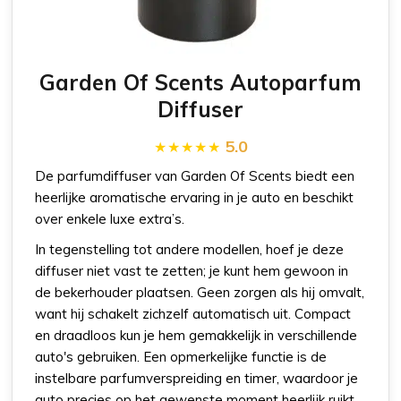
Garden Of Scents Autoparfum
Diffuser
5.0
De parfumdiffuser van Garden Of Scents biedt een
heerlijke aromatische ervaring in je auto en beschikt
over enkele luxe extra’s.
In tegenstelling tot andere modellen, hoef je deze
diffuser niet vast te zetten; je kunt hem gewoon in
de bekerhouder plaatsen. Geen zorgen als hij omvalt,
want hij schakelt zichzelf automatisch uit. Compact
en draadloos kun je hem gemakkelijk in verschillende
auto's gebruiken. Een opmerkelijke functie is de
instelbare parfumverspreiding en timer, waardoor je
auto precies op het gewenste moment heerlijk ruikt