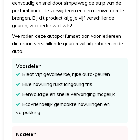
eenvoudig en snel door simpelweg de strip van de
parfumhouder te verwijderen en een nieuwe aan te
brengen. Bij dit product krijg je vijf verschillende
geuren, voor ieder wat wils!
We raden deze autoparfumset aan voor iedereen
die graag verschillende geuren wil uitproberen in de
auto.
Voordelen:
Biedt vijf gevarieerde, rijke auto-geuren
Elke navulling ruikt langdurig fris
Eenvoudige en snelle vervanging mogelijk
Ecovriendelijk gemaakte navullingen en
verpakking
Nadelen: