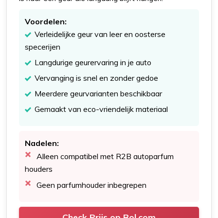
Voordelen:
Verleidelijke geur van leer en oosterse
specerijen
Langdurige geurervaring in je auto
Vervanging is snel en zonder gedoe
Meerdere geurvarianten beschikbaar
Gemaakt van eco-vriendelijk materiaal
Nadelen:
Alleen compatibel met R2B autoparfum
houders
Geen parfumhouder inbegrepen
Check Prijs op Bol.com