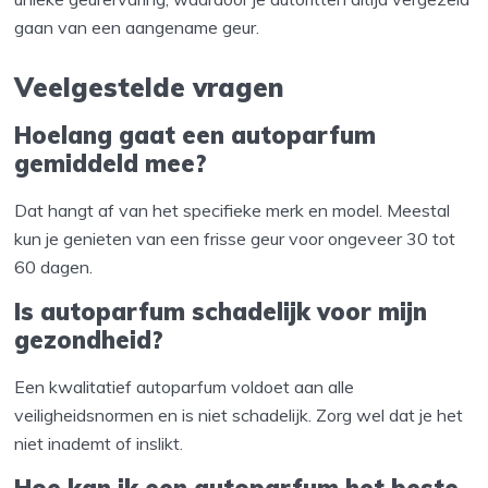
gaan van een aangename geur.
Veelgestelde vragen
Hoelang gaat een autoparfum
gemiddeld mee?
Dat hangt af van het specifieke merk en model. Meestal
kun je genieten van een frisse geur voor ongeveer 30 tot
60 dagen.
Is autoparfum schadelijk voor mijn
gezondheid?
Een kwalitatief autoparfum voldoet aan alle
veiligheidsnormen en is niet schadelijk. Zorg wel dat je het
niet inademt of inslikt.
Hoe kan ik een autoparfum het beste