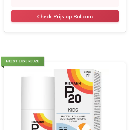
Check Prijs op Bol.com
MEEST LUXE KEUZE