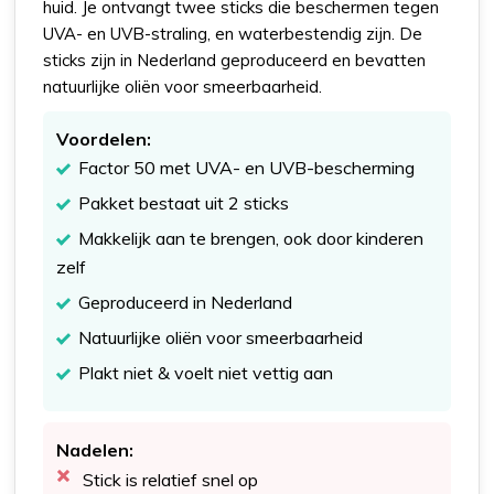
huid. Je ontvangt twee sticks die beschermen tegen
UVA- en UVB-straling, en waterbestendig zijn. De
sticks zijn in Nederland geproduceerd en bevatten
natuurlijke oliën voor smeerbaarheid.
Voordelen:
Factor 50 met UVA- en UVB-bescherming
Pakket bestaat uit 2 sticks
Makkelijk aan te brengen, ook door kinderen
zelf
Geproduceerd in Nederland
Natuurlijke oliën voor smeerbaarheid
Plakt niet & voelt niet vettig aan
Nadelen:
Stick is relatief snel op