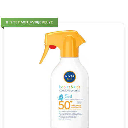
BESTE PARFUMVRIJE KEUZE