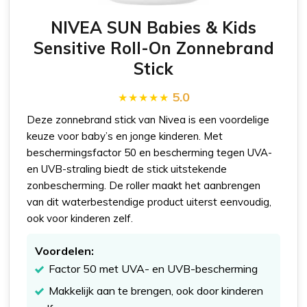
NIVEA SUN Babies & Kids
Sensitive Roll-On Zonnebrand
Stick
5.0
Deze zonnebrand stick van Nivea is een voordelige
keuze voor baby’s en jonge kinderen. Met
beschermingsfactor 50 en bescherming tegen UVA-
en UVB-straling biedt de stick uitstekende
zonbescherming. De roller maakt het aanbrengen
van dit waterbestendige product uiterst eenvoudig,
ook voor kinderen zelf.
Voordelen:
Factor 50 met UVA- en UVB-bescherming
Makkelijk aan te brengen, ook door kinderen