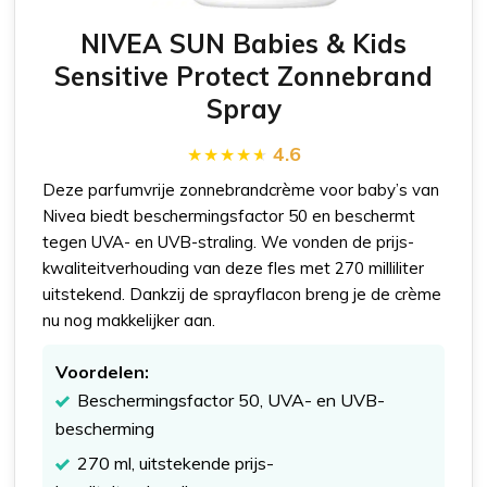
NIVEA SUN Babies & Kids
Sensitive Protect Zonnebrand
Spray
4.6
Deze parfumvrije zonnebrandcrème voor baby’s van
Nivea biedt beschermingsfactor 50 en beschermt
tegen UVA- en UVB-straling. We vonden de prijs-
kwaliteitverhouding van deze fles met 270 milliliter
uitstekend. Dankzij de sprayflacon breng je de crème
nu nog makkelijker aan.
Voordelen:
Beschermingsfactor 50, UVA- en UVB-
bescherming
270 ml, uitstekende prijs-