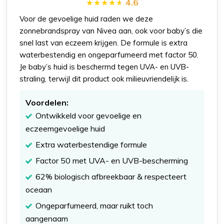
4.6
Voor de gevoelige huid raden we deze
zonnebrandspray van Nivea aan, ook voor baby’s die
snel last van eczeem krijgen. De formule is extra
waterbestendig en ongeparfumeerd met factor 50.
Je baby’s huid is beschermd tegen UVA- en UVB-
straling, terwijl dit product ook milieuvriendelijk is.
Voordelen:
Ontwikkeld voor gevoelige en
eczeemgevoelige huid
Extra waterbestendige formule
Factor 50 met UVA- en UVB-bescherming
62% biologisch afbreekbaar & respecteert
oceaan
Ongeparfumeerd, maar ruikt toch
aangenaam