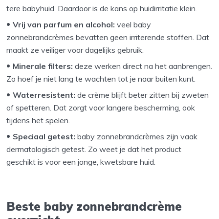
tere babyhuid. Daardoor is de kans op huidirritatie klein.
Vrij van parfum en alcohol:
veel baby
zonnebrandcrèmes bevatten geen irriterende stoffen. Dat
maakt ze veiliger voor dagelijks gebruik.
Minerale filters:
deze werken direct na het aanbrengen.
Zo hoef je niet lang te wachten tot je naar buiten kunt.
Waterresistent:
de crème blijft beter zitten bij zweten
of spetteren. Dat zorgt voor langere bescherming, ook
tijdens het spelen.
Speciaal getest:
baby zonnebrandcrèmes zijn vaak
dermatologisch getest. Zo weet je dat het product
geschikt is voor een jonge, kwetsbare huid.
Beste baby zonnebrandcrème