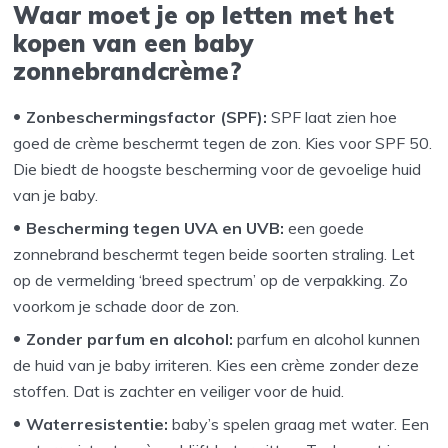
Waar moet je op letten met het
kopen van een baby
zonnebrandcrème?
Zonbeschermingsfactor (SPF):
SPF laat zien hoe
goed de crème beschermt tegen de zon. Kies voor SPF 50.
Die biedt de hoogste bescherming voor de gevoelige huid
van je baby.
Bescherming tegen UVA en UVB:
een goede
zonnebrand beschermt tegen beide soorten straling. Let
op de vermelding ‘breed spectrum’ op de verpakking. Zo
voorkom je schade door de zon.
Zonder parfum en alcohol:
parfum en alcohol kunnen
de huid van je baby irriteren. Kies een crème zonder deze
stoffen. Dat is zachter en veiliger voor de huid.
Waterresistentie:
baby’s spelen graag met water. Een