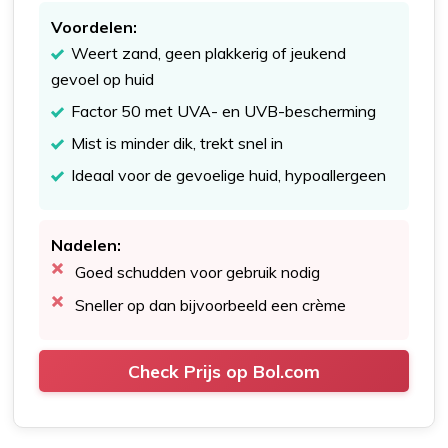
Voordelen:
Weert zand, geen plakkerig of jeukend
gevoel op huid
Factor 50 met UVA- en UVB-bescherming
Mist is minder dik, trekt snel in
Ideaal voor de gevoelige huid, hypoallergeen
Nadelen:
Goed schudden voor gebruik nodig
Sneller op dan bijvoorbeeld een crème
Check Prijs op Bol.com