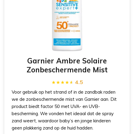
Garnier Ambre Solaire
Zonbeschermende Mist
4.5
Voor gebruik op het strand of in de zandbak raden
we de zonbeschermende mist van Garnier aan. Dit
product biedt factor 50 met UVA- en UVB-
bescherming. We vonden het ideaal dat de spray
zand weert, waardoor baby’s en jonge kinderen
geen plakkerig zand op de huid hadden.