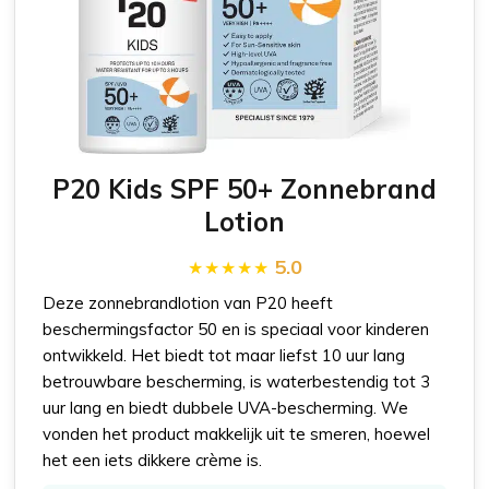
P20 Kids SPF 50+ Zonnebrand
Lotion
5.0
Deze zonnebrandlotion van P20 heeft
beschermingsfactor 50 en is speciaal voor kinderen
ontwikkeld. Het biedt tot maar liefst 10 uur lang
betrouwbare bescherming, is waterbestendig tot 3
uur lang en biedt dubbele UVA-bescherming. We
vonden het product makkelijk uit te smeren, hoewel
het een iets dikkere crème is.