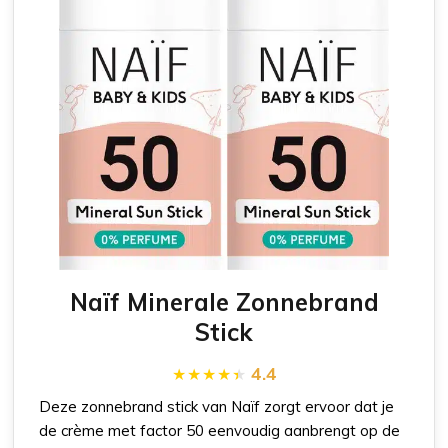
Naïf Minerale Zonnebrand
Stick
4.4
Deze zonnebrand stick van Naïf zorgt ervoor dat je
de crème met factor 50 eenvoudig aanbrengt op de