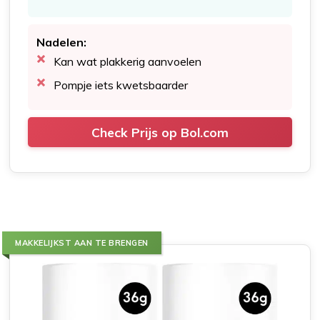
Nadelen:
Kan wat plakkerig aanvoelen
Pompje iets kwetsbaarder
Check Prijs op Bol.com
MAKKELIJKST AAN TE BRENGEN