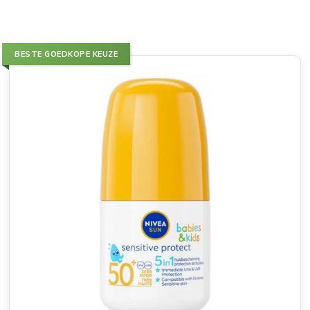
BESTE GOEDKOPE KEUZE