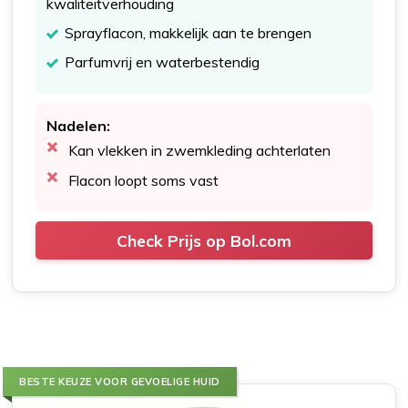
kwaliteitverhouding
Sprayflacon, makkelijk aan te brengen
Parfumvrij en waterbestendig
Nadelen:
Kan vlekken in zwemkleding achterlaten
Flacon loopt soms vast
Check Prijs op Bol.com
BESTE KEUZE VOOR GEVOELIGE HUID