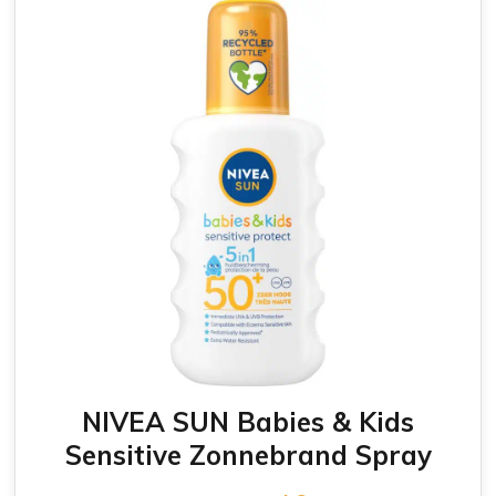
NIVEA SUN Babies & Kids
Sensitive Zonnebrand Spray