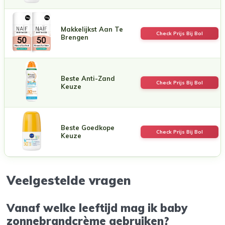
Makkelijkst Aan Te
Check Prijs Bij Bol
Brengen
Beste Anti-Zand
Check Prijs Bij Bol
Keuze
Beste Goedkope
Check Prijs Bij Bol
Keuze
Veelgestelde vragen
Vanaf welke leeftijd mag ik baby
zonnebrandcrème gebruiken?