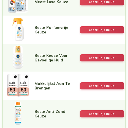
Meest Luxe Keuze
Check Prijs Bij Bol
Beste Parfumvrije
Check Prijs Bij Bol
Keuze
Beste Keuze Voor
Check Prijs Bij Bol
Gevoelige Huid
Makkelijkst Aan Te
Check Prijs Bij Bol
Brengen
Beste Anti-Zand
Check Prijs Bij Bol
Keuze