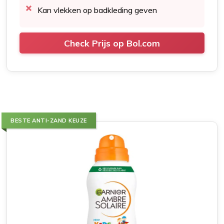
Kan vlekken op badkleding geven
Check Prijs op Bol.com
BESTE ANTI-ZAND KEUZE