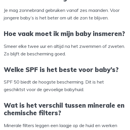
Je mag zonnebrand gebruiken vanaf zes maanden. Voor
jongere baby’s is het beter om uit de zon te blijven.
Hoe vaak moet ik mijn baby insmeren?
Smeer elke twee uur en altijd na het zwemmen of zweten.
Zo blijft de bescherming goed.
Welke SPF is het beste voor baby’s?
SPF 50 biedt de hoogste bescherming. Dit is het
geschiktst voor de gevoelige babyhuid.
Wat is het verschil tussen minerale en
chemische filters?
Minerale filters leggen een laagje op de huid en werken