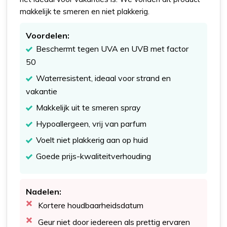
makkelijk te smeren en niet plakkerig.
Voordelen:
Beschermt tegen UVA en UVB met factor
50
Waterresistent, ideaal voor strand en
vakantie
Makkelijk uit te smeren spray
Hypoallergeen, vrij van parfum
Voelt niet plakkerig aan op huid
Goede prijs-kwaliteitverhouding
Nadelen:
Kortere houdbaarheidsdatum
Geur niet door iedereen als prettig ervaren