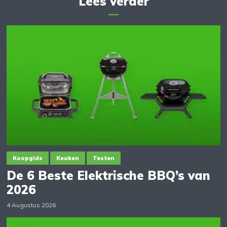
Lees verder
Koopgids
Keuken
Testen
De 6 Beste Elektrische BBQ’s van
2026
4 Augustus 2026