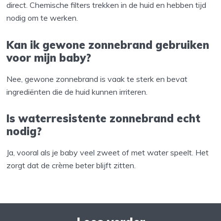
direct. Chemische filters trekken in de huid en hebben tijd
nodig om te werken.
Kan ik gewone zonnebrand gebruiken
voor mijn baby?
Nee, gewone zonnebrand is vaak te sterk en bevat
ingrediënten die de huid kunnen irriteren.
Is waterresistente zonnebrand echt
nodig?
Ja, vooral als je baby veel zweet of met water speelt. Het
zorgt dat de crème beter blijft zitten.