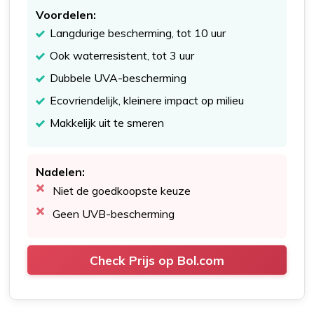
Voordelen:
Langdurige bescherming, tot 10 uur
Ook waterresistent, tot 3 uur
Dubbele UVA-bescherming
Ecovriendelijk, kleinere impact op milieu
Makkelijk uit te smeren
Nadelen:
Niet de goedkoopste keuze
Geen UVB-bescherming
Check Prijs op Bol.com