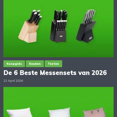
Koopgids
Keuken
Testen
De 6 Beste Messensets van 2026
22 April 2026