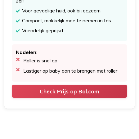
zelf
Voor gevoelige huid, ook bij eczeem
Compact, makkelijk mee te nemen in tas
Vriendelijk geprijsd
Nadelen:
Roller is snel op
Lastiger op baby aan te brengen met roller
Check Prijs op Bol.com