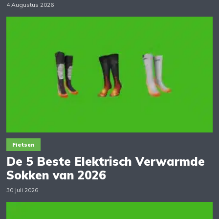
4 Augustus 2026
Fietsen
De 5 Beste Elektrisch Verwarmde
Sokken van 2026
30 Juli 2026