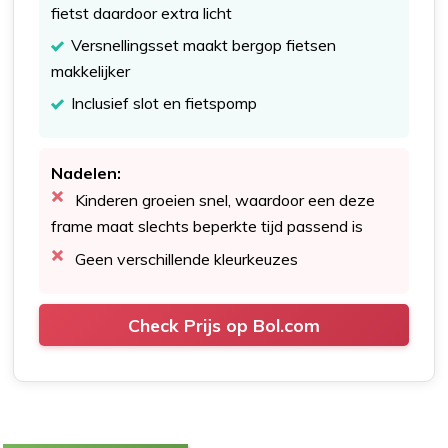
fietst daardoor extra licht
Versnellingsset maakt bergop fietsen
makkelijker
Inclusief slot en fietspomp
Nadelen:
Kinderen groeien snel, waardoor een deze
frame maat slechts beperkte tijd passend is
Geen verschillende kleurkeuzes
Check Prijs op Bol.com