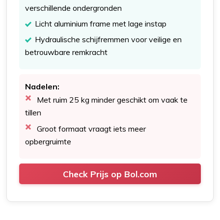
verschillende ondergronden
Licht aluminium frame met lage instap
Hydraulische schijfremmen voor veilige en
betrouwbare remkracht
Nadelen:
Met ruim 25 kg minder geschikt om vaak te
tillen
Groot formaat vraagt iets meer
opbergruimte
Check Prijs op Bol.com