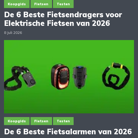
Koopgids
Fietsen
Testen
De 6 Beste Fietsendragers voor
Elektrische Fietsen van 2026
8 Juli 2026
Koopgids
Fietsen
Testen
De 6 Beste Fietsalarmen van 2026