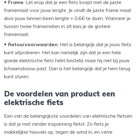
Frame
: Let erop dat je een fiets koopt met de juiste
framemaat voor jouw lengte. Je vindt de juiste frame maat
door jouw binnen been lengte × 0,66 te doen. Wanneer je
tussen twee framematen in zit kies je de grotere
framemaat.
Retourvoorwaarden
: Het is belangrijk dat je jouw fiets
kunt uitproberen. Het kan namelijk zijn dat je een hele
goede elektrische fiets hebt besteld, maar hij niet bij jouw
lichaamsbouw past. Dan is het belangrijk dat je hem terug
kunt sturen.
De voordelen van product een
elektrische fiets
Een van de belangrijkste voordelen van elektrische fietsen
is dat je met minder inspanning fietst. Zo fiets je
makkelijker heuvels op, tegen de wind in, en verre