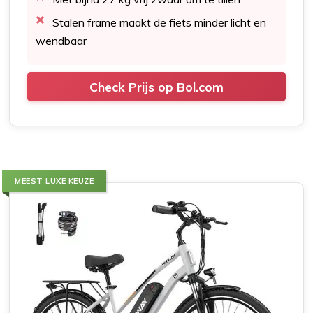
Stalen frame maakt de fiets minder licht en
wendbaar
Check Prijs op Bol.com
MEEST LUXE KEUZE