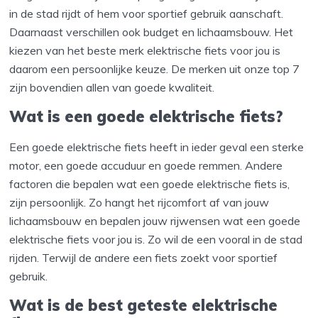
in de stad rijdt of hem voor sportief gebruik aanschaft.
Daarnaast verschillen ook budget en lichaamsbouw. Het
kiezen van het beste merk elektrische fiets voor jou is
daarom een persoonlijke keuze. De merken uit onze top 7
zijn bovendien allen van goede kwaliteit.
Wat is een goede elektrische fiets?
Een goede elektrische fiets heeft in ieder geval een sterke
motor, een goede accuduur en goede remmen. Andere
factoren die bepalen wat een goede elektrische fiets is,
zijn persoonlijk. Zo hangt het rijcomfort af van jouw
lichaamsbouw en bepalen jouw rijwensen wat een goede
elektrische fiets voor jou is. Zo wil de een vooral in de stad
rijden. Terwijl de andere een fiets zoekt voor sportief
gebruik.
Wat is de best geteste elektrische