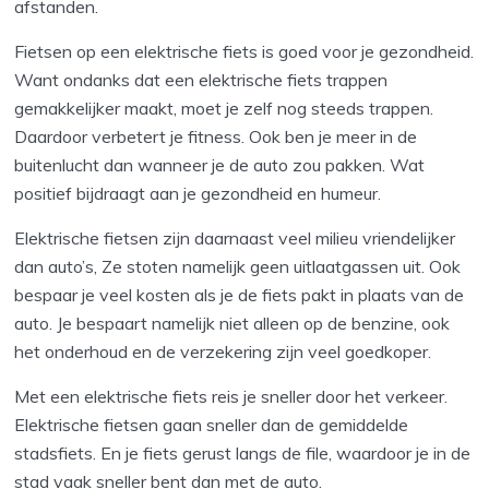
afstanden.
Fietsen op een elektrische fiets is goed voor je gezondheid.
Want ondanks dat een elektrische fiets trappen
gemakkelijker maakt, moet je zelf nog steeds trappen.
Daardoor verbetert je fitness. Ook ben je meer in de
buitenlucht dan wanneer je de auto zou pakken. Wat
positief bijdraagt aan je gezondheid en humeur.
Elektrische fietsen zijn daarnaast veel milieu vriendelijker
dan auto’s, Ze stoten namelijk geen uitlaatgassen uit. Ook
bespaar je veel kosten als je de fiets pakt in plaats van de
auto. Je bespaart namelijk niet alleen op de benzine, ook
het onderhoud en de verzekering zijn veel goedkoper.
Met een elektrische fiets reis je sneller door het verkeer.
Elektrische fietsen gaan sneller dan de gemiddelde
stadsfiets. En je fiets gerust langs de file, waardoor je in de
stad vaak sneller bent dan met de auto.