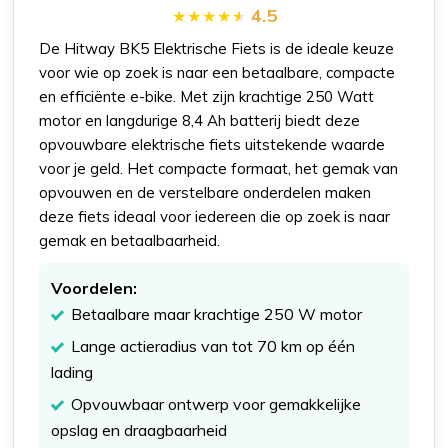
4.5
De Hitway BK5 Elektrische Fiets is de ideale keuze
voor wie op zoek is naar een betaalbare, compacte
en efficiënte e-bike. Met zijn krachtige 250 Watt
motor en langdurige 8,4 Ah batterij biedt deze
opvouwbare elektrische fiets uitstekende waarde
voor je geld. Het compacte formaat, het gemak van
opvouwen en de verstelbare onderdelen maken
deze fiets ideaal voor iedereen die op zoek is naar
gemak en betaalbaarheid.
Voordelen:
Betaalbare maar krachtige 250 W motor
Lange actieradius van tot 70 km op één
lading
Opvouwbaar ontwerp voor gemakkelijke
opslag en draagbaarheid