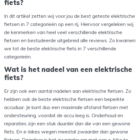
fiets?
In dit artikel zetten wij voor jou de best geteste elektrische
fietsen in 7 categorieën op een rij. Hiervoor vergeleken wij
de kenmerken van heel veel verschillende elektrische
fietsen en bestudeerde uitgebreid alle reviews. Zo kwamen
we tot de beste elektrische fiets in 7 verschillende
categorieën.
Wat is het nadeel van een elektrische
fiets?
Er zijn ook een aantal nadelen aan elektrische fietsen. Zo
hebben ook de beste elektrische fietsen een beperkte
accuduur. Je kunt dus een maximale afstand fietsen met
ondersteuning, voordat de accu leeg is. Onderhoud en
reparaties zijn een stuk duurder dan die van een gewone
fiets. En e-bikes wegen meestal zwaarder dan gewone
fietsen. Daardoor is het zwaarder om met een e-bike te