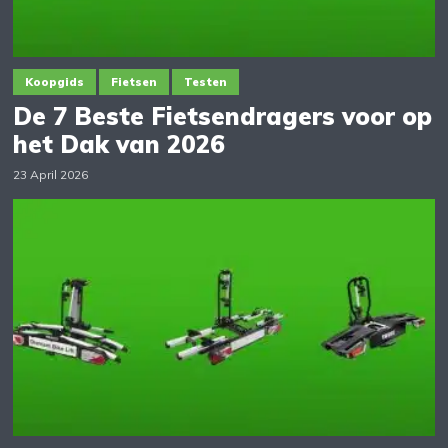
Koopgids
Fietsen
Testen
De 7 Beste Fietsendragers voor op
het Dak van 2026
23 April 2026