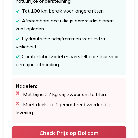
natuurlijke ondersteuning
Tot 100 km bereik voor langere ritten
Afneembare accu die je eenvoudig binnen
kunt opladen
Hydraulische schijfremmen voor extra
veiligheid
Comfortabel zadel en verstelbaar stuur voor
een fijne zithouding
Nadelen:
Met bijna 27 kg vrij zwaar om te tillen
Moet deels zelf gemonteerd worden bij
levering
Check Prijs op Bol.com