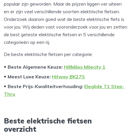
populair zijn geworden. Maar de prijzen liggen ver uiteen
en er zijn veel verschillende soorten elektrische fietsen.
Onderzoek daarom goed wat de beste elektrische fiets is
voor jou. Wij deden vast vooronderzoek voor jou en zetten
de best geteste elektrische fietsen in 5 verschillende
categorieën op een rij.
De beste elektrische fietsen per categorie:
Beste Algemene Keuze:
HillMiles Milecity 1
Meest Luxe Keuze
:
Hitway BK27S
Beste Prijs-Kwaliteitverhouding
:
Eleglide T1 Step-
Thru
Beste elektrische fietsen
overzicht