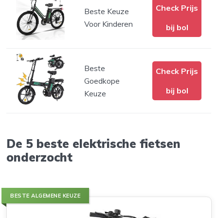
Check Prijs
Beste Keuze
Voor Kinderen
bij bol
Beste
Check Prijs
Goedkope
bij bol
Keuze
De 5 beste elektrische fietsen
onderzocht
BESTE ALGEMENE KEUZE