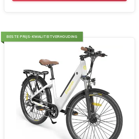
BESTE PRIJS-KWALITEITVERHOUDING