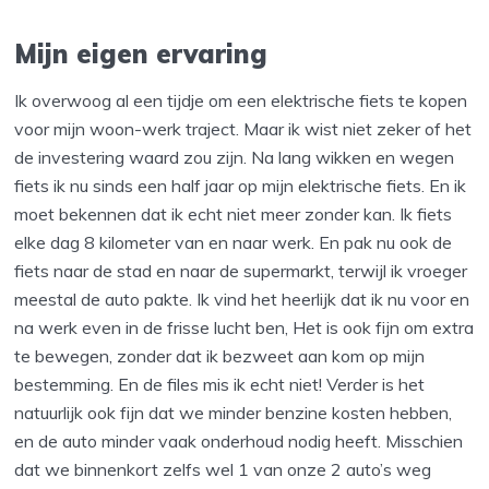
Mijn eigen ervaring
Ik overwoog al een tijdje om een elektrische fiets te kopen
voor mijn woon-werk traject. Maar ik wist niet zeker of het
de investering waard zou zijn. Na lang wikken en wegen
fiets ik nu sinds een half jaar op mijn elektrische fiets. En ik
moet bekennen dat ik echt niet meer zonder kan. Ik fiets
elke dag 8 kilometer van en naar werk. En pak nu ook de
fiets naar de stad en naar de supermarkt, terwijl ik vroeger
meestal de auto pakte. Ik vind het heerlijk dat ik nu voor en
na werk even in de frisse lucht ben, Het is ook fijn om extra
te bewegen, zonder dat ik bezweet aan kom op mijn
bestemming. En de files mis ik echt niet! Verder is het
natuurlijk ook fijn dat we minder benzine kosten hebben,
en de auto minder vaak onderhoud nodig heeft. Misschien
dat we binnenkort zelfs wel 1 van onze 2 auto’s weg