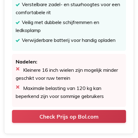
Verstelbare zadel- en stuurhoogtes voor een
comfortabele rit
Veilig met dubbele schijfremmen en
ledkoplamp
Verwijderbare batterij voor handig opladen
Nadelen:
Kleinere 16 inch wielen zijn mogelijk minder
geschikt voor ruw terrein
Maximale belasting van 120 kg kan
beperkend zijn voor sommige gebruikers
Check Prijs op Bol.com