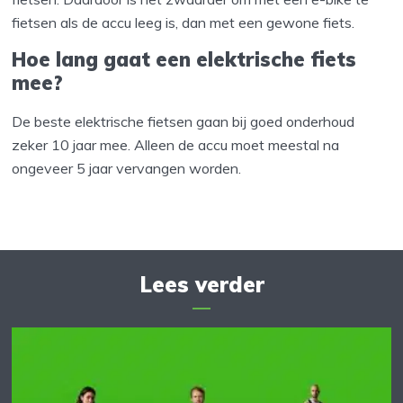
fietsen als de accu leeg is, dan met een gewone fiets.
Hoe lang gaat een elektrische fiets
mee?
De beste elektrische fietsen gaan bij goed onderhoud
zeker 10 jaar mee. Alleen de accu moet meestal na
ongeveer 5 jaar vervangen worden.
Lees verder