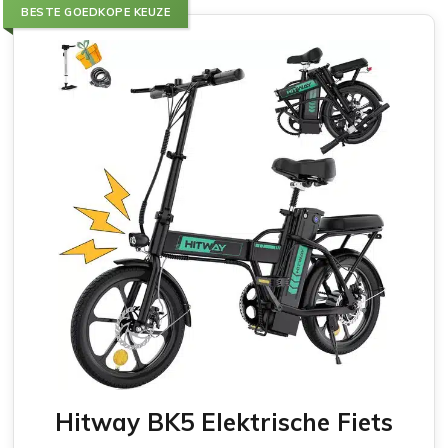
BESTE GOEDKOPE KEUZE
Hitway BK5 Elektrische Fiets