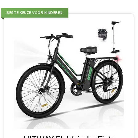
BESTE KEUZE VOOR KINDEREN