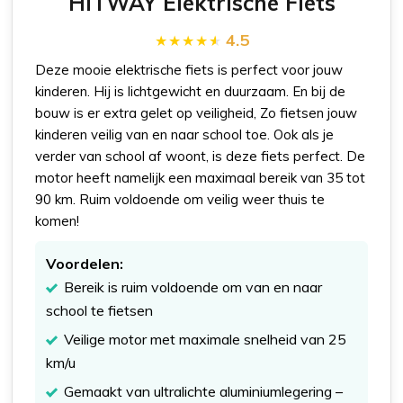
HITWAY Elektrische Fiets
4.5
Deze mooie elektrische fiets is perfect voor jouw
kinderen. Hij is lichtgewicht en duurzaam. En bij de
bouw is er extra gelet op veiligheid, Zo fietsen jouw
kinderen veilig van en naar school toe. Ook als je
verder van school af woont, is deze fiets perfect. De
motor heeft namelijk een maximaal bereik van 35 tot
90 km. Ruim voldoende om veilig weer thuis te
komen!
Voordelen:
Bereik is ruim voldoende om van en naar
school te fietsen
Veilige motor met maximale snelheid van 25
km/u
Gemaakt van ultralichte aluminiumlegering –