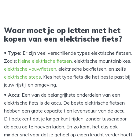
Waar moet je op letten met het
kopen van een elektrische fiets?
Type:
Er zijn veel verschillende types elektrische fietsen.
Zoals:
kleine elektrische fietsen
, elektrische mountainbikes,
elektrische vouwfietsen
, elektrische bakfietsen, en zelfs
elektrische steps
. Kies het type fiets die het beste past bij
jouw rijstijl en omgeving.
Accu:
Een van de belangrijkste onderdelen van een
elektrische fiets is de accu. De beste elektrische fietsen
hebben een grote capaciteit en levensduur van de accu.
Dit betekent dat je langer kunt rijden, zonder tussendoor
de accu op te hoeven laden. En zo komt het dus ook
minder snel voor dat je geheel op eigen kracht verder hoeft