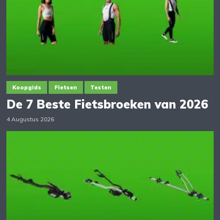
Koopgids
Fietsen
Testen
De 7 Beste Fietsbroeken van 2026
4 Augustus 2026