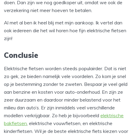
doen. Dan zijn we nog goedkoper uit, omdat we ook de
verzekering niet meer hoeven te betalen.
Al met al ben ik heel blij met mijn aankoop. Ik vertel dan
ook iedereen die het wil horen hoe fijn elektrische fietsen
zijn!
Conclusie
Elektrische fietsen worden steeds populairder. Dat is niet
zo gek, ze bieden namelijk vele voordelen. Zo kom je snel
op je bestemming zonder te zweten. Bespaar je veel geld
aan benzine en kosten voor auto-onderhoud. En zijn ze
zeer duurzaam en daardoor minder belastend voor het
milieu dan auto’s. Er zijn inmiddels veel verschillende
modellen verkrijgbaar. Zo heb je bijvoorbeeld
elektrische
bakfietsen
, elektrische vouwfietsen, en elektrische
kinderfietsen. Wil je de beste elektrische fiets kiezen voor