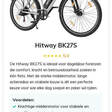
Hitway BK27S
5.0
De Hitway BK27S is ideaal voor dagelijkse forenzen
die comfort, kracht en betrouwbaarheid zoeken in
één fiets. Met de sterke middenmotor, lange
actieradius en stabiele bouw is dit een perfecte
keuze voor wie elke dag soepel en zeker wil rijden.
Voordelen:
Krachtige middenmotor voor stabiele en