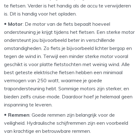
te fietsen. Verder is het handig als de accu te verwijderen
is. Dit is handig voor het opladen.
Motor
: De motor van de fiets bepaalt hoeveel
ondersteuning je krijgt tijdens het fietsen. Een sterke motor
ondersteunt jou bijvoorbeeld beter in verschillende
omstandigheden. Zo fiets je bijvoorbeeld lichter bergop en
tegen de wind in. Terwijl een minder sterke motor vooral
geschikt is voor platte fietstochten met weinig wind. Alle
best geteste elektrische fietsen hebben een minimaal
vermogen van 250 watt, waarmee je goede
trapondersteuning hebt. Sommige motors zijn sterker, en
bieden zelfs cruise-mode. Daardoor hoef je helemaal geen
inspanning te leveren.
Remmen
: Goede remmen zijn belangrijk voor de
veiligheid. Hydraulische schijfremmen zijn een voorbeeld
van krachtige en betrouwbare remmen.