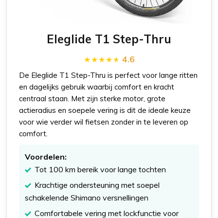
Eleglide T1 Step-Thru
4.6
De Eleglide T1 Step-Thru is perfect voor lange ritten
en dagelijks gebruik waarbij comfort en kracht
centraal staan. Met zijn sterke motor, grote
actieradius en soepele vering is dit de ideale keuze
voor wie verder wil fietsen zonder in te leveren op
comfort.
Voordelen:
Tot 100 km bereik voor lange tochten
Krachtige ondersteuning met soepel
schakelende Shimano versnellingen
Comfortabele vering met lockfunctie voor