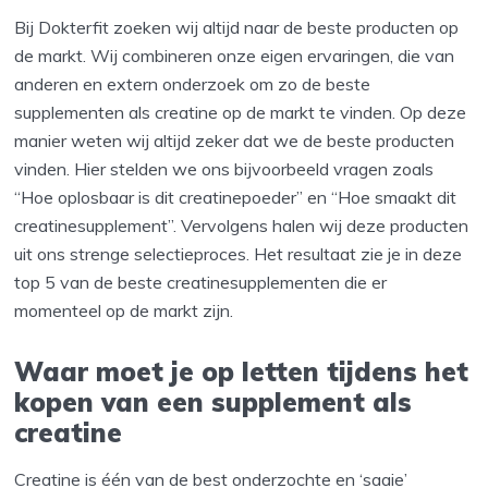
Bij Dokterfit zoeken wij altijd naar de beste producten op
de markt. Wij combineren onze eigen ervaringen, die van
anderen en extern onderzoek om zo de beste
supplementen als creatine op de markt te vinden. Op deze
manier weten wij altijd zeker dat we de beste producten
vinden. Hier stelden we ons bijvoorbeeld vragen zoals
“Hoe oplosbaar is dit creatinepoeder” en “Hoe smaakt dit
creatinesupplement”. Vervolgens halen wij deze producten
uit ons strenge selectieproces. Het resultaat zie je in deze
top 5 van de beste creatinesupplementen die er
momenteel op de markt zijn.
Waar moet je op letten tijdens het
kopen van een supplement als
creatine
Creatine is één van de best onderzochte en ‘saaie’