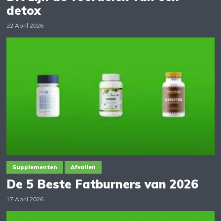
detox
22 April 2026
Supplementen
Afvallen
De 5 Beste Fatburners van 2026
17 April 2026