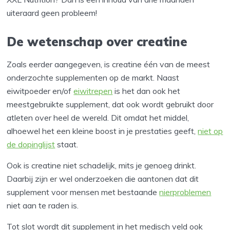
uiteraard geen probleem!
De wetenschap over creatine
Zoals eerder aangegeven, is creatine één van de meest
onderzochte supplementen op de markt. Naast
eiwitpoeder en/of
eiwitrepen
is het dan ook het
meestgebruikte supplement, dat ook wordt gebruikt door
atleten over heel de wereld. Dit omdat het middel,
alhoewel het een kleine boost in je prestaties geeft,
niet op
de dopinglijst
staat.
Ook is creatine niet schadelijk, mits je genoeg drinkt.
Daarbij zijn er wel onderzoeken die aantonen dat dit
supplement voor mensen met bestaande
nierproblemen
niet aan te raden is.
Tot slot wordt dit supplement in het medisch veld ook