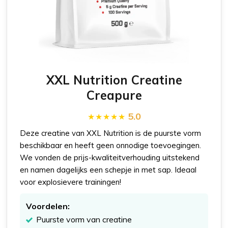
XXL Nutrition Creatine
Creapure
5.0
Deze creatine van XXL Nutrition is de puurste vorm
beschikbaar en heeft geen onnodige toevoegingen.
We vonden de prijs-kwaliteitverhouding uitstekend
en namen dagelijks een schepje in met sap. Ideaal
voor explosievere trainingen!
Voordelen:
Puurste vorm van creatine