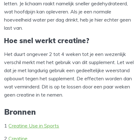
letten. Je lichaam raakt namelijk sneller gedehydrateerd,
wat hoofdpijn kan opleveren. Als je een normale
hoeveelheid water per dag drinkt, heb je hier echter geen
last van.
Hoe snel werkt creatine?
Het duurt ongeveer 2 tot 4 weken tot je een wezenlijk
verschil merkt met het gebruik van dit supplement. Let wel
dat je met langdurig gebruik een gedeeltelijke weerstand
opbouwt tegen het supplement. De effecten worden dan
wat verminderd. Dit is op te lossen door een paar weken
geen creatine in te nemen.
Bronnen
1
Creatine Use in Sports
2
Creatine