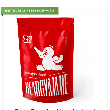
BESTE CREATINE IN SNOEPVORM