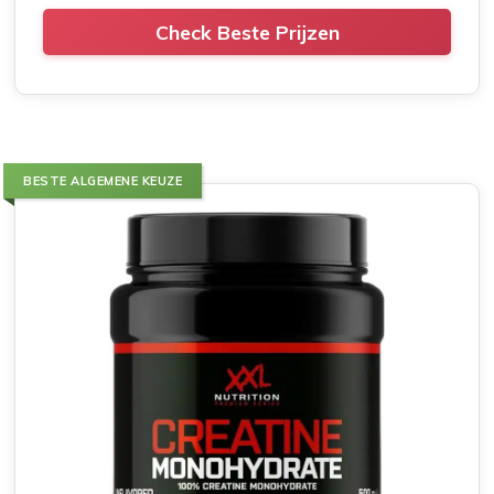
Check Beste Prijzen
BESTE ALGEMENE KEUZE