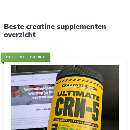
Beste creatine supplementen
overzicht
DOKTERFIT FAVORIET