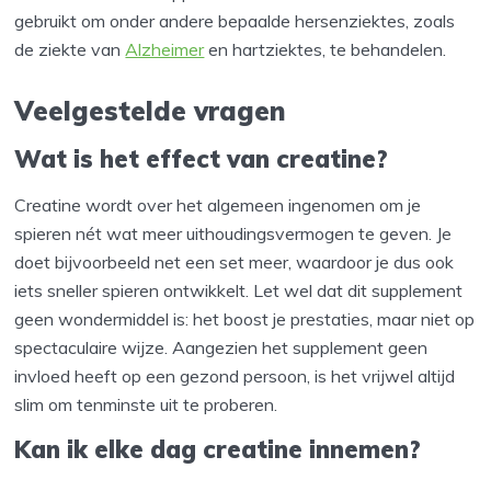
gebruikt om onder andere bepaalde hersenziektes, zoals
de ziekte van
Alzheimer
en hartziektes, te behandelen.
Veelgestelde vragen
Wat is het effect van creatine?
Creatine wordt over het algemeen ingenomen om je
spieren nét wat meer uithoudingsvermogen te geven. Je
doet bijvoorbeeld net een set meer, waardoor je dus ook
iets sneller spieren ontwikkelt. Let wel dat dit supplement
geen wondermiddel is: het boost je prestaties, maar niet op
spectaculaire wijze. Aangezien het supplement geen
invloed heeft op een gezond persoon, is het vrijwel altijd
slim om tenminste uit te proberen.
Kan ik elke dag creatine innemen?