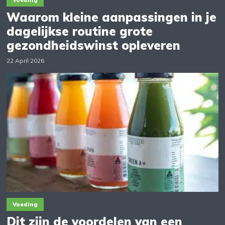
Waarom kleine aanpassingen in je
dagelijkse routine grote
gezondheidswinst opleveren
22 April 2026
Voeding
Dit zijn de voordelen van een