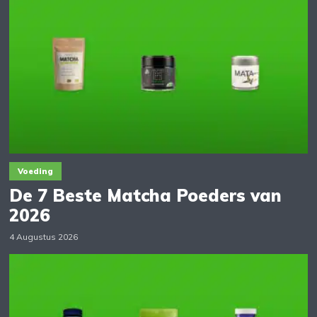
Voeding
De 7 Beste Matcha Poeders van
2026
4 Augustus 2026