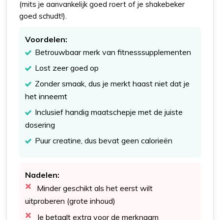
(mits je aanvankelijk goed roert of je shakebeker
goed schudt!).
Voordelen:
Betrouwbaar merk van fitnesssupplementen
Lost zeer goed op
Zonder smaak, dus je merkt haast niet dat je
het inneemt
Inclusief handig maatschepje met de juiste
dosering
Puur creatine, dus bevat geen calorieën
Nadelen:
Minder geschikt als het eerst wilt
uitproberen (grote inhoud)
Je betaalt extra voor de merknaam