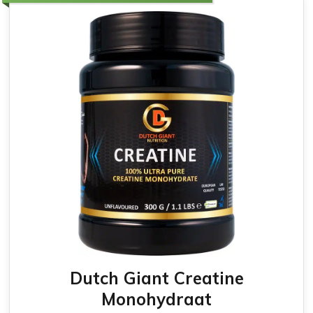
Dutch Giant Creatine
Monohydraat