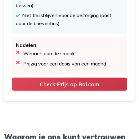
bessen)
Niet thuisblijven voor de bezorging (past
door de brievenbus)
Nadelen:
Wennen aan de smaak
Prijzig voor een dosis van een maand
Check Prijs op Bol.com
Waarom je ons kunt vertrouwen