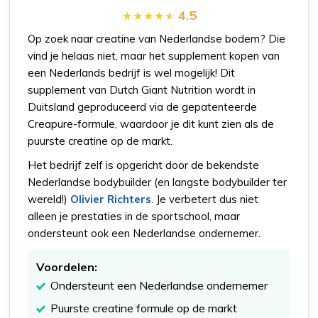
4.5
Op zoek naar creatine van Nederlandse bodem? Die
vind je helaas niet, maar het supplement kopen van
een Nederlands bedrijf is wel mogelijk! Dit
supplement van Dutch Giant Nutrition wordt in
Duitsland geproduceerd via de gepatenteerde
Creapure-formule, waardoor je dit kunt zien als de
puurste creatine op de markt.
Het bedrijf zelf is opgericht door de bekendste
Nederlandse bodybuilder (en langste bodybuilder ter
wereld!)
Olivier Richters
. Je verbetert dus niet
alleen je prestaties in de sportschool, maar
ondersteunt ook een Nederlandse ondernemer.
Voordelen:
Ondersteunt een Nederlandse ondernemer
Puurste creatine formule op de markt