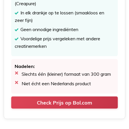
(Creapure)
In elk drankje op te lossen (smaakloos en
zeer fijn)
Geen onnodige ingrediënten
Voordelige prijs vergeleken met andere
creatinemerken
Nadelen:
Slechts één (kleiner) formaat van 300 gram
Niet écht een Nederlands product
Check Prijs op Bol.com