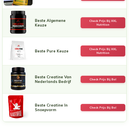
Beste Algemene
Check Prijs Bij XXL
Keuze
Nutrition
Check Prijs Bij XXL
Beste Pure Keuze
Nutrition
Beste Creatine Van
Check Prijs Bij Bol
Nederlands Bedrijf
Beste Creatine In
Check Prijs Bij Bol
Snoepvorm