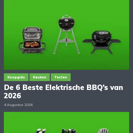
Koopgids
Keuken
Testen
De 6 Beste Elektrische BBQ’s van
2026
4 Augustus 2026