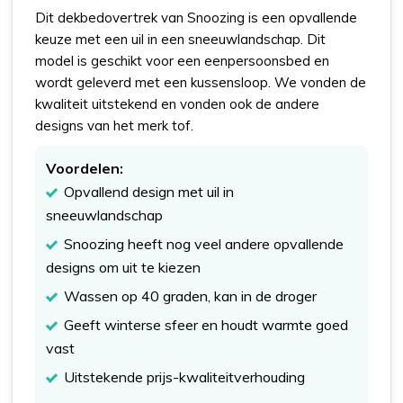
Dit dekbedovertrek van Snoozing is een opvallende
keuze met een uil in een sneeuwlandschap. Dit
model is geschikt voor een eenpersoonsbed en
wordt geleverd met een kussensloop. We vonden de
kwaliteit uitstekend en vonden ook de andere
designs van het merk tof.
Voordelen:
Opvallend design met uil in
sneeuwlandschap
Snoozing heeft nog veel andere opvallende
designs om uit te kiezen
Wassen op 40 graden, kan in de droger
Geeft winterse sfeer en houdt warmte goed
vast
Uitstekende prijs-kwaliteitverhouding