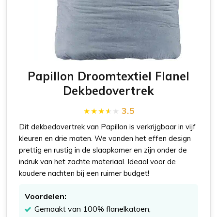
Papillon Droomtextiel Flanel
Dekbedovertrek
3.5
Dit dekbedovertrek van Papillon is verkrijgbaar in vijf
kleuren en drie maten. We vonden het effen design
prettig en rustig in de slaapkamer en zijn onder de
indruk van het zachte materiaal. Ideaal voor de
koudere nachten bij een ruimer budget!
Voordelen:
Gemaakt van 100% flanelkatoen,