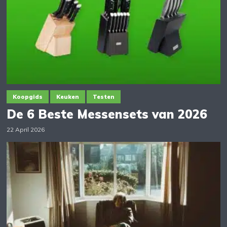
Koopgids
Keuken
Testen
De 6 Beste Messensets van 2026
22 April 2026