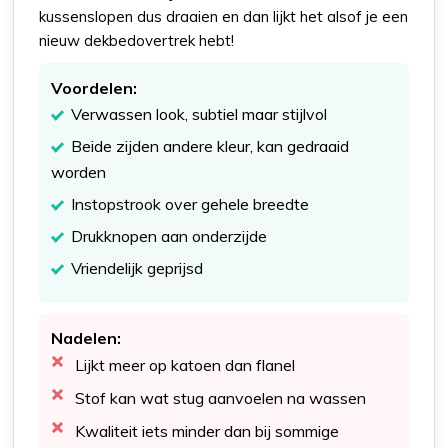
kussenslopen dus draaien en dan lijkt het alsof je een
nieuw dekbedovertrek hebt!
Voordelen:
Verwassen look, subtiel maar stijlvol
Beide zijden andere kleur, kan gedraaid
worden
Instopstrook over gehele breedte
Drukknopen aan onderzijde
Vriendelijk geprijsd
Nadelen:
Lijkt meer op katoen dan flanel
Stof kan wat stug aanvoelen na wassen
Kwaliteit iets minder dan bij sommige