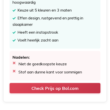
hoogwaardig
Keuze uit 5 kleuren en 3 maten
Effen design, rustgevend en prettig in
slaapkamer
Heeft een instopstrook
Voelt heerlijk zacht aan
Nadelen:
Niet de goedkoopste keuze
Stof aan dunne kant voor sommigen
Check Prijs op Bol.com