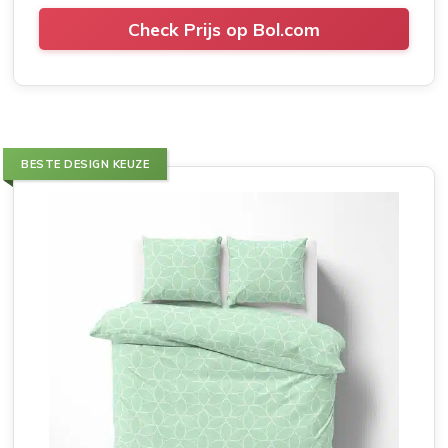
Check Prijs op Bol.com
BESTE DESIGN KEUZE