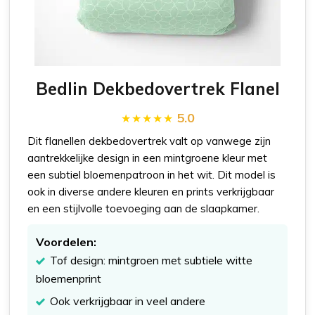
Bedlin Dekbedovertrek Flanel
5.0
Dit flanellen dekbedovertrek valt op vanwege zijn
aantrekkelijke design in een mintgroene kleur met
een subtiel bloemenpatroon in het wit. Dit model is
ook in diverse andere kleuren en prints verkrijgbaar
en een stijlvolle toevoeging aan de slaapkamer.
Voordelen:
Tof design: mintgroen met subtiele witte
bloemenprint
Ook verkrijgbaar in veel andere