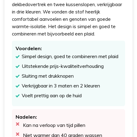
dekbedovertrek en twee kussenslopen, verkrijgbaar
in drie kleuren. We vonden de stof heerlijk
comfortabel aanvoelen en genoten van goede
warmte-isolatie. Het design is simpel en goed te
combineren met bijvoorbeeld een plaid.
Voordelen:
Simpel design, goed te combineren met plaid
Uitstekende prijs-kwaliteitverhouding
Sluiting met drukknopen
Verkrijgbaar in 3 maten en 2 kleuren
Voelt prettig aan op de huid
Nadelen:
Kan na verloop van tijd pillen
Niet warmer dan 40 graden wassen