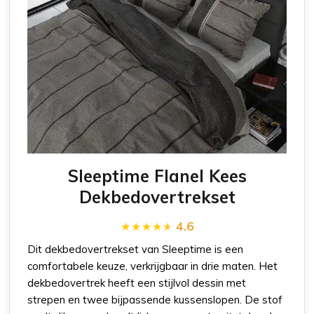
Sleeptime Flanel Kees
Dekbedovertrekset
4.6
Dit dekbedovertrekset van Sleeptime is een
comfortabele keuze, verkrijgbaar in drie maten. Het
dekbedovertrek heeft een stijlvol dessin met
strepen en twee bijpassende kussenslopen. De stof