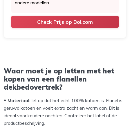
andere modellen
Check Prijs op Bol.com
Waar moet je op letten met het
kopen van een flanellen
dekbedovertrek?
Materiaal:
let op dat het echt 100% katoen is. Flanel is
geruwd katoen en voelt extra zacht en warm aan. Dit is
ideaal voor koudere nachten. Controleer het label of de
productbeschrijving.