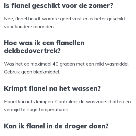
Is flanel geschikt voor de zomer?
Nee, flanel houdt warmte goed vast en is beter geschikt
voor koudere maanden.
Hoe was ik een flanellen
dekbedovertrek?
Was het op maximaal 40 graden met een mild wasmiddel.
Gebruik geen bleekmiddel.
Krimpt flanel na het wassen?
Flanel kan iets krimpen. Controleer de wasvoorschriften en
vermijd te hoge temperaturen.
Kan ik flanel in de droger doen?