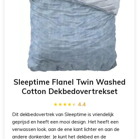
Sleeptime Flanel Twin Washed
Cotton Dekbedovertrekset
4.4
Dit dekbedovertrek van Sleeptime is vriendelijk
geprijsd en heeft een mooi design. Het heeft een
verwassen look, aan de ene kant lichter en aan de
andere donkerder. Je kunt het dekbed en de