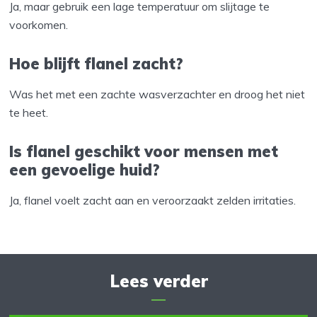
Ja, maar gebruik een lage temperatuur om slijtage te
voorkomen.
Hoe blijft flanel zacht?
Was het met een zachte wasverzachter en droog het niet
te heet.
Is flanel geschikt voor mensen met
een gevoelige huid?
Ja, flanel voelt zacht aan en veroorzaakt zelden irritaties.
Lees verder