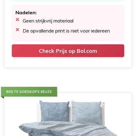
Nadelen:
Geen strijkvrij materiaal
De opvallende print is niet voor iedereen
Check Prijs op Bol.com
BESTE GOEDKOPE KEUZE