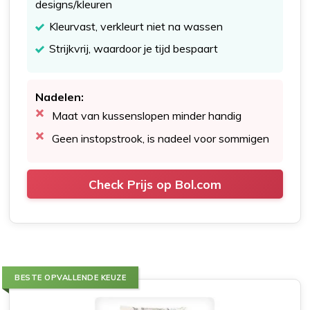
designs/kleuren
Kleurvast, verkleurt niet na wassen
Strijkvrij, waardoor je tijd bespaart
Nadelen:
Maat van kussenslopen minder handig
Geen instopstrook, is nadeel voor sommigen
Check Prijs op Bol.com
BESTE OPVALLENDE KEUZE