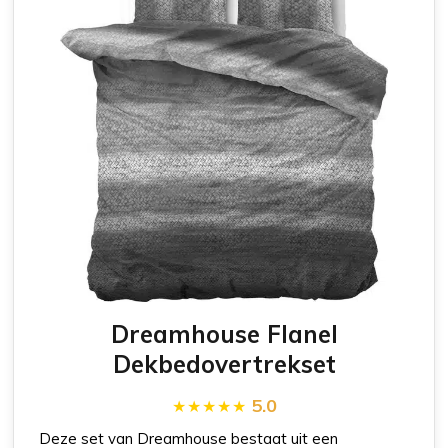
Dreamhouse Flanel
Dekbedovertrekset
5.0
Deze set van Dreamhouse bestaat uit een