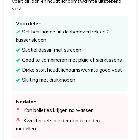
voelt dik aan en houdt lichaamswarmte uitstekend
vast.
Voordelen:
Set bestaande uit dekbedovertrek en 2
kussenslopen
Subtiel dessin met strepen
Goed te combineren met plaid of sierkussens
Dikke stof, houdt lichaamswarmte goed vast
Sluiting met drukknopen
Nadelen:
Kan bolletjes krijgen na wassen
Kwaliteit iets minder dan bij andere
modellen