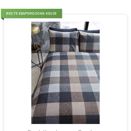
BESTE EENPERSOONS KEUZE