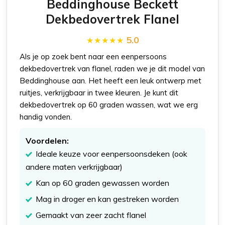
Beddinghouse Beckett
Dekbedovertrek Flanel
5.0
Als je op zoek bent naar een eenpersoons
dekbedovertrek van flanel, raden we je dit model van
Beddinghouse aan. Het heeft een leuk ontwerp met
ruitjes, verkrijgbaar in twee kleuren. Je kunt dit
dekbedovertrek op 60 graden wassen, wat we erg
handig vonden.
Voordelen:
Ideale keuze voor eenpersoonsdeken (ook
andere maten verkrijgbaar)
Kan op 60 graden gewassen worden
Mag in droger en kan gestreken worden
Gemaakt van zeer zacht flanel