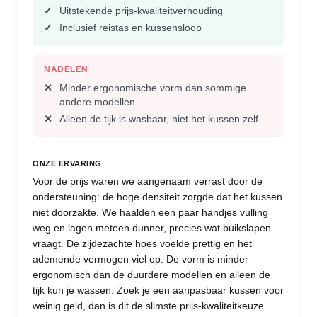
Uitstekende prijs-kwaliteitverhouding
Inclusief reistas en kussensloop
NADELEN
Minder ergonomische vorm dan sommige
andere modellen
Alleen de tijk is wasbaar, niet het kussen zelf
ONZE ERVARING
Voor de prijs waren we aangenaam verrast door de
ondersteuning: de hoge densiteit zorgde dat het kussen
niet doorzakte. We haalden een paar handjes vulling
weg en lagen meteen dunner, precies wat buikslapen
vraagt. De zijdezachte hoes voelde prettig en het
ademende vermogen viel op. De vorm is minder
ergonomisch dan de duurdere modellen en alleen de
tijk kun je wassen. Zoek je een aanpasbaar kussen voor
weinig geld, dan is dit de slimste prijs-kwaliteitkeuze.