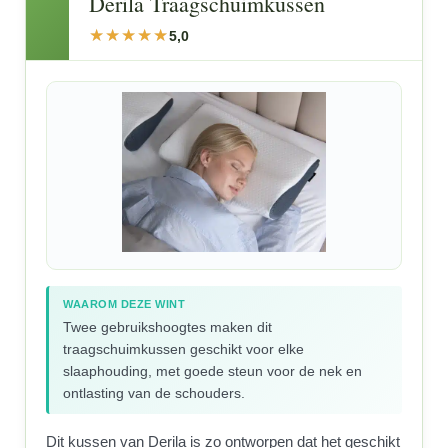
Derila Traagschuimkussen
5,0
WAAROM DEZE WINT
Twee gebruikshoogtes maken dit
traagschuimkussen geschikt voor elke
slaaphouding, met goede steun voor de nek en
ontlasting van de schouders.
Dit kussen van Derila is zo ontworpen dat het geschikt