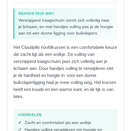
WAAROM DEZE WINT
Versnipperd traagschuim vormt zich volledig naar
je lichaam, en met handjes vulling pas je de hoogte
aan tot een dunne ligging voor buikslapers.
Het Cloudpillo hoofdkussen is een comfortabele keuze
die zacht ligt als een wolkje. De vulling van
versnipperd traagschuim past zich volledig aan je
lichaam aan. Door handjes vulling te verwijderen stel
je de hardheid en hoogte in: voor een dunne
buikslaperligging haal je meer vulling weg. Het kussen
heeft een koude en een warme kant, en de tijk is van
latex.
VOORDELEN
Zacht en comfortabel als een wolkje
Handjes vulling verwijderen om hoogte en