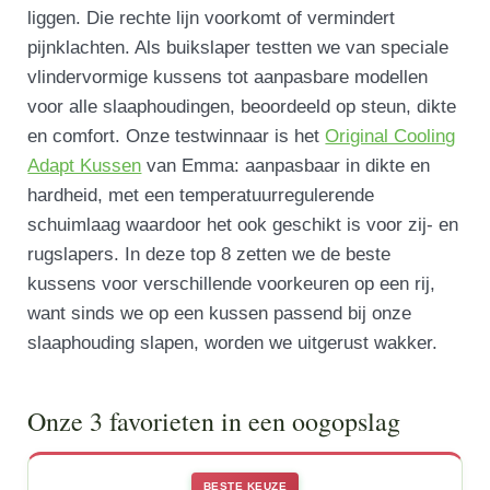
liggen. Die rechte lijn voorkomt of vermindert
pijnklachten. Als buikslaper testten we van speciale
vlindervormige kussens tot aanpasbare modellen
voor alle slaaphoudingen, beoordeeld op steun, dikte
en comfort. Onze testwinnaar is het
Original Cooling
Adapt Kussen
van Emma: aanpasbaar in dikte en
hardheid, met een temperatuurregulerende
schuimlaag waardoor het ook geschikt is voor zij- en
rugslapers. In deze top 8 zetten we de beste
kussens voor verschillende voorkeuren op een rij,
want sinds we op een kussen passend bij onze
slaaphouding slapen, worden we uitgerust wakker.
Onze 3 favorieten in een oogopslag
BESTE KEUZE