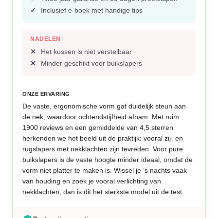
Inclusief e-boek met handige tips
NADELEN
Het kussen is niet verstelbaar
Minder geschikt voor buikslapers
ONZE ERVARING
De vaste, ergonomische vorm gaf duidelijk steun aan
de nek, waardoor ochtendstijfheid afnam. Met ruim
1900 reviews en een gemiddelde van 4,5 sterren
herkenden we het beeld uit de praktijk: vooral zij- en
rugslapers met nekklachten zijn tevreden. Voor pure
buikslapers is de vaste hoogte minder ideaal, omdat de
vorm niet platter te maken is. Wissel je ’s nachts vaak
van houding en zoek je vooral verlichting van
nekklachten, dan is dit het sterkste model uit de test.