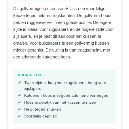
Dit golfvormige kussen van Ella is een voordelige
keuze tegen nek- en rugklachten. De golfvorm houdt
nek en ruggenwervel in een goede positie. De lagere
zijde is ideaal voor rugslapers en de hogere zijde voor
zijslapers, en je past dit aan door het kussen te
draaien. Voor buikslapers is een golfvormig kussen
minder geschikt. De vulling is van traagschuim, met
een ademende katoenen hoes.
VOORDELEN
Twee zijden: laag voor rugslapers, hoog voor
zijslapers
Katoenen hoes met goed ademend vermogen
Hoes makkelijk van het kussen te ritsen
Helpt tegen snurken
Voordelig geprijsd