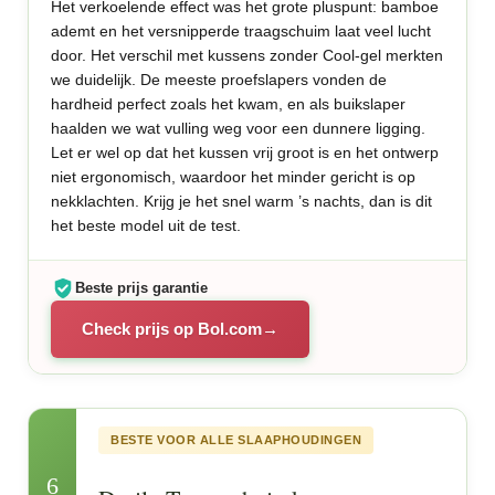
Het verkoelende effect was het grote pluspunt: bamboe
ademt en het versnipperde traagschuim laat veel lucht
door. Het verschil met kussens zonder Cool-gel merkten
we duidelijk. De meeste proefslapers vonden de
hardheid perfect zoals het kwam, en als buikslaper
haalden we wat vulling weg voor een dunnere ligging.
Let er wel op dat het kussen vrij groot is en het ontwerp
niet ergonomisch, waardoor het minder gericht is op
nekklachten. Krijg je het snel warm ’s nachts, dan is dit
het beste model uit de test.
Beste prijs garantie
Check prijs op Bol.com
BESTE VOOR ALLE SLAAPHOUDINGEN
6