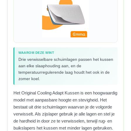
WAAROM DEZE WINT
Drie verwisselbare schuimlagen passen het kussen
aan elke slaaphouding aan, en de
temperatuurregulerende laag houdt het ook in de
zomer koel.
Het Original Cooling Adapt Kussen is een hoogwaardig
model met aanpasbare hoogte en stevigheid. Het
bestaat uit drie schuimlagen waarvan je de volgorde
verwisselt. Als zijslaper gebruik je alle lagen en stel je
de hardheid in door ze te verwisselen, terwijl rug- en
buikslapers het kussen met minder lagen gebruiken.