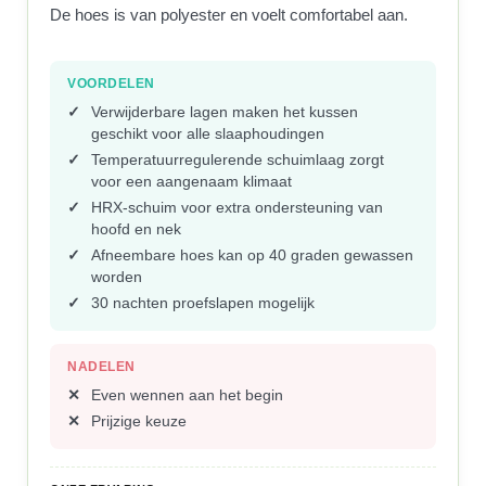
De hoes is van polyester en voelt comfortabel aan.
VOORDELEN
Verwijderbare lagen maken het kussen
geschikt voor alle slaaphoudingen
Temperatuurregulerende schuimlaag zorgt
voor een aangenaam klimaat
HRX-schuim voor extra ondersteuning van
hoofd en nek
Afneembare hoes kan op 40 graden gewassen
worden
30 nachten proefslapen mogelijk
NADELEN
Even wennen aan het begin
Prijzige keuze