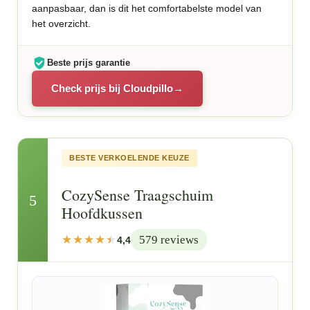
aanpasbaar, dan is dit het comfortabelste model van
het overzicht.
Beste prijs garantie
Check prijs bij Cloudpillo
BESTE VERKOELENDE KEUZE
CozySense Traagschuim
5
Hoofdkussen
579 reviews
4,4