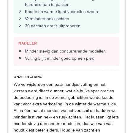
hardheid aan te passen
Koude en warme kant voor elk seizoen
Vermindert nekklachten
30 nachten gratis uitproberen
NADELEN
Minder stevig dan concurrerende modellen
Vulling blijft minder goed op één plek
ONZE ERVARING
We verwijderden een paar handjes vulling en het
kussen werd direct dunner, wat als buikslaper precies
de bedoeling is. In de zomer gebruikten we de koude
kant voor extra verkoeling, in de winter de warme zijde.
Al na één nacht merkten we het verschil en hadden we
minder last van nek- en rugklachten. Het kussen ligt iets
minder stevig dan andere modellen, dus wie van vast
houdt kiest beter elders. Houd je van zacht en