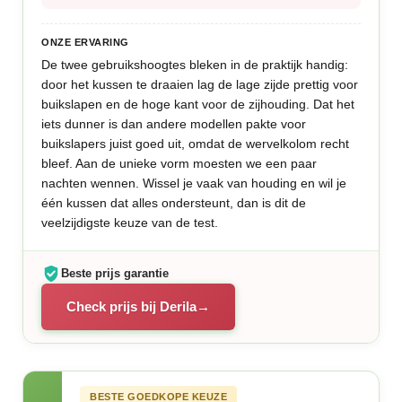
ONZE ERVARING
De twee gebruikshoogtes bleken in de praktijk handig:
door het kussen te draaien lag de lage zijde prettig voor
buikslapen en de hoge kant voor de zijhouding. Dat het
iets dunner is dan andere modellen pakte voor
buikslapers juist goed uit, omdat de wervelkolom recht
bleef. Aan de unieke vorm moesten we een paar
nachten wennen. Wissel je vaak van houding en wil je
één kussen dat alles ondersteunt, dan is dit de
veelzijdigste keuze van de test.
Beste prijs garantie
Check prijs bij Derila
BESTE GOEDKOPE KEUZE