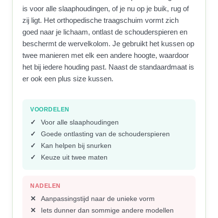
is voor alle slaaphoudingen, of je nu op je buik, rug of
zij ligt. Het orthopedische traagschuim vormt zich
goed naar je lichaam, ontlast de schouderspieren en
beschermt de wervelkolom. Je gebruikt het kussen op
twee manieren met elk een andere hoogte, waardoor
het bij iedere houding past. Naast de standaardmaat is
er ook een plus size kussen.
VOORDELEN
Voor alle slaaphoudingen
Goede ontlasting van de schouderspieren
Kan helpen bij snurken
Keuze uit twee maten
NADELEN
Aanpassingstijd naar de unieke vorm
Iets dunner dan sommige andere modellen