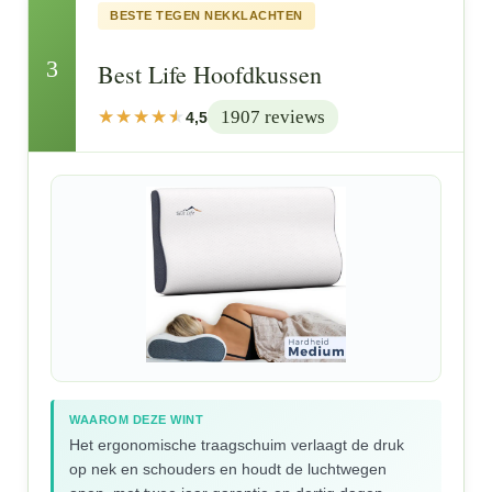
BESTE TEGEN NEKKLACHTEN
3
Best Life Hoofdkussen
1907 reviews
4,5
WAAROM DEZE WINT
Het ergonomische traagschuim verlaagt de druk
op nek en schouders en houdt de luchtwegen