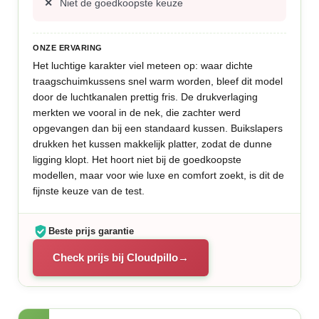
Niet de goedkoopste keuze
ONZE ERVARING
Het luchtige karakter viel meteen op: waar dichte
traagschuimkussens snel warm worden, bleef dit model
door de luchtkanalen prettig fris. De drukverlaging
merkten we vooral in de nek, die zachter werd
opgevangen dan bij een standaard kussen. Buikslapers
drukken het kussen makkelijk platter, zodat de dunne
ligging klopt. Het hoort niet bij de goedkoopste
modellen, maar voor wie luxe en comfort zoekt, is dit de
fijnste keuze van de test.
Beste prijs garantie
Check prijs bij Cloudpillo