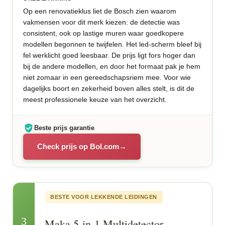
Op een renovatieklus liet de Bosch zien waarom
vakmensen voor dit merk kiezen: de detectie was
consistent, ook op lastige muren waar goedkopere
modellen begonnen te twijfelen. Het led-scherm bleef bij
fel werklicht goed leesbaar. De prijs ligt fors hoger dan
bij de andere modellen, en door het formaat pak je hem
niet zomaar in een gereedschapsriem mee. Voor wie
dagelijks boort en zekerheid boven alles stelt, is dit de
meest professionele keuze van het overzicht.
Beste prijs garantie
Check prijs op Bol.com
BESTE VOOR LEKKENDE LEIDINGEN
3
Maka 5-in-1 Multidetector