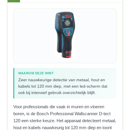
WAAROM DEZE WINT
Zeer nauwkeurige detectie van metaal, hout en
kabels tot 120 mm diep, met een led-scherm dat
ook bij intensief gebruik overzichtelijk blijft.
Voor professionals die vaak in muren en vloeren
boren, is de Bosch Professional Wallscanner D-tect
120 een sterke keuze. Het apparaat detecteert metaal,
hout en kabels nauwkeurig tot 120 mm diep en toont