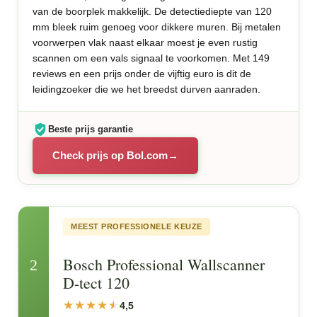
van de boorplek makkelijk. De detectiediepte van 120
mm bleek ruim genoeg voor dikkere muren. Bij metalen
voorwerpen vlak naast elkaar moest je even rustig
scannen om een vals signaal te voorkomen. Met 149
reviews en een prijs onder de vijftig euro is dit de
leidingzoeker die we het breedst durven aanraden.
Beste prijs garantie
Check prijs op Bol.com
MEEST PROFESSIONELE KEUZE
Bosch Professional Wallscanner
2
D-tect 120
4,5