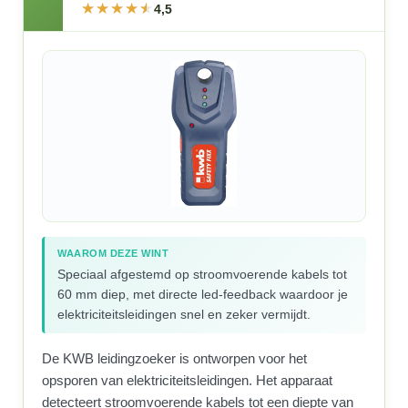
4,5
WAAROM DEZE WINT
Speciaal afgestemd op stroomvoerende kabels tot
60 mm diep, met directe led-feedback waardoor je
elektriciteitsleidingen snel en zeker vermijdt.
De KWB leidingzoeker is ontworpen voor het
opsporen van elektriciteitsleidingen. Het apparaat
detecteert stroomvoerende kabels tot een diepte van