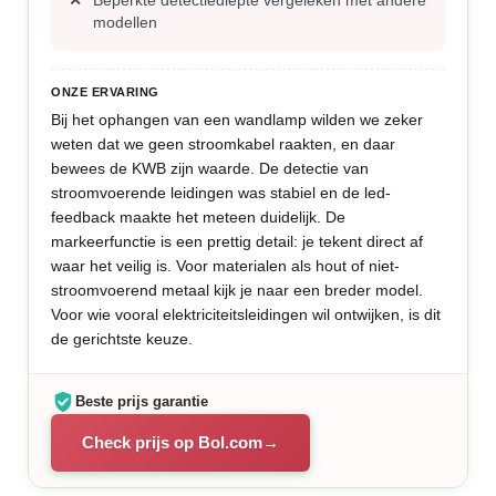
Beperkte detectiediepte vergeleken met andere
modellen
ONZE ERVARING
Bij het ophangen van een wandlamp wilden we zeker
weten dat we geen stroomkabel raakten, en daar
bewees de KWB zijn waarde. De detectie van
stroomvoerende leidingen was stabiel en de led-
feedback maakte het meteen duidelijk. De
markeerfunctie is een prettig detail: je tekent direct af
waar het veilig is. Voor materialen als hout of niet-
stroomvoerend metaal kijk je naar een breder model.
Voor wie vooral elektriciteitsleidingen wil ontwijken, is dit
de gerichtste keuze.
Beste prijs garantie
Check prijs op Bol.com