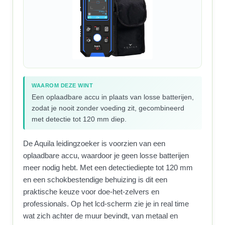
WAAROM DEZE WINT
Een oplaadbare accu in plaats van losse batterijen,
zodat je nooit zonder voeding zit, gecombineerd
met detectie tot 120 mm diep.
De Aquila leidingzoeker is voorzien van een
oplaadbare accu, waardoor je geen losse batterijen
meer nodig hebt. Met een detectiediepte tot 120 mm
en een schokbestendige behuizing is dit een
praktische keuze voor doe-het-zelvers en
professionals. Op het lcd-scherm zie je in real time
wat zich achter de muur bevindt, van metaal en