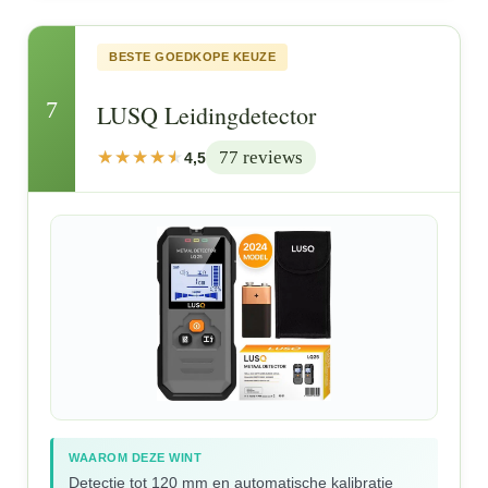
BESTE GOEDKOPE KEUZE
7
LUSQ Leidingdetector
77 reviews
4,5
WAAROM DEZE WINT
Detectie tot 120 mm en automatische kalibratie