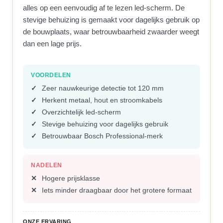
alles op een eenvoudig af te lezen led-scherm. De
stevige behuizing is gemaakt voor dagelijks gebruik op
de bouwplaats, waar betrouwbaarheid zwaarder weegt
dan een lage prijs.
VOORDELEN
Zeer nauwkeurige detectie tot 120 mm
Herkent metaal, hout en stroomkabels
Overzichtelijk led-scherm
Stevige behuizing voor dagelijks gebruik
Betrouwbaar Bosch Professional-merk
NADELEN
Hogere prijsklasse
Iets minder draagbaar door het grotere formaat
ONZE ERVARING