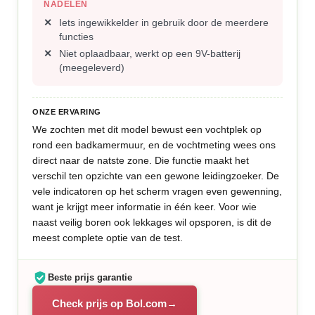
NADELEN
Iets ingewikkelder in gebruik door de meerdere
functies
Niet oplaadbaar, werkt op een 9V-batterij
(meegeleverd)
ONZE ERVARING
We zochten met dit model bewust een vochtplek op
rond een badkamermuur, en de vochtmeting wees ons
direct naar de natste zone. Die functie maakt het
verschil ten opzichte van een gewone leidingzoeker. De
vele indicatoren op het scherm vragen even gewenning,
want je krijgt meer informatie in één keer. Voor wie
naast veilig boren ook lekkages wil opsporen, is dit de
meest complete optie van de test.
Beste prijs garantie
Check prijs op Bol.com