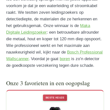
voorkom je dat je een waterleiding of stroomkabel
raakt. We testten zeven leidingzoekers op
detectiediepte, de materialen die ze herkennen en
het gebruiksgemak. Onze winnaar is de
Maka
Digitale Leidingzoeker
: een betrouwbare allrounder
die metaal, hout en koper tot 120 mm diep opspoort.
Wie professioneel werkt en het maximale aan
nauwkeurigheid wil, kijkt naar de
Bosch Professional
Wallscanner
. Voordat je gaat
boren
is zo’n detector
de goedkoopste verzekering tegen dure schade.
Onze 3 favorieten in een oogopslag
BESTE KEUZE