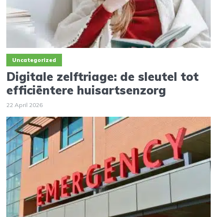
Uncategorized
Digitale zelftriage: de sleutel tot
efficiëntere huisartsenzorg
22 April 2026