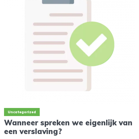
Uncategorized
Wanneer spreken we eigenlijk van
een verslaving?