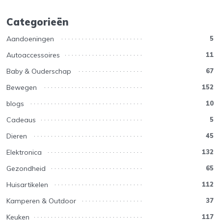
Categorieën
Aandoeningen
5
Autoaccessoires
11
Baby & Ouderschap
67
Bewegen
152
blogs
10
Cadeaus
5
Dieren
45
Elektronica
132
Gezondheid
65
Huisartikelen
112
Kamperen & Outdoor
37
Keuken
117