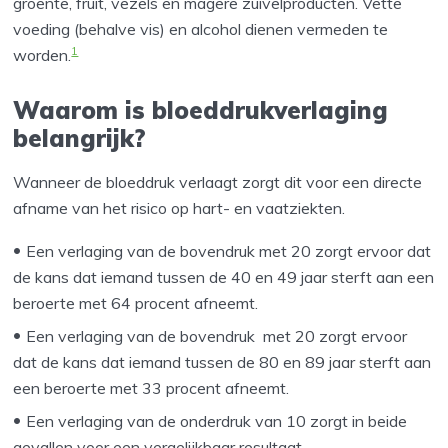
groente, fruit, vezels en magere zuivelproducten. Vette
voeding (behalve vis) en alcohol dienen vermeden te
1
worden.
Waarom is bloeddrukverlaging
belangrijk?
Wanneer de bloeddruk verlaagt zorgt dit voor een directe
afname van het risico op hart- en vaatziekten.
Een verlaging van de bovendruk met 20 zorgt ervoor dat
de kans dat iemand tussen de 40 en 49 jaar sterft aan een
beroerte met 64 procent afneemt.
Een verlaging van de bovendruk met 20 zorgt ervoor
dat de kans dat iemand tussen de 80 en 89 jaar sterft aan
een beroerte met 33 procent afneemt.
Een verlaging van de onderdruk van 10 zorgt in beide
gevallen voor een vergelijkbaar resultaat.