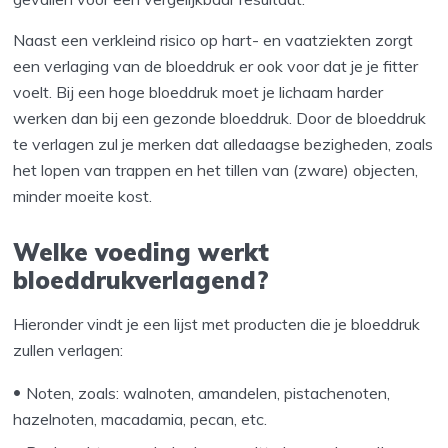
Naast een verkleind risico op hart- en vaatziekten zorgt
een verlaging van de bloeddruk er ook voor dat je je fitter
voelt. Bij een hoge bloeddruk moet je lichaam harder
werken dan bij een gezonde bloeddruk. Door de bloeddruk
te verlagen zul je merken dat alledaagse bezigheden, zoals
het lopen van trappen en het tillen van (zware) objecten,
minder moeite kost.
Welke voeding werkt
bloeddrukverlagend?
Hieronder vindt je een lijst met producten die je bloeddruk
zullen verlagen:
Noten, zoals: walnoten, amandelen, pistachenoten,
hazelnoten, macadamia, pecan, etc.