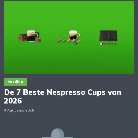
Voeding
De 7 Beste Nespresso Cups van
2026
4 Augustus 2026