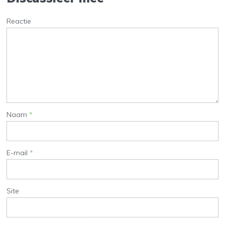
Reactie
Naam
*
E-mail
*
Site