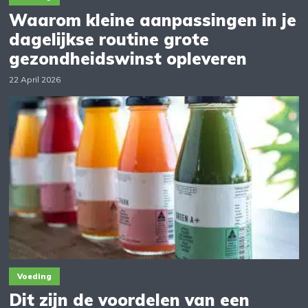
Waarom kleine aanpassingen in je
dagelijkse routine grote
gezondheidswinst opleveren
22 April 2026
Voeding
Dit zijn de voordelen van een