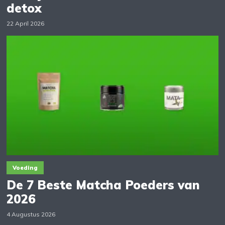
detox
22 April 2026
Voeding
De 7 Beste Matcha Poeders van
2026
4 Augustus 2026