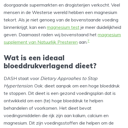
doorgaande supermarkten en drogisterijen verkocht. Veel
mensen in de Westerse wereld hebben een magnesium
tekort. Als je niet genoeg van de bovenstaande voeding
binnenkrijgt, kan een
magnesium test
je meer duidelijkheid
geven. Daarnaast raden wij bovenstaand het
magnesium
7
supplement van Natuurlijk Presteren
aan.
Wat is een ideaal
bloeddrukverlagend dieet?
DASH staat voor
Dietary Approahes to Stop
Hypertension
. Ook: dieet aanpak om een hoge bloeddruk
te stoppen. Dit dieet is een gezond voedingsplan dat is
ontwikkeld om een (te) hoge bloeddruk te helpen
behandelen of voorkomen. Het dieet bevat
voedingsmiddelen die rijk zijn aan kalium, calcium en
magnesium. Dit zijn voedingsstoffen die helpen om de