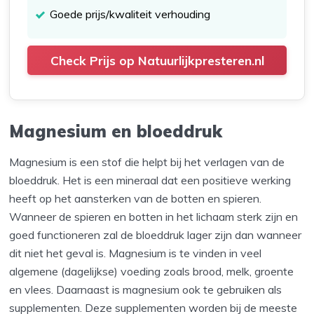
Goede prijs/kwaliteit verhouding
Check Prijs op Natuurlijkpresteren.nl
Magnesium en bloeddruk
Magnesium is een stof die helpt bij het verlagen van de
bloeddruk. Het is een mineraal dat een positieve werking
heeft op het aansterken van de botten en spieren.
Wanneer de spieren en botten in het lichaam sterk zijn en
goed functioneren zal de bloeddruk lager zijn dan wanneer
dit niet het geval is. Magnesium is te vinden in veel
algemene (dagelijkse) voeding zoals brood, melk, groente
en vlees. Daarnaast is magnesium ook te gebruiken als
supplementen. Deze supplementen worden bij de meeste