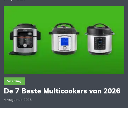
Voeding
De 7 Beste Multicookers van 2026
4 Augustus 2026