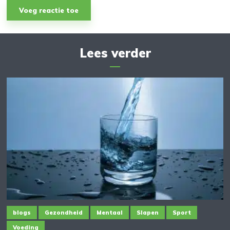
Lees verder
blogs
Gezondheid
Mentaal
Slapen
Sport
Voeding