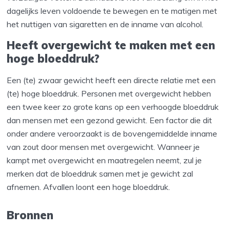
dagelijks leven voldoende te bewegen en te matigen met
het nuttigen van sigaretten en de inname van alcohol.
Heeft overgewicht te maken met een
hoge bloeddruk?
Een (te) zwaar gewicht heeft een directe relatie met een
(te) hoge bloeddruk. Personen met overgewicht hebben
een twee keer zo grote kans op een verhoogde bloeddruk
dan mensen met een gezond gewicht. Een factor die dit
onder andere veroorzaakt is de bovengemiddelde inname
van zout door mensen met overgewicht. Wanneer je
kampt met overgewicht en maatregelen neemt, zul je
merken dat de bloeddruk samen met je gewicht zal
afnemen. Afvallen loont een hoge bloeddruk.
Bronnen