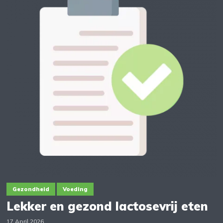
Gezondheid
Voeding
Lekker en gezond lactosevrij eten
17 April 2026