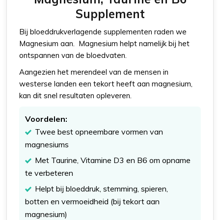
Supplement
Bij bloeddrukverlagende supplementen raden we
Magnesium aan. Magnesium helpt namelijk bij het
ontspannen van de bloedvaten.
Aangezien het merendeel van de mensen in
westerse landen een tekort heeft aan magnesium,
kan dit snel resultaten opleveren.
Voordelen:
Twee best opneembare vormen van
magnesiums
Met Taurine, Vitamine D3 en B6 om opname
te verbeteren
Helpt bij bloeddruk, stemming, spieren,
botten en vermoeidheid (bij tekort aan
magnesium)