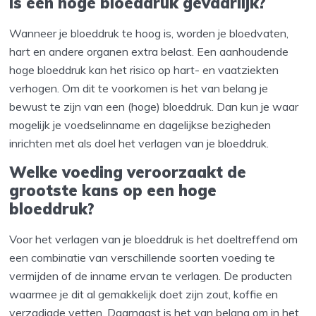
Is een hoge bloeddruk gevaarlijk?
Wanneer je bloeddruk te hoog is, worden je bloedvaten,
hart en andere organen extra belast. Een aanhoudende
hoge bloeddruk kan het risico op hart- en vaatziekten
verhogen. Om dit te voorkomen is het van belang je
bewust te zijn van een (hoge) bloeddruk. Dan kun je waar
mogelijk je voedselinname en dagelijkse bezigheden
inrichten met als doel het verlagen van je bloeddruk.
Welke voeding veroorzaakt de
grootste kans op een hoge
bloeddruk?
Voor het verlagen van je bloeddruk is het doeltreffend om
een combinatie van verschillende soorten voeding te
vermijden of de inname ervan te verlagen. De producten
waarmee je dit al gemakkelijk doet zijn zout, koffie en
verzadigde vetten. Daarnaast is het van belang om in het