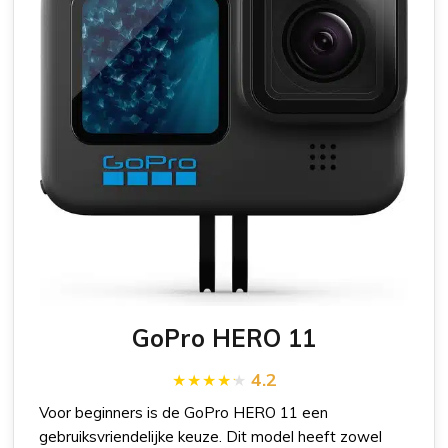
GoPro HERO 11
4.2
Voor beginners is de GoPro HERO 11 een
gebruiksvriendelijke keuze. Dit model heeft zowel