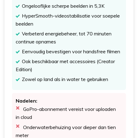
Ongelooflijke scherpe beelden in 5,3K
HyperSmooth-videostabilisatie voor soepele
beelden
Verbeterd energiebeheer, tot 70 minuten
continue opnames
Eenvoudig bevestigen voor handsfree filmen
Ook beschikbaar met accessoires (Creator
Edition)
Zowel op land als in water te gebruiken
Nadelen:
GoPro-abonnement vereist voor uploaden
in cloud
Onderwaterbehuizing voor dieper dan tien
meter