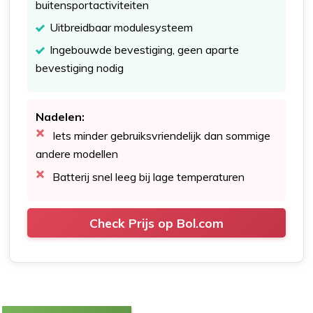
buitensportactiviteiten
Uitbreidbaar modulesysteem
Ingebouwde bevestiging, geen aparte
bevestiging nodig
Nadelen:
Iets minder gebruiksvriendelijk dan sommige
andere modellen
Batterij snel leeg bij lage temperaturen
Check Prijs op Bol.com