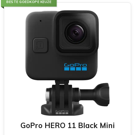
BESTE GOEDKOPE KEUZE
GoPro HERO 11 Black Mini