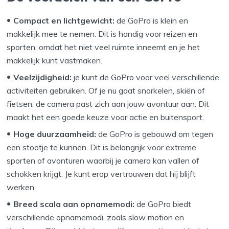
Compact en lichtgewicht:
de GoPro is klein en
makkelijk mee te nemen. Dit is handig voor reizen en
sporten, omdat het niet veel ruimte inneemt en je het
makkelijk kunt vastmaken.
Veelzijdigheid:
je kunt de GoPro voor veel verschillende
activiteiten gebruiken. Of je nu gaat snorkelen, skiën of
fietsen, de camera past zich aan jouw avontuur aan. Dit
maakt het een goede keuze voor actie en buitensport.
Hoge duurzaamheid:
de GoPro is gebouwd om tegen
een stootje te kunnen. Dit is belangrijk voor extreme
sporten of avonturen waarbij je camera kan vallen of
schokken krijgt. Je kunt erop vertrouwen dat hij blijft
werken.
Breed scala aan opnamemodi:
de GoPro biedt
verschillende opnamemodi, zoals slow motion en