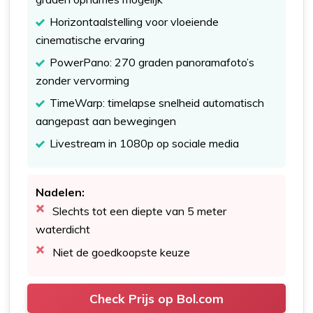
Horizontaalstelling voor vloeiende
cinematische ervaring
PowerPano: 270 graden panoramafoto’s
zonder vervorming
TimeWarp: timelapse snelheid automatisch
aangepast aan bewegingen
Livestream in 1080p op sociale media
Nadelen:
Slechts tot een diepte van 5 meter
waterdicht
Niet de goedkoopste keuze
Check Prijs op Bol.com