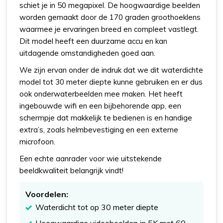
schiet je in 50 megapixel. De hoogwaardige beelden
worden gemaakt door de 170 graden groothoeklens
waarmee je ervaringen breed en compleet vastlegt.
Dit model heeft een duurzame accu en kan
uitdagende omstandigheden goed aan.
We zijn ervan onder de indruk dat we dit waterdichte
model tot 30 meter diepte kunne gebruiken en er dus
ook onderwaterbeelden mee maken. Het heeft
ingebouwde wifi en een bijbehorende app, een
schermpje dat makkelijk te bedienen is en handige
extra’s, zoals helmbevestiging en een externe
microfoon.
Een echte aanrader voor wie uitstekende
beeldkwaliteit belangrijk vindt!
Voordelen:
Waterdicht tot op 30 meter diepte