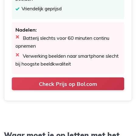
Vriendelijk geprijsd
Nadelen:
Batterij slechts voor 60 minuten continu
opnemen
Verwerking beelden naar smartphone slecht
bij hoogste beeldkwaliteit
Check Prijs op Bol.com
Waar moet je op letten met het