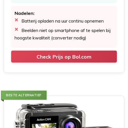
Nadelen:
Batterij opladen na uur continu opnemen
Beelden niet op smartphone af te spelen bij
hoogste kwaliteit (converter nodig)
Check Prijs op Bol.com
BESTE ALTERNATIEF