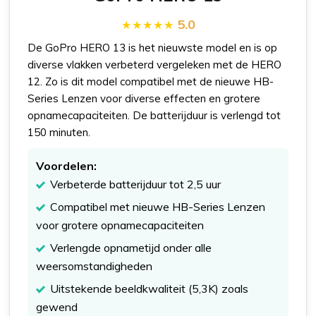
5.0
De GoPro HERO 13 is het nieuwste model en is op
diverse vlakken verbeterd vergeleken met de HERO
12. Zo is dit model compatibel met de nieuwe HB-
Series Lenzen voor diverse effecten en grotere
opnamecapaciteiten. De batterijduur is verlengd tot
150 minuten.
Voordelen:
Verbeterde batterijduur tot 2,5 uur
Compatibel met nieuwe HB-Series Lenzen
voor grotere opnamecapaciteiten
Verlengde opnametijd onder alle
weersomstandigheden
Uitstekende beeldkwaliteit (5,3K) zoals
gewend