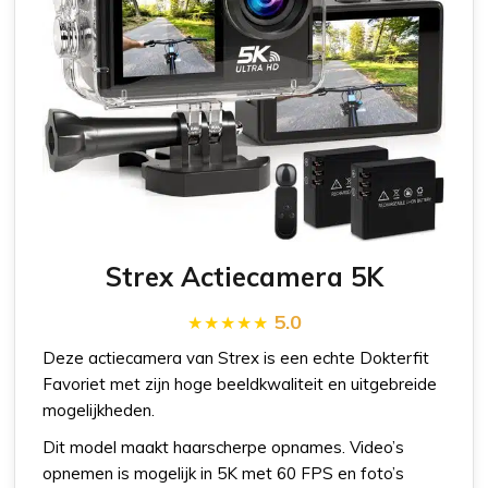
Strex Actiecamera 5K
5.0
Deze actiecamera van Strex is een echte Dokterfit
Favoriet met zijn hoge beeldkwaliteit en uitgebreide
mogelijkheden.
Dit model maakt haarscherpe opnames. Video’s
opnemen is mogelijk in 5K met 60 FPS en foto’s