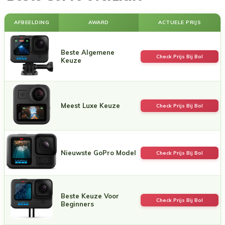
AFBEELDING
AWARD
ACTUELE PRIJS
Beste Algemene
Check Prijs Bij Bol
Keuze
Meest Luxe Keuze
Check Prijs Bij Bol
Nieuwste GoPro Model
Check Prijs Bij Bol
Beste Keuze Voor
Check Prijs Bij Bol
Beginners