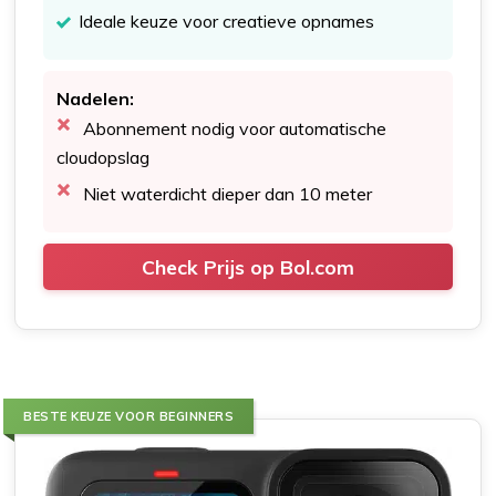
Ideale keuze voor creatieve opnames
Nadelen:
Abonnement nodig voor automatische
cloudopslag
Niet waterdicht dieper dan 10 meter
Check Prijs op Bol.com
BESTE KEUZE VOOR BEGINNERS