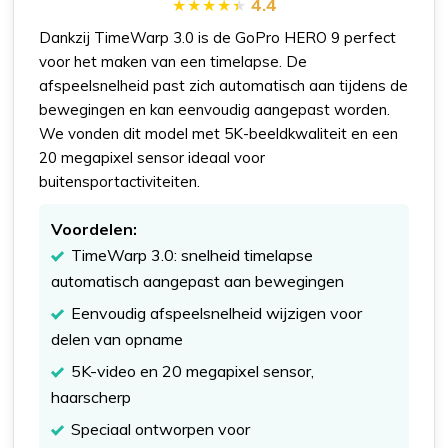
4.4
Dankzij TimeWarp 3.0 is de GoPro HERO 9 perfect
voor het maken van een timelapse. De
afspeelsnelheid past zich automatisch aan tijdens de
bewegingen en kan eenvoudig aangepast worden.
We vonden dit model met 5K-beeldkwaliteit en een
20 megapixel sensor ideaal voor
buitensportactiviteiten.
Voordelen:
TimeWarp 3.0: snelheid timelapse
automatisch aangepast aan bewegingen
Eenvoudig afspeelsnelheid wijzigen voor
delen van opname
5K-video en 20 megapixel sensor,
haarscherp
Speciaal ontworpen voor