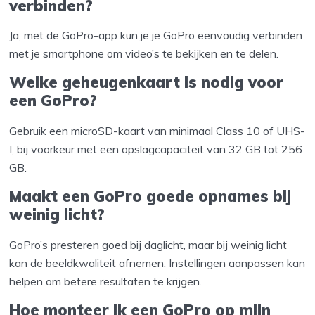
verbinden?
Ja, met de GoPro-app kun je je GoPro eenvoudig verbinden
met je smartphone om video’s te bekijken en te delen.
Welke geheugenkaart is nodig voor
een GoPro?
Gebruik een microSD-kaart van minimaal Class 10 of UHS-
I, bij voorkeur met een opslagcapaciteit van 32 GB tot 256
GB.
Maakt een GoPro goede opnames bij
weinig licht?
GoPro’s presteren goed bij daglicht, maar bij weinig licht
kan de beeldkwaliteit afnemen. Instellingen aanpassen kan
helpen om betere resultaten te krijgen.
Hoe monteer ik een GoPro op mijn