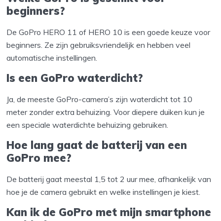
beginners?
De GoPro HERO 11 of HERO 10 is een goede keuze voor
beginners. Ze zijn gebruiksvriendelijk en hebben veel
automatische instellingen.
Is een GoPro waterdicht?
Ja, de meeste GoPro-camera’s zijn waterdicht tot 10
meter zonder extra behuizing. Voor diepere duiken kun je
een speciale waterdichte behuizing gebruiken.
Hoe lang gaat de batterij van een
GoPro mee?
De batterij gaat meestal 1,5 tot 2 uur mee, afhankelijk van
hoe je de camera gebruikt en welke instellingen je kiest.
Kan ik de GoPro met mijn smartphone