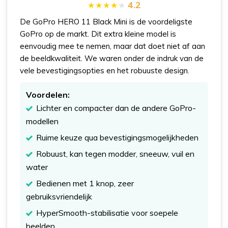
4.2
De GoPro HERO 11 Black Mini is de voordeligste
GoPro op de markt. Dit extra kleine model is
eenvoudig mee te nemen, maar dat doet niet af aan
de beeldkwaliteit. We waren onder de indruk van de
vele bevestigingsopties en het robuuste design.
Voordelen:
Lichter en compacter dan de andere GoPro-
modellen
Ruime keuze qua bevestigingsmogelijkheden
Robuust, kan tegen modder, sneeuw, vuil en
water
Bedienen met 1 knop, zeer
gebruiksvriendelijk
HyperSmooth-stabilisatie voor soepele
beelden