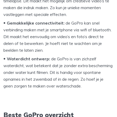
timelapse. Dit maakt het mogelijk om creatieve video’s te
maken die indruk maken. Zo kun je unieke momenten
vastleggen met speciale effecten.
Gemakkelijke connectiviteit:
de GoPro kan snel
verbinding maken met je smartphone via wifi of bluetooth.
Dit maakt het eenvoudig om video’s en foto’s direct te
delen of te bewerken. Je hoeft niet te wachten om je
beelden te laten zien.
Waterdicht ontwerp:
de GoPro is van zichzelf
waterdicht, wat betekent dat je zonder extra bescherming
onder water kunt filmen. Dit is handig voor spontane
opnames in het zwembad of in de regen. Zo hoef je je
geen zorgen te maken over waterschade.
Beste GoPro overzicht