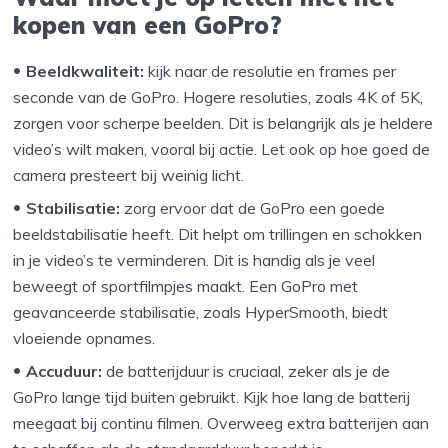
kopen van een GoPro?
Beeldkwaliteit:
kijk naar de resolutie en frames per
seconde van de GoPro. Hogere resoluties, zoals 4K of 5K,
zorgen voor scherpe beelden. Dit is belangrijk als je heldere
video’s wilt maken, vooral bij actie. Let ook op hoe goed de
camera presteert bij weinig licht.
Stabilisatie:
zorg ervoor dat de GoPro een goede
beeldstabilisatie heeft. Dit helpt om trillingen en schokken
in je video’s te verminderen. Dit is handig als je veel
beweegt of sportfilmpjes maakt. Een GoPro met
geavanceerde stabilisatie, zoals HyperSmooth, biedt
vloeiende opnames.
Accuduur:
de batterijduur is cruciaal, zeker als je de
GoPro lange tijd buiten gebruikt. Kijk hoe lang de batterij
meegaat bij continu filmen. Overweeg extra batterijen aan