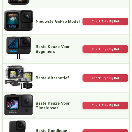
Nieuwste GoPro Model
Check Prijs Bij Bol
Beste Keuze Voor
Check Prijs Bij Bol
Beginners
Beste Alternatief
Check Prijs Bij Bol
Beste Keuze Voor
Check Prijs Bij Bol
Timelapses
Beste Goedkope