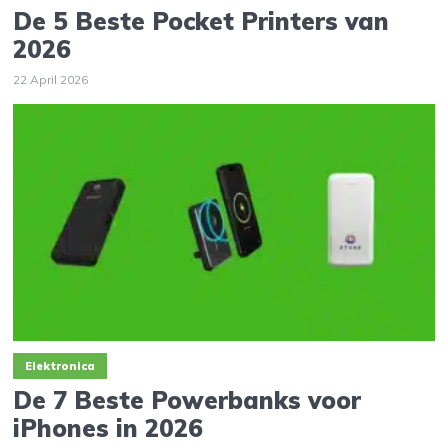
De 5 Beste Pocket Printers van
2026
22 April 2026
Elektronica
De 7 Beste Powerbanks voor
iPhones in 2026