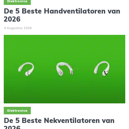
Elektronica
De 5 Beste Handventilatoren van
2026
4 Augustus 2026
Elektronica
De 5 Beste Nekventilatoren van
2026