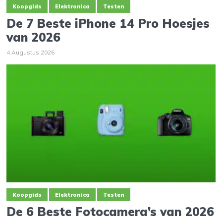
Koopgids
Elektronica
Testen
De 7 Beste iPhone 14 Pro Hoesjes
van 2026
4 Augustus 2026
Koopgids
Elektronica
Testen
De 6 Beste Fotocamera’s van 2026