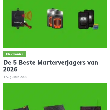
Elektronica
De 5 Beste Marterverjagers van
2026
4 Augustus 2026