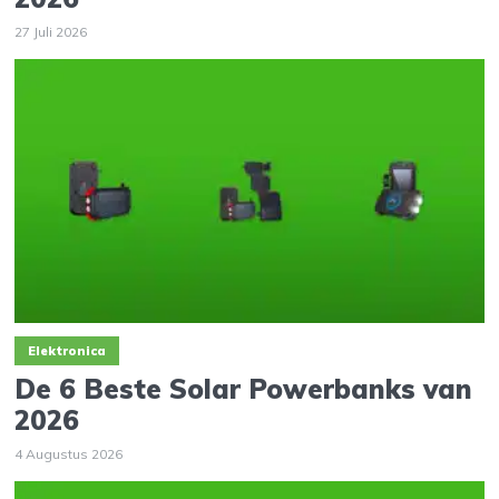
27 Juli 2026
Elektronica
De 6 Beste Solar Powerbanks van
2026
4 Augustus 2026