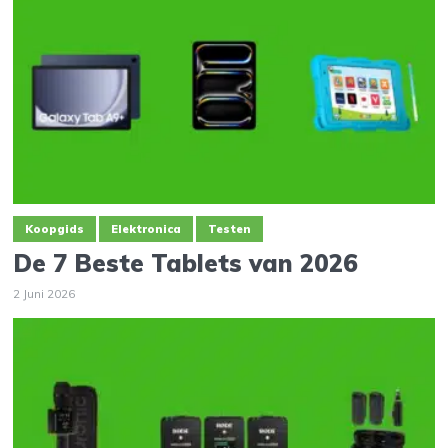
Koopgids
Elektronica
Testen
De 7 Beste Tablets van 2026
2 Juni 2026