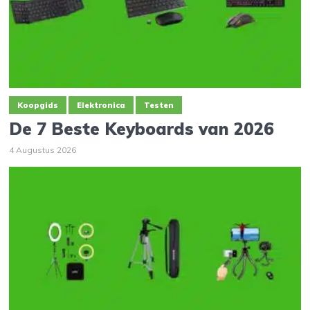
Koopgids
Elektronica
Testen
De 7 Beste Keyboards van 2026
4 Augustus 2026