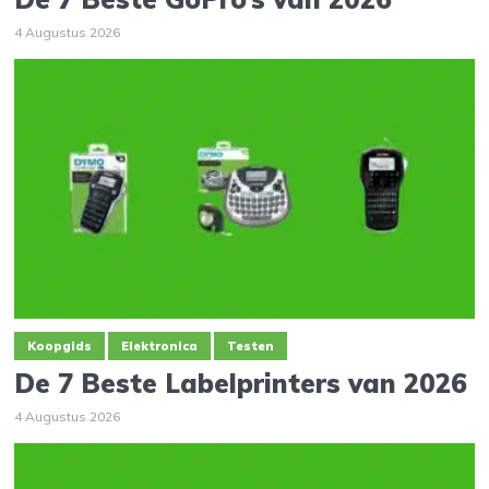
4 Augustus 2026
Koopgids
Elektronica
Testen
De 7 Beste Labelprinters van 2026
4 Augustus 2026