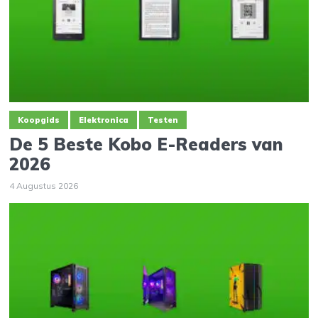
Koopgids
Elektronica
Testen
De 5 Beste Kobo E-Readers van
2026
4 Augustus 2026