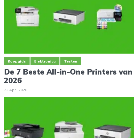
Koopgids
Elektronica
Testen
De 7 Beste All-in-One Printers van
2026
22 April 2026