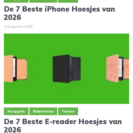
De 7 Beste iPhone Hoesjes van
2026
4 Augustus 2026
Koopgids
Elektronica
Testen
De 7 Beste E-reader Hoesjes van
2026