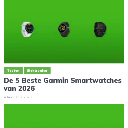
Testen
Elektronica
De 5 Beste Garmin Smartwatches
van 2026
4 Augustus 2026