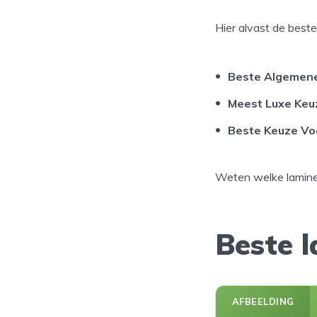
Hier alvast de beste
Beste Algemen
Meest Luxe Keu
Beste Keuze Vo
Weten welke lamine
Beste 
AFBEELDING