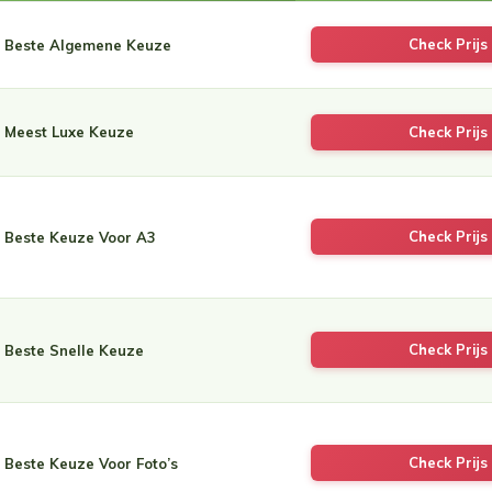
Check Prijs 
Beste Algemene Keuze
Meest Luxe Keuze
Check Prijs 
Check Prijs 
Beste Keuze Voor A3
Check Prijs 
Beste Snelle Keuze
Check Prijs 
Beste Keuze Voor Foto’s