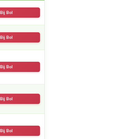
Bij Bol
Bij Bol
Bij Bol
Bij Bol
Bij Bol