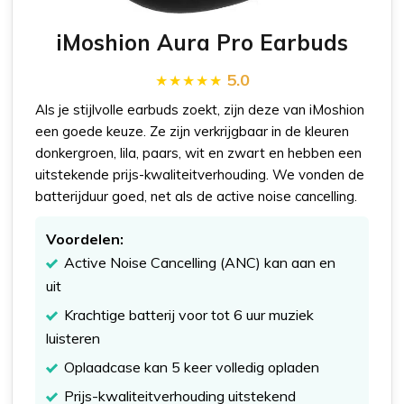
iMoshion Aura Pro Earbuds
5.0
Als je stijlvolle earbuds zoekt, zijn deze van iMoshion
een goede keuze. Ze zijn verkrijgbaar in de kleuren
donkergroen, lila, paars, wit en zwart en hebben een
uitstekende prijs-kwaliteitverhouding. We vonden de
batterijduur goed, net als de active noise cancelling.
Voordelen:
Active Noise Cancelling (ANC) kan aan en
uit
Krachtige batterij voor tot 6 uur muziek
luisteren
Oplaadcase kan 5 keer volledig opladen
Prijs-kwaliteitverhouding uitstekend