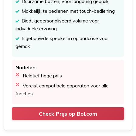
Duurzame batterij voor langdurig gebruik
Makkelijk te bedienen met touch-bediening
Biedt gepersonaliseerd volume voor
individuele ervaring
Ingebouwde speaker in oplaadcase voor
gemak
Nadelen:
Relatief hoge prijs
Vereist compatibele apparaten voor alle
functies
Check Prijs op Bol.com