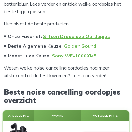
batterijduur. Lees verder en ontdek welke oordopjes het
beste bij jou passen.
Hier alvast de beste producten:
Onze Favoriet
:
Siltcon Draadloze Oordopjes
Beste Algemene Keuze:
Golden Sound
Meest Luxe Keuze:
Sony WF-1000XM5
Weten welke noise cancelling oordopjes nog meer
uitstekend uit de test kwamen? Lees dan verder!
Beste noise cancelling oordopjes
overzicht
AFBEELDING
AWARD
ACTUELE PRIJS