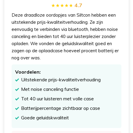
4.7
Deze draadloze oordopjes van Siltcon hebben een
uitstekende prijs-kwaliteitverhouding. Ze zijn
eenvoudig te verbinden via bluetooth, hebben noise
canceling en bieden tot 40 uur luisterplezier zonder
opladen. We vonden de geluidskwaliteit goed en
zagen op de oplaadcase hoeveel procent batterij er
nog over was.
Voordelen:
Uitstekende prijs-kwaliteitverhouding
Met noise canceling functie
Tot 40 uur luisteren met volle case
Batterijpercentage zichtbaar op case
Goede geluidskwaliteit