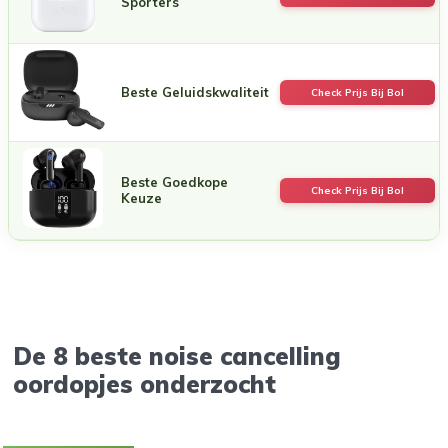
Sporters
Beste Geluidskwaliteit
Check Prijs Bij Bol
Beste Goedkope
Check Prijs Bij Bol
Keuze
De 8 beste noise cancelling
oordopjes onderzocht