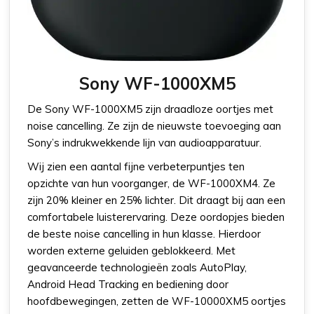
Sony WF-1000XM5
De Sony WF-1000XM5 zijn draadloze oortjes met
noise cancelling. Ze zijn de nieuwste toevoeging aan
Sony’s indrukwekkende lijn van audioapparatuur.
Wij zien een aantal fijne verbeterpuntjes ten
opzichte van hun voorganger, de WF-1000XM4. Ze
zijn 20% kleiner en 25% lichter. Dit draagt bij aan een
comfortabele luisterervaring. Deze oordopjes bieden
de beste noise cancelling in hun klasse. Hierdoor
worden externe geluiden geblokkeerd. Met
geavanceerde technologieën zoals AutoPlay,
Android Head Tracking en bediening door
hoofdbewegingen, zetten de WF-10000XM5 oortjes