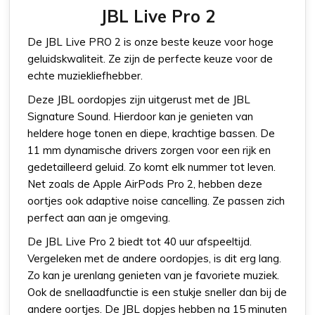
JBL Live Pro 2
De JBL Live PRO 2 is onze beste keuze voor hoge
geluidskwaliteit. Ze zijn de perfecte keuze voor de
echte muziekliefhebber.
Deze JBL oordopjes zijn uitgerust met de JBL
Signature Sound. Hierdoor kan je genieten van
heldere hoge tonen en diepe, krachtige bassen. De
11 mm dynamische drivers zorgen voor een rijk en
gedetailleerd geluid. Zo komt elk nummer tot leven.
Net zoals de Apple AirPods Pro 2, hebben deze
oortjes ook adaptive noise cancelling. Ze passen zich
perfect aan aan je omgeving.
De JBL Live Pro 2 biedt tot 40 uur afspeeltijd.
Vergeleken met de andere oordopjes, is dit erg lang.
Zo kan je urenlang genieten van je favoriete muziek.
Ook de snellaadfunctie is een stukje sneller dan bij de
andere oortjes. De JBL dopjes hebben na 15 minuten