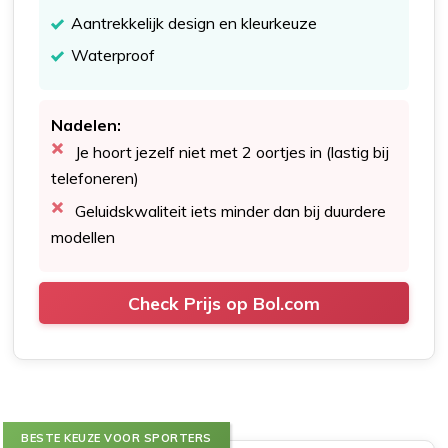
Aantrekkelijk design en kleurkeuze
Waterproof
Nadelen:
Je hoort jezelf niet met 2 oortjes in (lastig bij
telefoneren)
Geluidskwaliteit iets minder dan bij duurdere
modellen
Check Prijs op Bol.com
BESTE KEUZE VOOR SPORTERS