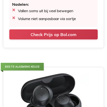
Nadelen:
Vallen soms uit bij veel bewegen
Volume niet aanpasbaar via oortje
Check Prijs op Bol.com
BESTE ALGEMENE KEUZE