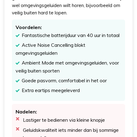
wel omgevingsgeluiden wilt horen, bijvoorbeeld om
veilig buiten hard te lopen.
Voordelen:
Fantastische batterijduur van 40 uur in totaal
Active Noise Cancelling blokt
omgevingsgeluiden
Ambient Mode met omgevingsgeluiden, voor
veilig buiten sporten
Goede pasvorm, comfortabel in het oor
Extra eartips meegeleverd
Nadelen:
Lastiger te bedienen via kleine knopje
Geluidskwaliteit iets minder dan bij sommige