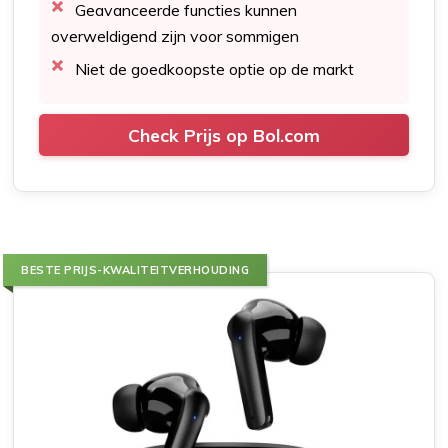
Geavanceerde functies kunnen
overweldigend zijn voor sommigen
Niet de goedkoopste optie op de markt
Check Prijs op Bol.com
BESTE PRIJS-KWALITEITVERHOUDING