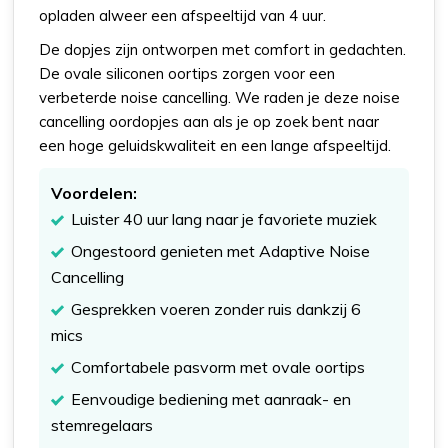
opladen alweer een afspeeltijd van 4 uur.
De dopjes zijn ontworpen met comfort in gedachten.
De ovale siliconen oortips zorgen voor een
verbeterde noise cancelling. We raden je deze noise
cancelling oordopjes aan als je op zoek bent naar
een hoge geluidskwaliteit en een lange afspeeltijd.
Voordelen:
Luister 40 uur lang naar je favoriete muziek
Ongestoord genieten met Adaptive Noise
Cancelling
Gesprekken voeren zonder ruis dankzij 6
mics
Comfortabele pasvorm met ovale oortips
Eenvoudige bediening met aanraak- en
stemregelaars