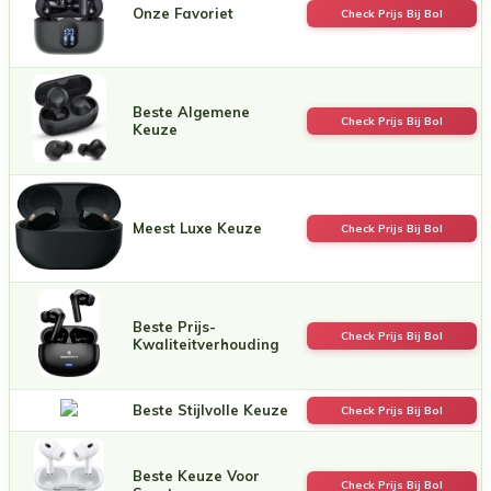
Onze Favoriet
Check Prijs Bij Bol
Beste Algemene
Check Prijs Bij Bol
Keuze
Meest Luxe Keuze
Check Prijs Bij Bol
Beste Prijs-
Check Prijs Bij Bol
Kwaliteitverhouding
Beste Stijlvolle Keuze
Check Prijs Bij Bol
Beste Keuze Voor
Check Prijs Bij Bol