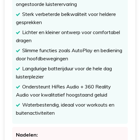
ongestoorde luisterervaring
Sterk verbeterde belkwaliteit voor heldere
gesprekken
Lichter en kleiner ontwerp voor comfortabel
dragen
Slimme functies zoals AutoPlay en bediening
door hoofdbewegingen
Langdurige batterijduur voor de hele dag
luisterplezier
Ondersteunt HiRes Audio + 360 Reality
Audio voor kwalitatief hoogstaand geluid
Waterbestendig, ideaal voor workouts en
buitenactiviteiten
Nadelen: