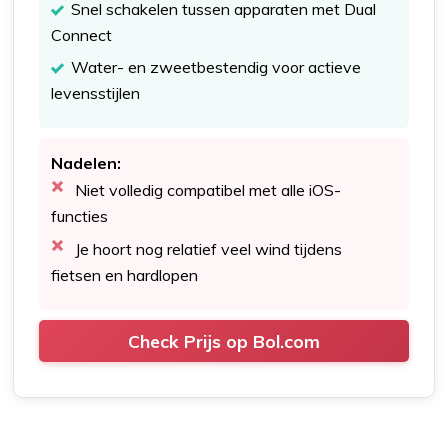
Snel schakelen tussen apparaten met Dual
Connect
Water- en zweetbestendig voor actieve
levensstijlen
Nadelen:
Niet volledig compatibel met alle iOS-
functies
Je hoort nog relatief veel wind tijdens
fietsen en hardlopen
Check Prijs op Bol.com