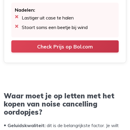
Nadelen:
Lastiger uit case te halen
Stoort soms een beetje bij wind
Check Prijs op Bol.com
Waar moet je op letten met het
kopen van noise cancelling
oordopjes?
Geluidskwaliteit:
dit is de belangrijkste factor. Je wilt