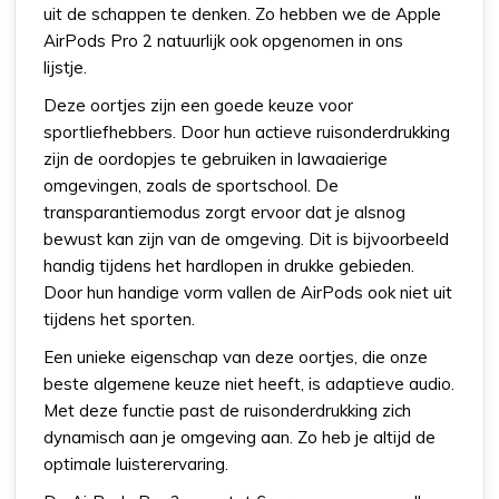
uit de schappen te denken. Zo hebben we de Apple
AirPods Pro 2 natuurlijk ook opgenomen in ons
lijstje.
Deze oortjes zijn een goede keuze voor
sportliefhebbers. Door hun actieve ruisonderdrukking
zijn de oordopjes te gebruiken in lawaaierige
omgevingen, zoals de sportschool. De
transparantiemodus zorgt ervoor dat je alsnog
bewust kan zijn van de omgeving. Dit is bijvoorbeeld
handig tijdens het hardlopen in drukke gebieden.
Door hun handige vorm vallen de AirPods ook niet uit
tijdens het sporten.
Een unieke eigenschap van deze oortjes, die onze
beste algemene keuze niet heeft, is adaptieve audio.
Met deze functie past de ruisonderdrukking zich
dynamisch aan je omgeving aan. Zo heb je altijd de
optimale luisterervaring.