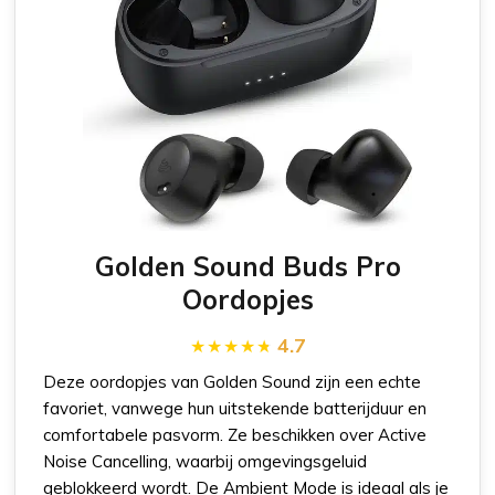
Golden Sound Buds Pro
Oordopjes
4.7
Deze oordopjes van Golden Sound zijn een echte
favoriet, vanwege hun uitstekende batterijduur en
comfortabele pasvorm. Ze beschikken over Active
Noise Cancelling, waarbij omgevingsgeluid
geblokkeerd wordt. De Ambient Mode is ideaal als je