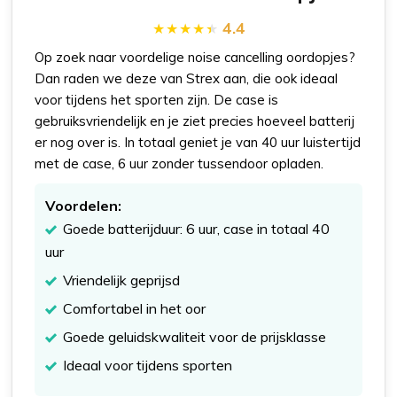
4.4
Op zoek naar voordelige noise cancelling oordopjes?
Dan raden we deze van Strex aan, die ook ideaal
voor tijdens het sporten zijn. De case is
gebruiksvriendelijk en je ziet precies hoeveel batterij
er nog over is. In totaal geniet je van 40 uur luistertijd
met de case, 6 uur zonder tussendoor opladen.
Voordelen:
Goede batterijduur: 6 uur, case in totaal 40
uur
Vriendelijk geprijsd
Comfortabel in het oor
Goede geluidskwaliteit voor de prijsklasse
Ideaal voor tijdens sporten