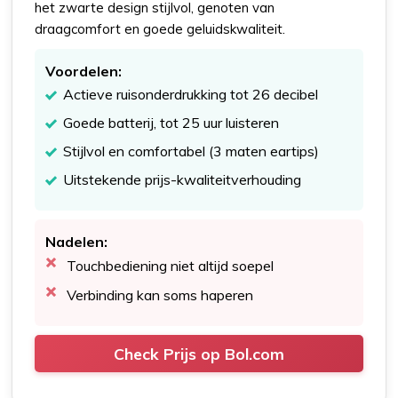
het zwarte design stijlvol, genoten van
draagcomfort en goede geluidskwaliteit.
Voordelen:
Actieve ruisonderdrukking tot 26 decibel
Goede batterij, tot 25 uur luisteren
Stijlvol en comfortabel (3 maten eartips)
Uitstekende prijs-kwaliteitverhouding
Nadelen:
Touchbediening niet altijd soepel
Verbinding kan soms haperen
Check Prijs op Bol.com