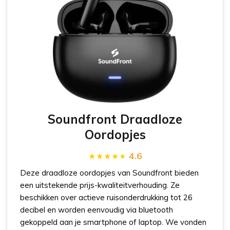
Soundfront Draadloze
Oordopjes
4.6
Deze draadloze oordopjes van Soundfront bieden
een uitstekende prijs-kwaliteitverhouding. Ze
beschikken over actieve ruisonderdrukking tot 26
decibel en worden eenvoudig via bluetooth
gekoppeld aan je smartphone of laptop. We vonden