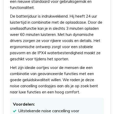
een nieuwe standaard voor gebruiksgemak en
functionaliteit.
De batterijduur is indrukwekkend. Hij heeft 24 uur
luistertijd in combinatie met de oplaadcase. Door de
snellaadfunctie kan je in slechts 3 minuten opladen
weer 60 minuten luisteren. Met hun dynamische
drivers zorgen ze voor rijkere vocals en details. Het
ergonomische ontwerp zorgt voor een stabiele
pasvorm en de IPX4 waterbestendigheid maakt ze
geschikt voor tijdens het sporten.
Het zijn ideale oortjes voor de mensen die een
combinatie van geavanceerde functies met een
goede geluidskwaliteit willen. We raden je deze
noise cancelling oordopjes aan als je op zoek bent
naar luxe functies en een hoog comfort.
Voordelen:
Uitstekende noise cancelling voor