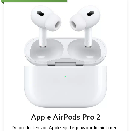
Apple AirPods Pro 2
De producten van Apple zijn tegenwoordig niet meer