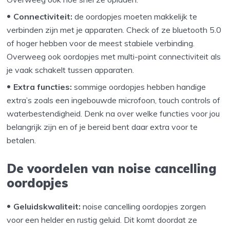
Connectiviteit:
de oordopjes moeten makkelijk te
verbinden zijn met je apparaten. Check of ze bluetooth 5.0
of hoger hebben voor de meest stabiele verbinding.
Overweeg ook oordopjes met multi-point connectiviteit als
je vaak schakelt tussen apparaten.
Extra functies:
sommige oordopjes hebben handige
extra’s zoals een ingebouwde microfoon, touch controls of
waterbestendigheid. Denk na over welke functies voor jou
belangrijk zijn en of je bereid bent daar extra voor te
betalen.
De voordelen van noise cancelling
oordopjes
Geluidskwaliteit:
noise cancelling oordopjes zorgen
voor een helder en rustig geluid. Dit komt doordat ze