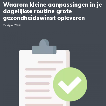
Waarom kleine aanpassingen in je
dagelijkse routine grote
gezondheidswinst opleveren
22 April 2026