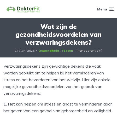
Menu
Wat zijn de
gezondheidsvoordelen van
verzwaringsdekens?
17 April 2026
Gezondheid
Testen
- Transparantie ⓘ
Verzwaringsdekens zijn gewichtige dekens die vaak
worden gebruikt om te helpen bij het verminderen van
stress en het bevorderen van het welzijn. Hier zijn enkele
mogelijke gezondheidsvoordelen van het gebruik van
verzwaringsdekens:
Het kan helpen om stress en angst te verminderen door
het geven van een gevoel van geborgenheid en veiligheid.