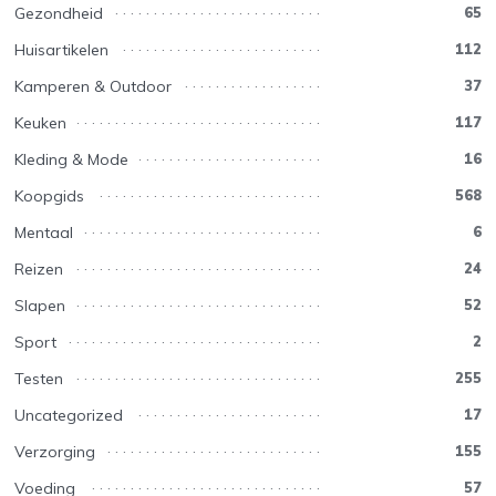
Gezondheid
65
Huisartikelen
112
Kamperen & Outdoor
37
Keuken
117
Kleding & Mode
16
Koopgids
568
Mentaal
6
Reizen
24
Slapen
52
Sport
2
Testen
255
Uncategorized
17
Verzorging
155
Voeding
57