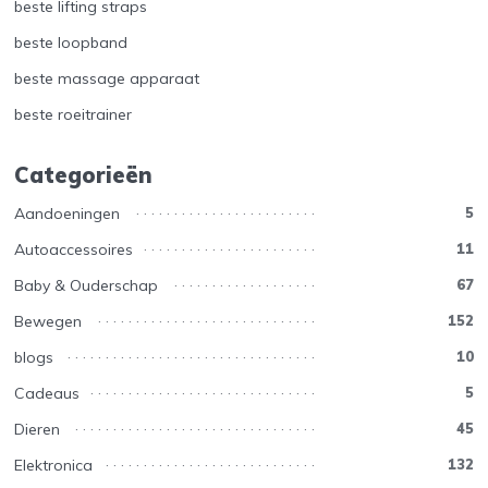
beste lifting straps
beste loopband
beste massage apparaat
beste roeitrainer
Categorieën
Aandoeningen
5
Autoaccessoires
11
Baby & Ouderschap
67
Bewegen
152
blogs
10
Cadeaus
5
Dieren
45
Elektronica
132