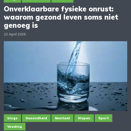
Onverklaarbare fysieke onrust:
waarom gezond leven soms niet
genoeg is
22 April 2026
blogs
Gezondheid
Mentaal
Slapen
Sport
Voeding