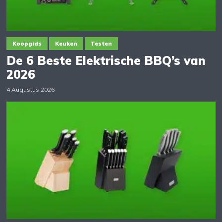
Koopgids
Keuken
Testen
De 6 Beste Elektrische BBQ’s van
2026
4 Augustus 2026