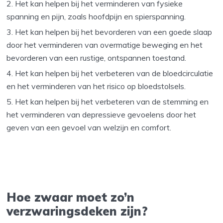
Het kan helpen bij het verminderen van fysieke
spanning en pijn, zoals hoofdpijn en spierspanning.
Het kan helpen bij het bevorderen van een goede slaap
door het verminderen van overmatige beweging en het
bevorderen van een rustige, ontspannen toestand.
Het kan helpen bij het verbeteren van de bloedcirculatie
en het verminderen van het risico op bloedstolsels.
Het kan helpen bij het verbeteren van de stemming en
het verminderen van depressieve gevoelens door het
geven van een gevoel van welzijn en comfort.
Hoe zwaar moet zo’n
verzwaringsdeken zijn?