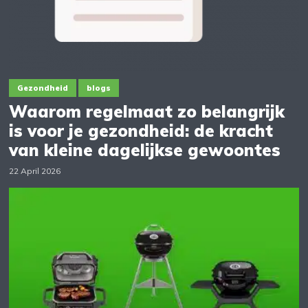
Gezondheid
blogs
Waarom regelmaat zo belangrijk
is voor je gezondheid: de kracht
van kleine dagelijkse gewoontes
22 April 2026