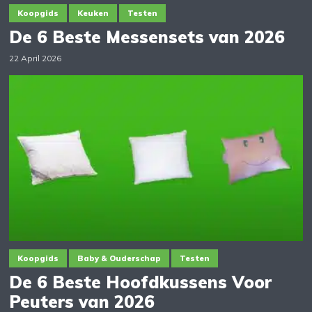
Koopgids
Keuken
Testen
De 6 Beste Messensets van 2026
22 April 2026
Koopgids
Baby & Ouderschap
Testen
De 6 Beste Hoofdkussens Voor
Peuters van 2026