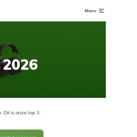
Menu
 2026
Dit is onze top 3: