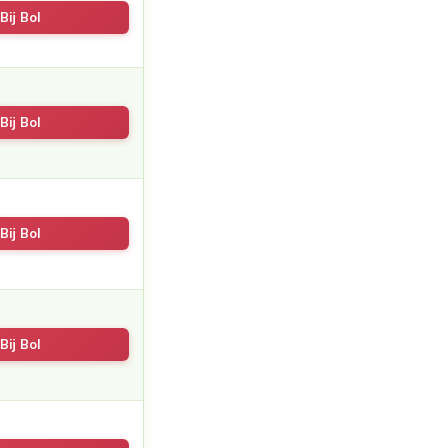
Bij Bol
Bij Bol
Bij Bol
Bij Bol