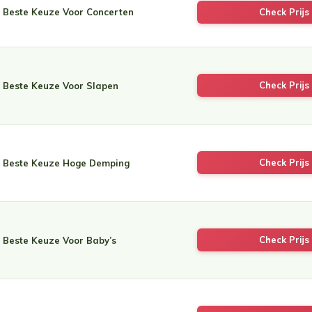
Beste Keuze Voor Concerten
Check Prijs 
Check Prijs 
Beste Keuze Voor Slapen
Check Prijs 
Beste Keuze Hoge Demping
Check Prijs 
Beste Keuze Voor Baby’s