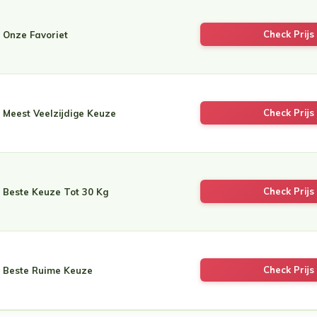
Check Prijs 
Onze Favoriet
Check Prijs 
Meest Veelzijdige Keuze
Check Prijs 
Beste Keuze Tot 30 Kg
Check Prijs 
Beste Ruime Keuze