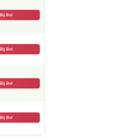
Bij Bol
Bij Bol
Bij Bol
Bij Bol