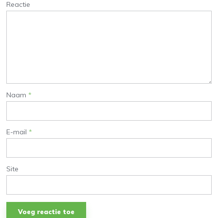
Reactie
Naam
*
E-mail
*
Site