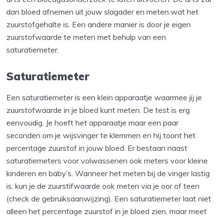
dan bloed afnemen uit jouw slagader en meten wat het
zuurstofgehalte is. Een andere manier is door je eigen
zuurstofwaarde te meten met behulp van een
saturatiemeter.
Saturatiemeter
Een saturatiemeter is een klein apparaatje waarmee jij je
zuurstofwaarde in je bloed kunt meten. De test is erg
eenvoudig. Je hoeft het apparaatje maar een paar
seconden om je wijsvinger te klemmen en hij toont het
percentage zuurstof in jouw bloed. Er bestaan naast
saturatiemeters voor volwassenen ook meters voor kleine
kinderen en baby’s. Wanneer het meten bij de vinger lastig
is, kun je de zuurstifwaarde ook meten via je oor of teen
(check de gebruiksaanwijzing). Een saturatiemeter laat niet
alleen het percentage zuurstof in je bloed zien, maar meet