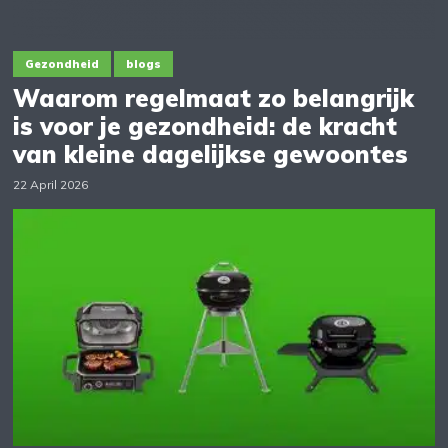
Gezondheid
blogs
Waarom regelmaat zo belangrijk
is voor je gezondheid: de kracht
van kleine dagelijkse gewoontes
22 April 2026