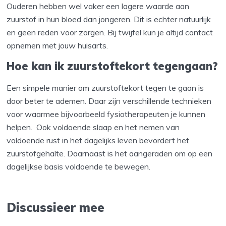
Ouderen hebben wel vaker een lagere waarde aan
zuurstof in hun bloed dan jongeren. Dit is echter natuurlijk
en geen reden voor zorgen. Bij twijfel kun je altijd contact
opnemen met jouw huisarts.
Hoe kan ik zuurstoftekort tegengaan?
Een simpele manier om zuurstoftekort tegen te gaan is
door beter te ademen. Daar zijn verschillende technieken
voor waarmee bijvoorbeeld fysiotherapeuten je kunnen
helpen. Ook voldoende slaap en het nemen van
voldoende rust in het dagelijks leven bevordert het
zuurstofgehalte. Daarnaast is het aangeraden om op een
dagelijkse basis voldoende te bewegen.
Discussieer mee