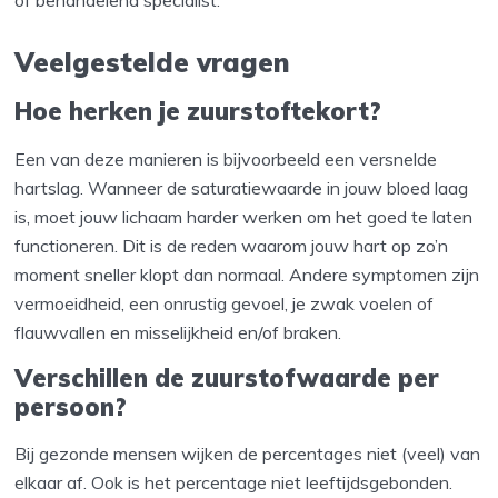
of behandelend specialist.
Veelgestelde vragen
Hoe herken je zuurstoftekort?
Een van deze manieren is bijvoorbeeld een versnelde
hartslag. Wanneer de saturatiewaarde in jouw bloed laag
is, moet jouw lichaam harder werken om het goed te laten
functioneren. Dit is de reden waarom jouw hart op zo’n
moment sneller klopt dan normaal. Andere symptomen zijn
vermoeidheid, een onrustig gevoel, je zwak voelen of
flauwvallen en misselijkheid en/of braken.
Verschillen de zuurstofwaarde per
persoon?
Bij gezonde mensen wijken de percentages niet (veel) van
elkaar af. Ook is het percentage niet leeftijdsgebonden.