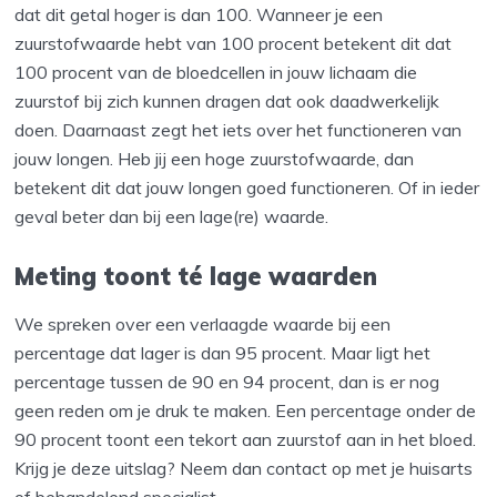
dat dit getal hoger is dan 100. Wanneer je een
zuurstofwaarde hebt van 100 procent betekent dit dat
100 procent van de bloedcellen in jouw lichaam die
zuurstof bij zich kunnen dragen dat ook daadwerkelijk
doen. Daarnaast zegt het iets over het functioneren van
jouw longen. Heb jij een hoge zuurstofwaarde, dan
betekent dit dat jouw longen goed functioneren. Of in ieder
geval beter dan bij een lage(re) waarde.
Meting toont té lage waarden
We spreken over een verlaagde waarde bij een
percentage dat lager is dan 95 procent. Maar ligt het
percentage tussen de 90 en 94 procent, dan is er nog
geen reden om je druk te maken. Een percentage onder de
90 procent toont een tekort aan zuurstof aan in het bloed.
Krijg je deze uitslag? Neem dan contact op met je huisarts