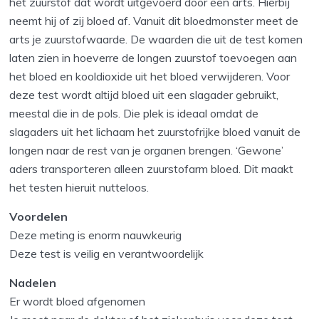
het zuurstof dat wordt uitgevoerd door een arts. Hierbij
neemt hij of zij bloed af. Vanuit dit bloedmonster meet de
arts je zuurstofwaarde. De waarden die uit de test komen
laten zien in hoeverre de longen zuurstof toevoegen aan
het bloed en kooldioxide uit het bloed verwijderen. Voor
deze test wordt altijd bloed uit een slagader gebruikt,
meestal die in de pols. Die plek is ideaal omdat de
slagaders uit het lichaam het zuurstofrijke bloed vanuit de
longen naar de rest van je organen brengen. ‘Gewone’
aders transporteren alleen zuurstofarm bloed. Dit maakt
het testen hieruit nutteloos.
Voordelen
Deze meting is enorm nauwkeurig
Deze test is veilig en verantwoordelijk
Nadelen
Er wordt bloed afgenomen