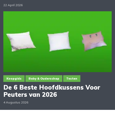
22 April 2026
Koopgids
Baby & Ouderschap
Testen
De 6 Beste Hoofdkussens Voor
Peuters van 2026
4 Augustus 2026