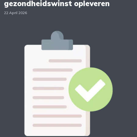
gezondheidswinst opleveren
22 April 2026