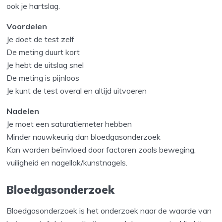
ook je hartslag.
Voordelen
Je doet de test zelf
De meting duurt kort
Je hebt de uitslag snel
De meting is pijnloos
Je kunt de test overal en altijd uitvoeren
Nadelen
Je moet een saturatiemeter hebben
Minder nauwkeurig dan bloedgasonderzoek
Kan worden beïnvloed door factoren zoals beweging,
vuiligheid en nagellak/kunstnagels.
Bloedgasonderzoek
Bloedgasonderzoek is het onderzoek naar de waarde van