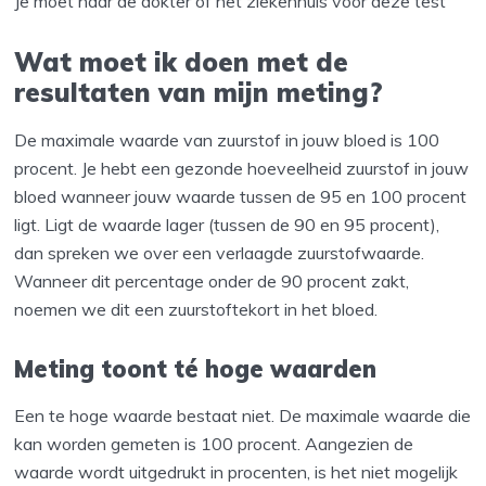
Je moet naar de dokter of het ziekenhuis voor deze test
Wat moet ik doen met de
resultaten van mijn meting?
De maximale waarde van zuurstof in jouw bloed is 100
procent. Je hebt een gezonde hoeveelheid zuurstof in jouw
bloed wanneer jouw waarde tussen de 95 en 100 procent
ligt. Ligt de waarde lager (tussen de 90 en 95 procent),
dan spreken we over een verlaagde zuurstofwaarde.
Wanneer dit percentage onder de 90 procent zakt,
noemen we dit een zuurstoftekort in het bloed.
Meting toont té hoge waarden
Een te hoge waarde bestaat niet. De maximale waarde die
kan worden gemeten is 100 procent. Aangezien de
waarde wordt uitgedrukt in procenten, is het niet mogelijk