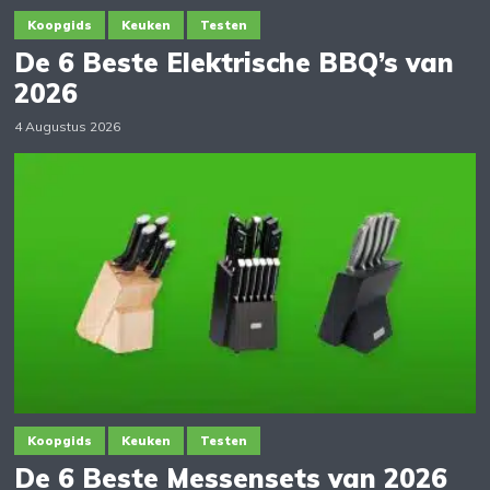
Koopgids
Keuken
Testen
De 6 Beste Elektrische BBQ’s van
2026
4 Augustus 2026
Koopgids
Keuken
Testen
De 6 Beste Messensets van 2026