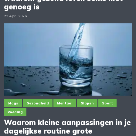
genoeg is
22 April 2026
blogs
Gezondheid
Mentaal
Slapen
Sport
Voeding
Waarom kleine aanpassingen in je
dagelijkse routine grote