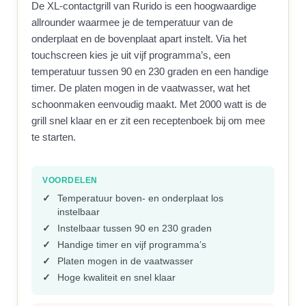
De XL-contactgrill van Rurido is een hoogwaardige
allrounder waarmee je de temperatuur van de
onderplaat en de bovenplaat apart instelt. Via het
touchscreen kies je uit vijf programma’s, een
temperatuur tussen 90 en 230 graden en een handige
timer. De platen mogen in de vaatwasser, wat het
schoonmaken eenvoudig maakt. Met 2000 watt is de
grill snel klaar en er zit een receptenboek bij om mee
te starten.
VOORDELEN
Temperatuur boven- en onderplaat los
instelbaar
Instelbaar tussen 90 en 230 graden
Handige timer en vijf programma’s
Platen mogen in de vaatwasser
Hoge kwaliteit en snel klaar