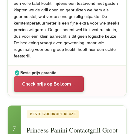
een volle tafel kookt. Tijdens een testavond met gasten
klapten we de grill open en gebruikten we hem als
gourmetstel, wat verrassend gezellig uitpakte. De
kerntemperatuurmeter is een fijne extra voor wie steaks
precies wil garen. De grill neemt wel flink wat ruimte in,
dus voor een klein aanrecht is dit geen logische keuze.
De bediening vraagt even gewenning, maar wie
regelmatig voor een groep kookt, heeft hier een echte
feestgrill.
Beste prijs garantie
Check prijs op Bol.com
BESTE GOEDKOPE KEUZE
7
Princess Panini Contactgrill Groot