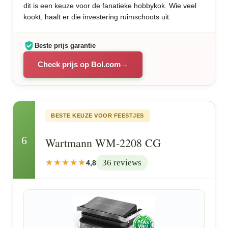
dit is een keuze voor de fanatieke hobbykok. Wie veel
kookt, haalt er die investering ruimschoots uit.
Beste prijs garantie
Check prijs op Bol.com
BESTE KEUZE VOOR FEESTJES
6
Wartmann WM-2208 CG
36 reviews
4,8