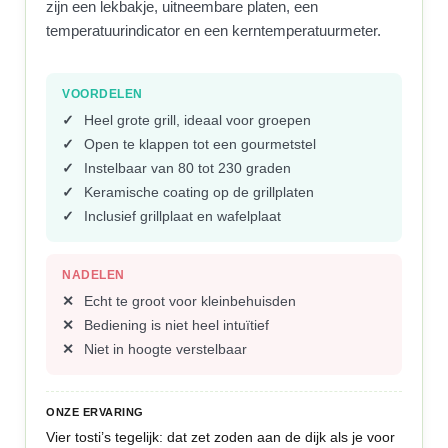
zijn een lekbakje, uitneembare platen, een
temperatuurindicator en een kerntemperatuurmeter.
VOORDELEN
Heel grote grill, ideaal voor groepen
Open te klappen tot een gourmetstel
Instelbaar van 80 tot 230 graden
Keramische coating op de grillplaten
Inclusief grillplaat en wafelplaat
NADELEN
Echt te groot voor kleinbehuisden
Bediening is niet heel intuïtief
Niet in hoogte verstelbaar
ONZE ERVARING
Vier tosti’s tegelijk: dat zet zoden aan de dijk als je voor