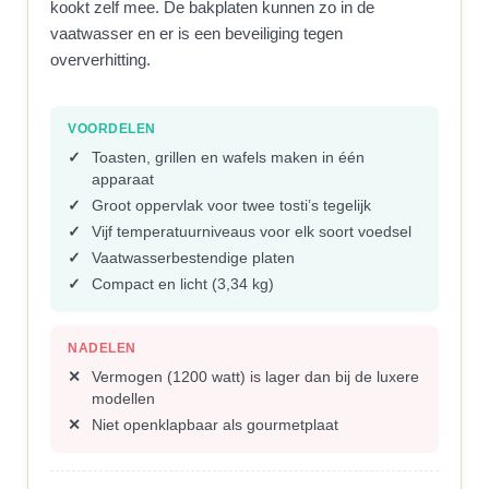
kookt zelf mee. De bakplaten kunnen zo in de
vaatwasser en er is een beveiliging tegen
oververhitting.
VOORDELEN
Toasten, grillen en wafels maken in één
apparaat
Groot oppervlak voor twee tosti’s tegelijk
Vijf temperatuurniveaus voor elk soort voedsel
Vaatwasserbestendige platen
Compact en licht (3,34 kg)
NADELEN
Vermogen (1200 watt) is lager dan bij de luxere
modellen
Niet openklapbaar als gourmetplaat