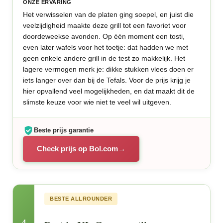
ONZE ERVARING
Het verwisselen van de platen ging soepel, en juist die
veelzijdigheid maakte deze grill tot een favoriet voor
doordeweekse avonden. Op één moment een tosti,
even later wafels voor het toetje: dat hadden we met
geen enkele andere grill in de test zo makkelijk. Het
lagere vermogen merk je: dikke stukken vlees doen er
iets langer over dan bij de Tefals. Voor de prijs krijg je
hier opvallend veel mogelijkheden, en dat maakt dit de
slimste keuze voor wie niet te veel wil uitgeven.
Beste prijs garantie
Check prijs op Bol.com
BESTE ALLROUNDER
4