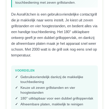
touchbediening met zeven grillstanden.
De AoraKitchen is een gebruiksvriendelijke contactgrill
die je makkelijk naar wens instelt. Je kiest uit zeven
grillstanden en vier hoogtestanden, en bedient alles via
een handige touchbediening. Het 180° uitklapbare
ontwerp geeft je een dubbel grilloppervlak, en dankzij
de afneembare platen maak je het apparaat snel weer
schoon. Met 2000 watt is de grill ook nog eens snel op
temperatuur.
VOORDELEN
Gebruiksvriendelijk dankzij de makkelijke
touchbediening
Keuze uit zeven grillstanden en vier
hoogtestanden
180° uitklapbaar voor een dubbel grilloppervlak
Afneembare platen, makkelijk te reinigen