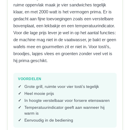
ruime oppervlak maak je vier sandwiches tegelijk
klaar, en met 2000 watt is het vermogen prima. Er is
gedacht aan fijne toevoegingen zoals een verstelbare
bovenplaat, een lekbakje en een temperatuurindicator.
Voor die lage prijs lever je wel in op het aantal functies:
de machine mag niet in de vaatwasser, je bakt er geen
wafels mee en gourmetten zit er niet in. Voor tosti’s,
broodjes, lapjes vlees en groenten zonder veel vet is
hij prima geschikt.
VOORDELEN
Grote grill, ruimte voor vier tosti’s tegelijk
Heel mooie prijs
In hoogte verstelbaar voor forsere etenswaren
Temperatuurindicator geeft aan wanneer hij
warm is
Eenvoudig in de bediening