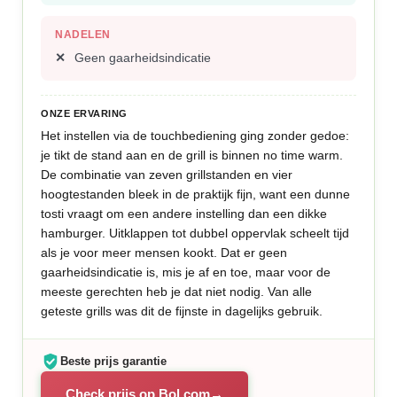
NADELEN
Geen gaarheidsindicatie
ONZE ERVARING
Het instellen via de touchbediening ging zonder gedoe:
je tikt de stand aan en de grill is binnen no time warm.
De combinatie van zeven grillstanden en vier
hoogtestanden bleek in de praktijk fijn, want een dunne
tosti vraagt om een andere instelling dan een dikke
hamburger. Uitklappen tot dubbel oppervlak scheelt tijd
als je voor meer mensen kookt. Dat er geen
gaarheidsindicatie is, mis je af en toe, maar voor de
meeste gerechten heb je dat niet nodig. Van alle
geteste grills was dit de fijnste in dagelijks gebruik.
Beste prijs garantie
Check prijs op Bol.com