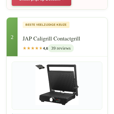
BESTE VEELZIJDIGE KEUZE
2
JAP Caligrill Contactgrill
39 reviews
4,6