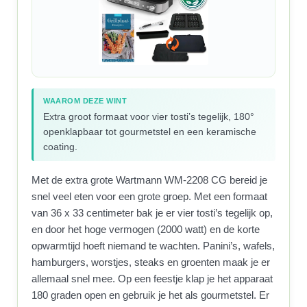
WAAROM DEZE WINT
Extra groot formaat voor vier tosti’s tegelijk, 180°
openklapbaar tot gourmetstel en een keramische
coating.
Met de extra grote Wartmann WM-2208 CG bereid je
snel veel eten voor een grote groep. Met een formaat
van 36 x 33 centimeter bak je er vier tosti’s tegelijk op,
en door het hoge vermogen (2000 watt) en de korte
opwarmtijd hoeft niemand te wachten. Panini’s, wafels,
hamburgers, worstjes, steaks en groenten maak je er
allemaal snel mee. Op een feestje klap je het apparaat
180 graden open en gebruik je het als gourmetstel. Er