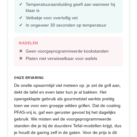
Temperatuuraanduiding geeft aan wanneer hij
klaar is
Vetbakje voor overtollig vet
In ongeveer 30 seconden op temperatuur
NADELEN
Geen voorgeprogrammeerde kookstanden
Platen niet verwisselbaar voor wafels
ONZE ERVARING
De snelle opwarmtijd viel meteen op: je zet de grill aan,
dekt de tafel en even later kun je al bakken. Het
opengeklapte gebruik als gourmetstel werkte prettig
toen we voor een groepje wilden grillen. Dat de coating
PFAS-vrij is, gaf een geruster gevoel bij het dagelijks
gebruik. We misten wel de voorgeprogrammeerde
standen die je bij de duurdere Tefal-modellen krijgt, dus
je houdt de garing zelf in de gaten. Voor de prijs is dit