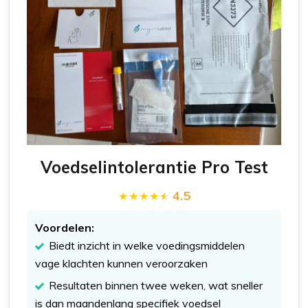
Voedselintolerantie Pro Test
4.5
Voordelen:
Biedt inzicht in welke voedingsmiddelen
vage klachten kunnen veroorzaken
Resultaten binnen twee weken, wat sneller
is dan maandenlang specifiek voedsel