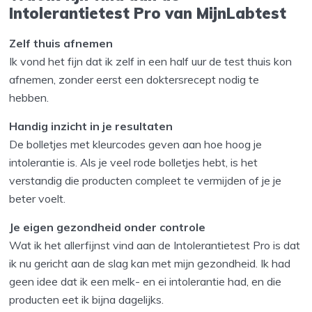
Intolerantietest Pro van MijnLabtest
Zelf thuis afnemen
Ik vond het fijn dat ik zelf in een half uur de test thuis kon
afnemen, zonder eerst een doktersrecept nodig te
hebben.
Handig inzicht in je resultaten
De bolletjes met kleurcodes geven aan hoe hoog je
intolerantie is. Als je veel rode bolletjes hebt, is het
verstandig die producten compleet te vermijden of je je
beter voelt.
Je eigen gezondheid onder controle
Wat ik het allerfijnst vind aan de Intolerantietest Pro is dat
ik nu gericht aan de slag kan met mijn gezondheid. Ik had
geen idee dat ik een melk- en ei intolerantie had, en die
producten eet ik bijna dagelijks.