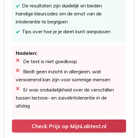
De resultaten zijn duidelijk en bieden
handige kleurcodes om de ernst van de
intolerantie te begrijpen
Tips over hoe je je dieet kunt aanpassen
Nadelen:
De test is niet goedkoop
Biedt geen inzicht in allergieën, wat
verwarrend kan zijn voor sommige mensen
Er was onduidelijkheid over de verschillen
tussen lactose- en zuivelintolerantie in de
uitslag
Check Prijs op MijnLabtest.nl