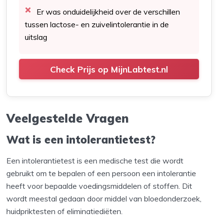
Er was onduidelijkheid over de verschillen
tussen lactose- en zuivelintolerantie in de
uitslag
Check Prijs op MijnLabtest.nl
Veelgestelde Vragen
Wat is een intolerantietest?
Een intolerantietest is een medische test die wordt
gebruikt om te bepalen of een persoon een intolerantie
heeft voor bepaalde voedingsmiddelen of stoffen. Dit
wordt meestal gedaan door middel van bloedonderzoek,
huidpriktesten of eliminatiediëten.