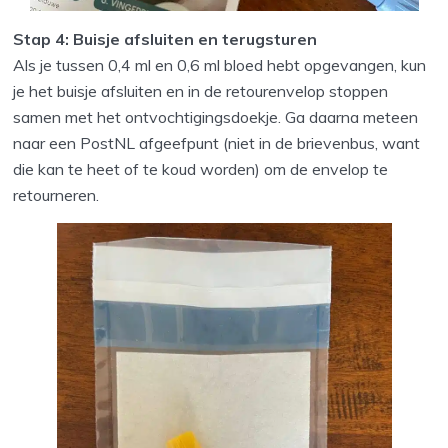
Stap 4: Buisje afsluiten en terugsturen
Als je tussen 0,4 ml en 0,6 ml bloed hebt opgevangen, kun
je het buisje afsluiten en in de retourenvelop stoppen
samen met het ontvochtigingsdoekje. Ga daarna meteen
naar een PostNL afgeefpunt (niet in de brievenbus, want
die kan te heet of te koud worden) om de envelop te
retourneren.