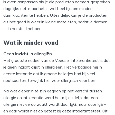
is even aanpassen als je die producten normaal gesproken
dagelijks eet, maar het is wel heel fijn om minder
darmklachten te hebben. Uiteindelijk kun je die producten
als het goed is weer in kleine mate eten, nadat je darmen
zich hersteld hebben.
Wat ik minder vond
Geen inzicht in allergiën
Het grootste nadeel van de Voedsel Intolerantietest is dat
je geen inzicht krijgt in allergieën. Het verbaasde mij in
eerste instantie dat ik groene bolletjes had bij veel
nootsoorten, terwijl ik hier zeer allergisch voor ben.
Na wat dieper in te zijn gegaan op het verschil tussen
allergie en intolerantie werd het mij duidelijk dat een
allergie niet veroorzaakt wordt door IgG, maar door IgE –
en daar wordt niet op getest bij deze intolerantietest. Dit