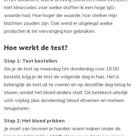
met kleurcodes voor welke stoffen ik een hoge IgG-
waarde had. Hoe hoger die waarde, hoe sterker mijn
klachten zouden zijn. Ook werd er uitgelegd welke
producten ik ter vervanging kon gebruiken.
Hoe werkt de test?
Stap 1: Test bestellen
Als je de test op maandag t/m donderdag voor 16:00
besteld, krijg je de test de volgende dag in huis. Het is
belangrijk de test uit te voeren en op dezelfde dag terug te
sturen, omdat het bloed anders stolt. Dit betekent uiterlijk
vóór vrijdag (dus donderdag) bloed afnemen en meteen
terugsturen.
Stap 2: Het bloed prikken
Je moet van tevoren je handen warm maken onder de