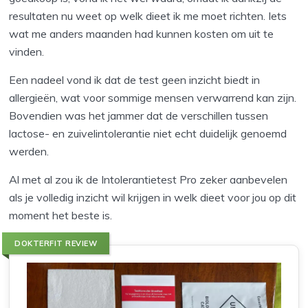
resultaten nu weet op welk dieet ik me moet richten. Iets
wat me anders maanden had kunnen kosten om uit te
vinden.
Een nadeel vond ik dat de test geen inzicht biedt in
allergieën, wat voor sommige mensen verwarrend kan zijn.
Bovendien was het jammer dat de verschillen tussen
lactose- en zuivelintolerantie niet echt duidelijk genoemd
werden.
Al met al zou ik de Intolerantietest Pro zeker aanbevelen
als je volledig inzicht wil krijgen in welk dieet voor jou op dit
moment het beste is.
DOKTERFIT REVIEW