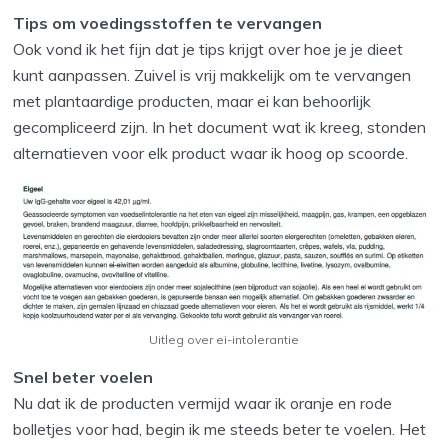
Tips om voedingsstoffen te vervangen
Ook vond ik het fijn dat je tips krijgt over hoe je je dieet
kunt aanpassen. Zuivel is vrij makkelijk om te vervangen
met plantaardige producten, maar ei kan behoorlijk
gecompliceerd zijn. In het document wat ik kreeg, stonden
alternatieven voor elk product waar ik hoog op scoorde.
Uitleg over ei-intolerantie
Snel beter voelen
Nu dat ik de producten vermijd waar ik oranje en rode
bolletjes voor had, begin ik me steeds beter te voelen. Het