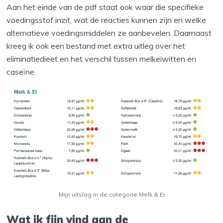
Aan het einde van de pdf staat ook waar die specifieke
voedingsstof inzit, wat de reacties kunnen zijn en welke
alternatieve voedingsmiddelen ze aanbevelen. Daarnaast
kreeg ik ook een bestand met extra uitleg over het
eliminatiedieet en het verschil tussen melkeiwitten en
caseïne.
Mijn uitslag in de categorie Melk & Ei
Wat ik fijn vind aan de