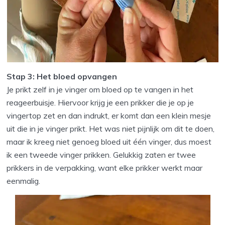
Stap 3: Het bloed opvangen
Je prikt zelf in je vinger om bloed op te vangen in het
reageerbuisje. Hiervoor krijg je een prikker die je op je
vingertop zet en dan indrukt, er komt dan een klein mesje
uit die in je vinger prikt. Het was niet pijnlijk om dit te doen,
maar ik kreeg niet genoeg bloed uit één vinger, dus moest
ik een tweede vinger prikken. Gelukkig zaten er twee
prikkers in de verpakking, want elke prikker werkt maar
eenmalig.