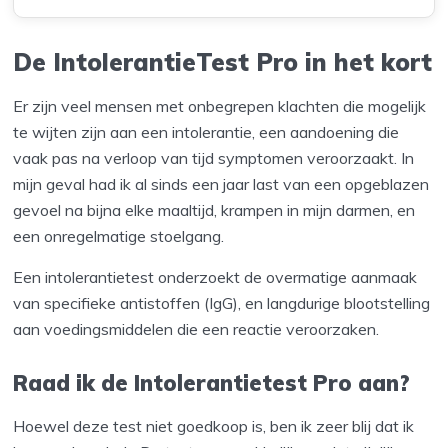
De IntolerantieTest Pro in het kort
Er zijn veel mensen met onbegrepen klachten die mogelijk
te wijten zijn aan een intolerantie, een aandoening die
vaak pas na verloop van tijd symptomen veroorzaakt. In
mijn geval had ik al sinds een jaar last van een opgeblazen
gevoel na bijna elke maaltijd, krampen in mijn darmen, en
een onregelmatige stoelgang.
Een intolerantietest onderzoekt de overmatige aanmaak
van specifieke antistoffen (IgG), en langdurige blootstelling
aan voedingsmiddelen die een reactie veroorzaken.
Raad ik de Intolerantietest Pro aan?
Hoewel deze test niet goedkoop is, ben ik zeer blij dat ik