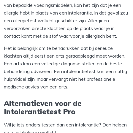
van bepaalde voedingsmiddelen, kan het zijn dat je een
allergie hebt in plaats van een intolerantie. In dat geval zou
een allergietest wellicht geschikter zijn. Allergieën
veroorzaken directe klachten op de plaats waar je in
contact komt met de stof waarvoor je allergisch bent.
Het is belangrijk om te benadrukken dat bij serieuze
klachten altijd eerst een arts geraadpleegd moet worden.
Een arts kan een volledige diagnose stellen en de beste
behandeling adviseren. Een intolerantietest kan een nuttig
hulpmiddel zijn, maar vervangt niet het professionele
medische advies van een arts.
Alternatieven voor de
Intolerantietest Pro
Wil je iets anders testen dan een intolerantie? Dan helpen
deze artikelen je wellicht: