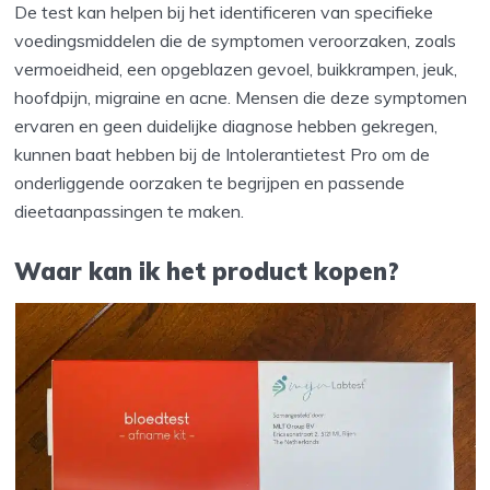
De test kan helpen bij het identificeren van specifieke
voedingsmiddelen die de symptomen veroorzaken, zoals
vermoeidheid, een opgeblazen gevoel, buikkrampen, jeuk,
hoofdpijn, migraine en acne. Mensen die deze symptomen
ervaren en geen duidelijke diagnose hebben gekregen,
kunnen baat hebben bij de Intolerantietest Pro om de
onderliggende oorzaken te begrijpen en passende
dieetaanpassingen te maken.
Waar kan ik het product kopen?