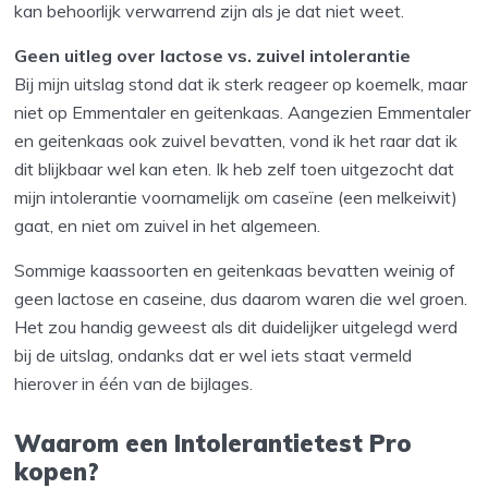
kan behoorlijk verwarrend zijn als je dat niet weet.
Geen uitleg over lactose vs. zuivel intolerantie
Bij mijn uitslag stond dat ik sterk reageer op koemelk, maar
niet op Emmentaler en geitenkaas. Aangezien Emmentaler
en geitenkaas ook zuivel bevatten, vond ik het raar dat ik
dit blijkbaar wel kan eten. Ik heb zelf toen uitgezocht dat
mijn intolerantie voornamelijk om caseïne (een melkeiwit)
gaat, en niet om zuivel in het algemeen.
Sommige kaassoorten en geitenkaas bevatten weinig of
geen lactose en caseine, dus daarom waren die wel groen.
Het zou handig geweest als dit duidelijker uitgelegd werd
bij de uitslag, ondanks dat er wel iets staat vermeld
hierover in één van de bijlages.
Waarom een Intolerantietest Pro
kopen?