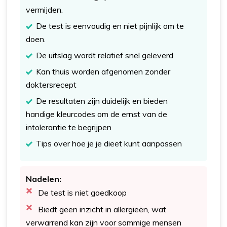
vermijden.
De test is eenvoudig en niet pijnlijk om te
doen.
De uitslag wordt relatief snel geleverd
Kan thuis worden afgenomen zonder
doktersrecept
De resultaten zijn duidelijk en bieden
handige kleurcodes om de ernst van de
intolerantie te begrijpen
Tips over hoe je je dieet kunt aanpassen
Nadelen:
De test is niet goedkoop
Biedt geen inzicht in allergieën, wat
verwarrend kan zijn voor sommige mensen