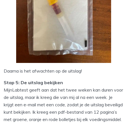
Daarna is het afwachten op de uitslag!
Stap 5: De uitslag bekijken
MijnLabtest geeft aan dat het twee weken kan duren voor
de uitslag, maar ik kreeg die van mij al na een week. Je
krijgt een e-mail met een code, zodat je de uitslag beveiligd
kunt bekijken. Ik kreeg een pdf-bestand van 12 pagina’s
met groene, oranje en rode bolletjes bij elk voedingsmiddel.