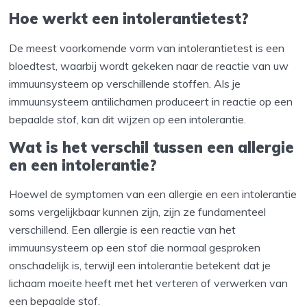
Hoe werkt een intolerantietest?
De meest voorkomende vorm van intolerantietest is een
bloedtest, waarbij wordt gekeken naar de reactie van uw
immuunsysteem op verschillende stoffen. Als je
immuunsysteem antilichamen produceert in reactie op een
bepaalde stof, kan dit wijzen op een intolerantie.
Wat is het verschil tussen een allergie
en een intolerantie?
Hoewel de symptomen van een allergie en een intolerantie
soms vergelijkbaar kunnen zijn, zijn ze fundamenteel
verschillend. Een allergie is een reactie van het
immuunsysteem op een stof die normaal gesproken
onschadelijk is, terwijl een intolerantie betekent dat je
lichaam moeite heeft met het verteren of verwerken van
een bepaalde stof.