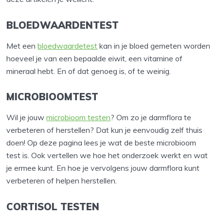
BLOEDWAARDENTEST
Met een
bloedwaardetest
kan in je bloed gemeten worden
hoeveel je van een bepaalde eiwit, een vitamine of
mineraal hebt. En of dat genoeg is, of te weinig.
MICROBIOOMTEST
Wil je jouw
microbioom testen
? Om zo je darmflora te
verbeteren of herstellen? Dat kun je eenvoudig zelf thuis
doen! Op deze pagina lees je wat de beste microbioom
test is. Ook vertellen we hoe het onderzoek werkt en wat
je ermee kunt. En hoe je vervolgens jouw darmflora kunt
verbeteren of helpen herstellen.
CORTISOL TESTEN