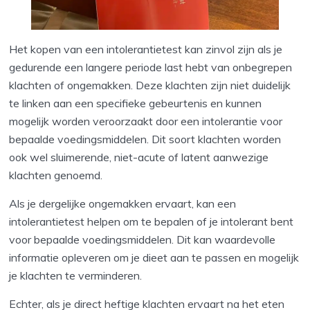
Het kopen van een intolerantietest kan zinvol zijn als je
gedurende een langere periode last hebt van onbegrepen
klachten of ongemakken. Deze klachten zijn niet duidelijk
te linken aan een specifieke gebeurtenis en kunnen
mogelijk worden veroorzaakt door een intolerantie voor
bepaalde voedingsmiddelen. Dit soort klachten worden
ook wel sluimerende, niet-acute of latent aanwezige
klachten genoemd.
Als je dergelijke ongemakken ervaart, kan een
intolerantietest helpen om te bepalen of je intolerant bent
voor bepaalde voedingsmiddelen. Dit kan waardevolle
informatie opleveren om je dieet aan te passen en mogelijk
je klachten te verminderen.
Echter, als je direct heftige klachten ervaart na het eten