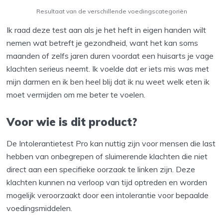
Resultaat van de verschillende voedingscategoriën
Ik raad deze test aan als je het heft in eigen handen wilt
nemen wat betreft je gezondheid, want het kan soms
maanden of zelfs jaren duren voordat een huisarts je vage
klachten serieus neemt. Ik voelde dat er iets mis was met
mijn darmen en ik ben heel blij dat ik nu weet welk eten ik
moet vermijden om me beter te voelen.
Voor wie is dit product?
De Intolerantietest Pro kan nuttig zijn voor mensen die last
hebben van onbegrepen of sluimerende klachten die niet
direct aan een specifieke oorzaak te linken zijn. Deze
klachten kunnen na verloop van tijd optreden en worden
mogelijk veroorzaakt door een intolerantie voor bepaalde
voedingsmiddelen.