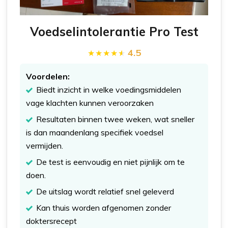
Voedselintolerantie Pro Test
4.5
Voordelen:
Biedt inzicht in welke voedingsmiddelen
vage klachten kunnen veroorzaken
Resultaten binnen twee weken, wat sneller
is dan maandenlang specifiek voedsel
vermijden.
De test is eenvoudig en niet pijnlijk om te
doen.
De uitslag wordt relatief snel geleverd
Kan thuis worden afgenomen zonder
doktersrecept