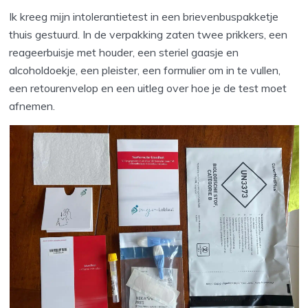
Ik kreeg mijn intolerantietest in een brievenbuspakketje
thuis gestuurd. In de verpakking zaten twee prikkers, een
reageerbuisje met houder, een steriel gaasje en
alcoholdoekje, een pleister, een formulier om in te vullen,
een retourenvelop en een uitleg over hoe je de test moet
afnemen.