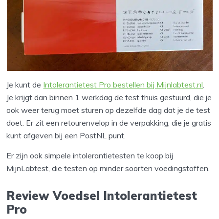
Je kunt de
Intolerantietest Pro bestellen bij Mijnlabtest.nl
.
Je krijgt dan binnen 1 werkdag de test thuis gestuurd, die je
ook weer terug moet sturen op dezelfde dag dat je de test
doet. Er zit een retourenvelop in de verpakking, die je gratis
kunt afgeven bij een PostNL punt.
Er zijn ook simpele intolerantietesten te koop bij
MijnLabtest, die testen op minder soorten voedingstoffen.
Review Voedsel Intolerantietest
Pro