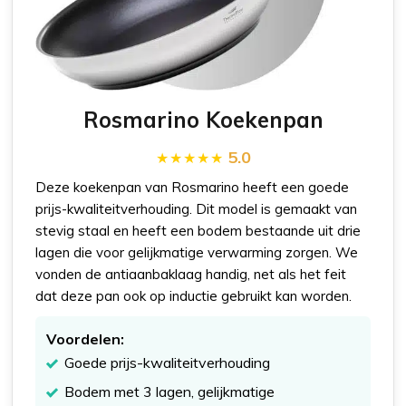
Rosmarino Koekenpan
5.0
Deze koekenpan van Rosmarino heeft een goede
prijs-kwaliteitverhouding. Dit model is gemaakt van
stevig staal en heeft een bodem bestaande uit drie
lagen die voor gelijkmatige verwarming zorgen. We
vonden de antiaanbaklaag handig, net als het feit
dat deze pan ook op inductie gebruikt kan worden.
Voordelen:
Goede prijs-kwaliteitverhouding
Bodem met 3 lagen, gelijkmatige