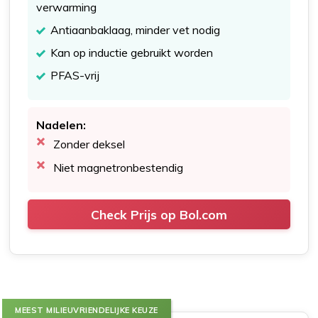
verwarming
Antiaanbaklaag, minder vet nodig
Kan op inductie gebruikt worden
PFAS-vrij
Nadelen:
Zonder deksel
Niet magnetronbestendig
Check Prijs op Bol.com
MEEST MILIEUVRIENDELIJKE KEUZE