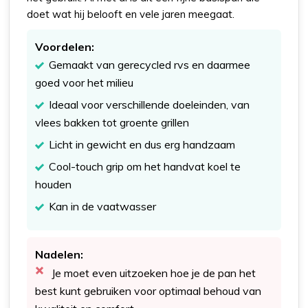
doet wat hij belooft en vele jaren meegaat.
Voordelen:
Gemaakt van gerecycled rvs en daarmee
goed voor het milieu
Ideaal voor verschillende doeleinden, van
vlees bakken tot groente grillen
Licht in gewicht en dus erg handzaam
Cool-touch grip om het handvat koel te
houden
Kan in de vaatwasser
Nadelen:
Je moet even uitzoeken hoe je de pan het
best kunt gebruiken voor optimaal behoud van