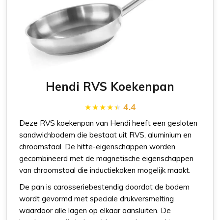
Hendi RVS Koekenpan
4.4
Deze RVS koekenpan van Hendi heeft een gesloten
sandwichbodem die bestaat uit RVS, aluminium en
chroomstaal. De hitte-eigenschappen worden
gecombineerd met de magnetische eigenschappen
van chroomstaal die inductiekoken mogelijk maakt.
De pan is carosseriebestendig doordat de bodem
wordt gevormd met speciale drukversmelting
waardoor alle lagen op elkaar aansluiten. De