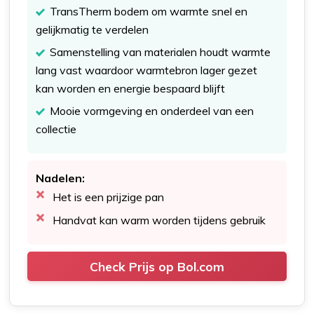
TransTherm bodem om warmte snel en
gelijkmatig te verdelen
Samenstelling van materialen houdt warmte
lang vast waardoor warmtebron lager gezet
kan worden en energie bespaard blijft
Mooie vormgeving en onderdeel van een
collectie
Nadelen:
Het is een prijzige pan
Handvat kan warm worden tijdens gebruik
Check Prijs op Bol.com