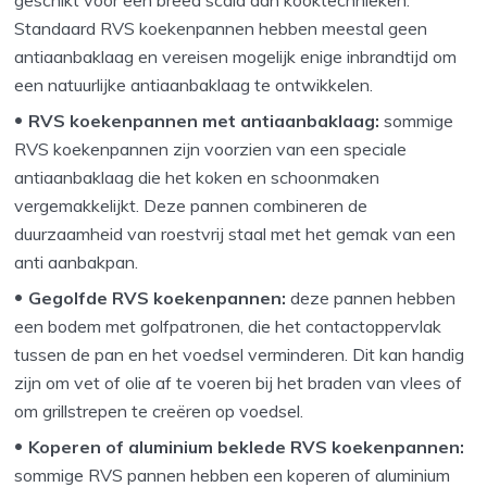
Standaard RVS koekenpannen hebben meestal geen
antiaanbaklaag en vereisen mogelijk enige inbrandtijd om
een natuurlijke antiaanbaklaag te ontwikkelen.
RVS koekenpannen met antiaanbaklaag:
sommige
RVS koekenpannen zijn voorzien van een speciale
antiaanbaklaag die het koken en schoonmaken
vergemakkelijkt. Deze pannen combineren de
duurzaamheid van roestvrij staal met het gemak van een
anti aanbakpan.
Gegolfde RVS koekenpannen:
deze pannen hebben
een bodem met golfpatronen, die het contactoppervlak
tussen de pan en het voedsel verminderen. Dit kan handig
zijn om vet of olie af te voeren bij het braden van vlees of
om grillstrepen te creëren op voedsel.
Koperen of aluminium beklede RVS koekenpannen:
sommige RVS pannen hebben een koperen of aluminium