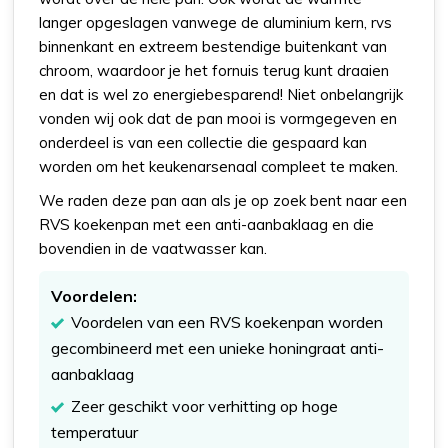
langer opgeslagen vanwege de aluminium kern, rvs
binnenkant en extreem bestendige buitenkant van
chroom, waardoor je het fornuis terug kunt draaien
en dat is wel zo energiebesparend! Niet onbelangrijk
vonden wij ook dat de pan mooi is vormgegeven en
onderdeel is van een collectie die gespaard kan
worden om het keukenarsenaal compleet te maken.
We raden deze pan aan als je op zoek bent naar een
RVS koekenpan met een anti-aanbaklaag en die
bovendien in de vaatwasser kan.
Voordelen:
Voordelen van een RVS koekenpan worden
gecombineerd met een unieke honingraat anti-
aanbaklaag
Zeer geschikt voor verhitting op hoge
temperatuur