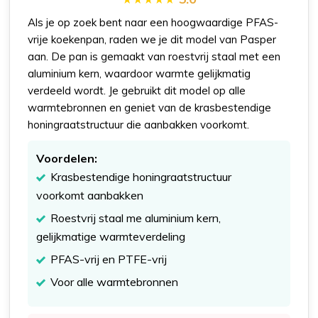
Als je op zoek bent naar een hoogwaardige PFAS-
vrije koekenpan, raden we je dit model van Pasper
aan. De pan is gemaakt van roestvrij staal met een
aluminium kern, waardoor warmte gelijkmatig
verdeeld wordt. Je gebruikt dit model op alle
warmtebronnen en geniet van de krasbestendige
honingraatstructuur die aanbakken voorkomt.
Voordelen:
Krasbestendige honingraatstructuur
voorkomt aanbakken
Roestvrij staal me aluminium kern,
gelijkmatige warmteverdeling
PFAS-vrij en PTFE-vrij
Voor alle warmtebronnen