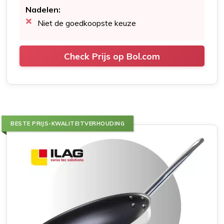
Nadelen:
Niet de goedkoopste keuze
Check Prijs op Bol.com
BESTE PRIJS-KWALITEITVERHOUDING