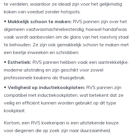
te verdelen, waardoor ze ideaal zijn voor het gelijkmatig
koken van voedsel zonder hotspots.
Makkelijk schoon te maken:
RVS pannen zijn over het
algemeen vaatwasmachinebestendig, hoewel handafwas
vaak wordt aanbevolen om de glans van het roestvrij staal
te behouden. Ze zijn ook gemakkelijk schoon te maken met
een beetje inweeken en schrobben.
Esthetiek:
RVS pannen hebben vaak een aantrekkelijke,
moderne uitstraling en zijn geschikt voor zowel
professionele keukens als thuisgebruik.
Veiligheid op inductiekookplaten:
RVS pannen zijn
compatibel met inductiekookplaten, wat betekent dat ze
veilig en efficiënt kunnen worden gebruikt op dit type
kookplaat.
Kortom, een RVS koekenpan is een uitstekende keuze
voor diegenen die op zoek zijn naar duurzaamheid,