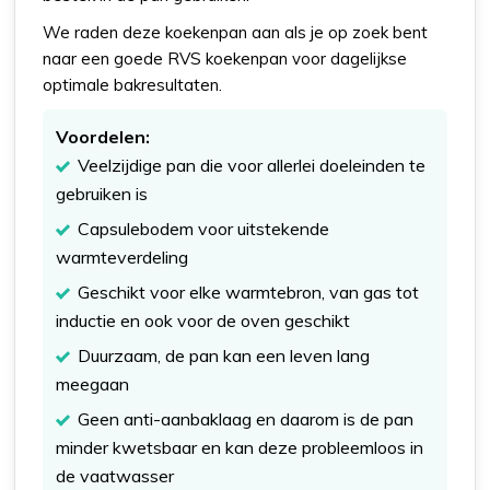
We raden deze koekenpan aan als je op zoek bent
naar een goede RVS koekenpan voor dagelijkse
optimale bakresultaten.
Voordelen:
Veelzijdige pan die voor allerlei doeleinden te
gebruiken is
Capsulebodem voor uitstekende
warmteverdeling
Geschikt voor elke warmtebron, van gas tot
inductie en ook voor de oven geschikt
Duurzaam, de pan kan een leven lang
meegaan
Geen anti-aanbaklaag en daarom is de pan
minder kwetsbaar en kan deze probleemloos in
de vaatwasser