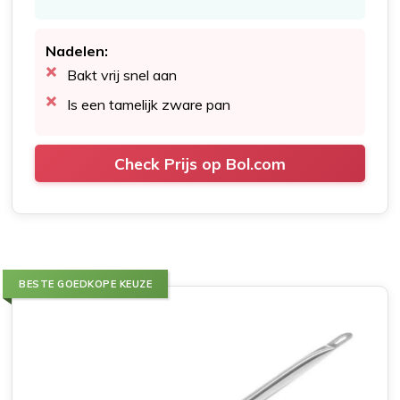
Nadelen:
Bakt vrij snel aan
Is een tamelijk zware pan
Check Prijs op Bol.com
BESTE GOEDKOPE KEUZE