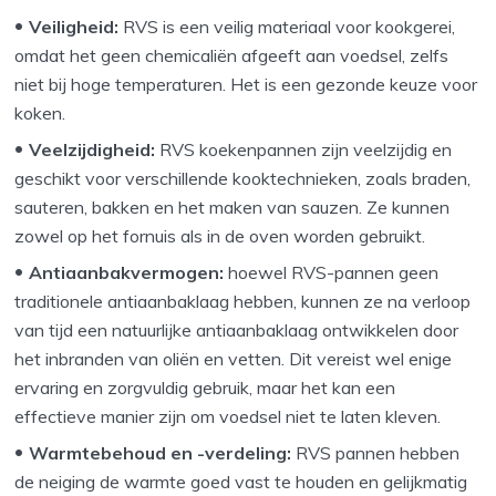
Veiligheid:
RVS is een veilig materiaal voor kookgerei,
omdat het geen chemicaliën afgeeft aan voedsel, zelfs
niet bij hoge temperaturen. Het is een gezonde keuze voor
koken.
Veelzijdigheid:
RVS koekenpannen zijn veelzijdig en
geschikt voor verschillende kooktechnieken, zoals braden,
sauteren, bakken en het maken van sauzen. Ze kunnen
zowel op het fornuis als in de oven worden gebruikt.
Antiaanbakvermogen:
hoewel RVS-pannen geen
traditionele antiaanbaklaag hebben, kunnen ze na verloop
van tijd een natuurlijke antiaanbaklaag ontwikkelen door
het inbranden van oliën en vetten. Dit vereist wel enige
ervaring en zorgvuldig gebruik, maar het kan een
effectieve manier zijn om voedsel niet te laten kleven.
Warmtebehoud en -verdeling:
RVS pannen hebben
de neiging de warmte goed vast te houden en gelijkmatig