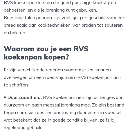
RVS koekenpan kiezen die goed past bij je kookstijl en
behoeften, en die je jarenlang kunt gebruiken.
Roestvrijstalen pannen zijn veelzijdig en geschikt voor een
breed scala aan kooktechnieken, van braden tot sauteren
en bakken.
Waarom zou je een RVS
koekenpan kopen?
Er zijn verschillende redenen waarom je zou kunnen
overwegen om een roestvrijstalen (RVS) koekenpan aan
te schaffen:
Duurzaamheid:
RVS koekenpannen zijn buitengewoon
duurzaam en gaan meestal jarenlang mee. Ze zijn bestand
tegen corrosie, roest en aantasting door zuren in voedsel,
wat betekent dat ze in goede conditie blijven, zelfs bij
regelmatig gebruik.