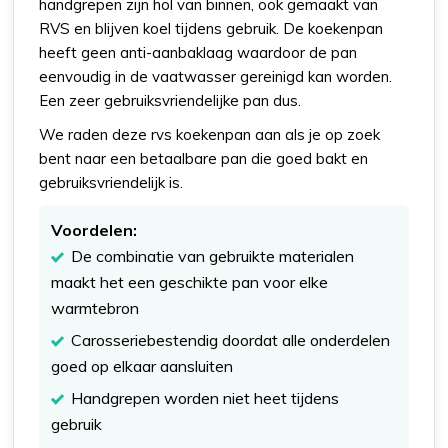
handgrepen zijn hol van binnen, ook gemaakt van
RVS en blijven koel tijdens gebruik. De koekenpan
heeft geen anti-aanbaklaag waardoor de pan
eenvoudig in de vaatwasser gereinigd kan worden.
Een zeer gebruiksvriendelijke pan dus.
We raden deze rvs koekenpan aan als je op zoek
bent naar een betaalbare pan die goed bakt en
gebruiksvriendelijk is.
Voordelen:
De combinatie van gebruikte materialen
maakt het een geschikte pan voor elke
warmtebron
Carosseriebestendig doordat alle onderdelen
goed op elkaar aansluiten
Handgrepen worden niet heet tijdens
gebruik