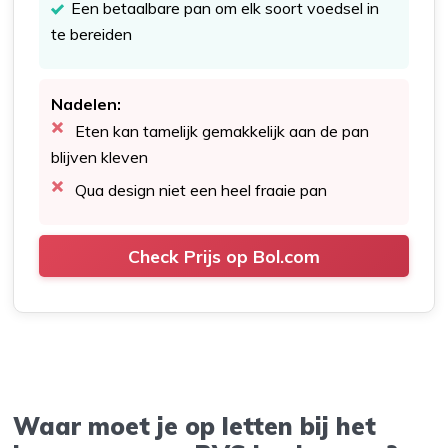
Een betaalbare pan om elk soort voedsel in
te bereiden
Nadelen:
Eten kan tamelijk gemakkelijk aan de pan
blijven kleven
Qua design niet een heel fraaie pan
Check Prijs op Bol.com
Waar moet je op letten bij het